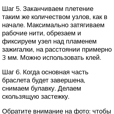
Шаг 5. Заканчиваем плетение
таким же количеством узлов, как в
начале. Максимально затягиваем
рабочие нити, обрезаем и
фиксируем узел над пламенем
зажигалки, на расстоянии примерно
3 мм. Можно использовать клей.
Шаг 6. Когда основная часть
браслета будет завершена,
снимаем булавку. Делаем
скользящую застежку.
Обратите внимание на фото: чтобы