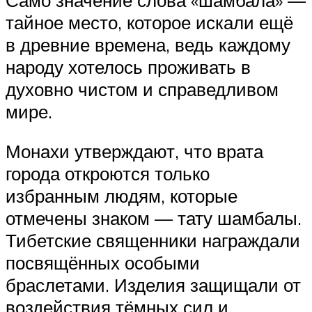
тайное место, которое искали ещё
в древние времена, ведь каждому
народу хотелось проживать в
духовно чистом и справедливом
мире.
Монахи утверждают, что врата
города откроются только
избранным людям, которые
отмечены знаком — тату шамбалы.
Тибетские священники награждали
посвящённых особыми
браслетами. Изделия защищали от
воздействия тёмных сил и