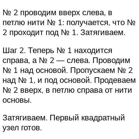
№ 2 проводим вверх слева, в
петлю нити № 1: получается, что №
2 проходит под № 1. Затягиваем.
Шаг 2. Теперь № 1 находится
справа, а № 2 — слева. Проводим
№ 1 над основой. Пропускаем № 2
над № 1, и под основой. Продеваем
№ 2 вверх, в петлю справа от нити
основы.
Затягиваем. Первый квадратный
узел готов.