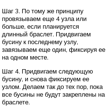
Шаг 3. По тому же принципу
провязываем еще 4 узла или
больше, если планируется
длинный браслет. Придвигаем
бусину к последнему узлу,
завязываем еще один, фиксируя ее
на одном месте.
Шаг 4. Придвигаем следующую
бусину, и снова фиксируем ее
узлом. Делаем так до тех пор, пока
все бусины не будут закреплены на
браслете.