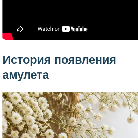
История появления
амулета