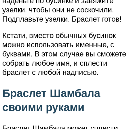
наденьте по бусинке и завяжите
узелки, чтобы они не соскочили.
Подплавьте узелки. Браслет готов!
Кстати, вместо обычных бусинок
можно использовать именные, с
буквами. В этом случае вы сможете
собрать любое имя, и сплести
браслет с любой надписью.
Браслет Шамбала
своими руками
Браслет Шамбала может сплести