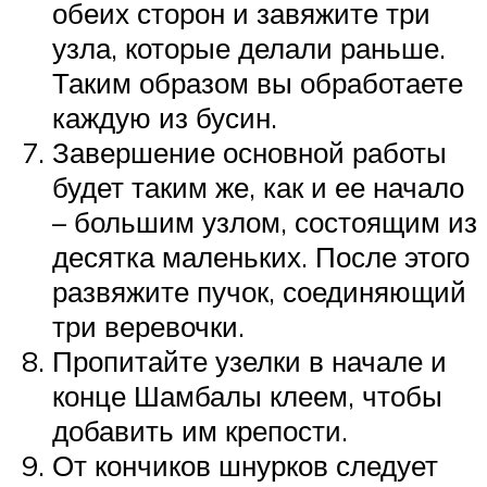
обеих сторон и завяжите три
узла, которые делали раньше.
Таким образом вы обработаете
каждую из бусин.
Завершение основной работы
будет таким же, как и ее начало
– большим узлом, состоящим из
десятка маленьких. После этого
развяжите пучок, соединяющий
три веревочки.
Пропитайте узелки в начале и
конце Шамбалы клеем, чтобы
добавить им крепости.
От кончиков шнурков следует