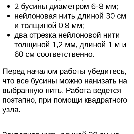
2 бусины диаметром 6-8 мм;
нейлоновая нить длиной 30 см
и толщиной 0,8 мм;
два отрезка нейлоновой нити
толщиной 1,2 мм, длиной 1 м и
60 см соответственно.
Перед началом работы убедитесь,
что все бусины можно нанизать на
выбранную нить. Работа ведется
поэтапно, при помощи квадратного
узла.