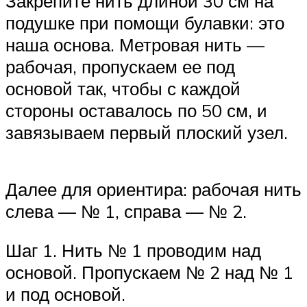
Закрепите нить длиной 30 см на
подушке при помощи булавки: это
наша основа. Метровая нить —
рабочая, пропускаем ее под
основой так, чтобы с каждой
стороны оставалось по 50 см, и
завязываем первый плоский узел.
Далее для ориентира: рабочая нить
слева — № 1, справа — № 2.
Шаг 1. Нить № 1 проводим над
основой. Пропускаем № 2 над № 1
и под основой.