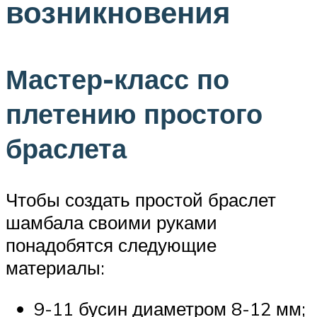
возникновения
Мастер-класс по
плетению простого
браслета
Чтобы создать простой браслет
шамбала своими руками
понадобятся следующие
материалы:
9-11 бусин диаметром 8-12 мм;