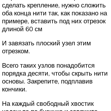
сделать крепление, нужно сложить
оба конца нити так, как показано на
примере, вставить под них отрезок
длиной 60 см
И завязать плоский узел этим
отрезком.
Всего таких узлов понадобится
порядка десяти, чтобы скрыть нити
основы. Закрепите, подплавив
кончики.
На каждый свободный хвостик