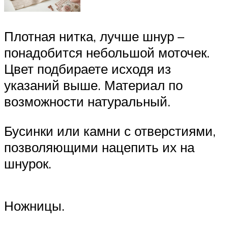
Плотная нитка, лучше шнур –
понадобится небольшой моточек.
Цвет подбираете исходя из
указаний выше. Материал по
возможности натуральный.
Бусинки или камни с отверстиями,
позволяющими нацепить их на
шнурок.
Ножницы.