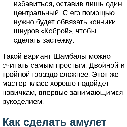
избавиться, оставив лишь один
центральный. С его помощью
нужно будет обвязать кончики
шнуров «Коброй», чтобы
сделать застежку.
Такой вариант Шамбалы можно
считать самым простым. Двойной и
тройной гораздо сложнее. Этот же
мастер-класс хорошо подойдет
новичкам, впервые занимающимся
рукоделием.
Как сделать амулет