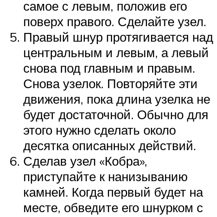
самое с левым, положив его
поверх правого. Сделайте узел.
Правый шнур протягивается над
центральным и левым, а левый
снова под главным и правым.
Снова узелок. Повторяйте эти
движения, пока длина узелка не
будет достаточной. Обычно для
этого нужно сделать около
десятка описанных действий.
Сделав узел «Кобра»,
приступайте к нанизыванию
камней. Когда первый будет на
месте, обведите его шнурком с