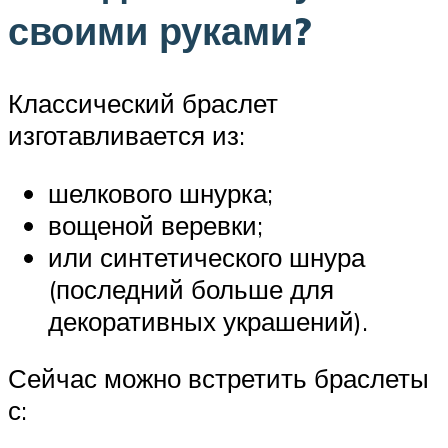
своими руками?
Классический браслет
изготавливается из:
шелкового шнурка;
вощеной веревки;
или синтетического шнура
(последний больше для
декоративных украшений).
Сейчас можно встретить браслеты
с: