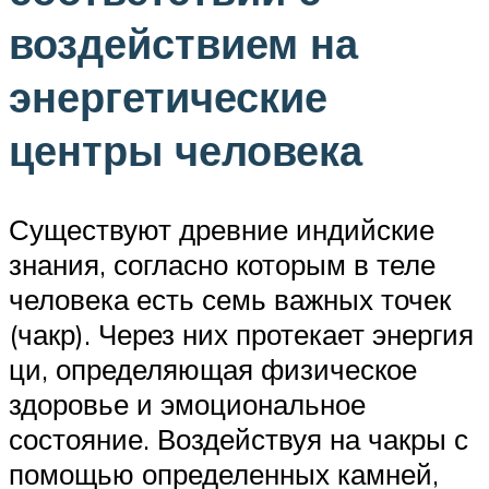
воздействием на
энергетические
центры человека
Существуют древние индийские
знания, согласно которым в теле
человека есть семь важных точек
(чакр). Через них протекает энергия
ци, определяющая физическое
здоровье и эмоциональное
состояние. Воздействуя на чакры с
помощью определенных камней,