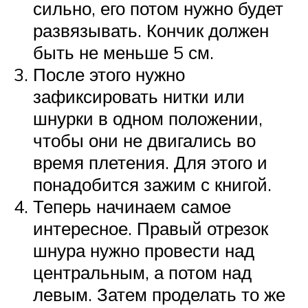
сильно, его потом нужно будет
развязывать. Кончик должен
быть не меньше 5 см.
После этого нужно
зафиксировать нитки или
шнурки в одном положении,
чтобы они не двигались во
время плетения. Для этого и
понадобится зажим с книгой.
Теперь начинаем самое
интересное. Правый отрезок
шнура нужно провести над
центральным, а потом над
левым. Затем проделать то же