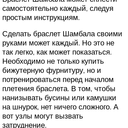
самостоятельно каждый, следуя
простым инструкциям.
Сделать браслет Шамбала своими
руками может каждый. Но это не
так легко, как может показаться.
Необходимо не только купить
бижутерную фурнитуру, но и
потренироваться перед началом
плетения браслета. В том, чтобы
нанизывать бусины или камушки
на шнурок, нет ничего сложного. А
вот узлы могут вызвать
затруднение.