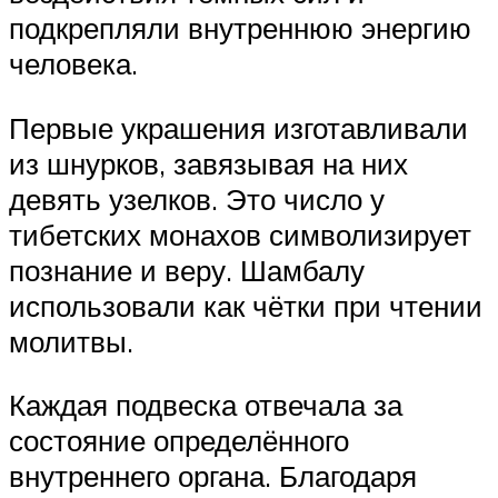
подкрепляли внутреннюю энергию
человека.
Первые украшения изготавливали
из шнурков, завязывая на них
девять узелков. Это число у
тибетских монахов символизирует
познание и веру. Шамбалу
использовали как чётки при чтении
молитвы.
Каждая подвеска отвечала за
состояние определённого
внутреннего органа. Благодаря