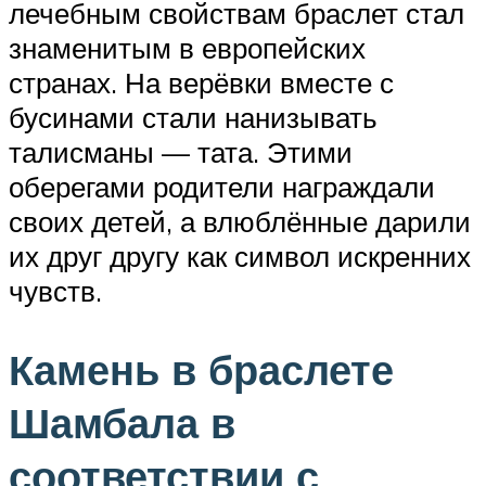
лечебным свойствам браслет стал
знаменитым в европейских
странах. На верёвки вместе с
бусинами стали нанизывать
талисманы — тата. Этими
оберегами родители награждали
своих детей, а влюблённые дарили
их друг другу как символ искренних
чувств.
Камень в браслете
Шамбала в
соответствии с