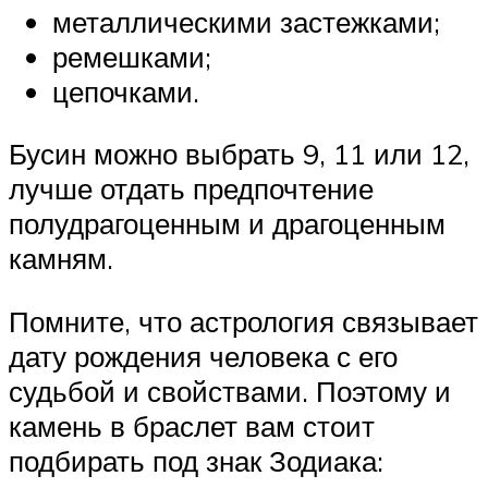
металлическими застежками;
ремешками;
цепочками.
Бусин можно выбрать 9, 11 или 12,
лучше отдать предпочтение
полудрагоценным и драгоценным
камням.
Помните, что астрология связывает
дату рождения человека с его
судьбой и свойствами. Поэтому и
камень в браслет вам стоит
подбирать под знак Зодиака: