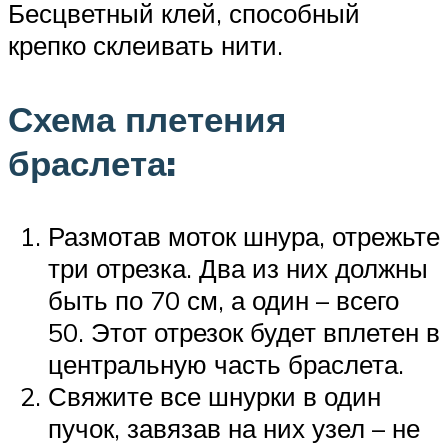
Бесцветный клей, способный
крепко склеивать нити.
Схема плетения
браслета:
Размотав моток шнура, отрежьте
три отрезка. Два из них должны
быть по 70 см, а один – всего
50. Этот отрезок будет вплетен в
центральную часть браслета.
Свяжите все шнурки в один
пучок, завязав на них узел – не