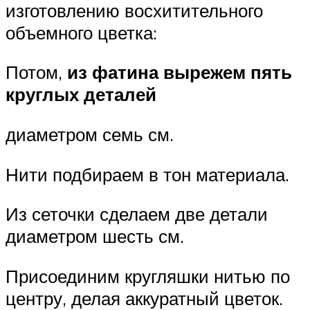
изготовлению восхитительного
объемного цветка:
Потом,
из фатина вырежем пять
круглых деталей
диаметром семь см.
Нити подбираем в тон материала.
Из сеточки сделаем две детали
диаметром шесть см.
Присоединим кругляшки нитью по
центру, делая аккуратный цветок.