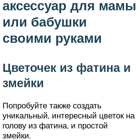
аксессуар для мамы
или бабушки
своими руками
Цветочек из фатина и
змейки
Попробуйте также создать
уникальный, интересный цветок на
голову из фатина, и простой
змейки.