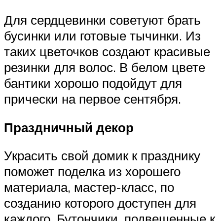
Для сердцевинки советуют брать
бусинки или готовые тычинки. Из
таких цветочков создают красивые
резинки для волос. В белом цвете
бантики хорошо подойдут для
прически на первое сентября.
Праздничный декор
Украсить свой домик к празднику
поможет поделка из хорошего
материала, мастер-класс, по
созданию которого доступен для
каждого. Бутончики, подвешенные к