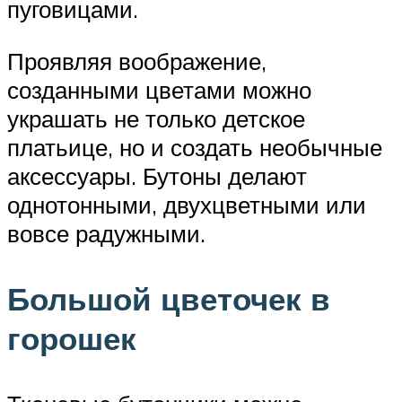
пуговицами.
Проявляя воображение,
созданными цветами можно
украшать не только детское
платьице, но и создать необычные
аксессуары. Бутоны делают
однотонными, двухцветными или
вовсе радужными.
Большой цветочек в
горошек