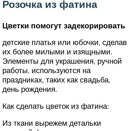
Розочка из фатина
Цветки помогут задекорировать
детские платья или юбочки, сделав
их более милыми и изящными.
Элементы для украшения, ручной
работы, используются на
праздниках, таких как свадьба,
день рождения.
Как сделать цветок из фатина:
Из ткани вырежем детальки