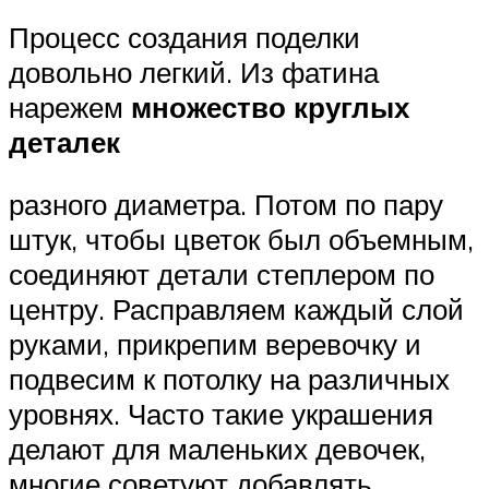
Процесс создания поделки
довольно легкий. Из фатина
нарежем
множество круглых
деталек
разного диаметра. Потом по пару
штук, чтобы цветок был объемным,
соединяют детали степлером по
центру. Расправляем каждый слой
руками, прикрепим веревочку и
подвесим к потолку на различных
уровнях. Часто такие украшения
делают для маленьких девочек,
многие советуют добавлять