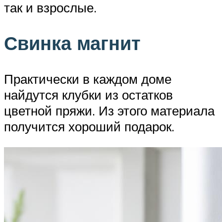
так и взрослые.
Свинка магнит
Практически в каждом доме
найдутся клубки из остатков
цветной пряжи. Из этого материала
получится хороший подарок.