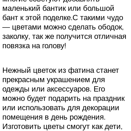
маленький бантик или большой
бант к этой поделке.С такими чудо
— цветами можно сделать ободок,
заколку, так же получится отличная
повязка на голову!
Нежный цветок из фатина станет
прекрасным украшением для
одежды или аксессуаров. Его
можно будет подарить на праздник
или использовать для декорации
помещения в день рождения.
Изготовить цветы смогут как дети,