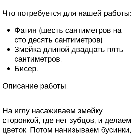
Что потребуется для нашей работы:
Фатин (шесть сантиметров на
сто десять сантиметров)
Змейка длиной двадцать пять
сантиметров.
Бисер.
Описание работы.
На иглу насаживаем змейку
сторонкой, где нет зубцов, и делаем
цветок. Потом нанизываем бусинки,