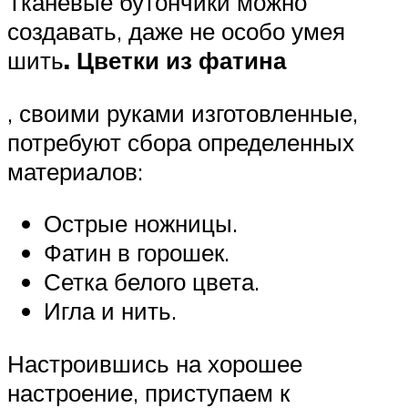
Тканевые бутончики можно
создавать, даже не особо умея
шить
. Цветки из фатина
, своими руками изготовленные,
потребуют сбора определенных
материалов:
Острые ножницы.
Фатин в горошек.
Сетка белого цвета.
Игла и нить.
Настроившись на хорошее
настроение, приступаем к