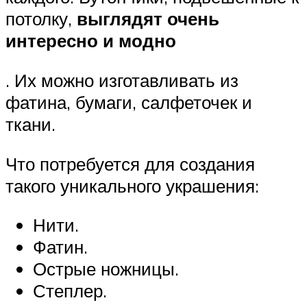
потолку,
выглядят очень
интересно и модно
. Их можно изготавливать из
фатина, бумаги, салфеточек и
ткани.
Что потребуется для создания
такого уникального украшения:
Нити.
Фатин.
Острые ножницы.
Степлер.