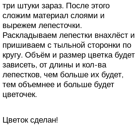
три штуки зараз. После этого
сложим материал слоями и
вырежем лепесточки.
Раскладываем лепестки внахлёст и
пришиваем с тыльной сторонки по
кругу. Объём и размер цветка будет
зависеть, от длины и кол-ва
лепестков, чем больше их будет,
тем объемнее и больше будет
цветочек.
Цветок сделан!