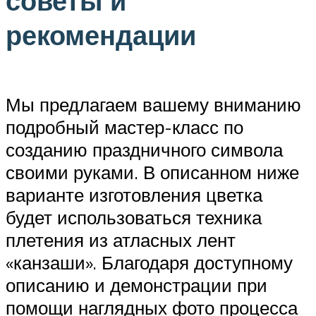
советы и
рекомендации
Мы предлагаем вашему вниманию
подробный мастер-класс по
созданию праздничного символа
своими руками. В описанном ниже
варианте изготовления цветка
будет использоваться техника
плетения из атласных лент
«канзаши». Благодаря доступному
описанию и демонстрации при
помощи наглядных фото процесса