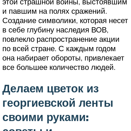
этой страшной войны, выстоявшим
и павшим на полях сражений.
Создание символики, которая несет
в себе глубину наследия ВОВ,
повлекло распространение акции
по всей стране. С каждым годом
она набирает обороты, привлекает
все большее количество людей.
Делаем цветок из
георгиевской ленты
своими руками: