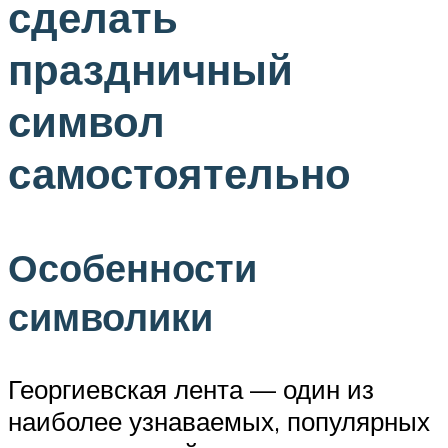
сделать
праздничный
символ
самостоятельно
Особенности
символики
Георгиевская лента — один из
наиболее узнаваемых, популярных