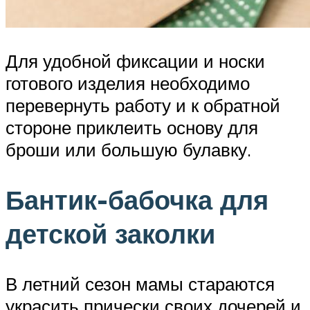
Для удобной фиксации и носки
готового изделия необходимо
перевернуть работу и к обратной
стороне приклеить основу для
броши или большую булавку.
Бантик-бабочка для
детской заколки
В летний сезон мамы стараются
украсить прически своих дочерей и