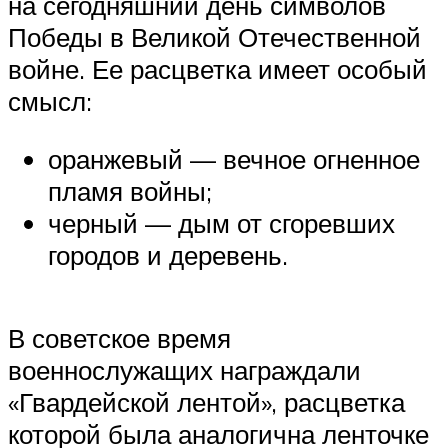
на сегодняшний день символов
Победы в Великой Отечественной
войне. Ее расцветка имеет особый
смысл:
оранжевый — вечное огненное
пламя войны;
черный — дым от сгоревших
городов и деревень.
В советское время
военнослужащих награждали
«Гвардейской лентой», расцветка
которой была аналогична ленточке