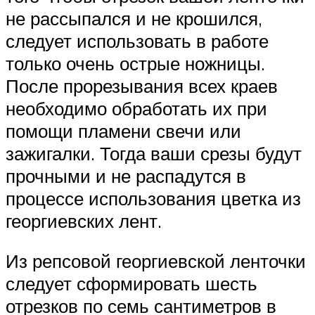
не рассыпался и не крошился,
следует использовать в работе
только очень острые ножницы.
После прорезывания всех краев
необходимо обработать их при
помощи пламени свечи или
зажигалки. Тогда ваши срезы будут
прочными и не распадутся в
процессе использования цветка из
георгиевских лент.
Из репсовой георгиевской ленточки
следует сформировать шесть
отрезков по семь сантиметров в