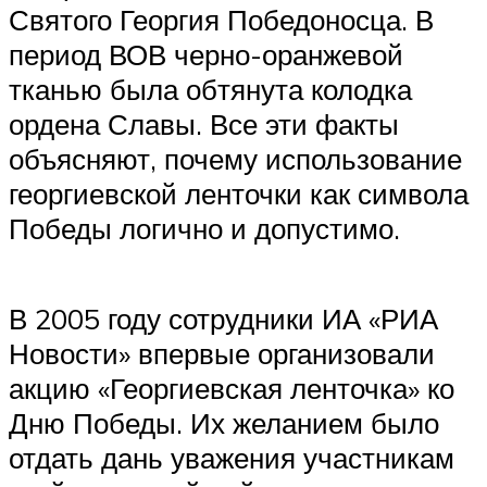
Святого Георгия Победоносца. В
период ВОВ черно-оранжевой
тканью была обтянута колодка
ордена Славы. Все эти факты
объясняют, почему использование
георгиевской ленточки как символа
Победы логично и допустимо.
В 2005 году сотрудники ИА «РИА
Новости» впервые организовали
акцию «Георгиевская ленточка» ко
Дню Победы. Их желанием было
отдать дань уважения участникам