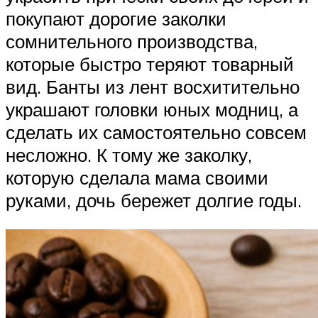
покупают дорогие заколки
сомнительного производства,
которые быстро теряют товарный
вид. Банты из лент восхитительно
украшают головки юных модниц, а
сделать их самостоятельно совсем
несложно. К тому же заколку,
которую сделала мама своими
руками, дочь бережет долгие годы.