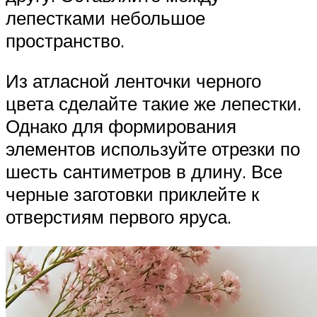
лепестками небольшое
пространство.
Из атласной ленточки черного
цвета сделайте такие же лепестки.
Однако для формирования
элементов используйте отрезки по
шесть сантиметров в длину. Все
черные заготовки приклейте к
отверстиям первого яруса.