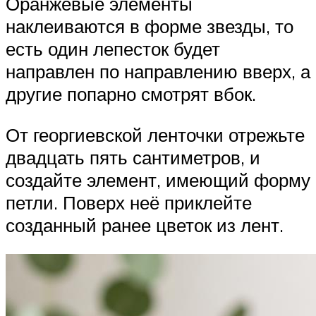
Оранжевые элементы
наклеиваются в форме звезды, то
есть один лепесток будет
направлен по направлению вверх, а
другие попарно смотрят вбок.
От георгиевской ленточки отрежьте
двадцать пять сантиметров, и
создайте элемент, имеющий форму
петли. Поверх неё приклейте
созданный ранее цветок из лент.