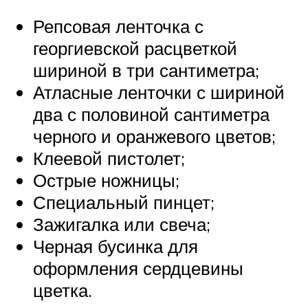
Репсовая ленточка с
георгиевской расцветкой
шириной в три сантиметра;
Атласные ленточки с шириной
два с половиной сантиметра
черного и оранжевого цветов;
Клеевой пистолет;
Острые ножницы;
Специальный пинцет;
Зажигалка или свеча;
Черная бусинка для
оформления сердцевины
цветка.