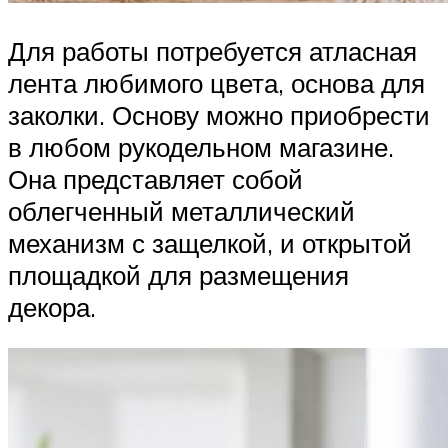
Для работы потребуется атласная
лента любимого цвета, основа для
заколки. Основу можно приобрести
в любом рукодельном магазине.
Она представляет собой
облегченный металлический
механизм с защелкой, и открытой
площадкой для размещения
декора.