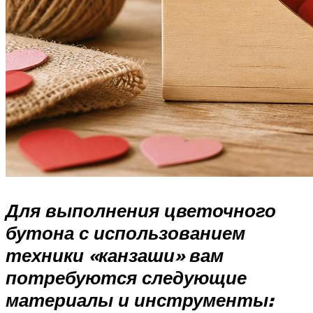
Для выполнения цветочного
бутона с использованием
техники «канзаши» вам
потребуются следующие
материалы и инструменты: