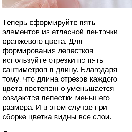
Теперь сформируйте пять
элементов из атласной ленточки
оранжевого цвета. Для
формирования лепестков
используйте отрезки по пять
сантиметров в длину. Благодаря
тому, что длина отрезов каждого
цвета постепенно уменьшается,
создаются лепестки меньшего
размера. И в этом случае при
сборке цветка видны все слои.