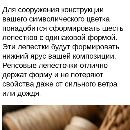
Для сооружения конструкции
вашего символического цветка
понадобится сформировать шесть
лепестков с одинаковой формой.
Эти лепестки будут формировать
нижний ярус вашей композиции.
Репсовые лепесточки отлично
держат форму и не потеряют
свойства даже от сильного ветра
или дождя.