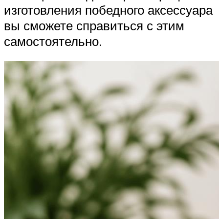
изготовления победного аксессуара
вы сможете справиться с этим
самостоятельно.