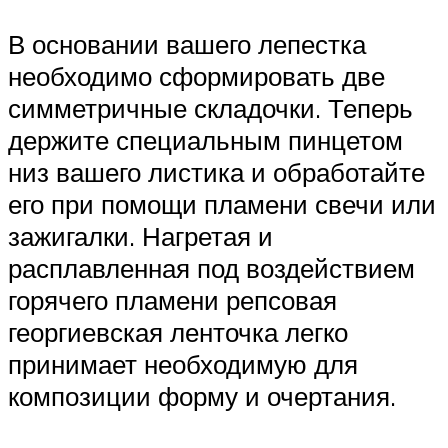
В основании вашего лепестка
необходимо сформировать две
симметричные складочки. Теперь
держите специальным пинцетом
низ вашего листика и обработайте
его при помощи пламени свечи или
зажигалки. Нагретая и
расплавленная под воздействием
горячего пламени репсовая
георгиевская ленточка легко
принимает необходимую для
композиции форму и очертания.