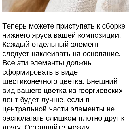
Теперь можете приступать к сборке
нижнего яруса вашей композиции.
Каждый отдельный элемент
следует наклеивать на основание.
Все эти элементы должны
сформировать в виде
шестиконечного цветка. Внешний
вид вашего цветка из георгиевских
лент будет лучше, если в
центральной части элементы не
располагать слишком плотно друг к
другу. Оставляйте между