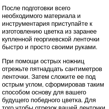
После подготовки всего
необходимого материала и
инструментария приступайте к
изготовлению цветка из заранее
купленной георгиевской ленточки
быстро и просто своими руками.
При помощи острых ножниц
отрежьте пятнадцать сантиметров
ленточки. Затем сложите ее под
острым углом, сформировав таким
способом основу для вашего
будущего победного цветка. Для
того чтобы отрезок вашей ленточки