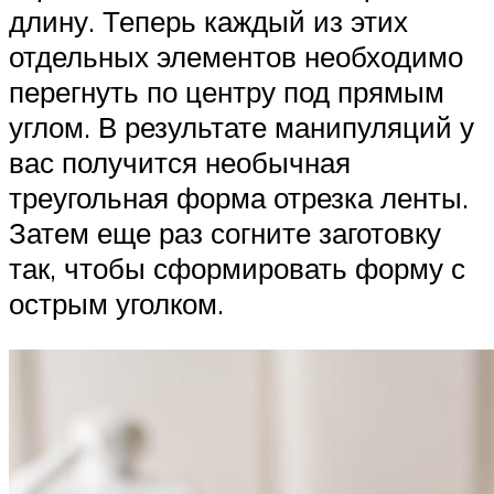
длину. Теперь каждый из этих
отдельных элементов необходимо
перегнуть по центру под прямым
углом. В результате манипуляций у
вас получится необычная
треугольная форма отрезка ленты.
Затем еще раз согните заготовку
так, чтобы сформировать форму с
острым уголком.