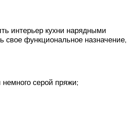
ить интерьер кухни нарядными
ть свое функциональное назначение,
и немного серой пряжи;