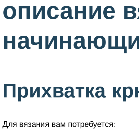
описание в
начинающи
Прихватка кр
Для вязания вам потребуется: