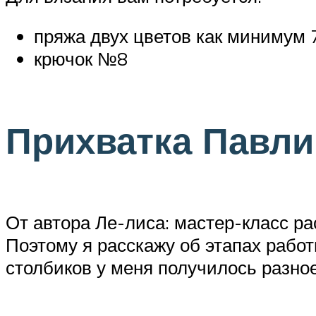
пряжа двух цветов как минимум 
крючок №8
Прихватка Павл
От автора Ле-лиса: мастер-класс ра
Поэтому я расскажу об этапах работ
столбиков у меня получилось разное