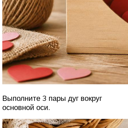
Выполните 3 пары дуг вокруг
основной оси.