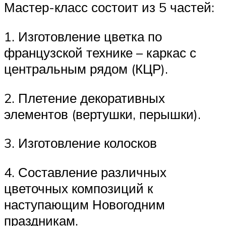
Мастер-класс состоит из 5 частей:
1. Изготовление цветка по
французской технике – каркас с
центральным рядом (КЦР).
2. Плетение декоративных
элементов (вертушки, перышки).
3. Изготовление колосков
4. Составление различных
цветочных композиций к
наступающим Новогодним
праздникам.