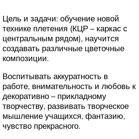
Цель и задачи: обучение новой
технике плетения (КЦР – каркас с
центральным рядом), научится
создавать различные цветочные
композиции.
Воспитывать аккуратность в
работе, внимательность и любовь к
декоративно – прикладному
творчеству, развивать творческое
мышление учащихся, фантазию,
чувство прекрасного.