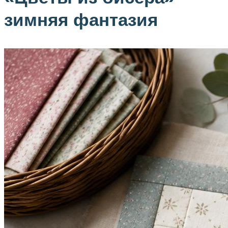
зимняя фантазия