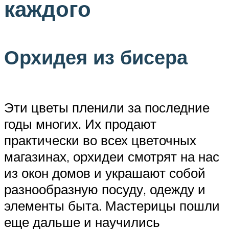
каждого
Орхидея из бисера
Эти цветы пленили за последние
годы многих. Их продают
практически во всех цветочных
магазинах, орхидеи смотрят на нас
из окон домов и украшают собой
разнообразную посуду, одежду и
элементы быта. Мастерицы пошли
еще дальше и научились