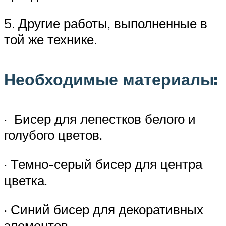
5. Другие работы, выполненные в
той же технике.
Необходимые материалы:
· Бисер для лепестков белого и
голубого цветов.
· Темно-серый бисер для центра
цветка.
· Синий бисер для декоративных
элементов.