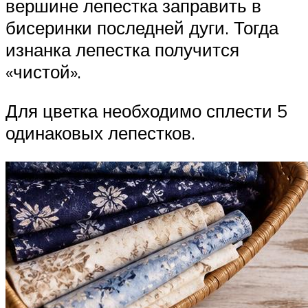
вершине лепестка заправить в
бисеринки последней дуги. Тогда
изнанка лепестка получится
«чистой».
Для цветка необходимо сплести 5
одинаковых лепестков.