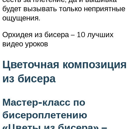
будет вызывать только неприятные
ощущения.
Орхидея из бисера – 10 лучших
видео уроков
Цветочная композиция
из бисера
Мастер-класс по
бисероплетению
«Цветы из бисера» –