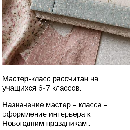
Мастер-класс рассчитан на
учащихся 6-7 классов.
Назначение мастер – класса –
оформление интерьера к
Новогодним праздникам..