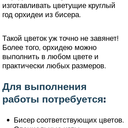
изготавливать цветущие круглый
год орхидеи из бисера.
Такой цветок уж точно не завянет!
Более того, орхидею можно
выполнить в любом цвете и
практически любых размеров.
Для выполнения
работы потребуется:
Бисер соответствующих цветов.