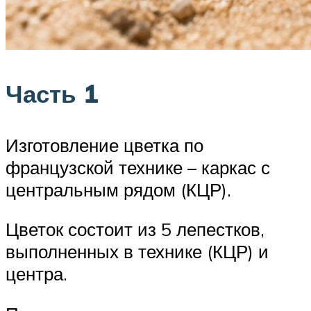
Часть 1
Изготовление цветка по
французской технике – каркас с
центральным рядом (КЦР).
Цветок состоит из 5 лепестков,
выполненных в технике (КЦР) и
центра.