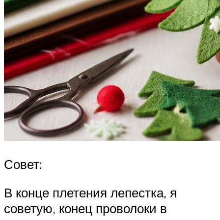
Совет:
В конце плетения лепестка, я
советую, конец проволоки в