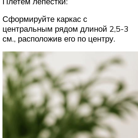
Плетем лепестки:
Сформируйте каркас с
центральным рядом длиной 2,5-3
см., расположив его по центру.