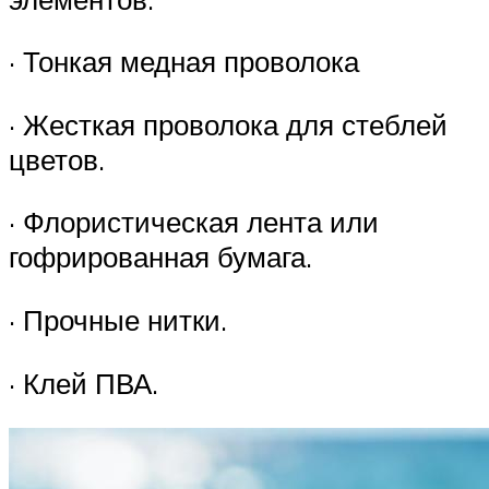
· Тонкая медная проволока
· Жесткая проволока для стеблей
цветов.
· Флористическая лента или
гофрированная бумага.
· Прочные нитки.
· Клей ПВА.