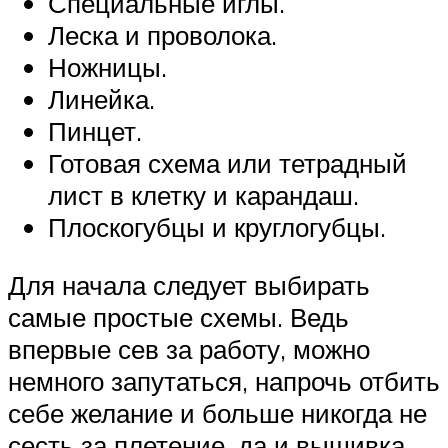
Специальные иглы.
Леска и проволока.
Ножницы.
Линейка.
Пинцет.
Готовая схема или тетрадный
лист в клетку и карандаш.
Плоскогубцы и круглогубцы.
Для начала следует выбирать
самые простые схемы. Ведь
впервые сев за работу, можно
немного запутаться, напрочь отбить
себе желание и больше никогда не
сесть за плетение, да и вышивка