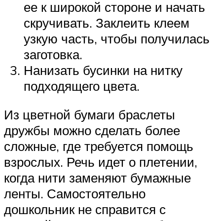
ее к широкой стороне и начать
скручивать. Заклеить клеем
узкую часть, чтобы получилась
заготовка.
Нанизать бусинки на нитку
подходящего цвета.
Из цветной бумаги браслеты
дружбы можно сделать более
сложные, где требуется помощь
взрослых. Речь идет о плетении,
когда нити заменяют бумажные
ленты. Самостоятельно
дошкольник не справится с