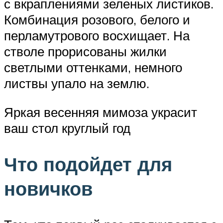
с вкраплениями зеленых листиков.
Комбинация розового, белого и
перламутрового восхищает. На
стволе прорисованы жилки
светлыми оттенками, немного
листвы упало на землю.
Яркая весенняя мимоза украсит
ваш стол круглый год
Что подойдет для
новичков