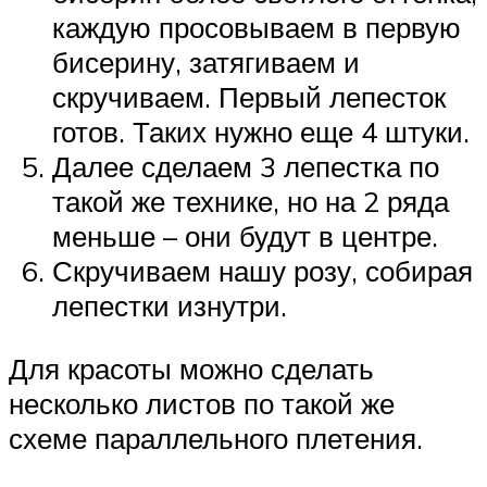
каждую просовываем в первую
бисерину, затягиваем и
скручиваем. Первый лепесток
готов. Таких нужно еще 4 штуки.
Далее сделаем 3 лепестка по
такой же технике, но на 2 ряда
меньше – они будут в центре.
Скручиваем нашу розу, собирая
лепестки изнутри.
Для красоты можно сделать
несколько листов по такой же
схеме параллельного плетения.