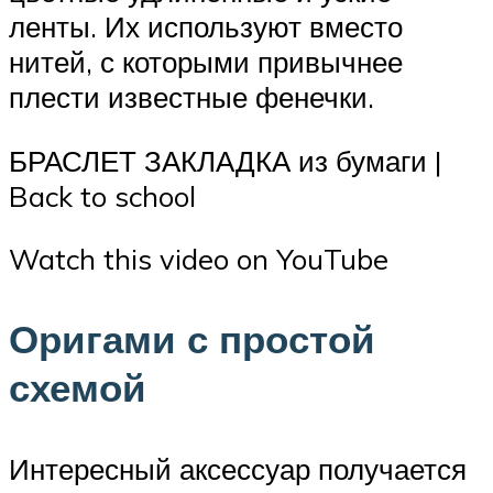
ленты. Их используют вместо
нитей, с которыми привычнее
плести известные фенечки.
БРАСЛЕТ ЗАКЛАДКА из бумаги |
Back to school
Watch this video on YouTube
Оригами с простой
схемой
Интересный аксессуар получается