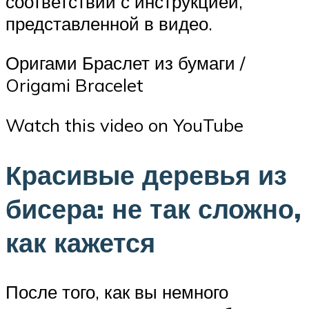
соответствии с инструкцией,
представленной в видео.
Оригами Браслет из бумаги /
Origami Bracelet
Watch this video on YouTube
Красивые деревья из
бисера: не так сложно,
как кажется
После того, как вы немного