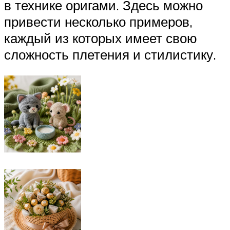
в технике оригами. Здесь можно
привести несколько примеров,
каждый из которых имеет свою
сложность плетения и стилистику.