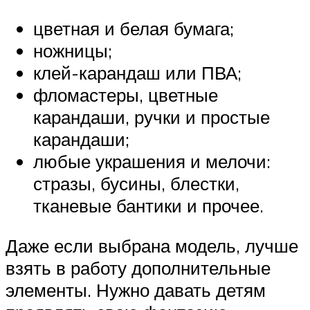
цветная и белая бумага;
ножницы;
клей-карандаш или ПВА;
фломастеры, цветные
карандаши, ручки и простые
карандаши;
любые украшения и мелочи:
стразы, бусины, блестки,
тканевые бантики и прочее.
Даже если выбрана модель, лучше
взять в работу дополнительные
элементы. Нужно давать детям