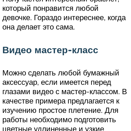
который понравится любой
девочке. Гораздо интереснее, когда
она делает это сама.
Видео мастер-класс
Можно сделать любой бумажный
аксессуар, если имеется перед
глазами видео с мастер-классом. В
качестве примера предлагается к
изучению простое плетение. Для
работы необходимо подготовить
цветные удлиненные и узкие