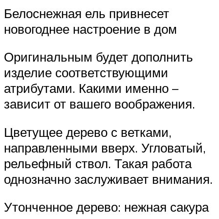
Белоснежная ель привнесет
новогоднее настроение в дом
Оригинальным будет дополнить
изделие соответствующими
атрибутами. Какими именно –
зависит от вашего воображения.
Цветущее дерево с ветками,
направленными вверх. Угловатый,
рельефный ствол. Такая работа
однозначно заслуживает внимания.
Утонченное дерево: нежная сакура