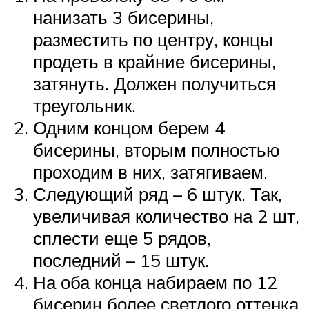
нанизать 3 бисерины,
разместить по центру, концы
продеть в крайние бисерины,
затянуть. Должен получиться
треугольник.
Одним концом берем 4
бисерины, вторым полностью
проходим в них, затягиваем.
Следующий ряд – 6 штук. Так,
увеличивая количество на 2 шт,
сплести еще 5 рядов,
последний – 15 штук.
На оба конца набираем по 12
бисерин более светлого оттенка,