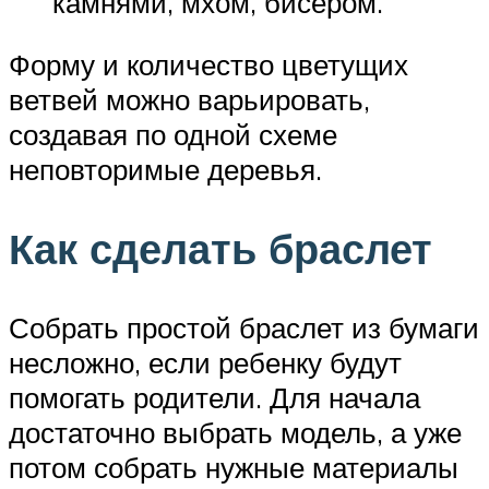
камнями, мхом, бисером.
Форму и количество цветущих
ветвей можно варьировать,
создавая по одной схеме
неповторимые деревья.
Как сделать браслет
Собрать простой браслет из бумаги
несложно, если ребенку будут
помогать родители. Для начала
достаточно выбрать модель, а уже
потом собрать нужные материалы