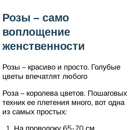
Розы – само
воплощение
женственности
Розы – красиво и просто. Голубые
цветы впечатлят любого
Роза – королева цветов. Пошаговых
техник ее плетения много, вот одна
из самых простых:
На проволоку 65-70 см