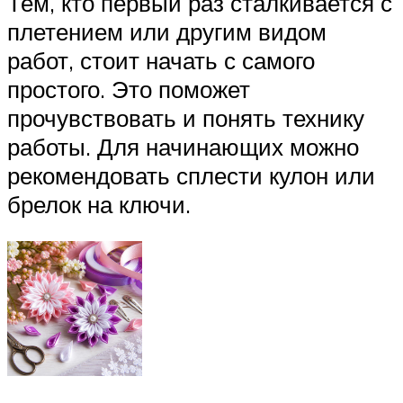
Тем, кто первый раз сталкивается с
плетением или другим видом
работ, стоит начать с самого
простого. Это поможет
прочувствовать и понять технику
работы. Для начинающих можно
рекомендовать сплести кулон или
брелок на ключи.