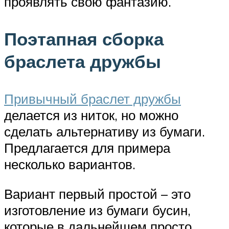
проявлять свою фантазию.
Поэтапная сборка
браслета дружбы
Привычный браслет дружбы
делается из ниток, но можно
сделать альтернативу из бумаги.
Предлагается для примера
несколько вариантов.
Вариант первый простой – это
изготовление из бумаги бусин,
которые в дальнейшем просто