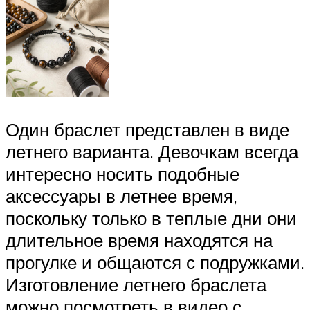
Один браслет представлен в виде
летнего варианта. Девочкам всегда
интересно носить подобные
аксессуары в летнее время,
поскольку только в теплые дни они
длительное время находятся на
прогулке и общаются с подружками.
Изготовление летнего браслета
можно посмотреть в видео с