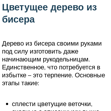
Цветущее дерево из
бисера
Дерево из бисера своими руками
под силу изготовить даже
начинающим рукодельницам.
Единственное, что потребуется в
избытке – это терпение. Основные
этапы такие:
сплести цветущие веточки,