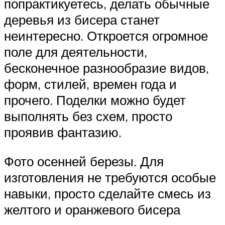
попрактикуетесь, делать обычные
деревья из бисера станет
неинтересно. Откроется огромное
поле для деятельности,
бесконечное разнообразие видов,
форм, стилей, времен года и
прочего. Поделки можно будет
выполнять без схем, просто
проявив фантазию.
Фото осенней березы. Для
изготовления не требуются особые
навыки, просто сделайте смесь из
желтого и оранжевого бисера