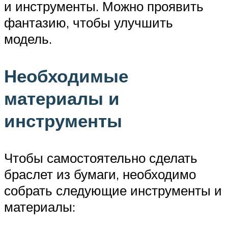
и инструменты. Можно проявить
фантазию, чтобы улучшить
модель.
Необходимые
материалы и
инструменты
Чтобы самостоятельно сделать
браслет из бумаги, необходимо
собрать следующие инструменты и
материалы: