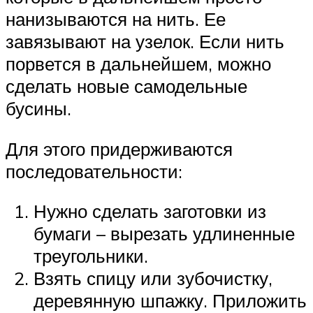
нанизываются на нить. Ее
завязывают на узелок. Если нить
порвется в дальнейшем, можно
сделать новые самодельные
бусины.
Для этого придерживаются
последовательности:
Нужно сделать заготовки из
бумаги – вырезать удлиненные
треугольники.
Взять спицу или зубочистку,
деревянную шпажку. Приложить