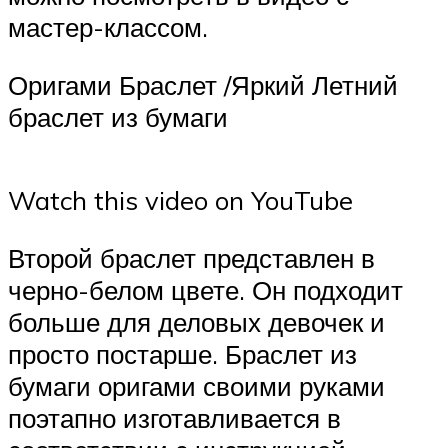
мастер-классом.
Оригами Браслет /Яркий Летний
браслет из бумаги
Watch this video on YouTube
Второй браслет представлен в
черно-белом цвете. Он подходит
больше для деловых девочек и
просто постарше. Браслет из
бумаги оригами своими руками
поэтапно изготавливается в