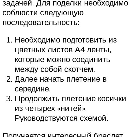
задачей. Для поделки необходимо
соблюсти следующую
последовательность:
Необходимо подготовить из
цветных листов А4 ленты,
которые можно соединить
между собой скотчем.
Далее начать плетение в
середине.
Продолжить плетение косички
из четырех «нитей».
Руководствуются схемой.
Получается интересный браслет,