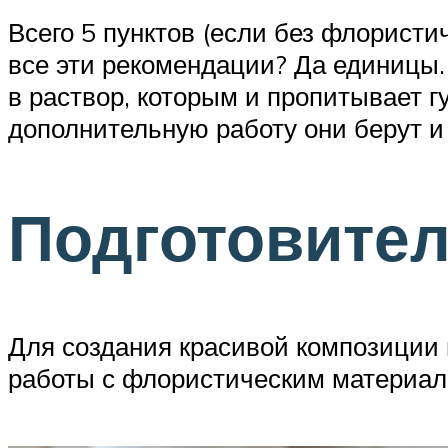
Всего 5 пунктов (если без флористи
все эти рекомендации? Да единицы.
в раствор, которым и пропитывает гу
дополнительную работу они берут и
Подготовите
Для создания красивой композиции 
работы с флористическим материал