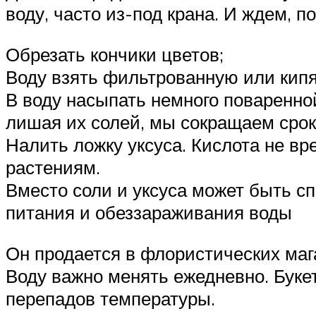
воду, часто из-под крана. И ждем, 
Обрезать кончики цветов;
Воду взять фильтрованную или кипя
В воду насыпать немного поваренной
лишая их солей, мы сокращаем срок
Налить ложку уксуса. Кислота не вр
растениям.
Вместо соли и уксуса может быть 
питания и обеззараживания воды
Он продается в флористических маг
Воду важно менять ежедневно. Букет
перепадов температуры.