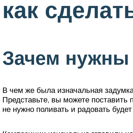
как сделат
Зачем нужны 
В чем же была изначальная задумка
Представьте, вы можете поставить п
не нужно поливать и радовать буде