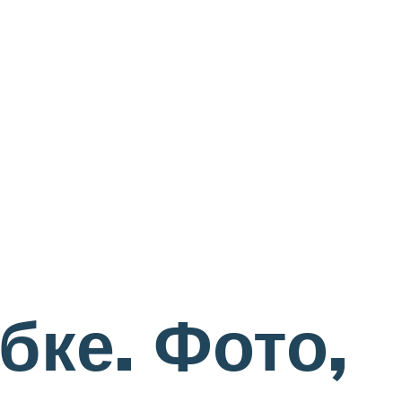
бке. Фото,