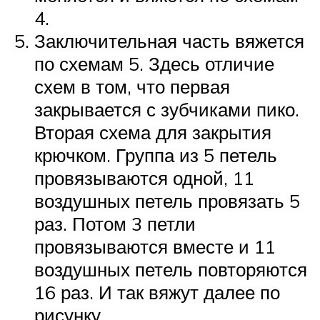
4.
Заключительная часть вяжется
по схемам 5. Здесь отличие
схем в том, что первая
закрывается с зубчиками пико.
Вторая схема для закрытия
крючком. Группа из 5 петель
провязываются одной, 11
воздушных петель провязать 5
раз. Потом 3 петли
провязываются вместе и 11
воздушных петель повторяются
16 раз. И так вяжут далее по
рисунку.