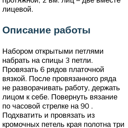
лицевой.
Описание работы
Набором открытыми петлями
набрать на спицы 3 петли.
Провязать 6 рядов платочной
вязкой. После провязанного ряда
не разворачивать работу, держать
лицом к себе. Повернуть вязание
по часовой стрелке на 90 .
Подхватить и провязать из
кромочных петель края полотна три