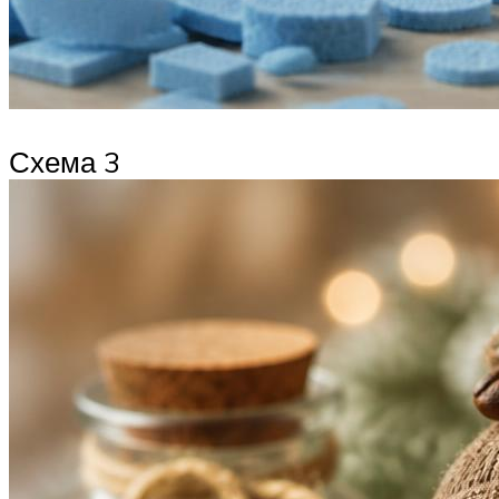
Схема 3