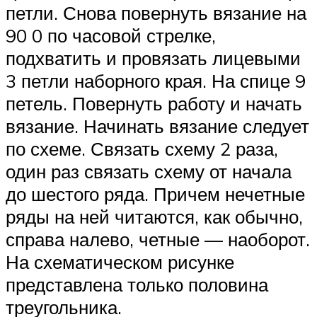
петли. Снова повернуть вязание на
90 0 по часовой стрелке,
подхватить и провязать лицевыми
3 петли наборного края. На спице 9
петель. Повернуть работу и начать
вязание. Начинать вязание следует
по схеме. Связать схему 2 раза,
один раз связать схему от начала
до шестого ряда. Причем нечетные
ряды на ней читаются, как обычно,
справа налево, четные — наоборот.
На схематическом рисунке
представлена только половина
треугольника.