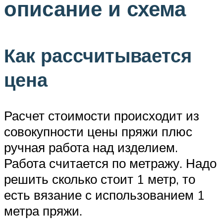
описание и схема
Как рассчитывается
цена
Расчет стоимости происходит из
совокупности цены пряжи плюс
ручная работа над изделием.
Работа считается по метражу. Надо
решить сколько стоит 1 метр, то
есть вязание с использованием 1
метра пряжи.