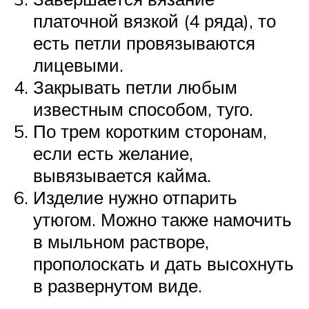
платочной вязкой (4 ряда), то
есть петли провязываются
лицевыми.
Закрывать петли любым
известным способом, туго.
По трем коротким сторонам,
если есть желание,
вывязывается кайма.
Изделие нужно отпарить
утюгом. Можно также намочить
в мыльном растворе,
прополоскать и дать высохнуть
в развернутом виде.