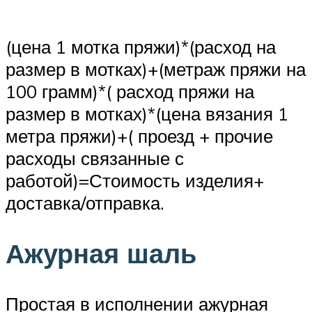
(цена 1 мотка пряжи)*(расход на
размер в мотках)+(метраж пряжи на
100 грамм)*( расход пряжи на
размер в мотках)*(цена вязания 1
метра пряжи)+( проезд + прочие
расходы связанные с
работой)=Стоимость изделия+
доставка/отправка.
Ажурная шаль
Простая в исполнении ажурная