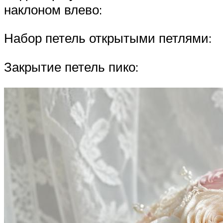
наклоном влево:
Набор петель открытыми петлями:
Закрытие петель пико: