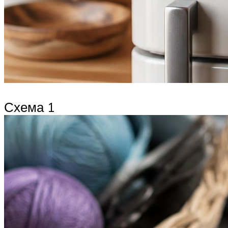
Схема 1