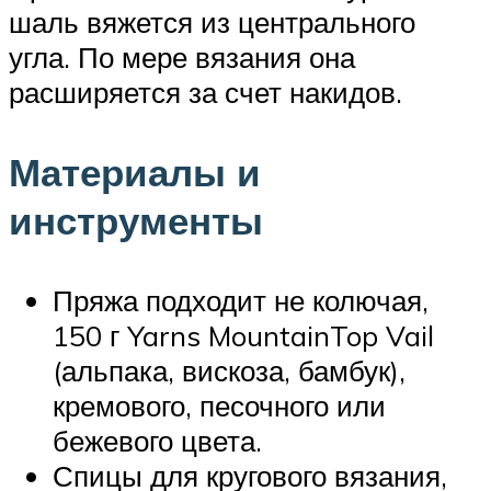
шаль вяжется из центрального
угла. По мере вязания она
расширяется за счет накидов.
Материалы и
инструменты
Пряжа подходит не колючая,
150 г Yarns MountainTop Vail
(альпака, вискоза, бамбук),
кремового, песочного или
бежевого цвета.
Спицы для кругового вязания,