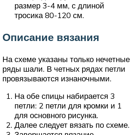
размер 3-4 мм, с длиной
тросика 80-120 см.
Описание вязания
На схеме указаны только нечетные
ряды шали. В четных рядах петли
провязываются изнаночными.
На обе спицы набирается 3
петли: 2 петли для кромки и 1
для основного рисунка.
Далее следует вязать по схеме.
Завершается вязание