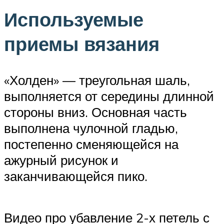
Используемые
приемы вязания
«Холден» — треугольная шаль,
выполняется от середины длинной
стороны вниз. Основная часть
выполнена чулочной гладью,
постепенно сменяющейся на
ажурный рисунок и
заканчивающейся пико.
Видео про убавление 2-х петель с