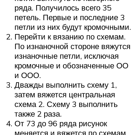
ряда. Получилось всего 35
петель. Первые и последние 3
петли из них будут кромочными.
Перейти к вязанию по схемам.
По изнаночной стороне вяжутся
изнаночные петли, исключая
кромочные и обозначенные ОО
и ООО.
Дважды выполнить схему 1,
затем вяжется центральная
схема 2. Схему 3 выполнить
также 2 раза.
От 73 до 96 ряда рисунок
меняется и вяжется по схемам