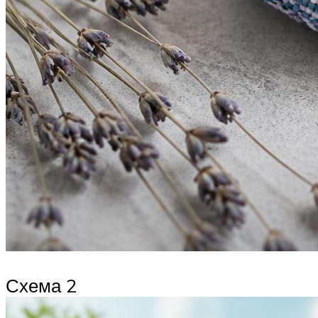
Схема 2