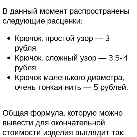
В данный момент распространены
следующие расценки:
Крючок, простой узор — 3
рубля.
Крючок, сложный узор — 3,5-4
рубля.
Крючок маленького диаметра,
очень тонкая нить — 5 рублей.
Общая формула, которую можно
вывести для окончательной
стоимости изделия выглядит так: