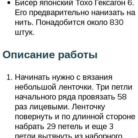
Бисер японский Тохо Гексагон 6.
Его предварительно нанизать на
нить. Понадобится около 830
штук.
Описание работы
Начинать нужно с вязания
небольшой ленточки. Три петли
начального ряда провязать 58
раз лицевыми. Ленточку
повернуть и по длинной стороне
набрать 29 петель и еще 3
петли вытянуть из наборного