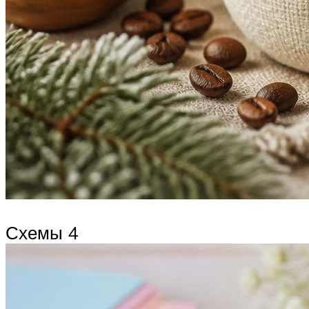
Схемы 4