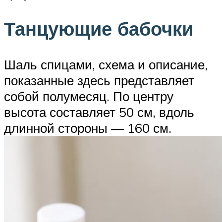
Танцующие бабочки
Шаль спицами, схема и описание,
показанные здесь представляет
собой полумесяц. По центру
высота составляет 50 см, вдоль
длинной стороны — 160 см.