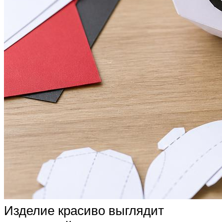
Изделие красиво выглядит