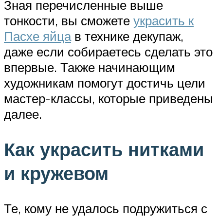
Зная перечисленные выше
тонкости, вы сможете
украсить к
Пасхе яйца
в технике декупаж,
даже если собираетесь сделать это
впервые. Также начинающим
художникам помогут достичь цели
мастер-классы, которые приведены
далее.
Как украсить нитками
и кружевом
Те, кому не удалось подружиться с