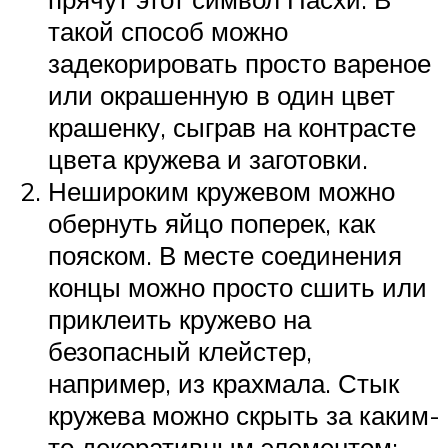
такой способ можно
задекорировать просто вареное
или окрашенную в один цвет
крашенку, сыграв на контрасте
цвета кружева и заготовки.
Нешироким кружевом можно
обернуть яйцо поперек, как
пояском. В месте соединения
концы можно просто сшить или
приклеить кружево на
безопасный клейстер,
например, из крахмала. Стык
кружева можно скрыть за каким-
то декоративным элементом: