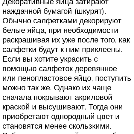
Декоративные яйца затирают
наждачной бумагой (шкурят).
Обычно салфетками декорируют
белые яйца, при необходимости
раскрашивая их уже после того, как
салфетки будут к ним приклеены.
Если вы хотите украсить с
помощью салфеток деревянное
или пенопластовое яйцо, поступить
можно так же. Однако их чаще
сначала покрывают акриловой
краской и высушивают. Тогда они
приобретают однородный цвет и
становятся менее скользкими.