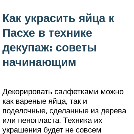
Как украсить яйца к
Пасхе в технике
декупаж: советы
начинающим
Декорировать салфетками можно
как вареные яйца, так и
поделочные, сделанные из дерева
или пенопласта. Техника их
украшения будет не совсем