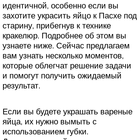
идентичной, особенно если вы
захотите украсить яйцо к Пасхе под
старину, прибегнув к технике
кракелюр. Подробнее об этом вы
узнаете ниже. Сейчас предлагаем
вам узнать несколько моментов,
которые облегчат решение задачи
и помогут получить ожидаемый
результат.
Если вы будете украшать вареные
яйца, их нужно вымыть с
использованием губки.