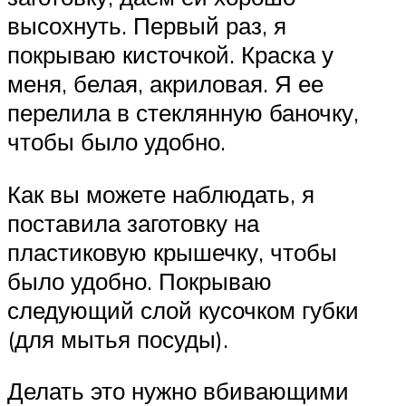
высохнуть. Первый раз, я
покрываю кисточкой. Краска у
меня, белая, акриловая. Я ее
перелила в стеклянную баночку,
чтобы было удобно.
Как вы можете наблюдать, я
поставила заготовку на
пластиковую крышечку, чтобы
было удобно. Покрываю
следующий слой кусочком губки
(для мытья посуды).
Делать это нужно вбивающими