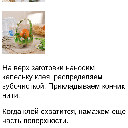
На верх заготовки наносим
капельку клея, распределяем
зубочисткой. Прикладываем кончик
нити.
Когда клей схватится, намажем еще
часть поверхности.