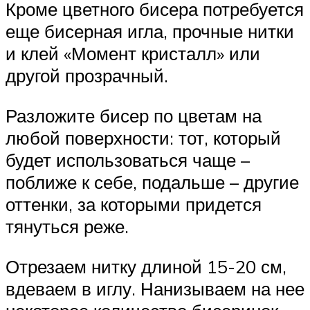
Кроме цветного бисера потребуется
еще бисерная игла, прочные нитки
и клей «Момент кристалл» или
другой прозрачный.
Разложите бисер по цветам на
любой поверхности: тот, который
будет использоваться чаще –
поближе к себе, подальше – другие
оттенки, за которыми придется
тянуться реже.
Отрезаем нитку длиной 15-20 см,
вдеваем в иглу. Нанизываем на нее