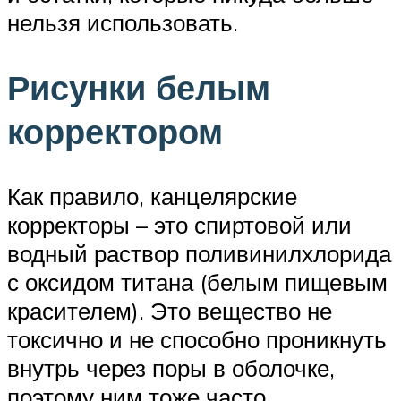
нельзя использовать.
Рисунки белым
корректором
Как правило, канцелярские
корректоры – это спиртовой или
водный раствор поливинилхлорида
с оксидом титана (белым пищевым
красителем). Это вещество не
токсично и не способно проникнуть
внутрь через поры в оболочке,
поэтому ним тоже часто