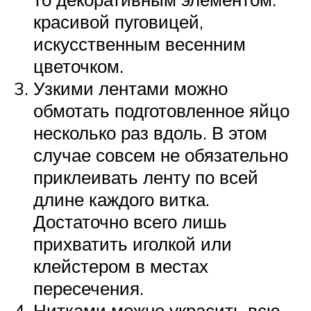
красивой пуговицей,
искусственным весенним
цветочком.
Узкими лентами можно
обмотать подготовленное яйцо
несколько раз вдоль. В этом
случае совсем не обязательно
приклеивать ленту по всей
длине каждого витка.
Достаточно всего лишь
прихватить иголкой или
клейстером в местах
пересечения.
Нитками можно украсить всю