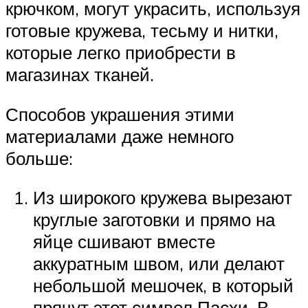
крючком, могут украсить, используя
готовые кружева, тесьму и нитки,
которые легко приобрести в
магазинах тканей.
Способов украшения этими
материалами даже немного
больше:
Из широкого кружева вырезают
круглые заготовки и прямо на
яйце сшивают вместе
аккуратным швом, или делают
небольшой мешочек, в который
прячут этот символ Пасхи. В