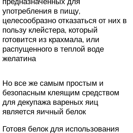
предназначенных для
употребления в пищу,
целесообразно отказаться от них в
пользу клейстера, который
готовится из крахмала, или
распущенного в теплой воде
желатина
Но все же самым простым и
безопасным клеящим средством
для декупажа вареных яиц
является яичный белок
Готовя белок для использования