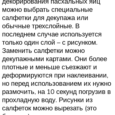
декорирования пасхальных яиц
можно выбрать специальные
салфетки для декупажа или
обычные трехслойные. В
последнем случае используется
только один слой – с рисунком.
Заменить салфетки можно
декупажными картами. Они более
плотные и меньше съезжают и
деформируются при наклеивании,
но перед использованием их нужно
размочить, на 10 секунд погрузив в
прохладную воду. Рисунки из
салфеток можно вырезать (это