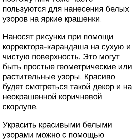
пользуются для нанесения белых
узоров на яркие крашенки.
Наносят рисунки при помощи
корректора-карандаша на сухую и
чистую поверхность. Это могут
быть простые геометрические или
растительные узоры. Красиво
будет смотреться такой декор и на
неокрашенной коричневой
скорлупе.
Украсить красивыми белыми
узорами можно с помощью