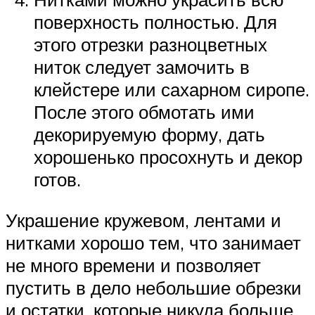
поверхность полностью. Для
этого отрезки разноцветных
ниток следует замочить в
клейстере или сахарном сиропе.
После этого обмотать ими
декорируемую форму, дать
хорошенько просохнуть и декор
готов.
Украшение кружевом, лентами и
нитками хорошо тем, что занимает
не много времени и позволяет
пустить в дело небольшие обрезки
и остатки, которые никуда больше