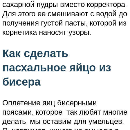
сахарной пудры вместо корректора.
Для этого ее смешивают с водой до
получения густой пасты, которой из
корнетика наносят узоры.
Как сделать
пасхальное яйцо из
бисера
Оплетение яиц бисерными
поясами, которое так любят многие
делать, мы оставим для умельцев.