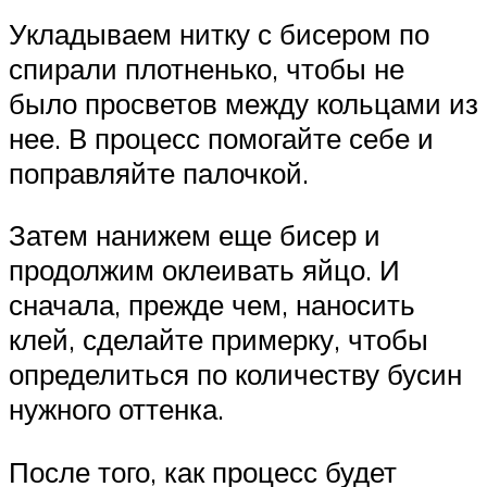
Укладываем нитку с бисером по
спирали плотненько, чтобы не
было просветов между кольцами из
нее. В процесс помогайте себе и
поправляйте палочкой.
Затем нанижем еще бисер и
продолжим оклеивать яйцо. И
сначала, прежде чем, наносить
клей, сделайте примерку, чтобы
определиться по количеству бусин
нужного оттенка.
После того, как процесс будет