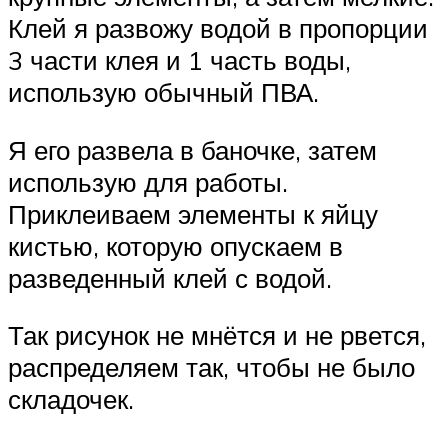
Клей я развожу водой в пропорции
3 части клея и 1 часть воды,
использую обычный ПВА.
Я его развела в баночке, затем
использую для работы.
Приклеиваем элементы к яйцу
кистью, которую опускаем в
разведенный клей с водой.
Так рисунок не мнётся и не рвется,
распределяем так, чтобы не было
складочек.