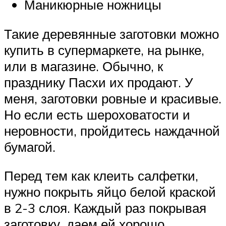
Маникюрные ножницы
Такие деревянные заготовки можно
купить в супермаркете, на рынке,
или в магазине. Обычно, к
празднику Пасхи их продают. У
меня, заготовки ровные и красивые.
Но если есть шероховатости и
неровности, пройдитесь наждачной
бумагой.
Перед тем как клеить салфетки,
нужно покрыть яйцо белой краской
в 2-3 слоя. Каждый раз покрывая
заготовку, даем ей хорошо