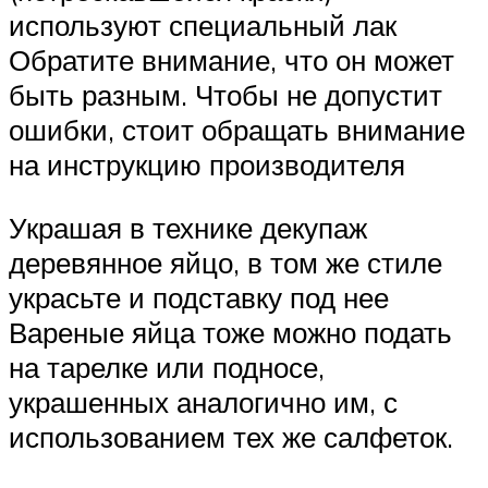
используют специальный лак
Обратите внимание, что он может
быть разным. Чтобы не допустит
ошибки, стоит обращать внимание
на инструкцию производителя
Украшая в технике декупаж
деревянное яйцо, в том же стиле
украсьте и подставку под нее
Вареные яйца тоже можно подать
на тарелке или подносе,
украшенных аналогично им, с
использованием тех же салфеток.