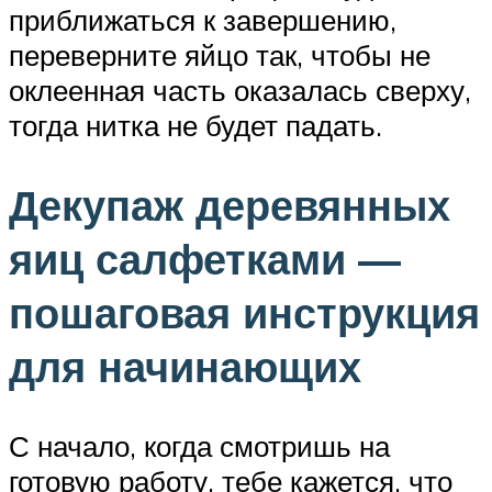
приближаться к завершению,
переверните яйцо так, чтобы не
оклеенная часть оказалась сверху,
тогда нитка не будет падать.
Декупаж деревянных
яиц салфетками —
пошаговая инструкция
для начинающих
С начало, когда смотришь на
готовую работу, тебе кажется, что