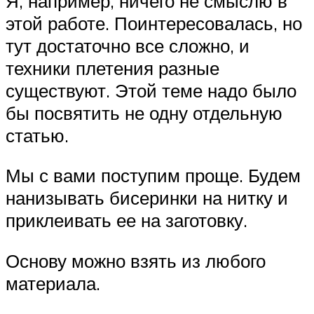
Я, например, ничего не смыслю в
этой работе. Поинтересовалась, но
тут достаточно все сложно, и
техники плетения разные
существуют. Этой теме надо было
бы посвятить не одну отдельную
статью.
Мы с вами поступим проще. Будем
нанизывать бисеринки на нитку и
приклеивать ее на заготовку.
Основу можно взять из любого
материала.