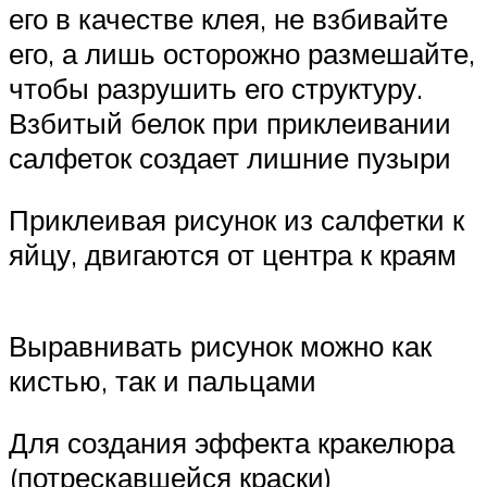
его в качестве клея, не взбивайте
его, а лишь осторожно размешайте,
чтобы разрушить его структуру.
Взбитый белок при приклеивании
салфеток создает лишние пузыри
Приклеивая рисунок из салфетки к
яйцу, двигаются от центра к краям
Выравнивать рисунок можно как
кистью, так и пальцами
Для создания эффекта кракелюра
(потрескавшейся краски)