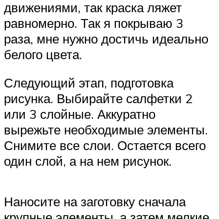
движениями, так краска ляжет
равномерно. Так я покрываю 3
раза, мне нужно достичь идеально
белого цвета.
Следующий этап, подготовка
рисунка. Выбирайте салфетки 2
или 3 слойные. Аккуратно
вырежьте необходимые элементы.
Снимите все слои. Остается всего
один слой, а на нем рисунок.
Наносите на заготовку сначала
крупные элементы, а затем мелкие.