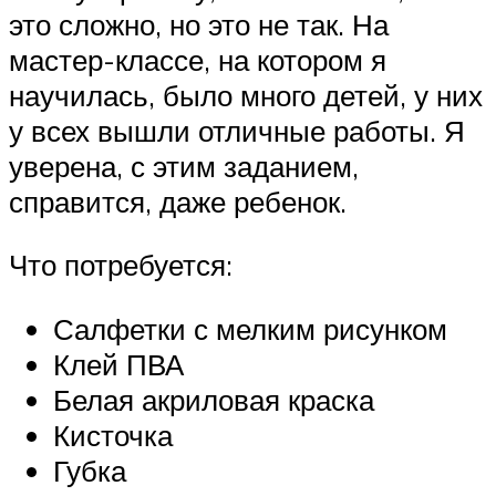
это сложно, но это не так. На
мастер-классе, на котором я
научилась, было много детей, у них
у всех вышли отличные работы. Я
уверена, с этим заданием,
справится, даже ребенок.
Что потребуется:
Салфетки с мелким рисунком
Клей ПВА
Белая акриловая краска
Кисточка
Губка