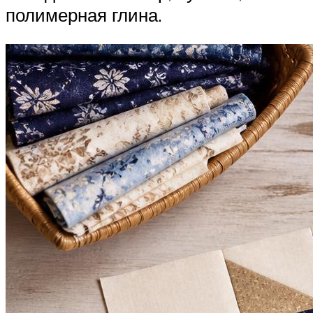
полимерная глина.