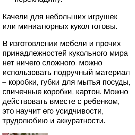
Качели для небольших игрушек
или миниатюрных кукол готовы.
В изготовлении мебели и прочих
принадлежностей кукольного мира
нет ничего сложного, можно
использовать подручный материал
– коробки, губки для мытья посуды,
спичечные коробки, картон. Можно
действовать вместе с ребенком,
это научит его усидчивости,
трудолюбию и аккуратности.