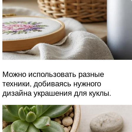
Можно использовать разные
техники, добиваясь нужного
дизайна украшения для куклы.