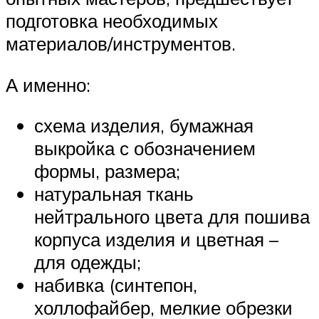
подготовка необходимых
материалов/инструментов.
А именно:
схема изделия, бумажная
выкройка с обозначением
формы, размера;
натуральная ткань
нейтрального цвета для пошива
корпуса изделия и цветная –
для одежды;
набивка (синтепон,
холлофайбер, мелкие обрезки