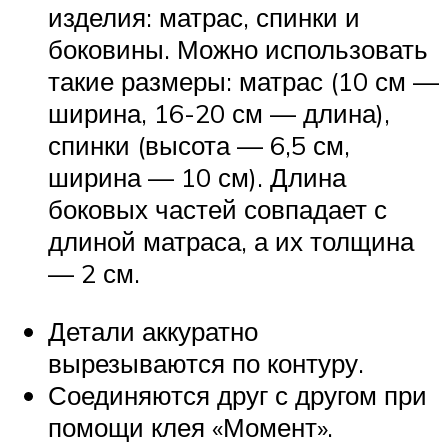
изделия: матрас, спинки и
боковины. Можно использовать
такие размеры: матрас (10 см —
ширина, 16-20 см — длина),
спинки (высота — 6,5 см,
ширина — 10 см). Длина
боковых частей совпадает с
длиной матраса, а их толщина
— 2 см.
Детали аккуратно
вырезываются по контуру.
Соединяются друг с другом при
помощи клея «Момент».