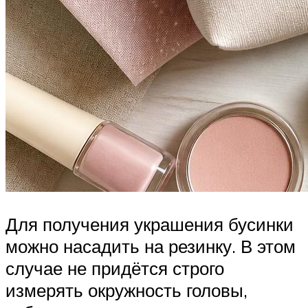
Для получения украшения бусинки
можно насадить на резинку. В этом
случае не придётся строго
измерять окружность головы,