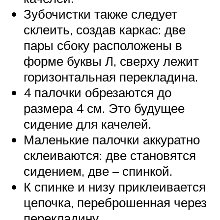
Зубочистки также следует
склеить, создав каркас: две
пары сбоку расположены в
форме буквы Л, сверху лежит
горизонтальная перекладина.
4 палочки обрезаются до
размера 4 см. Это будущее
сидение для качелей.
Маленькие палочки аккуратно
склеиваются: две становятся
сидением, две – спинкой.
К спинке и низу приклеивается
цепочка, переброшенная через
перекладину.