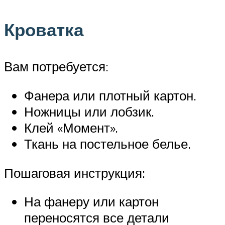
Кроватка
Вам потребуется:
Фанера или плотный картон.
Ножницы или лобзик.
Клей «Момент».
Ткань на постельное белье.
Пошаговая инструкция:
На фанеру или картон
переносятся все детали