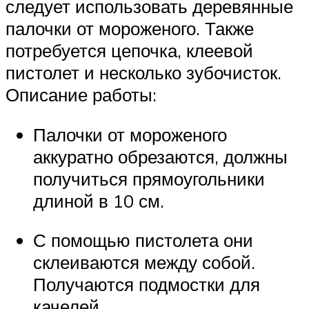
следует использовать деревянные
палочки от мороженого. Также
потребуется цепочка, клеевой
пистолет и несколько зубочисток.
Описание работы:
Палочки от мороженого
аккуратно обрезаются, должны
получиться прямоугольники
длиной в 10 см.
С помощью пистолета они
склеиваются между собой.
Получаются подмостки для
качелей.