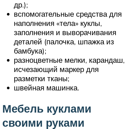
др.);
вспомогательные средства для
наполнения «тела» куклы,
заполнения и выворачивания
деталей (палочка, шпажка из
бамбука);
разноцветные мелки, карандаш,
исчезающий маркер для
разметки тканы;
швейная машинка.
Мебель куклами
своими руками