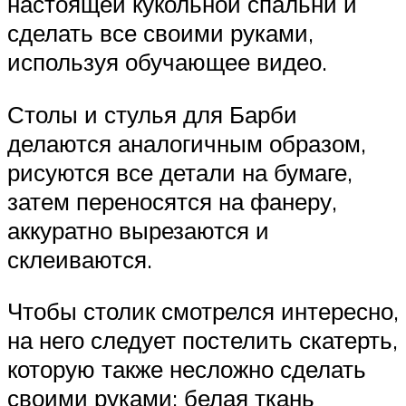
настоящей кукольной спальни и
сделать все своими руками,
используя обучающее видео.
Столы и стулья для Барби
делаются аналогичным образом,
рисуются все детали на бумаге,
затем переносятся на фанеру,
аккуратно вырезаются и
склеиваются.
Чтобы столик смотрелся интересно,
на него следует постелить скатерть,
которую также несложно сделать
своими руками: белая ткань