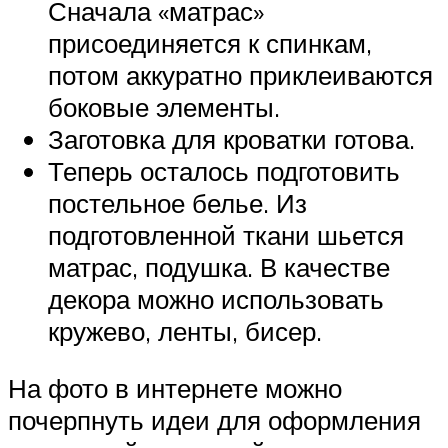
Сначала «матрас»
присоединяется к спинкам,
потом аккуратно приклеиваются
боковые элементы.
Заготовка для кроватки готова.
Теперь осталось подготовить
постельное белье. Из
подготовленной ткани шьется
матрас, подушка. В качестве
декора можно использовать
кружево, ленты, бисер.
На фото в интернете можно
почерпнуть идеи для оформления