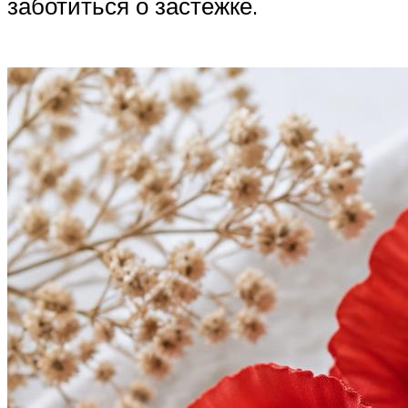
заботиться о застежке.