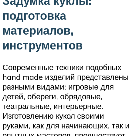
Задумка куклы:
подготовка
материалов,
инструментов
Современные техники подобных
hand made изделий представлены
разными видами: игровые для
детей, обереги, обрядовые,
театральные, интерьерные.
Изготовлению кукол своими
руками, как для начинающих, так и
опытных мастеров, предшествует