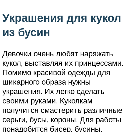
Украшения для кукол
из бусин
Девочки очень любят наряжать
кукол, выставляя их принцессами.
Помимо красивой одежды для
шикарного образа нужны
украшения. Их легко сделать
своими руками. Куколкам
получится смастерить различные
серьги, бусы, короны. Для работы
понадобится бисер, бусины,