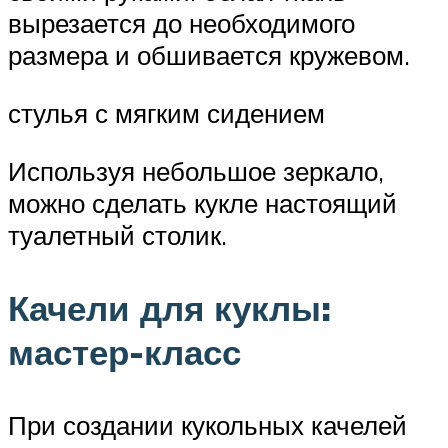
вырезается до необходимого
размера и обшивается кружевом.
стулья с мягким сидением
Используя небольшое зеркало,
можно сделать кукле настоящий
туалетный столик.
Качели для куклы:
мастер-класс
При создании кукольных качелей