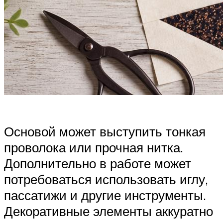
Основой может выступить тонкая
проволока или прочная нитка.
Дополнительно в работе может
потребоваться использовать иглу,
пассатижи и другие инструменты.
Декоративные элементы аккуратно