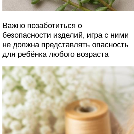
Важно позаботиться о
безопасности изделий, игра с ними
не должна представлять опасность
для ребёнка любого возраста