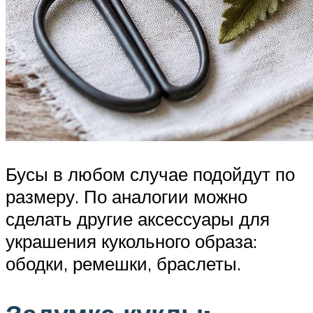
Бусы в любом случае подойдут по
размеру. По аналогии можно
сделать другие аксессуары для
украшения кукольного образа:
ободки, ремешки, браслеты.