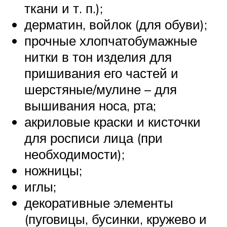
ткани и т. п.);
дерматин, войлок (для обуви);
прочные хлопчатобумажные
нитки в тон изделия для
пришивания его частей и
шерстяные/мулине – для
вышивания носа, рта;
акриловые краски и кисточки
для росписи лица (при
необходимости);
ножницы;
иглы;
декоративные элементы
(пуговицы, бусинки, кружево и