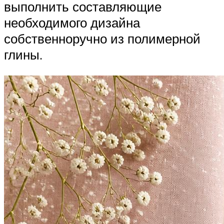
выполнить составляющие
необходимого дизайна
собственноручно из полимерной
глины.