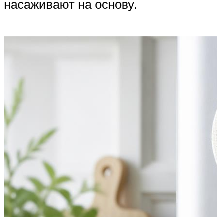
насаживают на основу.