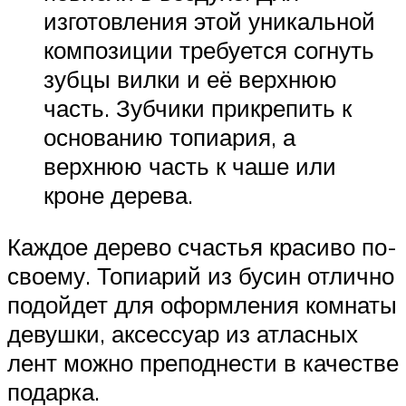
изготовления этой уникальной
композиции требуется согнуть
зубцы вилки и её верхнюю
часть. Зубчики прикрепить к
основанию топиария, а
верхнюю часть к чаше или
кроне дерева.
Каждое дерево счастья красиво по-
своему. Топиарий из бусин отлично
подойдет для оформления комнаты
девушки, аксессуар из атласных
лент можно преподнести в качестве
подарка.