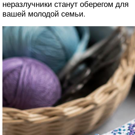
неразлучники станут оберегом для
вашей молодой семьи.