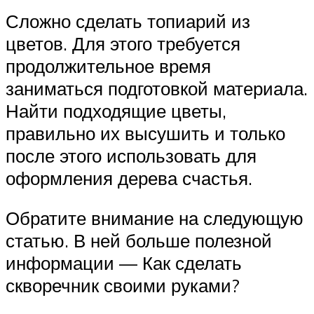
Сложно сделать топиарий из
цветов. Для этого требуется
продолжительное время
заниматься подготовкой материала.
Найти подходящие цветы,
правильно их высушить и только
после этого использовать для
оформления дерева счастья.
Обратите внимание на следующую
статью. В ней больше полезной
информации — Как сделать
скворечник своими руками?