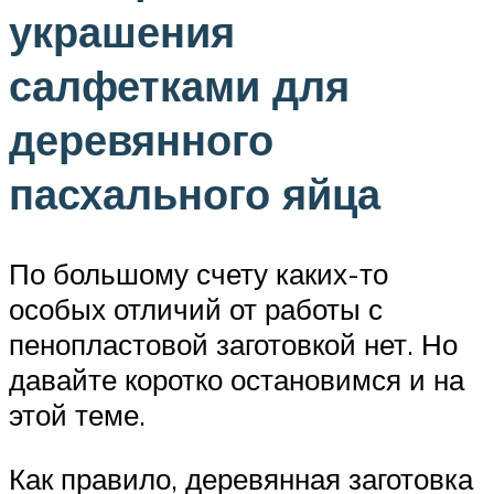
украшения
салфетками для
деревянного
пасхального яйца
По большому счету каких-то
особых отличий от работы с
пенопластовой заготовкой нет. Но
давайте коротко остановимся и на
этой теме.
Как правило, деревянная заготовка