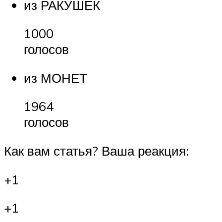
из РАКУШЕК
1000
голосов
из МОНЕТ
1964
голосов
Как вам статья? Ваша реакция:
+1
+1