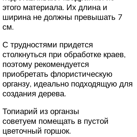
этого материала. Их длина и
ширина не должны превышать 7
см.
С трудностями придется
столкнуться при обработке краев,
поэтому рекомендуется
приобретать флористическую
органзу, идеально подходящую для
создания дерева.
Топиарий из органзы
советуем помещать в пустой
цветочный горшок.