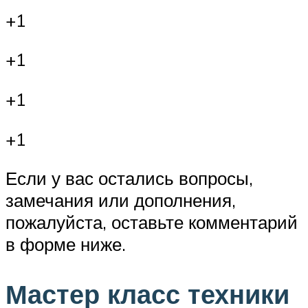
+1
+1
+1
+1
Если у вас остались вопросы,
замечания или дополнения,
пожалуйста, оставьте комментарий
в форме ниже.
Мастер класс техники