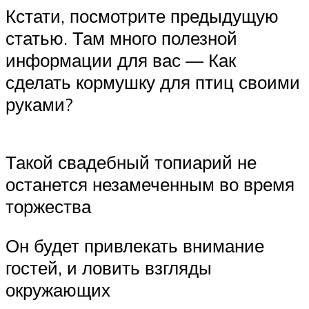
Кстати, посмотрите предыдущую
статью. Там много полезной
информации для вас — Как
сделать кормушку для птиц своими
руками?
Такой свадебный топиарий не
останется незамеченным во время
торжества
Он будет привлекать внимание
гостей, и ловить взгляды
окружающих