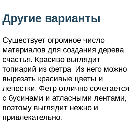
Другие варианты
Существует огромное число
материалов для создания дерева
счастья. Красиво выглядит
топиарий из фетра. Из него можно
вырезать красивые цветы и
лепестки. Фетр отлично сочетается
с бусинами и атласными лентами,
поэтому выглядит нежно и
привлекательно.