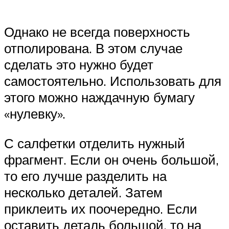
Однако не всегда поверхность
отполирована. В этом случае
сделать это нужно будет
самостоятельно. Использовать для
этого можно наждачную бумагу
«нулевку».
С салфетки отделить нужный
фрагмент. Если он очень большой,
то его лучше разделить на
несколько деталей. Затем
приклеить их поочередно. Если
оставить деталь большой, то на