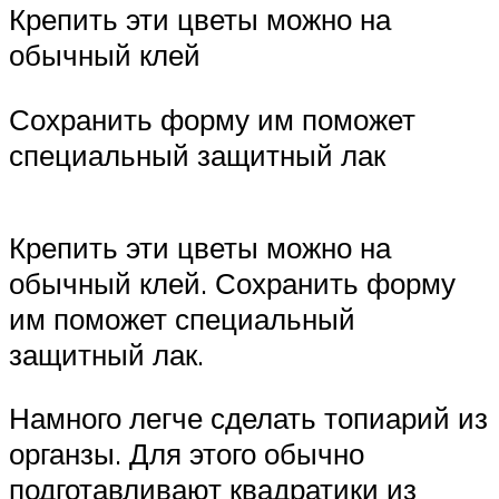
Крепить эти цветы можно на
обычный клей
Сохранить форму им поможет
специальный защитный лак
Крепить эти цветы можно на
обычный клей. Сохранить форму
им поможет специальный
защитный лак.
Намного легче сделать топиарий из
органзы. Для этого обычно
подготавливают квадратики из