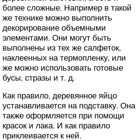
более сложные. Например в такой
же технике можно выполнить
декорирование объемными
элементами. Они могут быть
выполнены из тех же салфеток,
наклеенных на термопленку, или
же можно использовать готовые
бусы, стразы и т. д.
Как правило, деревянное яйцо
устанавливается на подставку. Она
также оформляется при помощи
красок и лака. И как правило
приклеивается к ней.