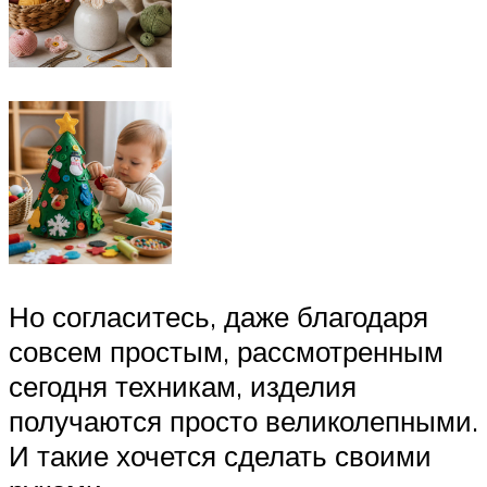
Но согласитесь, даже благодаря
совсем простым, рассмотренным
сегодня техникам, изделия
получаются просто великолепными.
И такие хочется сделать своими