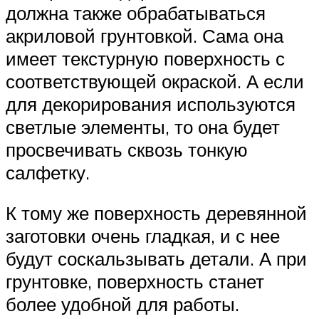
должна также обрабатываться
акриловой грунтовкой. Сама она
имеет текстурную поверхность с
соответствующей окраской. А если
для декорирования используются
светлые элементы, то она будет
просвечивать сквозь тонкую
салфетку.
К тому же поверхность деревянной
заготовки очень гладкая, и с нее
будут соскальзывать детали. А при
грунтовке, поверхность станет
более удобной для работы.