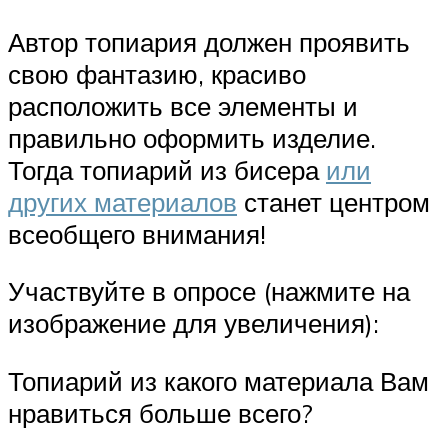
Автор топиария должен проявить
свою фантазию, красиво
расположить все элементы и
правильно оформить изделие.
Тогда топиарий из бисера
или
других материалов
станет центром
всеобщего внимания!
Участвуйте в опросе (нажмите на
изображение для увеличения):
Топиарий из какого материала Вам
нравиться больше всего?