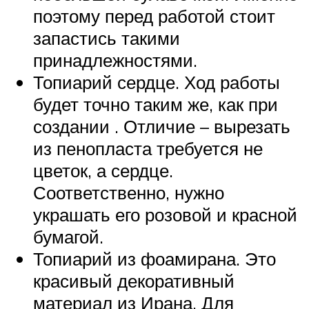
поэтому перед работой стоит
запастись такими
принадлежностями.
Топиарий сердце. Ход работы
будет точно таким же, как при
создании . Отличие – вырезать
из пенопласта требуется не
цветок, а сердце.
Соответственно, нужно
украшать его розовой и красной
бумагой.
Топиарий из фоамирана. Это
красивый декоративный
материал из Ирана. Для