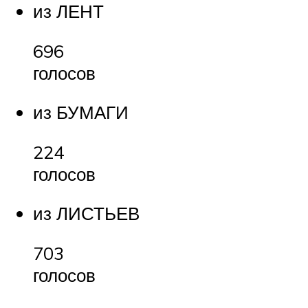
из ЛЕНТ
696
голосов
из БУМАГИ
224
голосов
из ЛИСТЬЕВ
703
голосов