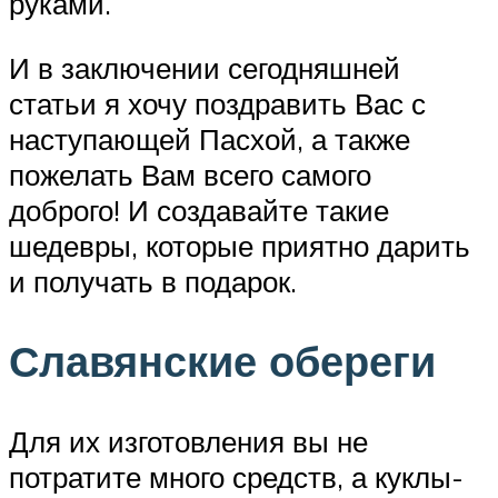
руками.
И в заключении сегодняшней
статьи я хочу поздравить Вас с
наступающей Пасхой, а также
пожелать Вам всего самого
доброго! И создавайте такие
шедевры, которые приятно дарить
и получать в подарок.
Славянские обереги
Для их изготовления вы не
потратите много средств, а куклы-