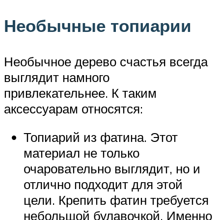
Необычные топиарии
Необычное дерево счастья всегда
выглядит намного
привлекательнее. К таким
аксессуарам относятся:
Топиарий из фатина. Этот
материал не только
очаровательно выглядит, но и
отлично подходит для этой
цели. Крепить фатин требуется
небольшой булавочкой. Именно