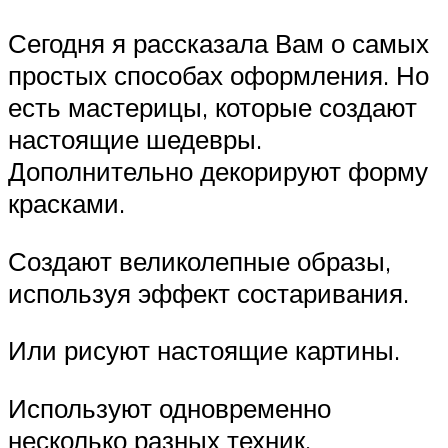
Сегодня я рассказала Вам о самых
простых способах оформления. Но
есть мастерицы, которые создают
настоящие шедевры.
Дополнительно декорируют форму
красками.
Создают великолепные образы,
используя эффект состаривания.
Или рисуют настоящие картины.
Используют одновременно
несколько разных техник.