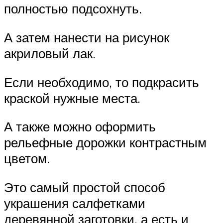
полностью подсохнуть.
А затем нанести на рисунок
акриловый лак.
Если необходимо, то подкрасить
краской нужные места.
А также можно оформить
рельефные дорожки контрастным
цветом.
Это самый простой способ
украшения салфетками
деревянной заготовки, а есть и