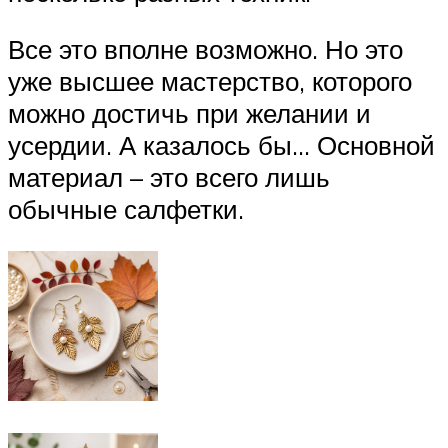
Все это вполне возможно. Но это
уже высшее мастерство, которого
можно достичь при желании и
усердии. А казалось бы… Основной
материал – это всего лишь
обычные салфетки.