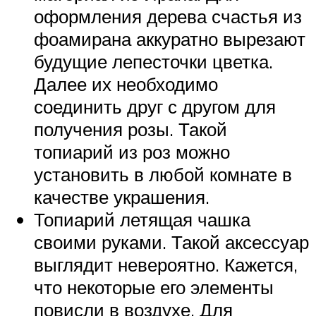
оформления дерева счастья из
фоамирана аккуратно вырезают
будущие лепесточки цветка.
Далее их необходимо
соединить друг с другом для
получения розы. Такой
топиарий из роз можно
установить в любой комнате в
качестве украшения.
Топиарий летящая чашка
своими руками. Такой аксессуар
выглядит невероятно. Кажется,
что некоторые его элементы
повисли в воздухе. Для