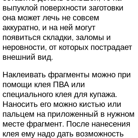
выпуклой поверхности заготовки
она может лечь не совсем
аккуратно, и на ней могут
появиться складки, заломы и
неровности, от которых пострадает
внешний вид.
Наклеивать фрагменты можно при
помощи клея ПВА или
специального клея для купажа.
Наносить его можно кистью или
пальцем на приложенный в нужном
месте фрагмент. После нанесения
клея ему надо дать возможность