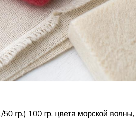
0 гр.) 100 гр. цвета морской волны, п