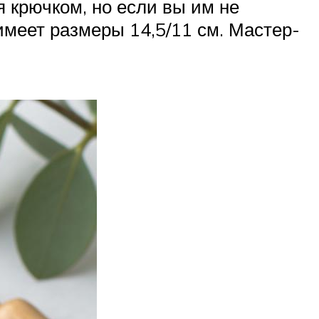
я крючком, но если вы им не
имеет размеры 14,5/11 см. Мастер-