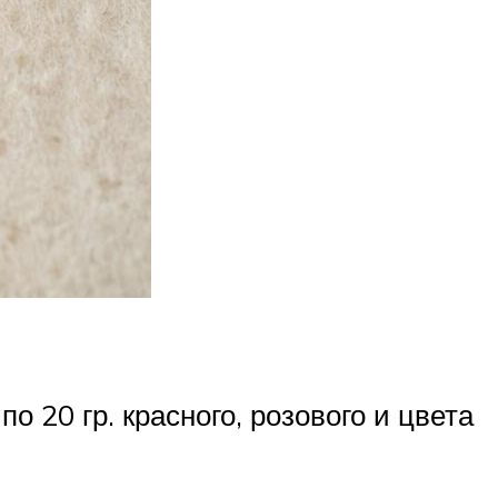
о 20 гр. красного, розового и цвета