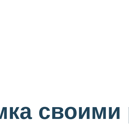
мка своими 