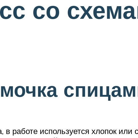
сс со схема
мочка спицам
, в работе используется хлопок или 