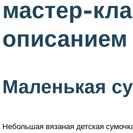
мастер-кла
описанием
Маленькая су
Небольшая вязаная детская сумочка