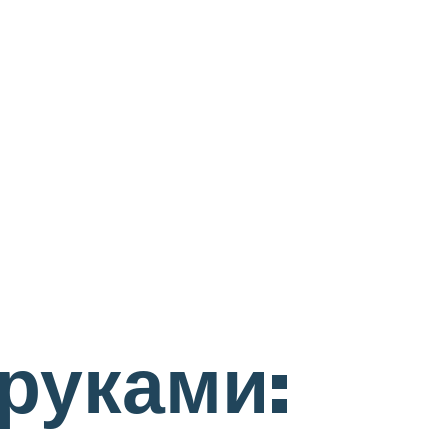
руками: