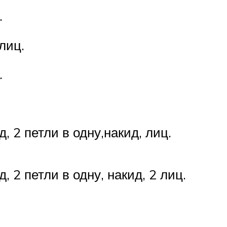
.
 лиц.
.
д, 2 петли в одну,накид, лиц.
д, 2 петли в одну, накид, 2 лиц.