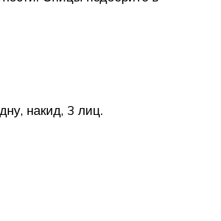
дну, накид, 3 лиц.