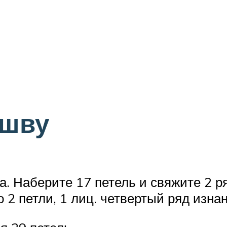
ошву
. Наберите 17 петель и свяжите 2 ря
 2 петли, 1 лиц. четвертый ряд изн