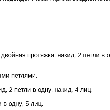
, двойная протяжка, накид, 2 петли в о
ыми петлями.
д, 2 петли в одну, накид, 4 лиц.
и в одну, 5 лиц.