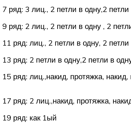
7 ряд: 3 лиц., 2 петли в одну,2 петли
9 ряд: 2 лиц., 2 петли в одну , 2 петл
11 ряд: лиц., 2 петли в одну, 2 петли
13 ряд: 2 петли в одну,2 петли в одну
15 ряд: лиц.,накид, протяжка, накид, 
17 ряд: 2 лиц.,накид, протяжка, накид
19 ряд: как 1ый