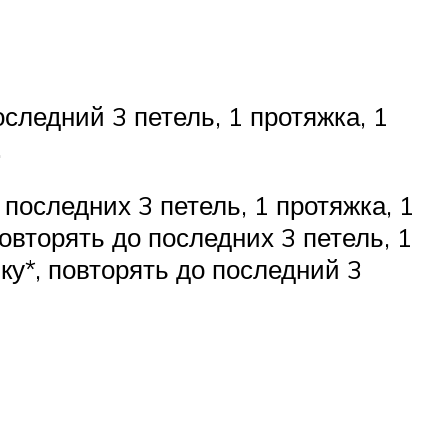
оследний 3 петель, 1 протяжка, 1
.
о последних 3 петель, 1 протяжка, 1
повторять до последних 3 петель, 1
нку*, повторять до последний 3