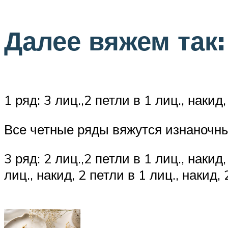
Далее вяжем так:
1 ряд: 3 лиц.,2 петли в 1 лиц., накид,
Все четные ряды вяжутся изнаночн
3 ряд: 2 лиц.,2 петли в 1 лиц., накид,
лиц., накид, 2 петли в 1 лиц., накид, 