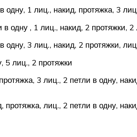
 в одну, 1 лиц., накид, протяжка, 3 лиц
и в одну , 1 лиц., накид, 2 протяжки, 2
 в одну, 3 лиц., накид, 2 протяжки, лиц
, 5 лиц., 2 протяжки
протяжка, 3 лиц., 2 петли в одну, наки
, протяжка, лиц., 2 петли в одну, наки