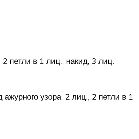
 2 петли в 1 лиц., накид, 3 лиц.
яд ажурного узора, 2 лиц., 2 петли в 1