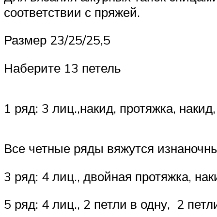
соответствии с пряжей.
Размер 23/25/25,5
Наберите 13 петель
1 ряд: 3 лиц.,накид, протяжка, накид
Все четные ряды вяжутся изнаночн
3 ряд: 4 лиц., двойная протяжка, наки
5 ряд: 4 лиц., 2 петли в одну, 2 петл