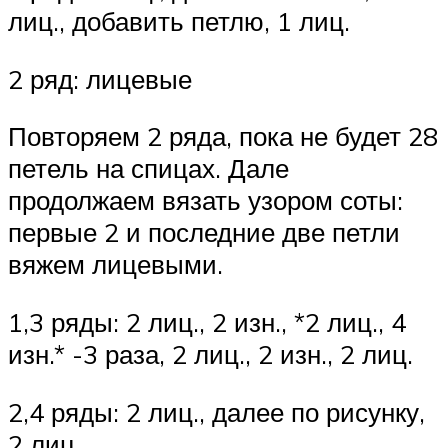
лиц., добавить петлю, 1 лиц.
2 ряд: лицевые
Повторяем 2 ряда, пока не будет 28
петель на спицах. Дале
продолжаем вязать узором соты:
первые 2 и последние две петли
вяжем лицевыми.
1,3 ряды: 2 лиц., 2 изн., *2 лиц., 4
изн.* -3 раза, 2 лиц., 2 изн., 2 лиц.
2,4 ряды: 2 лиц., далее по рисунку,
2 лиц.