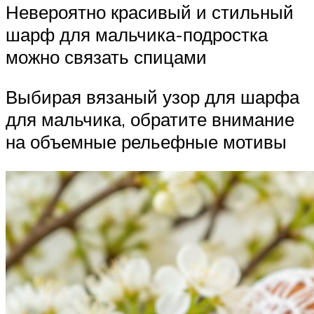
Невероятно красивый и стильный
шарф для мальчика-подростка
можно связать спицами
Выбирая вязаный узор для шарфа
для мальчика, обратите внимание
на объемные рельефные мотивы