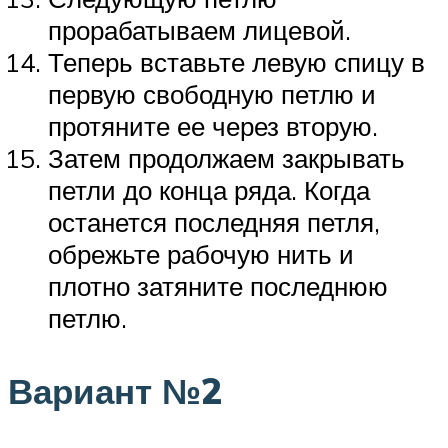
прорабатываем лицевой.
Теперь вставьте левую спицу в
первую свободную петлю и
протяните ее через вторую.
Затем продолжаем закрывать
петли до конца ряда. Когда
останется последняя петля,
обрежьте рабочую нить и
плотно затяните последнюю
петлю.
Вариант №2