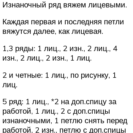
Изнаночный ряд вяжем лицевыми.
Каждая первая и последняя петли
вяжутся далее, как лицевая.
1,3 ряды: 1 лиц., 2 изн., 2 лиц., 4
изн., 2 лиц., 2 изн., 1 лиц.
2 и четные: 1 лиц., по рисунку, 1
лиц.
5 ряд: 1 лиц., *2 на доп.спицу за
работой, 1 лиц., 2 с доп.спицы
изнаночными, 1 петлю снять перед
работой, 2 изн., петлю с доп.спицы