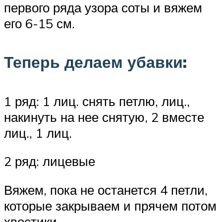
первого ряда узора соты и вяжем
его 6-15 см.
Теперь делаем убавки:
1 ряд: 1 лиц. снять петлю, лиц.,
накинуть на нее снятую, 2 вместе
лиц., 1 лиц.
2 ряд: лицевые
Вяжем, пока не останется 4 петли,
которые закрываем и прячем потом
хвостики.