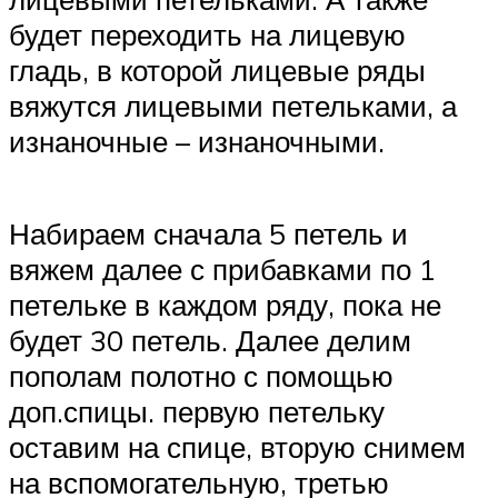
будет переходить на лицевую
гладь, в которой лицевые ряды
вяжутся лицевыми петельками, а
изнаночные – изнаночными.
Набираем сначала 5 петель и
вяжем далее с прибавками по 1
петельке в каждом ряду, пока не
будет 30 петель. Далее делим
пополам полотно с помощью
доп.спицы. первую петельку
оставим на спице, вторую снимем
на вспомогательную, третью