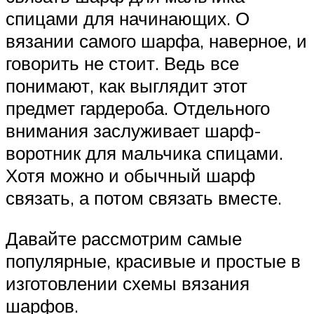
спицами для начинающих. О
вязании самого шарфа, наверное, и
говорить не стоит. Ведь все
понимают, как выглядит этот
предмет гардероба. Отдельного
внимания заслуживает шарф-
воротник для мальчика спицами.
Хотя можно и обычный шарф
связать, а потом связать вместе.
Давайте рассмотрим самые
популярные, красивые и простые в
изготовлении схемы вязания
шарфов.