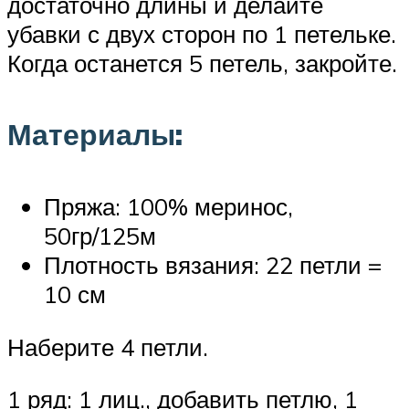
достаточно длины и делайте
убавки с двух сторон по 1 петельке.
Когда останется 5 петель, закройте.
Материалы:
Пряжа: 100% меринос,
50гр/125м
Плотность вязания: 22 петли =
10 см
Наберите 4 петли.
1 ряд: 1 лиц., добавить петлю, 1