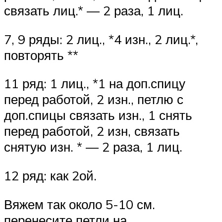
связать лиц.* — 2 раза, 1 лиц.
7, 9 ряды: 2 лиц., *4 изн., 2 лиц.*,
повторять **
11 ряд: 1 лиц., *1 на доп.спицу
перед работой, 2 изн., петлю с
доп.спицы связать изн., 1 снять
перед работой, 2 изн, связать
снятую изн. * — 2 раза, 1 лиц.
12 ряд: как 2ой.
Вяжем так около 5-10 см.
перенесите петли на