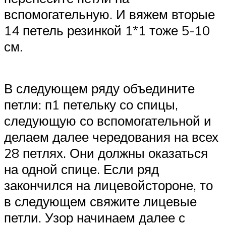
вспомогательную. И вяжем вторые
14 петель резинкой 1*1 тоже 5-10
см.
В следующем ряду объедините
петли: п1 петельку со спицы,
следующую со вспомогательной и
делаем далее чередования на всех
28 петлях. Они должны оказаться
на одной спице. Если ряд
закончился на лицевойстороне, то
в следующем свяжите лицевые
петли. Узор начинаем далее с