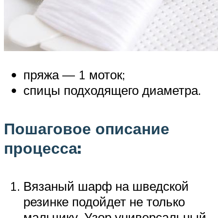
пряжа — 1 моток;
спицы подходящего диаметра.
Пошаговое описание
процесса:
Вязаный шарф на шведской
резинке подойдет не только
мальчику. Узор универсальный,