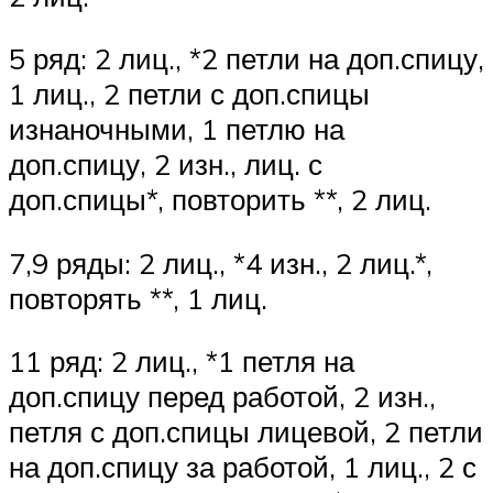
5 ряд: 2 лиц., *2 петли на доп.спицу,
1 лиц., 2 петли с доп.спицы
изнаночными, 1 петлю на
доп.спицу, 2 изн., лиц. с
доп.спицы*, повторить **, 2 лиц.
7,9 ряды: 2 лиц., *4 изн., 2 лиц.*,
повторять **, 1 лиц.
11 ряд: 2 лиц., *1 петля на
доп.спицу перед работой, 2 изн.,
петля с доп.спицы лицевой, 2 петли
на доп.спицу за работой, 1 лиц., 2 с