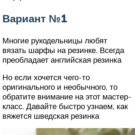
Вариант №1
Многие рукодельницы любят
вязать шарфы на резинке. Всегда
преобладает английская резинка
Но если хочется чего-то
оригинального и необычного, то
обратите внимание на этот мастер-
класс. Давайте быстро узнаем, как
вяжется шведская резинка