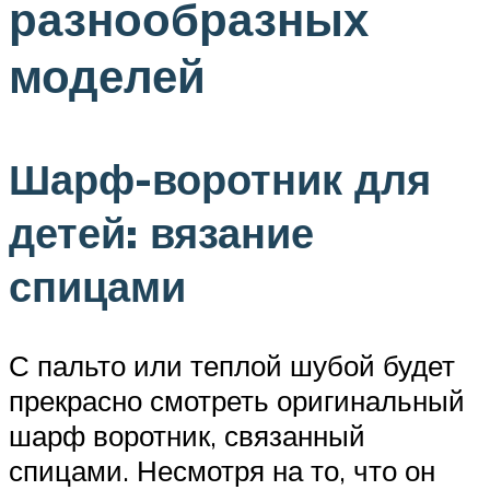
разнообразных
моделей
Шарф-воротник для
детей: вязание
спицами
С пальто или теплой шубой будет
прекрасно смотреть оригинальный
шарф воротник, связанный
спицами. Несмотря на то, что он