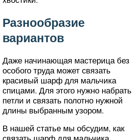
Разнообразие
вариантов
Даже начинающая мастерица без
особого труда может связать
красивый шарф для мальчика
спицами. Для этого нужно набрать
петли и связать полотно нужной
длины выбранным узором.
В нашей статье мы обсудим, как
связать шарф для мальчика