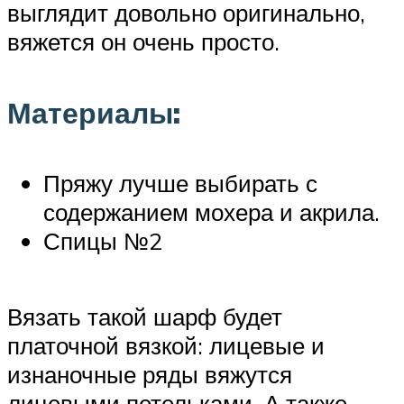
выглядит довольно оригинально,
вяжется он очень просто.
Материалы:
Пряжу лучше выбирать с
содержанием мохера и акрила.
Спицы №2
Вязать такой шарф будет
платочной вязкой: лицевые и
изнаночные ряды вяжутся
лицевыми петельками. А также