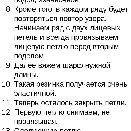
Кроме того, в каждом ряду будет
повторяться повтор узора.
Начинаем ряд с двух лицевых
петель и всегда провязываем
лицевую петлю перед вторым
подолом.
Далее вяжем шарф нужной
длины.
Такая резинка получается очень
эластичной.
Теперь осталось закрыть петли.
Первую петлю снимаем, не
провязывая.
Следующую петлю