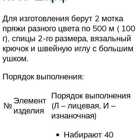
Для изготовления берут 2 мотка
пряжи разного цвета по 500 м ( 100
г), спицы 2-го размера, вязальный
крючок и швейную иглу с большим
ушком.
Порядок выполнения:
Порядок выполнения
Элемент
№
(Л – лицевая, И –
изделия
изнаночная)
Набирают 40