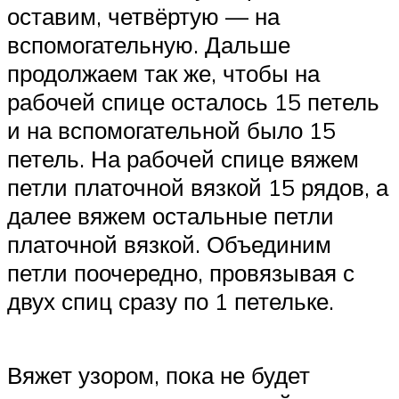
оставим, четвёртую — на
вспомогательную. Дальше
продолжаем так же, чтобы на
рабочей спице осталось 15 петель
и на вспомогательной было 15
петель. На рабочей спице вяжем
петли платочной вязкой 15 рядов, а
далее вяжем остальные петли
платочной вязкой. Объединим
петли поочередно, провязывая с
двух спиц сразу по 1 петельке.
Вяжет узором, пока не будет