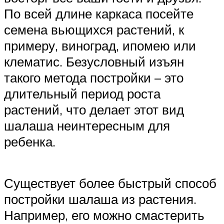
По всей длине каркаса посейте
семена вьющихся растений, к
примеру, виноград, ипомею или
клематис. Безусловный изъян
такого метода постройки – это
длительный период роста
растений, что делает этот вид
шалаша неинтересным для
ребенка.
Существует более быстрый способ
постройки шалаша из растения.
Например, его можно смастерить