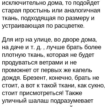
исключительно дома, то подойдет
старая простынь или аналогичная
ткань, подходящая по размеру и
устраивающая по расцветке.
Для игр на улице, во дворе дома,
на даче и т. д. , лучше брать более
плотную ткань, которая не будет
продуваться ветрами и не
промокнет от первых же капель
дождя. Брезент, конечно, брать не
стоит, а вот к такой ткани, как сукно,
стоит присмотреться! Также
уличный шалаш подразумевает