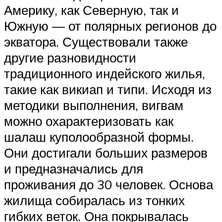
Америку, как Северную, так и
Южную — от полярных регионов до
экватора. Существовали также
другие разновидности
традиционного индейского жилья,
такие как викиап и типи. Исходя из
методики выполнения, вигвам
можно охарактеризовать как
шалаш куполообразной формы.
Они достигали больших размеров
и предназначались для
проживания до 30 человек. Основа
жилища собиралась из тонких
гибких веток. Она покрывалась