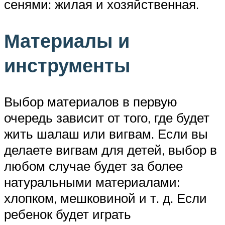
сенями: жилая и хозяйственная.
Материалы и
инструменты
Выбор материалов в первую
очередь зависит от того, где будет
жить шалаш или вигвам. Если вы
делаете вигвам для детей, выбор в
любом случае будет за более
натуральными материалами:
хлопком, мешковиной и т. д. Если
ребенок будет играть