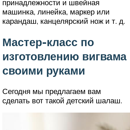
принадлежности и швейная
машинка, линейка, маркер или
карандаш, канцелярский нож и т. д.
Мастер-класс по
изготовлению вигвама
своими руками
Сегодня мы предлагаем вам
сделать вот такой детский шалаш.