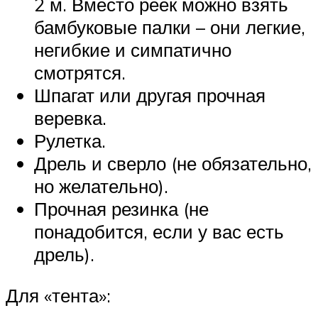
2 м. Вместо реек можно взять
бамбуковые палки – они легкие,
негибкие и симпатично
смотрятся.
Шпагат или другая прочная
веревка.
Рулетка.
Дрель и сверло (не обязательно,
но желательно).
Прочная резинка (не
понадобится, если у вас есть
дрель).
Для «тента»: