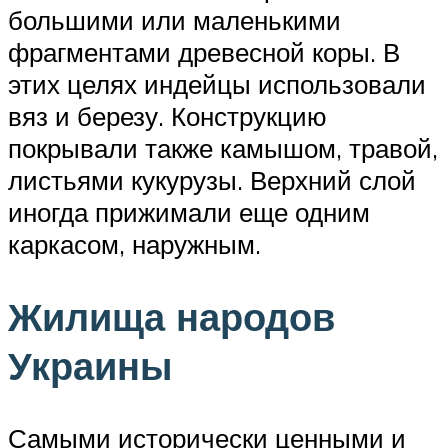
большими или маленькими
фрагментами древесной коры. В
этих целях индейцы использовали
вяз и березу. Конструкцию
покрывали также камышом, травой,
листьями кукурузы. Верхний слой
иногда прижимали еще одним
каркасом, наружным.
Жилища народов
Украины
Самыми исторически ценными и