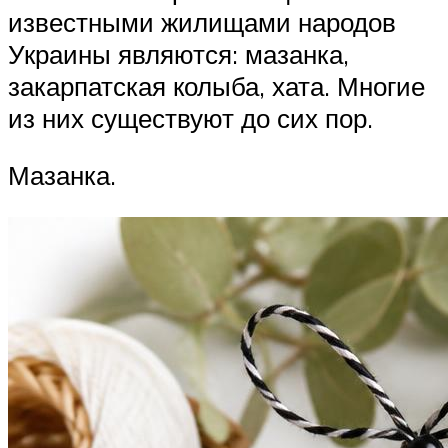
известными жилищами народов
Украины являются: мазанка,
закарпатская колыба, хата. Многие
из них существуют до сих пор.
Мазанка.