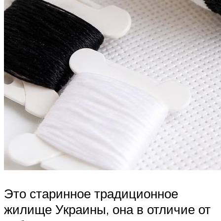
Это старинное традиционное
жилище Украины, она в отличие от