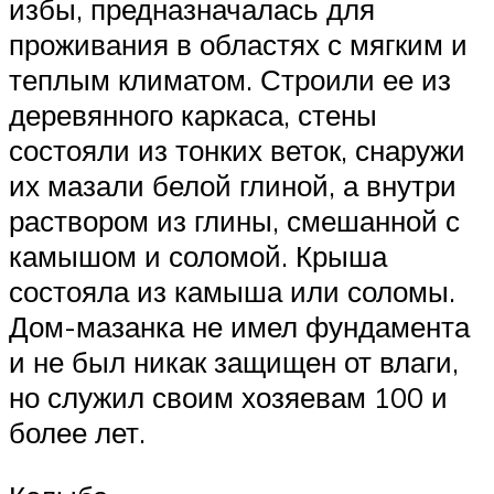
избы, предназначалась для
проживания в областях с мягким и
теплым климатом. Строили ее из
деревянного каркаса, стены
состояли из тонких веток, снаружи
их мазали белой глиной, а внутри
раствором из глины, смешанной с
камышом и соломой. Крыша
состояла из камыша или соломы.
Дом-мазанка не имел фундамента
и не был никак защищен от влаги,
но служил своим хозяевам 100 и
более лет.