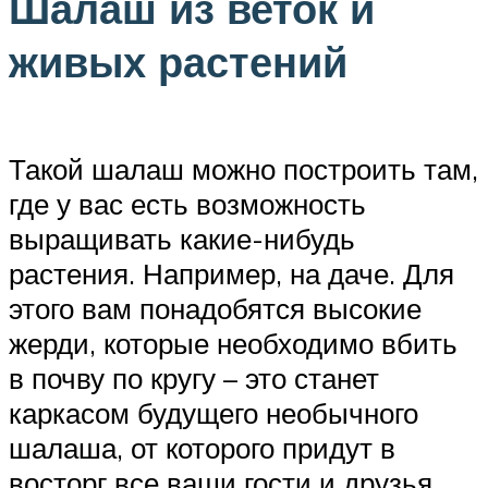
Шалаш из веток и
живых растений
Такой шалаш можно построить там,
где у вас есть возможность
выращивать какие-нибудь
растения. Например, на даче. Для
этого вам понадобятся высокие
жерди, которые необходимо вбить
в почву по кругу – это станет
каркасом будущего необычного
шалаша, от которого придут в
восторг все ваши гости и друзья.