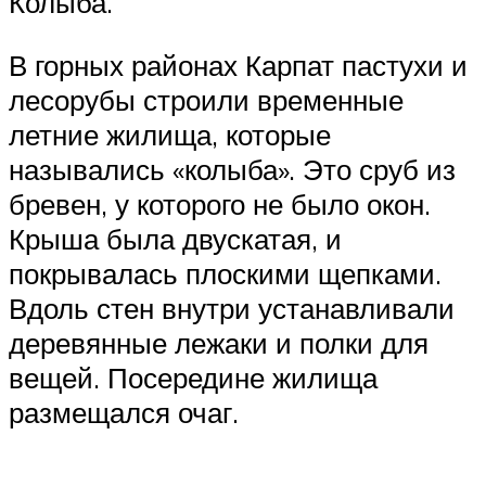
Колыба.
В горных районах Карпат пастухи и
лесорубы строили временные
летние жилища, которые
назывались «колыба». Это сруб из
бревен, у которого не было окон.
Крыша была двускатая, и
покрывалась плоскими щепками.
Вдоль стен внутри устанавливали
деревянные лежаки и полки для
вещей. Посередине жилища
размещался очаг.