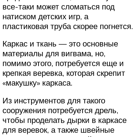
все-таки может сломаться под
натиском детских игр, а
пластиковая труба скорее погнется.
Каркас и ткань — это основные
материалы для вигвама, но,
помимо этого, потребуется еще и
крепкая веревка, которая скрепит
«макушку» каркаса.
Из инструментов для такого
сооружения потребуется дрель,
чтобы проделать дырки в каркасе
для веревок, а также швейные