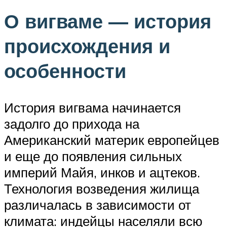
О вигваме — история
происхождения и
особенности
История вигвама начинается
задолго до прихода на
Американский материк европейцев
и еще до появления сильных
империй Майя, инков и ацтеков.
Технология возведения жилища
различалась в зависимости от
климата: индейцы населяли всю