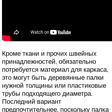
Кроме ткани и прочих швейных
принадлежностей, обязательно
потребуется материал для каркаса,
это могут быть деревянные палки
нужной толщины или пластиковые
трубы подходящего диаметра.
Последний вариант
предпочтительнее, поскольку палка