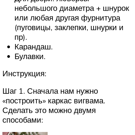
небольшого диаметра + шнурок
или любая другая фурнитура
(пуговицы, заклепки, шнурки и
пр).
Карандаш.
Булавки.
Инструкция:
Шаг 1. Сначала нам нужно
«построить» каркас вигвама.
Сделать это можно двумя
способами: