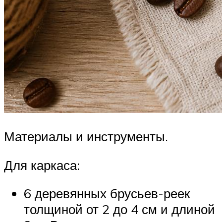
Материалы и инструменты.
Для каркаса:
6 деревянных брусьев-реек
толщиной от 2 до 4 см и длиной