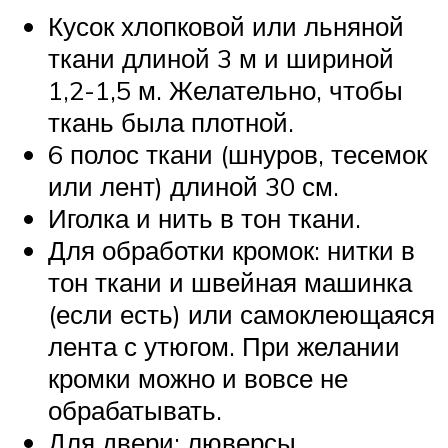
Кусок хлопковой или льняной
ткани длиной 3 м и шириной
1,2-1,5 м. Желательно, чтобы
ткань была плотной.
6 полос ткани (шнуров, тесемок
или лент) длиной 30 см.
Иголка и нить в тон ткани.
Для обработки кромок: нитки в
тон ткани и швейная машинка
(если есть) или самоклеющаяся
лента с утюгом. При желании
кромки можно и вовсе не
обрабатывать.
Для двери: люверсы