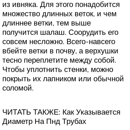
из ивняка. Для этого понадобится
множество длинных веток, и чем
длиннее ветки, тем выше
получится шалаш. Соорудить его
совсем несложно. Всего-навсего
вбейте ветки в почву, а верхушки
тесно переплетите между собой.
Чтобы уплотнить стенки, можно
покрыть их лапником или обычной
соломой.
ЧИТАТЬ ТАКЖЕ: Как Указывается
Диаметр На Пнд Трубах