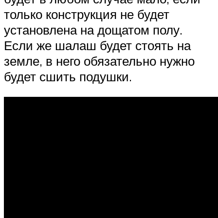
только конструкция не будет
установлена на дощатом полу.
Если же шалаш будет стоять на
земле, в него обязательно нужно
будет сшить подушки.