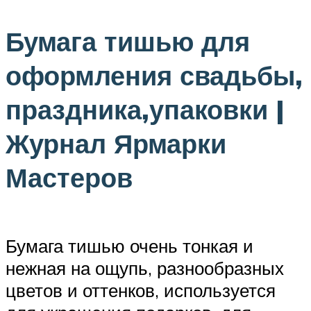
Бумага тишью для
оформления свадьбы,
праздника,упаковки |
Журнал Ярмарки
Мастеров
Бумага тишью очень тонкая и
нежная на ощупь, разнообразных
цветов и оттенков, используется