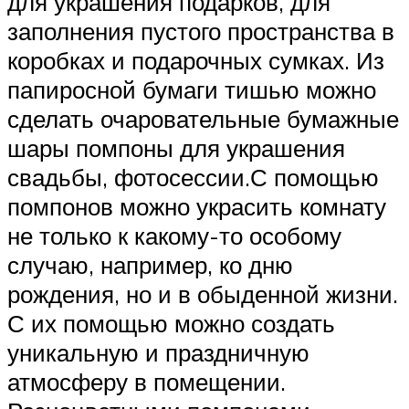
для украшения подарков, для
заполнения пустого пространства в
коробках и подарочных сумках. Из
папиросной бумаги тишью можно
сделать очаровательные бумажные
шары помпоны для украшения
свадьбы, фотосессии.С помощью
помпонов можно украсить комнату
не только к какому-то особому
случаю, например, ко дню
рождения, но и в обыденной жизни.
С их помощью можно создать
уникальную и праздничную
атмосферу в помещении.