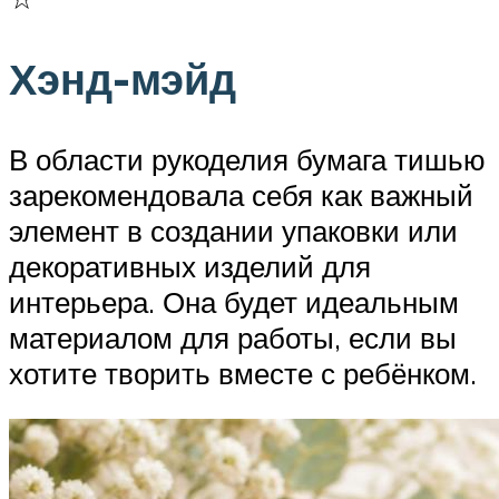
Хэнд-мэйд
В области рукоделия бумага тишью
зарекомендовала себя как важный
элемент в создании упаковки или
декоративных изделий для
интерьера. Она будет идеальным
материалом для работы, если вы
хотите творить вместе с ребёнком.