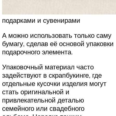
подарками и сувенирами
А можно использовать только саму
бумагу, сделав её основой упаковки
подарочного элемента.
Упаковочный материал часто
задействуют в скрапбукинге, где
отдельные кусочки изделия могут
стать оригинальной и
привлекательной деталью
семейного или свадебного