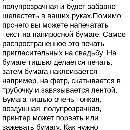
полупрозрачная и будет забавно
шелестеть в ваших руках.Помимо
прочего вы можете напечатать
текст на папиросной бумаге. Самое
распространенное это печать
пригласительных на свадьбу. На
бумаге тишью делается печать,
затем бумага наклеивается,
например, на фетр, скатывается в
трубочку и завязывается лентой.
Бумага тишью очень тонкая,
воздушная, полупрозрачная,
принтер может порвать или
зажевать бумагу. Как нужно