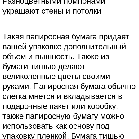
Разноцветными помпонами
украшают стены и потолки
Такая папиросная бумага придает
вашей упаковке дополнительный
объем и пышность. Также из
бумаги тишью делают
великолепные цветы своими
руками. Папиросная бумага обычно
слегка мнется и вкладывается в
подарочные пакет или коробку,
также папиросную бумагу можно
использовать как основу под
упаковку пленкой. Бумага тишью