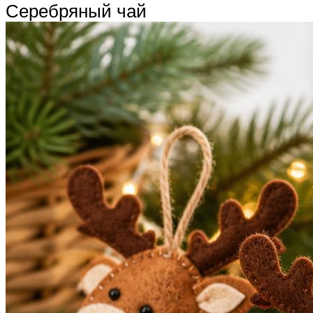
Серебряный чай