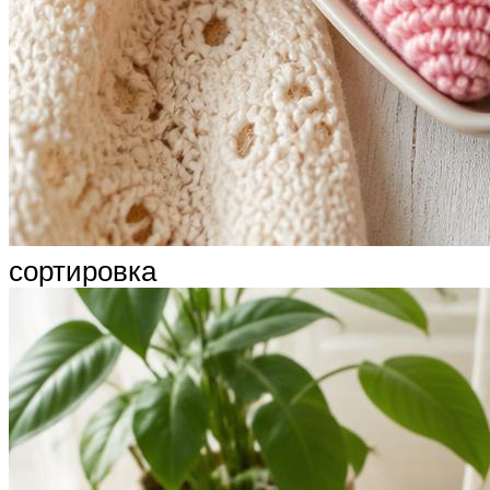
сортировка