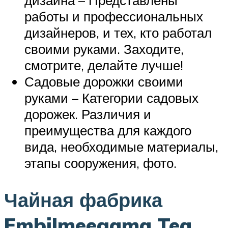
дизайна – Представлены
работы и профессиональных
дизайнеров, и тех, кто работал
своими руками. Заходите,
смотрите, делайте лучше!
Садовые дорожки своими
руками – Категории садовых
дорожек. Различия и
преимущества для каждого
вида, необходимые материалы,
этапы сооружения, фото.
Чайная фабрика
Embilmeegama Tea