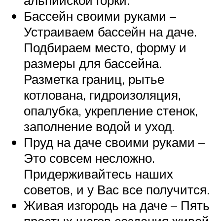
альпийской горки.
Бассейн своими руками –
Устраиваем бассейн на даче.
Подбираем место, форму и
размеры для бассейна.
Разметка границ, рытье
котлована, гидроизоляция,
опалубка, укрепление стенок,
заполнение водой и уход.
Пруд на даче своими руками –
Это совсем несложно.
Придерживайтесь наших
советов, и у Вас все получится.
Живая изгородь на даче – Пять