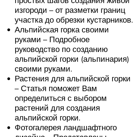
простых шагов создания живой
изгороди – от разметки границ
участка до обрезки кустарников.
Альпийская горка своими
руками – Подробное
руководство по созданию
альпийской горки (альпинария)
своими руками.
Растения для альпийской горки
– Статья поможет Вам
определиться с выбором
растений для создания
альпийской горки.
Фотогалерея ландшафтного