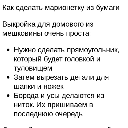
Как сделать марионетку из бумаги
Выкройка для домового из
мешковины очень проста:
Нужно сделать прямоугольник,
который будет головкой и
туловищем
Затем вырезать детали для
шапки и ножек
Борода и усы делаются из
ниток. Их пришиваем в
последнюю очередь