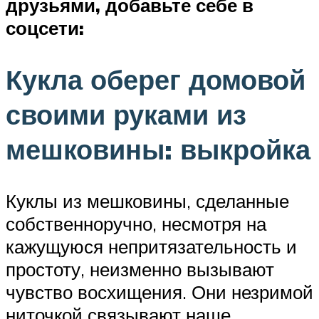
друзьями, добавьте себе в
соцсети:
Кукла оберег домовой
своими руками из
мешковины: выкройка
Куклы из мешковины, сделанные
собственноручно, несмотря на
кажущуюся непритязательность и
простоту, неизменно вызывают
чувство восхищения. Они незримой
ниточкой связывают наше