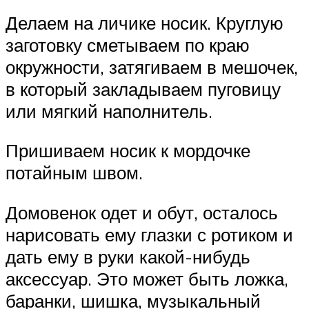
Делаем на личике носик. Круглую
заготовку сметываем по краю
окружности, затягиваем в мешочек,
в который закладываем пуговицу
или мягкий наполнитель.
Пришиваем носик к мордочке
потайным швом.
Домовенок одет и обут, осталось
нарисовать ему глазки с ротиком и
дать ему в руки какой-нибудь
аксессуар. Это может быть ложка,
баранки, шишка, музыкальный