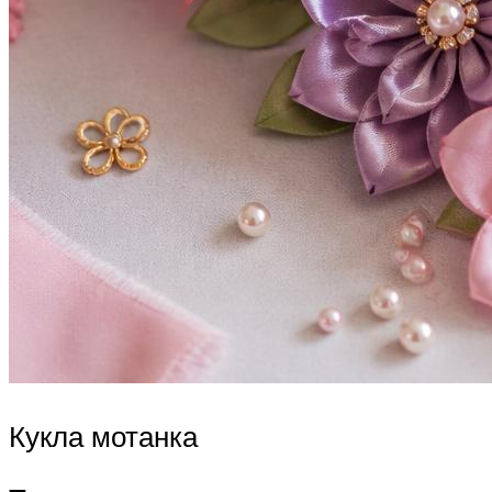
Кукла мотанка