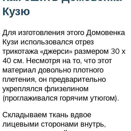
Кузю
Для изготовления этого Домовенка
Кузи использовался отрез
трикотажа «джерси» размером 30 х
40 см. Несмотря на то, что этот
материал довольно плотного
плетения, он предварительно
укреплялся флизелином
(проглаживался горячим утюгом).
Складываем ткань вдвое
лицевыми сторонами внутрь,