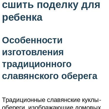
сшить поделку для
ребенка
Особенности
изготовления
традиционного
славянского оберега
Традиционные славянские куклы-
обереги, изображающие домовых