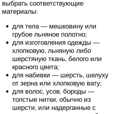
выбрать соответствующие
материалы:
для тела — мешковину или
грубое льняное полотно;
для изготовления одежды —
хлопковую, льняную либо
шерстяную ткань, белого или
красного цвета;
для набивки — шерсть, шелуху
от зерна или хлопковую вату;
для волос, усов, бороды —
толстые нитки, обычно из
шерсти, или надерганные с