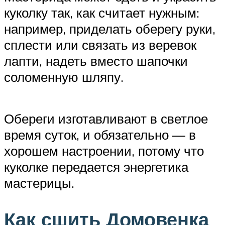
куколку так, как считает нужным:
например, приделать оберегу руки,
сплести или связать из веревок
лапти, надеть вместо шапочки
соломенную шляпу.
Обереги изготавливают в светлое
время суток, и обязательно — в
хорошем настроении, потому что
куколке передается энергетика
мастерицы.
Как сшить Домовенка