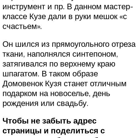
инструмент и пр. В данном мастер-
классе Кузе дали в руки мешок «с
счастьем».
Он шился из прямоугольного отреза
ткани, наполнялся синтепоном,
затягивался по верхнему краю
шпагатом. В таком образе
Домовенок Кузя станет отличным
подарком на новоселье, день
рождения или свадьбу.
Чтобы не забыть адрес
страницы и поделиться с