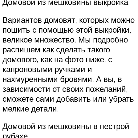
Домовой из мешковины выкройка
Вариантов домовят, которых можно
пошить с помощью этой выкройки,
великое множество. Мы подробно
распишем как сделать такого
домового, как на фото ниже, с
капроновыми ручками и
нахмуренными бровями. А вы, в
зависимости от своих пожеланий,
сможете сами добавить или убрать
мелкие детали.
Домовой из мешковины в пестрой
рубахе