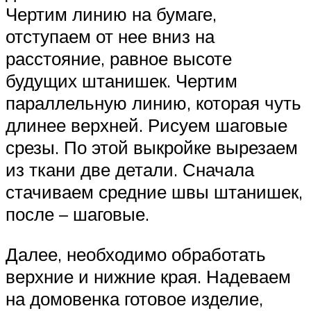
Чертим линию на бумаге,
отступаем от нее вниз на
расстояние, равное высоте
будущих штанишек. Чертим
параллельную линию, которая чуть
длинее верхней. Рисуем шаговые
срезы. По этой выкройке вырезаем
из ткани две детали. Сначала
стачиваем средние швы штанишек,
после – шаговые.
Далее, необходимо обработать
верхние и нижние края. Надеваем
на домовенка готовое изделие,