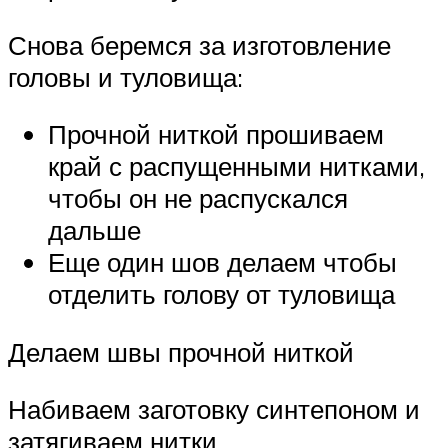
Снова беремся за изготовление
головы и туловища:
Прочной ниткой прошиваем
край с распущенными нитками,
чтобы он не распускался
дальше
Еще один шов делаем чтобы
отделить голову от туловища
Делаем швы прочной ниткой
Набиваем заготовку синтепоном и
затягиваем нитки