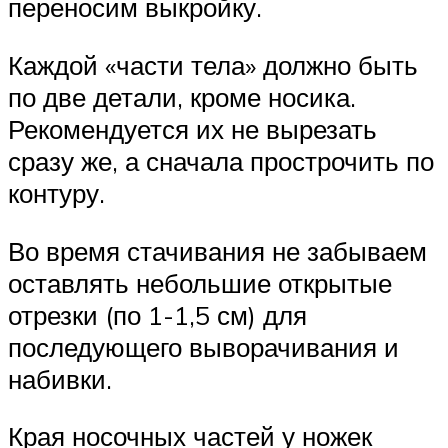
переносим выкройку.
Каждой «части тела» должно быть
по две детали, кроме носика.
Рекомендуется их не вырезать
сразу же, а сначала прострочить по
контуру.
Во время стачивания не забываем
оставлять небольшие открытые
отрезки (по 1-1,5 см) для
последующего выворачивания и
набивки.
Края носочных частей у ножек