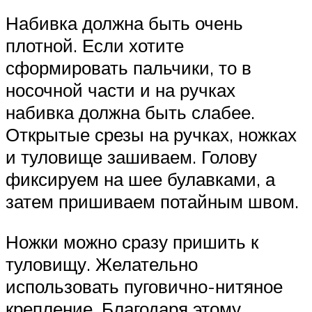
Набивка должна быть очень
плотной. Если хотите
сформировать пальчики, то в
носочной части и на ручках
набивка должна быть слабее.
Открытые срезы на ручках, ножках
и туловище зашиваем. Голову
фиксируем на шее булавками, а
затем пришиваем потайным швом.
Ножки можно сразу пришить к
туловищу. Желательно
использовать пуговично-нитяное
крепление. Благодаря этому