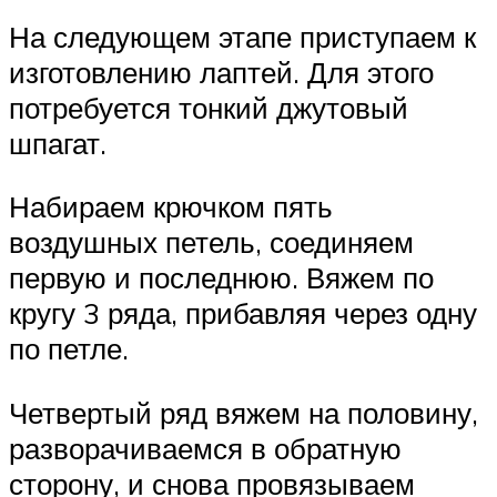
На следующем этапе приступаем к
изготовлению лаптей. Для этого
потребуется тонкий джутовый
шпагат.
Набираем крючком пять
воздушных петель, соединяем
первую и последнюю. Вяжем по
кругу 3 ряда, прибавляя через одну
по петле.
Четвертый ряд вяжем на половину,
разворачиваемся в обратную
сторону, и снова провязываем