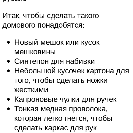
Итак, чтобы сделать такого
домового понадобятся:
Новый мешок или кусок
мешковины
Синтепон для набивки
Небольшой кусочек картона для
того, чтобы сделать ножки
жесткими
Капроновые чулки для ручек
Тонкая медная проволока,
которая легко гнется, чтобы
сделать каркас для рук