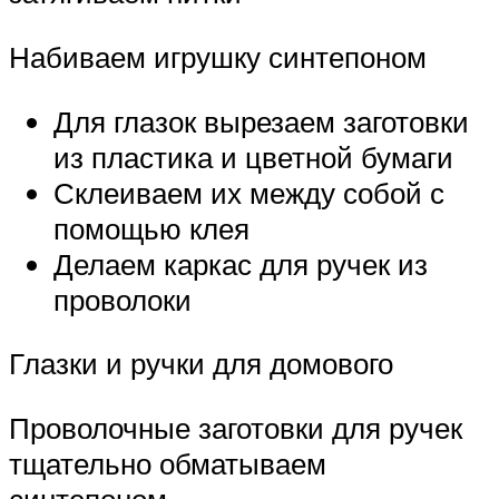
Набиваем игрушку синтепоном
Для глазок вырезаем заготовки
из пластика и цветной бумаги
Склеиваем их между собой с
помощью клея
Делаем каркас для ручек из
проволоки
Глазки и ручки для домового
Проволочные заготовки для ручек
тщательно обматываем
синтепоном