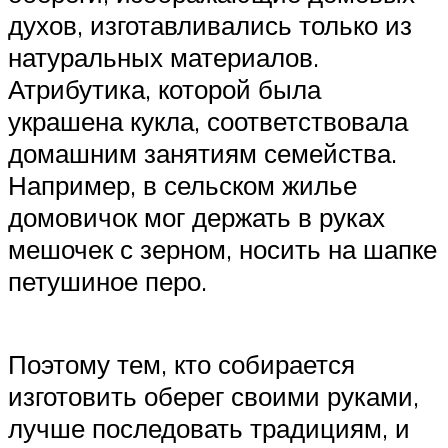
духов, изготавливались только из
натуральных материалов.
Атрибутика, которой была
украшена кукла, соответствовала
домашним занятиям семейства.
Например, в сельском жилье
домовичок мог держать в руках
мешочек с зерном, носить на шапке
петушиное перо.
Поэтому тем, кто собирается
изготовить оберег своими руками,
лучше последовать традициям, и