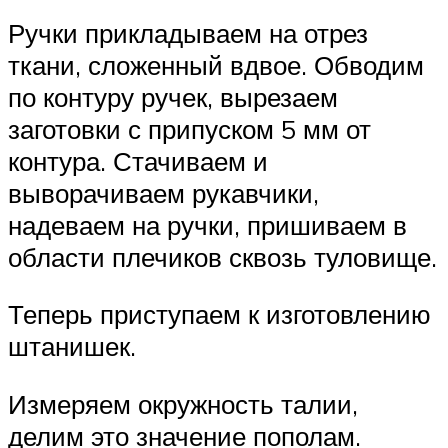
Ручки прикладываем на отрез
ткани, сложенный вдвое. Обводим
по контуру ручек, вырезаем
заготовки с припуском 5 мм от
контура. Стачиваем и
выворачиваем рукавчики,
надеваем на ручки, пришиваем в
области плечиков сквозь туловище.
Теперь приступаем к изготовлению
штанишек.
Измеряем окружность талии,
делим это значение пополам.