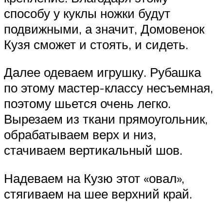
способу у куклы ножки будут
подвижными, а значит, Домовенок
Кузя сможет и стоять, и сидеть.
Далее одеваем игрушку. Рубашка
по этому мастер-классу несъемная,
поэтому шьется очень легко.
Вырезаем из ткани прямоугольник,
обрабатываем верх и низ,
стачиваем вертикальный шов.
Надеваем на Кузю этот «овал»,
стягиваем на шее верхний край.