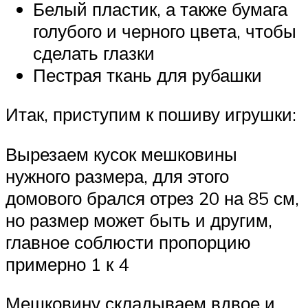
Белый пластик, а также бумага
голубого и черного цвета, чтобы
сделать глазки
Пестрая ткань для рубашки
Итак, приступим к пошиву игрушки:
Вырезаем кусок мешковины
нужного размера, для этого
домового брался отрез 20 на 85 см,
но размер может быть и другим,
главное соблюсти пропорцию
примерно 1 к 4
Мешковину складываем вдвое и