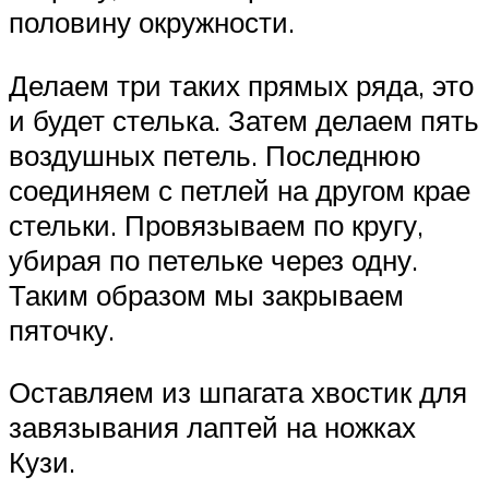
половину окружности.
Делаем три таких прямых ряда, это
и будет стелька. Затем делаем пять
воздушных петель. Последнюю
соединяем с петлей на другом крае
стельки. Провязываем по кругу,
убирая по петельке через одну.
Таким образом мы закрываем
пяточку.
Оставляем из шпагата хвостик для
завязывания лаптей на ножках
Кузи.