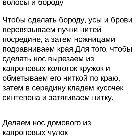
волосы и бороду
Чтобы сделать бороду, усы и брови
перевязываем пучки нитей
посредине, а затем ножницами
подравниваем края.Для того, чтобы
сделать нос вырезаем из
капроновых колготок кружок и
обметываем его ниткой по краю,
затем в середину кладем кусочек
синтепона и затягиваем нитку.
Делаем нос домового из
капроновых чулок