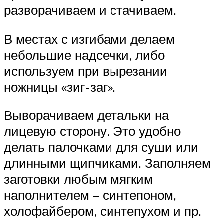
разворачиваем и стачиваем.
В местах с изгибами делаем
небольшие надсечки, либо
используем при вырезании
ножницы «зиг-заг».
Выворачиваем детальки на
лицевую сторону. Это удобно
делать палочками для суши или
длинными щипчиками. Заполняем
заготовки любым мягким
наполнителем – синтепоном,
холофайбером, синтепухом и пр.