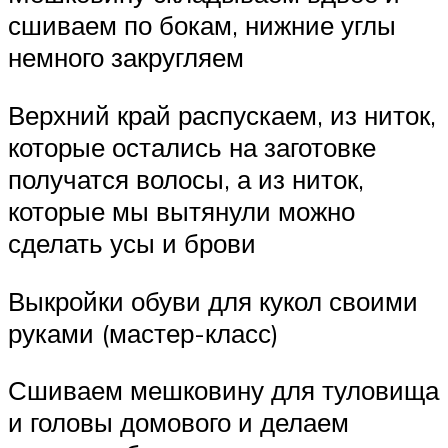
сшиваем по бокам, нижние углы
немного закругляем
Верхний край распускаем, из ниток,
которые остались на заготовке
получатся волосы, а из ниток,
которые мы вытянули можно
сделать усы и брови
Выкройки обуви для кукол своими
руками (мастер-класс)
Сшиваем мешковину для туловища
и головы домового и делаем