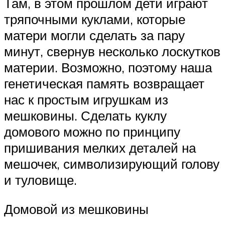
Там, в этом прошлом дети играют
тряпочными куклами, которые
матери могли сделать за пару
минут, свернув несколько лоскутков
материи. Возможно, поэтому наша
генетическая память возвращает
нас к простым игрушкам из
мешковины. Сделать куклу
домового можно по принципу
пришивания мелких деталей на
мешочек, символизирующий голову
и туловище.
Домовой из мешковины