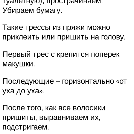
туалетную), прострачиваем.
Убираем бумагу.
Такие трессы из пряжи можно
приклеить или пришить на голову.
Первый трес с крепится поперек
макушки.
Последующие – горизонтально «от
уха до уха».
После того, как все волосики
пришиты, выравниваем их,
подстригаем.