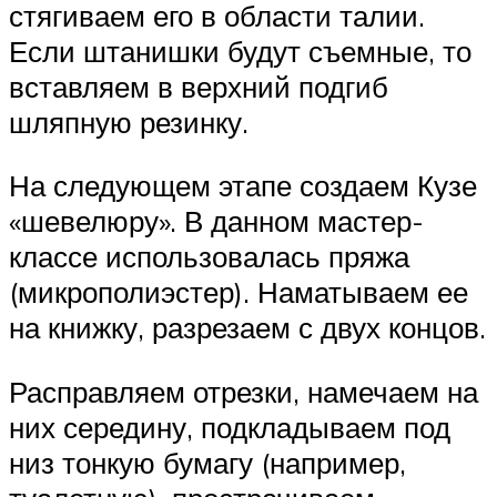
стягиваем его в области талии.
Если штанишки будут съемные, то
вставляем в верхний подгиб
шляпную резинку.
На следующем этапе создаем Кузе
«шевелюру». В данном мастер-
классе использовалась пряжа
(микрополиэстер). Наматываем ее
на книжку, разрезаем с двух концов.
Расправляем отрезки, намечаем на
них середину, подкладываем под
низ тонкую бумагу (например,