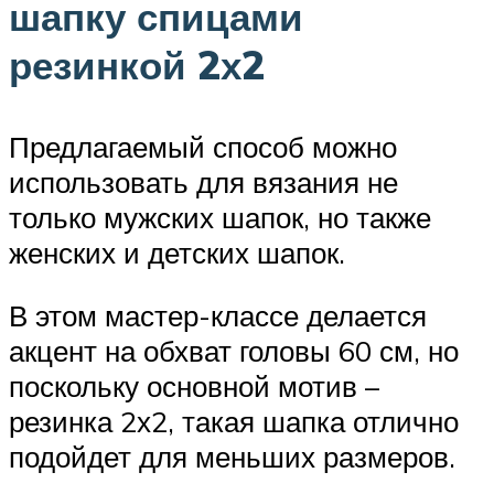
шапку спицами
резинкой 2х2
Предлагаемый способ можно
использовать для вязания не
только мужских шапок, но также
женских и детских шапок.
В этом мастер-классе делается
акцент на обхват головы 60 см, но
поскольку основной мотив –
резинка 2х2, такая шапка отлично
подойдет для меньших размеров.