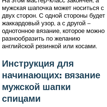
На этом мастер-класс закончен, а
мужская шапочка может носиться с
двух сторон. С одной стороны будет
жаккардовый узор, а с другой –
однотонное вязание, которое можно
разнообразить по желанию
английской резинкой или косами.
Инструкция для
начинающих: вязание
мужской шапки
спицами