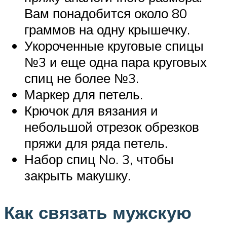
Вам понадобится около 80
граммов на одну крышечку.
Укороченные круговые спицы
№3 и еще одна пара круговых
спиц не более №3.
Маркер для петель.
Крючок для вязания и
небольшой отрезок обрезков
пряжи для ряда петель.
Набор спиц No. 3, чтобы
закрыть макушку.
Как связать мужскую