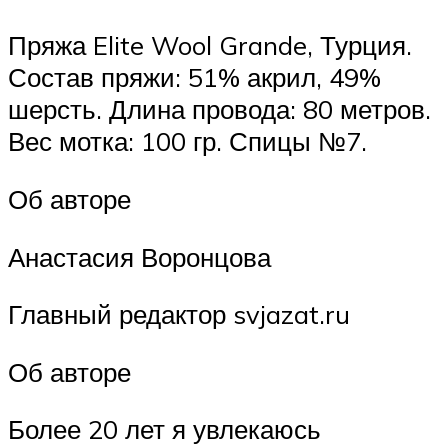
Пряжа Elite Wool Grande, Турция.
Состав пряжи: 51% акрил, 49%
шерсть. Длина провода: 80 метров.
Вес мотка: 100 гр. Спицы №7.
Об авторе
Анастасия Воронцова
Главный редактор svjazat.ru
Об авторе
Более 20 лет я увлекаюсь