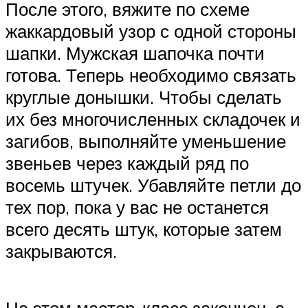
После этого, вяжите по схеме
жаккардовый узор с одной стороны
шапки. Мужская шапочка почти
готова. Теперь необходимо связать
круглые донышки. Чтобы сделать
их без многочисленных складочек и
загибов, выполняйте уменьшение
звеньев через каждый ряд по
восемь штучек. Убавляйте петли до
тех пор, пока у вас не останется
всего десять штук, которые затем
закрываются.