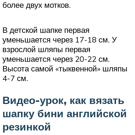
более двух мотков.
В детской шапке первая
уменьшается через 17-18 см. У
взрослой шляпы первая
уменьшается через 20-22 см.
Высота самой «тыквенной» шляпы
4-7 см.
Видео-урок, как вязать
шапку бини английской
резинкой