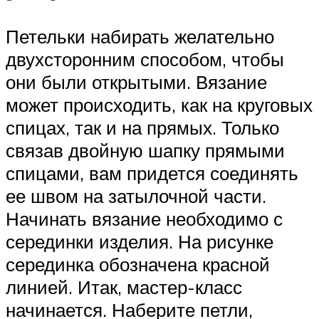
Петельки набирать желательно
двухсторонним способом, чтобы
они были открытыми. Вязание
может происходить, как на круговых
спицах, так и на прямых. Только
связав двойную шапку прямыми
спицами, вам придется соединять
ее швом на затылочной части.
Начинать вязание необходимо с
серединки изделия. На рисунке
серединка обозначена красной
линией. Итак, мастер-класс
начинается. Наберите петли,