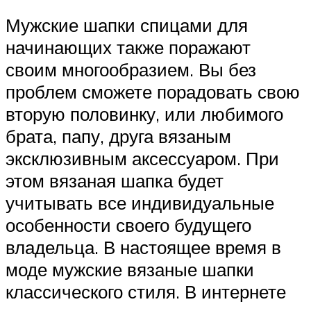
Мужские шапки спицами для
начинающих также поражают
своим многообразием. Вы без
проблем сможете порадовать свою
вторую половинку, или любимого
брата, папу, друга вязаным
эксклюзивным аксессуаром. При
этом вязаная шапка будет
учитывать все индивидуальные
особенности своего будущего
владельца. В настоящее время в
моде мужские вязаные шапки
классического стиля. В интернете