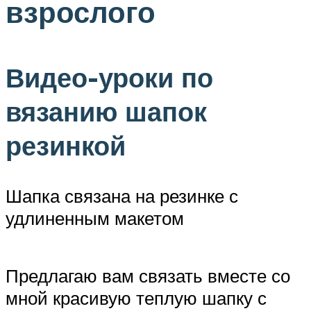
взрослого
Видео-уроки по
вязанию шапок
резинкой
Шапка связана на резинке с
удлиненным макетом
Предлагаю вам связать вместе со
мной красивую теплую шапку с