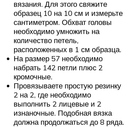
вязания. Для этого свяжите
образец 10 на 10 см и измерьте
сантиметром. Обхват головы
необходимо умножить на
количество петель,
расположенных в 1 см образца.
На размер 57 необходимо
набрать 142 петли плюс 2
кромочные.
Провязываете простую резинку
2 на 2, где необходимо
выполнить 2 лицевые и 2
изнаночные. Подобная вязка
должна продолжаться до 8 ряда.