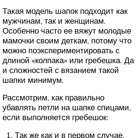
Такая модель шапок подходит как
мужчинам, так и женщинам.
Особенно часто ее вяжут молодые
мамочки своим деткам, потому что
можно поэкспериментировать с
длиной «колпака» или гребешка. Да
и сложностей с вязанием такой
шапки минимум.
Рассмотрим, как правильно
убавлять петли на шапке спицами,
если выполняется гребешок:
Так же как и в первом случае,