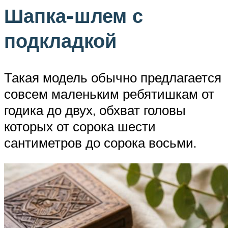
Шапка-шлем с
подкладкой
Такая модель обычно предлагается
совсем маленьким ребятишкам от
годика до двух, обхват головы
которых от сорока шести
сантиметров до сорока восьми.