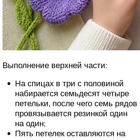
Выполнение верхней части:
На спицах в три с половиной
набирается семьдесят четыре
петельки, после чего семь рядов
провязывается резинкой один
на один;
Пять петелек оставляются на