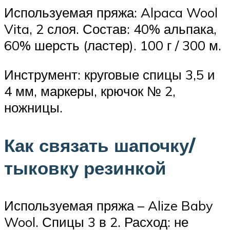
Используемая пряжа: Alpaca Wool
Vita, 2 слоя. Состав: 40% альпака,
60% шерсть (ластер). 100 г / 300 м.
Инструмент: круговые спицы 3,5 и
4 мм, маркеры, крючок № 2,
ножницы.
Как связать шапочку/
тыковку резинкой
Используемая пряжа – Alize Baby
Wool. Спицы 3 в 2. Расход: не