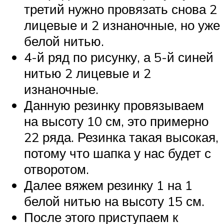
третий нужно провязать снова 2
лицевые и 2 изнаночные, но уже
белой нитью.
4-й ряд по рисунку, а 5-й синей
нитью 2 лицевые и 2
изнаночные.
Данную резинку провязываем
на высоту 10 см, это примерно
22 ряда. Резинка такая высокая,
потому что шапка у нас будет с
отворотом.
Далее вяжем резинку 1 на 1
белой нитью на высоту 15 см.
После этого приступаем к