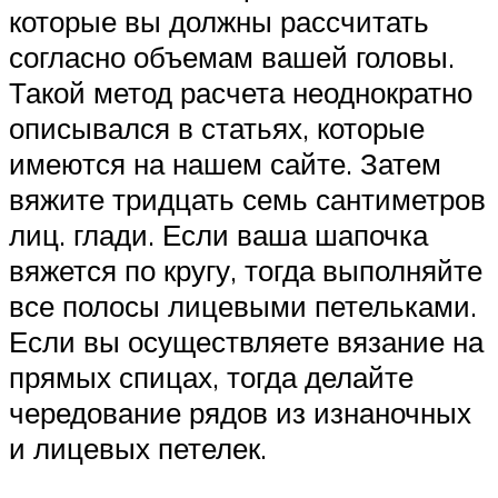
которые вы должны рассчитать
согласно объемам вашей головы.
Такой метод расчета неоднократно
описывался в статьях, которые
имеются на нашем сайте. Затем
вяжите тридцать семь сантиметров
лиц. глади. Если ваша шапочка
вяжется по кругу, тогда выполняйте
все полосы лицевыми петельками.
Если вы осуществляете вязание на
прямых спицах, тогда делайте
чередование рядов из изнаночных
и лицевых петелек.