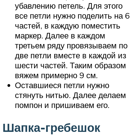
убавлению петель. Для этого
все петли нужно поделить на 6
частей, в каждую поместить
маркер. Далее в каждом
третьем ряду провязываем по
две петли вместе в каждой из
шести частей. Таким образом
вяжем примерно 9 см.
Оставшиеся петли нужно
стянуть нитью. Далее делаем
помпон и пришиваем его.
Шапка-гребешок