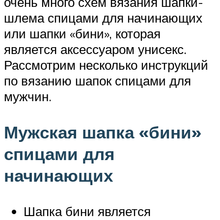
очень много схем вязания шапки-
шлема спицами для начинающих
или шапки «бини», которая
является аксессуаром унисекс.
Рассмотрим несколько инструкций
по вязанию шапок спицами для
мужчин.
Мужская шапка «бини»
спицами для
начинающих
Шапка бини является