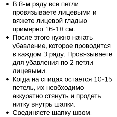
В 8-м ряду все петли
провязываете лицевыми и
вяжете лицевой гладью
примерно 16-18 см.
После этого нужно начать
убавление, которое проводится
в каждом 3 ряду. Провязываете
для убавления по 2 петли
лицевыми.
Когда на спицах остается 10-15
петель, их необходимо
аккуратно стянуть и продеть
нитку внутрь шапки.
Соединяете шапку швом.