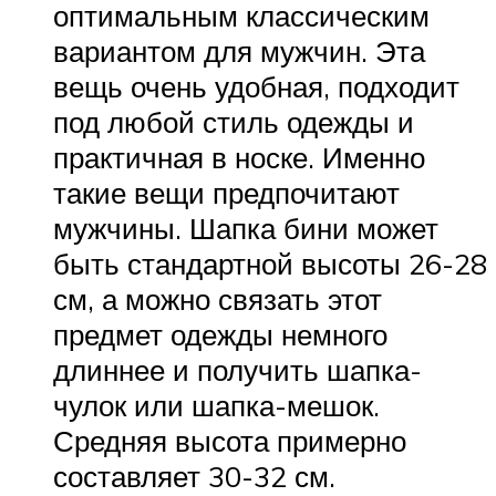
оптимальным классическим
вариантом для мужчин. Эта
вещь очень удобная, подходит
под любой стиль одежды и
практичная в носке. Именно
такие вещи предпочитают
мужчины. Шапка бини может
быть стандартной высоты 26-28
см, а можно связать этот
предмет одежды немного
длиннее и получить шапка-
чулок или шапка-мешок.
Средняя высота примерно
составляет 30-32 см.