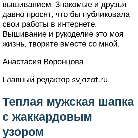
вышиванием. Знакомые и друзья
давно просят, что бы публиковала
свои работы в интернете.
Вышивание и рукоделие это моя
жизнь, творите вместе со мной.
Анастасия Воронцова
Главный редактор svjazat.ru
Теплая мужская шапка
с жаккардовым
узором