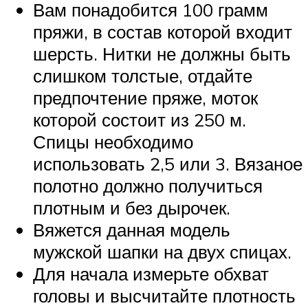
Вам понадобится 100 грамм
пряжи, в состав которой входит
шерсть. Нитки не должны быть
слишком толстые, отдайте
предпочтение пряже, моток
которой состоит из 250 м.
Спицы необходимо
использовать 2,5 или 3. Вязаное
полотно должно получиться
плотным и без дырочек.
Вяжется данная модель
мужской шапки на двух спицах.
Для начала измерьте обхват
головы и высчитайте плотность