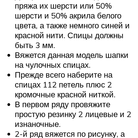
пряжа их шерсти или 50%
шерсти и 50% акрила белого
цвета, а также немного синей и
красной нити. Спицы должны
быть 3 мм.
Вяжется данная модель шапки
на чулочных спицах.
Прежде всего наберите на
спицах 112 петель плюс 2
кромочные красной ниткой.
В первом ряду провяжите
простую резинку 2 лицевые и 2
изнаночные.
2-й ряд вяжется по рисунку, а