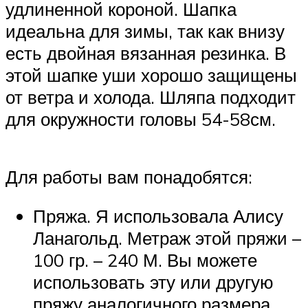
удлиненной короной. Шапка
идеальна для зимы, так как внизу
есть двойная вязанная резинка. В
этой шапке уши хорошо защищены
от ветра и холода. Шляпа подходит
для окружности головы 54-58см.
Для работы вам понадобятся:
Пряжа. Я использовала Алису
Ланагольд. Метраж этой пряжи –
100 гр. – 240 М. Вы можете
использовать эту или другую
пряжу аналогичного размера.