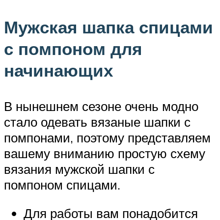
Мужская шапка спицами
с помпоном для
начинающих
В нынешнем сезоне очень модно
стало одевать вязаные шапки с
помпонами, поэтому представляем
вашему вниманию простую схему
вязания мужской шапки с
помпоном спицами.
Для работы вам понадобится