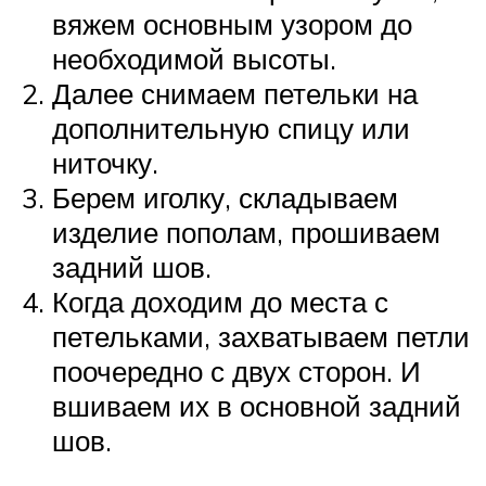
вяжем основным узором до
необходимой высоты.
Далее снимаем петельки на
дополнительную спицу или
ниточку.
Берем иголку, складываем
изделие пополам, прошиваем
задний шов.
Когда доходим до места с
петельками, захватываем петли
поочередно с двух сторон. И
вшиваем их в основной задний
шов.