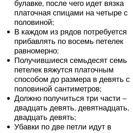
булавке, после чего идет вязка
платочная спицами на четыре с
половиной;
В каждом из рядов потребуется
прибавлять по восемь петелек
равномерно;
Получившиеся семьдесят семь
петелек вяжутся платочным
способом до размера в девять с
половиной сантиметров;
Должно получиться три части –
двадцать девять, девятнадцать,
двадцать девять;
Убавки по две петли идут в