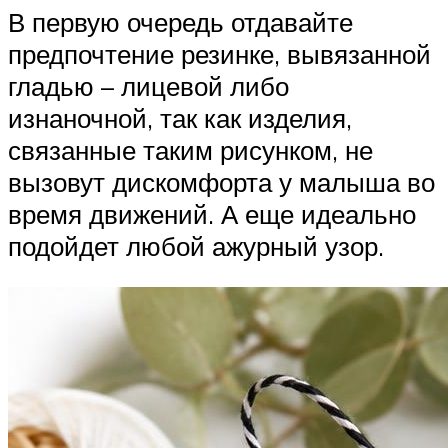
В первую очередь отдавайте
предпочтение резинке, вывязанной
гладью – лицевой либо
изнаночной, так как изделия,
связанные таким рисунком, не
вызовут дискомфорта у малыша во
время движений. А еще идеально
подойдет любой ажурный узор.