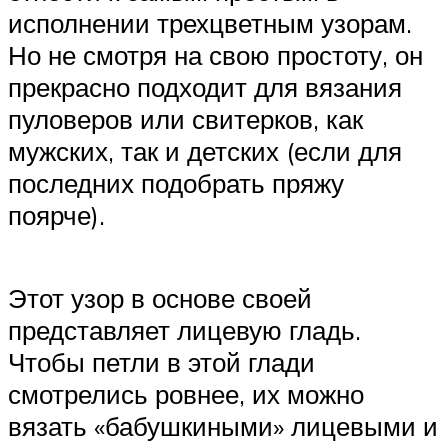
исполнении трехцветным узорам.
Но не смотря на свою простоту, он
прекрасно подходит для вязания
пуловеров или свитерков, как
мужских, так и детских (если для
последних подобрать пряжу
поярче).
Этот узор в основе своей
представляет лицевую гладь.
Чтобы петли в этой глади
смотрелись ровнее, их можно
вязать «бабушкиными» лицевыми и