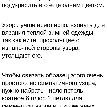
подукрасить его еще одним цветом.
Узор лучше всего использовать для
вязания теплой зимней одежды,
так как нити, проходящие с
изнаночной стороны узора,
утолщают его.
Чтобы связать образец этого очень
простого, но симпатичного узора,
нужно набрать число петель
кратное 6 плюс 1 петлю для
симметрии узора и 2 кромочных,