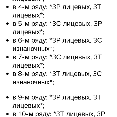
в 4-м ряду: *3Р лицевых, 3Т
лицевых*;
в 5-м ряду: *3С лицевых, 3Р
лицевых*;
в 6-м ряду: *3Р лицевых, 3С
изнаночных*;
в 7-м ряду: *3С лицевых, 3Т
лицевых*;
в 8-м ряду: *3Т лицевых, 3С
изнаночных*;
в 9-м ряду: *3Р лицевых, 3Т
лицевых*;
в 10-м ряду: *3Т лицевых, 3Р