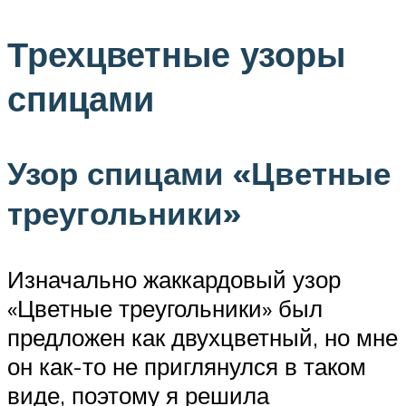
Трехцветные узоры
спицами
Узор спицами «Цветные
треугольники»
Изначально жаккардовый узор
«Цветные треугольники» был
предложен как двухцветный, но мне
он как-то не приглянулся в таком
виде, поэтому я решила