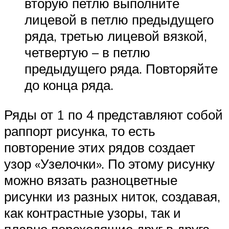
вторую петлю выполните
лицевой в петлю предыдущего
ряда, третью лицевой вязкой,
четвертую – в петлю
предыдущего ряда. Повторяйте
до конца ряда.
Ряды от 1 по 4 представляют собой
раппорт рисунка, то есть
повторение этих рядов создает
узор «Узелочки». По этому рисунку
можно вязать разноцветные
рисунки из разных ниток, создавая,
как контрастные узоры, так и
плавно переходящие друг в друга.