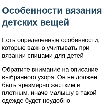
Особенности вязания
детских вещей
Есть определенные особенности,
которые важно учитывать при
вязании спицами для детей
Обратите внимание на описание
выбранного узора. Он не должен
быть чрезмерно жестким и
плотным, иначе малышу в такой
одежде будет неудобно