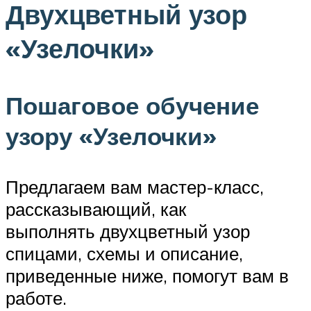
Двухцветный узор
«Узелочки»
Пошаговое обучение
узору «Узелочки»
Предлагаем вам мастер-класс,
рассказывающий, как
выполнять двухцветный узор
спицами, схемы и описание,
приведенные ниже, помогут вам в
работе.