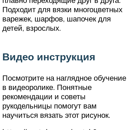
Подходит для вязки многоцветных
варежек, шарфов, шапочек для
детей, взрослых.
Видео инструкция
Посмотрите на наглядное обучение
в видеоролике. Понятные
рекомендации и советы
рукодельницы помогут вам
научиться вязать этот рисунок.