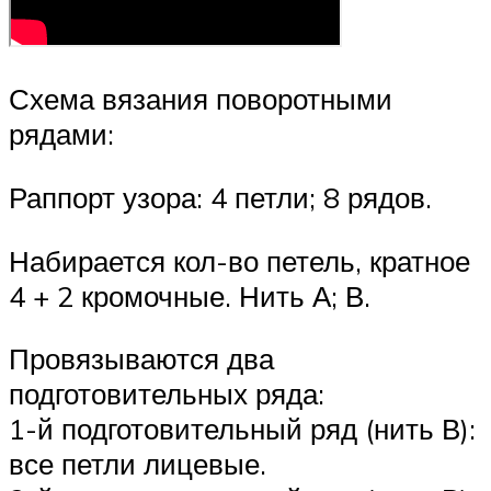
Схема вязания поворотными
рядами:
Раппорт узора: 4 петли; 8 рядов.
Набирается кол-во петель, кратное
4 + 2 кромочные. Нить А; В.
Провязываются два
подготовительных ряда:
1-й подготовительный ряд (нить В):
все петли лицевые.