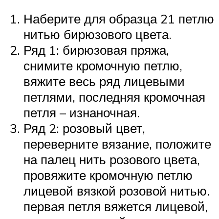
Наберите для образца 21 петлю
нитью бирюзового цвета.
Ряд 1: бирюзовая пряжа,
снимите кромочную петлю,
вяжите весь ряд лицевыми
петлями, последняя кромочная
петля – изнаночная.
Ряд 2: розовый цвет,
переверните вязание, положите
на палец нить розового цвета,
провяжите кромочную петлю
лицевой вязкой розовой нитью.
первая петля вяжется лицевой,