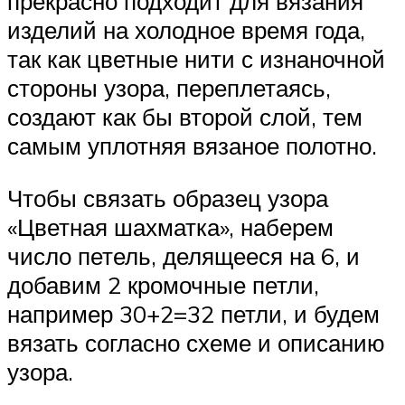
прекрасно подходит для вязания
изделий на холодное время года,
так как цветные нити с изнаночной
стороны узора, переплетаясь,
создают как бы второй слой, тем
самым уплотняя вязаное полотно.
Чтобы связать образец узора
«Цветная шахматка», наберем
число петель, делящееся на 6, и
добавим 2 кромочные петли,
например 30+2=32 петли, и будем
вязать согласно схеме и описанию
узора.