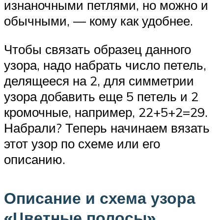
изнаночными петлями, но можно и
обычными, — кому как удобнее.
Чтобы связать образец данного
узора, надо набрать число петель,
делящееся на 2, для симметрии
узора добавить еще 5 петель и 2
кромочные, например, 22+5+2=29.
Набрали? Теперь начинаем вязать
этот узор по схеме или его
описанию.
Описание и схема узора
«Цветные полосы»