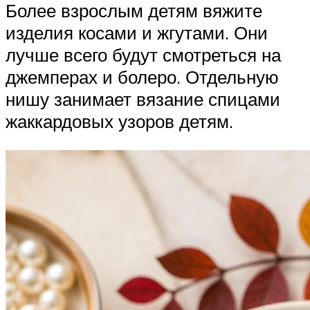
Более взрослым детям вяжите
изделия косами и жгутами. Они
лучше всего будут смотреться на
джемперах и болеро. Отдельную
нишу занимает вязание спицами
жаккардовых узоров детям.