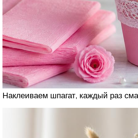
Наклеиваем шпагат, каждый раз смаз