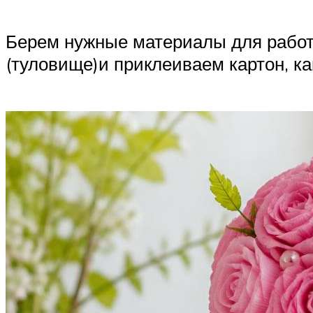
Берем нужные материалы для работы
(туловище)и приклеиваем картон, ка