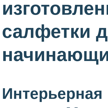
изготовлен
салфетки д
начинающи
Интерьерная 