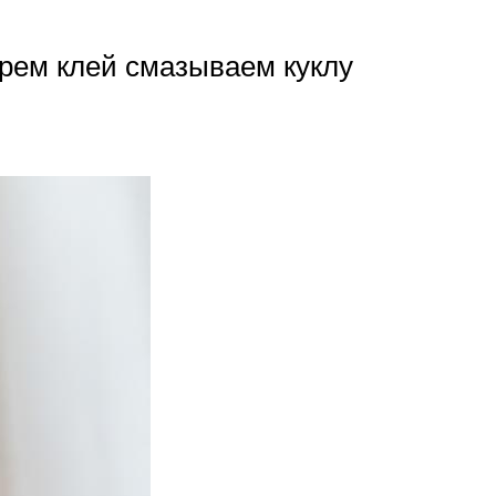
ерем клей смазываем куклу