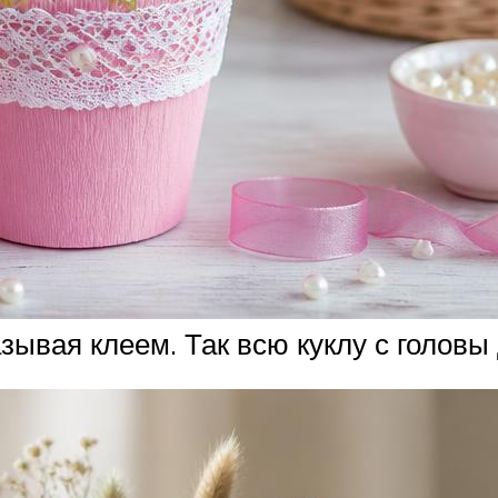
ывая клеем. Так всю куклу с головы 