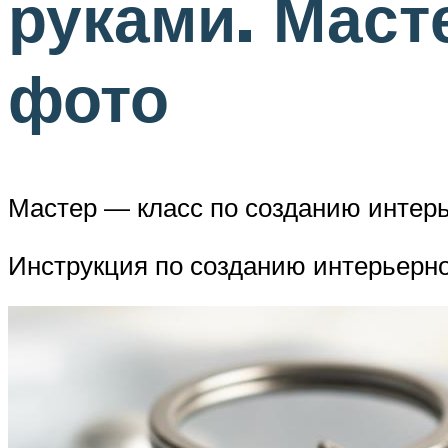
руками. Маст
фото
Мастер — класс по созданию интерь
Инструкция по созданию интерьерно