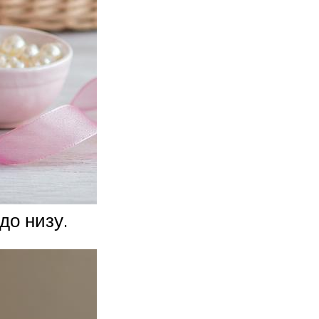
до низу.