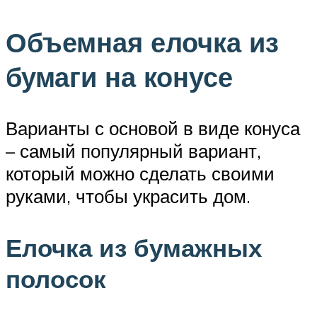
Объемная елочка из
бумаги на конусе
Варианты с основой в виде конуса
– самый популярный вариант,
который можно сделать своими
руками, чтобы украсить дом.
Елочка из бумажных
полосок