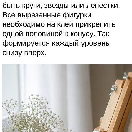
быть круги, звезды или лепестки.
Все вырезанные фигурки
необходимо на клей прикрепить
одной половиной к конусу. Так
формируется каждый уровень
снизу вверх.