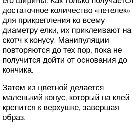
достаточное количество «петелек»
для прикрепления ко всему
диаметру елки, их приклеивают на
скотч к конусу. Манипуляции
повторяются до тех пор, пока не
получится дойти от основания до
кончика.
Затем из цветной делается
маленький конус, который на клей
крепится к верхушке, завершая
образ.