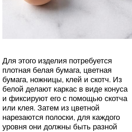
Для этого изделия потребуется
плотная белая бумага, цветная
бумага, ножницы, клей и скотч. Из
белой делают каркас в виде конуса
и фиксируют его с помощью скотча
или клея. Затем из цветной
нарезаются полоски, для каждого
уровня они должны быть разной