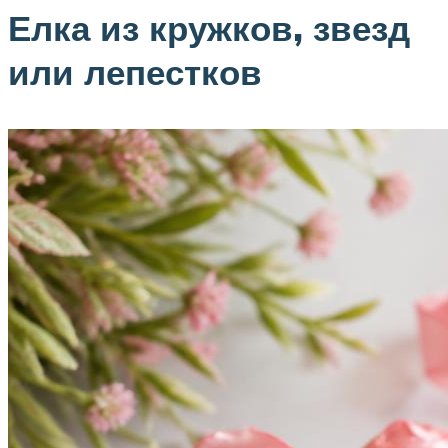
Елка из кружков, звезд
или лепестков