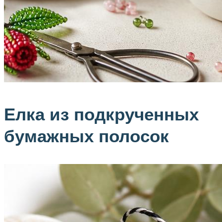
Елка из подкрученных
бумажных полосок