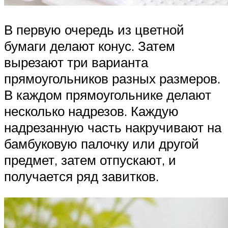
В первую очередь из цветной
бумаги делают конус. Затем
вырезают три варианта
прямоугольников разных размеров.
В каждом прямоугольнике делают
несколько надрезов. Каждую
надрезанную часть накручивают на
бамбуковую палочку или другой
предмет, затем отпускают, и
получается ряд завитков.