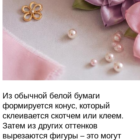
Из обычной белой бумаги
формируется конус, который
склеивается скотчем или клеем.
Затем из других оттенков
вырезаются фигуры – это могут