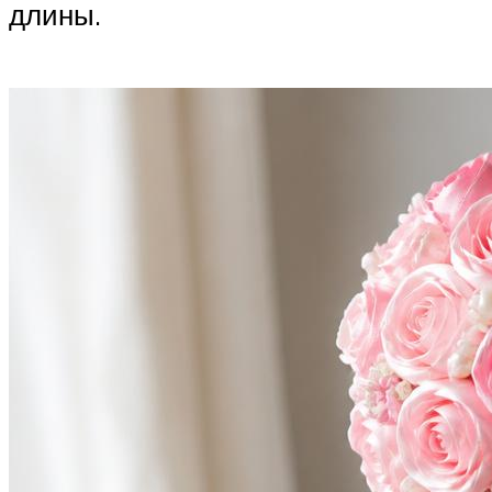
длины.