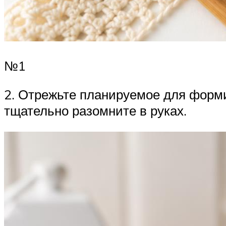
№1
2. Отрежьте планируемое для форми
тщательно разомните в руках.