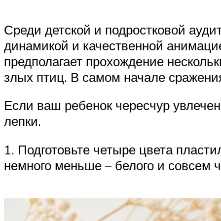
Среди детской и подростковой аудит
динамикой и качественной анимацие
предполагает прохождение нескольки
злых птиц. В самом начале сражени
Если ваш ребенок чересчур увлечен
лепки.
1. Подготовьте четыре цвета пласти
немного меньше – белого и совсем ч