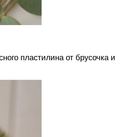
ного пластилина от брусочка и