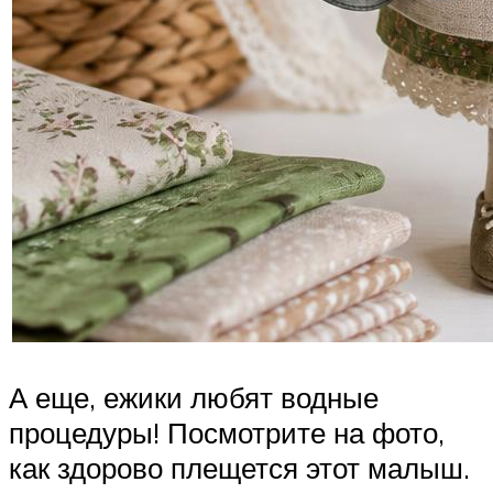
А еще, ежики любят водные
процедуры! Посмотрите на фото,
как здорово плещется этот малыш.