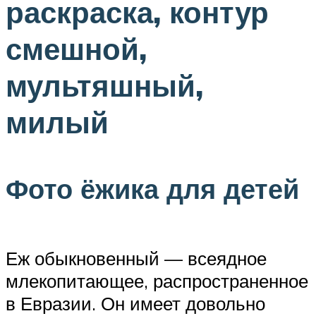
раскраска, контур
смешной,
мультяшный,
милый
Фото ёжика для детей
Еж обыкновенный — всеядное
млекопитающее, распространенное
в Евразии. Он имеет довольно