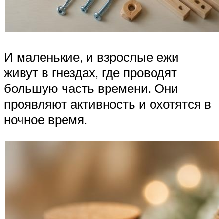
И маленькие, и взрослые ежи
живут в гнездах, где проводят
большую часть времени. Они
проявляют активность и охотятся в
ночное время.