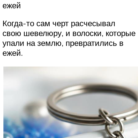
ежей
Когда-то сам черт расчесывал
свою шевелюру, и волоски, которые
упали на землю, превратились в
ежей.