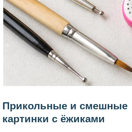
Прикольные и смешные
картинки с ёжиками