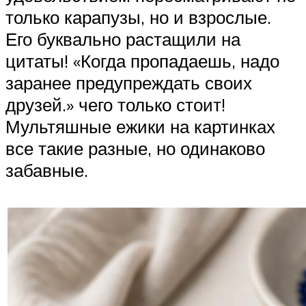
только карапузы, но и взрослые.
Его буквально растащили на
цитаты! «Когда пропадаешь, надо
заранее предупреждать своих
друзей.» чего только стоит!
Мультяшные ежики на картинках
все такие разные, но одинаково
забавные.