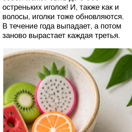
остреньких иголок! И, также как и
волосы, иголки тоже обновляются.
В течение года выпадает, а потом
заново вырастает каждая третья.