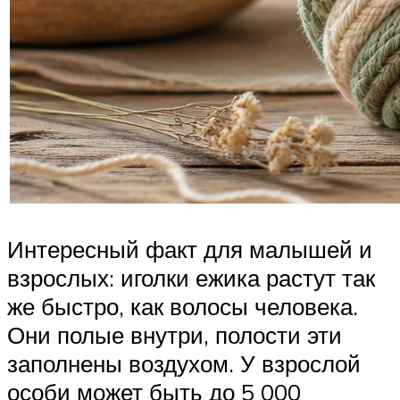
Интересный факт для малышей и
взрослых: иголки ежика растут так
же быстро, как волосы человека.
Они полые внутри, полости эти
заполнены воздухом. У взрослой
особи может быть до 5 000