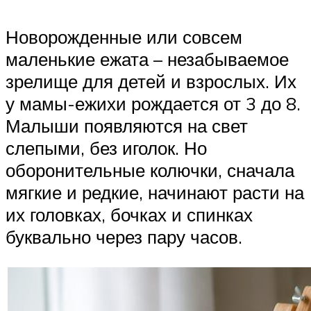
Новорожденные или совсем
маленькие ежата – незабываемое
зрелище для детей и взрослых. Их
у мамы-ежихи рождается от 3 до 8.
Малыши появляются на свет
слепыми, без иголок. Но
оборонительные колючки, сначала
мягкие и редкие, начинают расти на
их головках, бочках и спинках
буквально через пару часов.