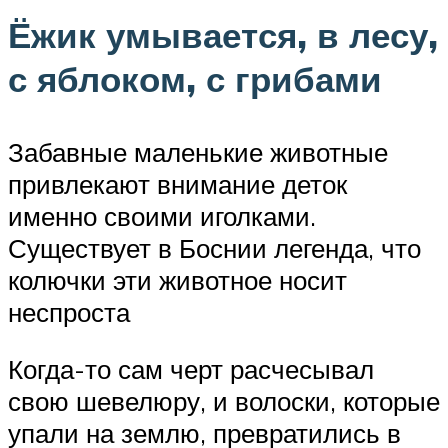
Ёжик умывается, в лесу,
с яблоком, с грибами
Забавные маленькие животные
привлекают внимание деток
именно своими иголками.
Существует в Боснии легенда, что
колючки эти животное носит
неспроста
Когда-то сам черт расчесывал
свою шевелюру, и волоски, которые
упали на землю, превратились в