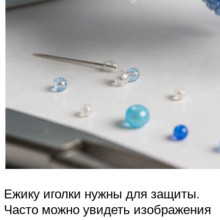
Ежику иголки нужны для защиты.
Часто можно увидеть изображения