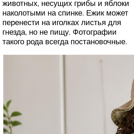
животных, несущих грибы и яблоки
наколотыми на спинке. Ежик может
перенести на иголках листья для
гнезда, но не пищу. Фотографии
такого рода всегда постановочные.