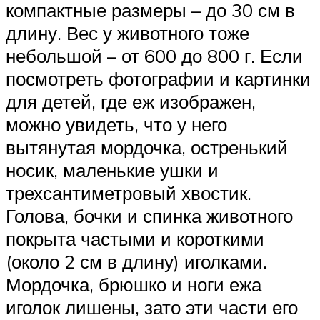
компактные размеры – до 30 см в
длину. Вес у животного тоже
небольшой – от 600 до 800 г. Если
посмотреть фотографии и картинки
для детей, где еж изображен,
можно увидеть, что у него
вытянутая мордочка, остренький
носик, маленькие ушки и
трехсантиметровый хвостик.
Голова, бочки и спинка животного
покрыта частыми и короткими
(около 2 см в длину) иголками.
Мордочка, брюшко и ноги ежа
иголок лишены, зато эти части его