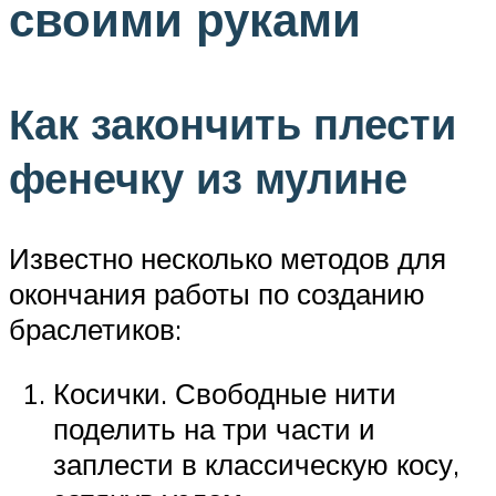
своими руками
Как закончить плести
фенечку из мулине
Известно несколько методов для
окончания работы по созданию
браслетиков:
Косички. Свободные нити
поделить на три части и
заплести в классическую косу,