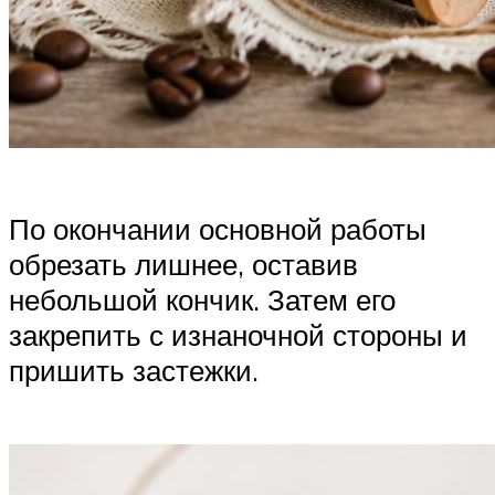
По окончании основной работы
обрезать лишнее, оставив
небольшой кончик. Затем его
закрепить с изнаночной стороны и
пришить застежки.