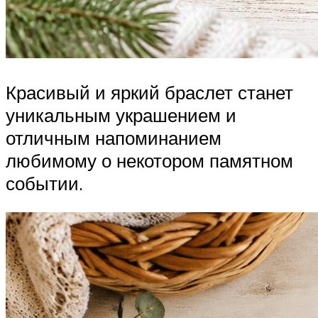
Красивый и яркий браслет станет
уникальным украшением и
отличным напоминанием
любимому о некотором памятном
событии.