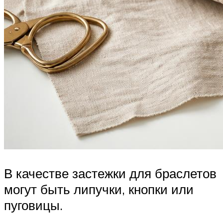
В качестве застежки для браслетов
могут быть липучки, кнопки или
пуговицы.