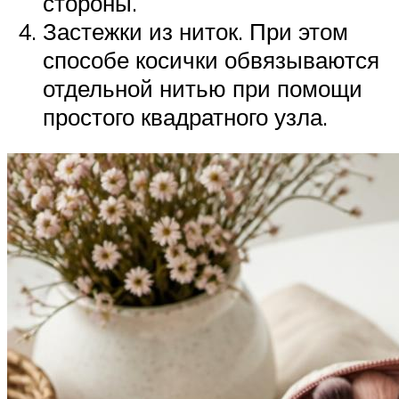
стороны.
Застежки из ниток. При этом
способе косички обвязываются
отдельной нитью при помощи
простого квадратного узла.