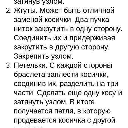
затянув узлом.
Жгуты. Может быть отличной
заменой косички. Два пучка
ниток закрутить в одну сторону.
Соединить их и придерживая
закрутить в другую сторону.
Закрепить узлом.
Петельки. С каждой стороны
браслета заплести косички,
соединив их, разделить на три
части. Сделать еще одну косу и
затянуть узлом. В итоге
получается петля, в которую
продевается косичка с другой