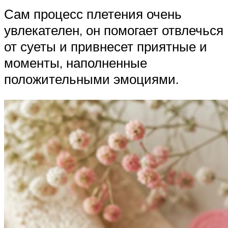
Сам процесс плетения очень
увлекателен, он помогает отвлечься
от суеты и привнесет приятные и
моменты, наполненные
положительными эмоциями.