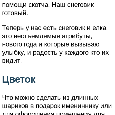
помощи скотча. Наш снеговик
готовый.
Теперь у нас есть снеговик и елка
это неотъемлемые атрибуты,
нового года и которые вызываю
улыбку, и радость у каждого кто их
видит.
Цветок
Что можно сделать из длинных
шариков в подарок имениннику или
для оформления помещения для