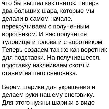
что бы вышел как цветок. Теперь
два больших шара, которые мы
делали в самом начале,
перекручиваем с полученным
воротником. И вас получится
туловище и голова и с воротником.
Теперь создаем так же как воротник
для подставки. На получившееся,
подставку наклеиваем скотч и
ставим нашего снеговика.
Берем шарики для украшения и
делаем руки нашему снеговику.
Для этого нужны шарики в виде