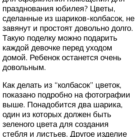
празднования юбилея? Цветы,
сделанные из шариков-колбасок, не
завянут и простоят довольно долго.
Такую поделку можно подарить
каждой девочке перед уходом
домой. Ребенок останется очень
довольным.
Как делать из “колбасок” цветок,
показано подробно на фотографии
выше. Понадобится два шарика,
один из которых должен быть
зеленого цвета для создания
стебля и листьев. Другое изделие