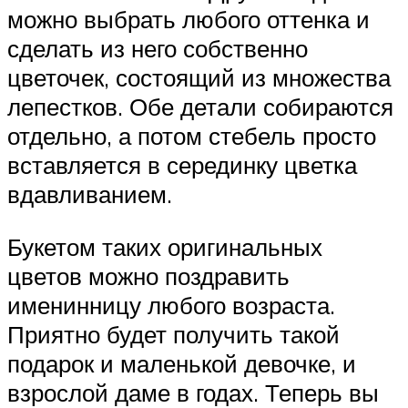
можно выбрать любого оттенка и
сделать из него собственно
цветочек, состоящий из множества
лепестков. Обе детали собираются
отдельно, а потом стебель просто
вставляется в серединку цветка
вдавливанием.
Букетом таких оригинальных
цветов можно поздравить
именинницу любого возраста.
Приятно будет получить такой
подарок и маленькой девочке, и
взрослой даме в годах. Теперь вы