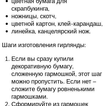
цветная бумага для
скрапбукинга,
ножницы, скотч,
цветной картон, клей-карандаш,
линейка, канцелярский нож.
Шаги изготовления гирлянды:
Если вы сразу купили
декоративную бумагу,
сложенную гармошкой, этот шаг
можно пропустить. Если нет –
сложите бумагу ровненькими
гармошками.
Сформируйте из гармошек