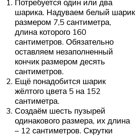
Потребуется один или два
шарика. Надуваем белый шарик
размером 7,5 сантиметра,
длина которого 160
сантиметров. Обязательно
оставляем незаполненный
кончик размером десять
сантиметров.
Ещё понадобится шарик
жёлтого цвета 5 на 152
сантиметра.
Создаём шесть пузырей
одинакового размера, их длина
– 12 сантиметров. Скрутки