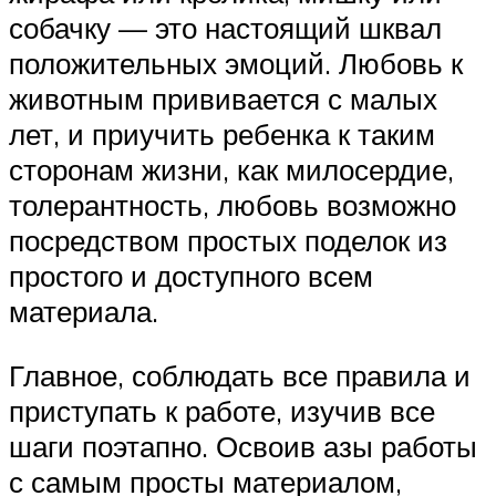
собачку — это настоящий шквал
положительных эмоций. Любовь к
животным прививается с малых
лет, и приучить ребенка к таким
сторонам жизни, как милосердие,
толерантность, любовь возможно
посредством простых поделок из
простого и доступного всем
материала.
Главное, соблюдать все правила и
приступать к работе, изучив все
шаги поэтапно. Освоив азы работы
с самым просты материалом,