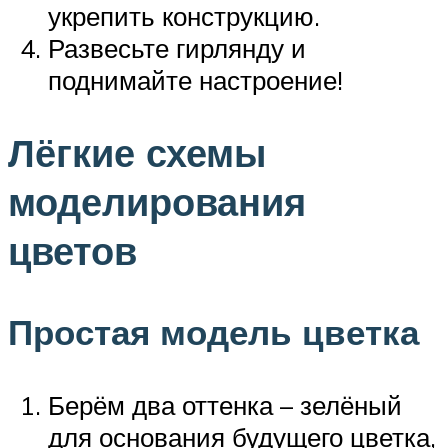
укрепить конструкцию.
Развесьте гирлянду и
поднимайте настроение!
Лёгкие схемы
моделирования
цветов
Простая модель цветка
Берём два оттенка – зелёный
для основания будущего цветка,