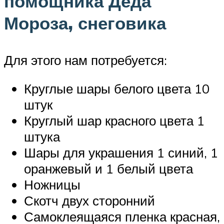
помощника Деда
Мороза, снеговика
Для этого нам потребуется:
Круглые шары белого цвета 10
штук
Круглый шар красного цвета 1
штука
Шары для украшения 1 синий, 1
оранжевый и 1 белый цвета
Ножницы
Скотч двух сторонний
Самоклеящаяся пленка красная,