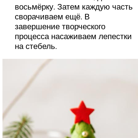
восьмёрку. Затем каждую часть
сворачиваем ещё. В
завершение творческого
процесса насаживаем лепестки
на стебель.