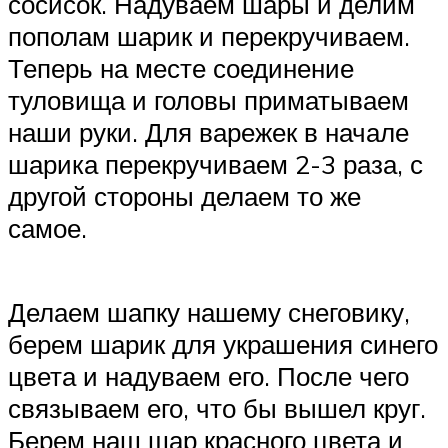
сосисок. Надуваем шары и делим
пополам шарик и перекручиваем.
Теперь на месте соединение
туловища и головы приматываем
наши руки. Для варежек в начале
шарика перекручиваем 2-3 раза, с
другой стороны делаем то же
самое.
Делаем шапку нашему снеговику,
берем шарик для украшения синего
цвета и надуваем его. После чего
связываем его, что бы вышел круг.
Берем наш шар красного цвета и