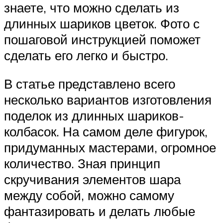
знаете, что можно сделать из
длинных шариков цветок. Фото с
пошаговой инструкцией поможет
сделать его легко и быстро.
В статье представлено всего
несколько вариантов изготовления
поделок из длинных шариков-
колбасок. На самом деле фигурок,
придуманных мастерами, огромное
количество. Зная принцип
скручивания элементов шара
между собой, можно самому
фантазировать и делать любые