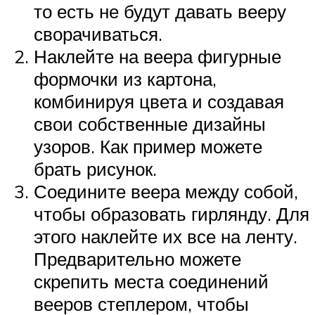
то есть не будут давать вееру
сворачиваться.
Наклейте на веера фигурные
формочки из картона,
комбинируя цвета и создавая
свои собственные дизайны
узоров. Как пример можете
брать рисунок.
Соедините веера между собой,
чтобы образовать гирлянду. Для
этого наклейте их все на ленту.
Предварительно можете
скрепить места соединений
вееров степлером, чтобы