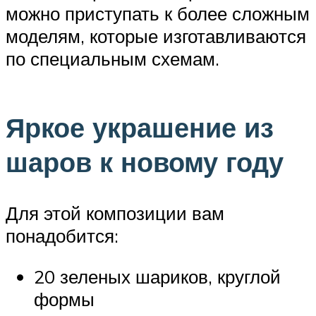
можно приступать к более сложным
моделям, которые изготавливаются
по специальным схемам.
Яркое украшение из
шаров к новому году
Для этой композиции вам
понадобится:
20 зеленых шариков, круглой
формы