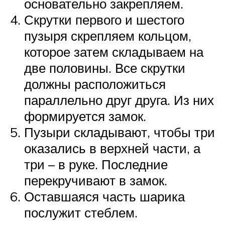
основательно закрепляем.
Скрутки первого и шестого
пузыря скрепляем кольцом,
которое затем складываем на
две половины. Все скрутки
должны расположиться
параллельно друг друга. Из них
формируется замок.
Пузыри складывают, чтобы три
оказались в верхней части, а
три – в руке. Последние
перекручивают в замок.
Оставшаяся часть шарика
послужит стеблем.