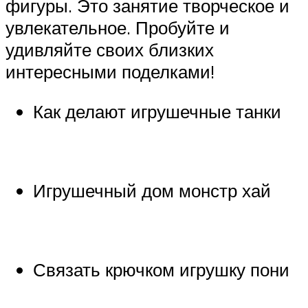
фигуры. Это занятие творческое и
увлекательное. Пробуйте и
удивляйте своих близких
интересными поделками!
Как делают игрушечные танки
Игрушечный дом монстр хай
Связать крючком игрушку пони