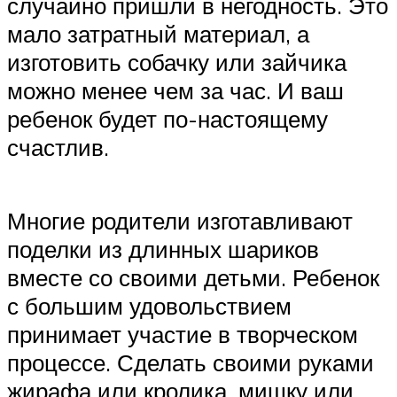
случайно пришли в негодность. Это
мало затратный материал, а
изготовить собачку или зайчика
можно менее чем за час. И ваш
ребенок будет по-настоящему
счастлив.
Многие родители изготавливают
поделки из длинных шариков
вместе со своими детьми. Ребенок
с большим удовольствием
принимает участие в творческом
процессе. Сделать своими руками
жирафа или кролика, мишку или