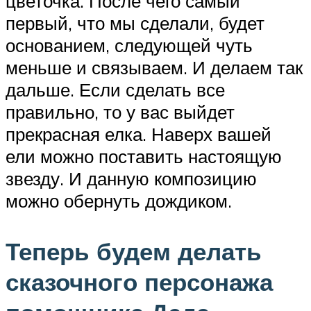
цветочка. После чего самый
первый, что мы сделали, будет
основанием, следующей чуть
меньше и связываем. И делаем так
дальше. Если сделать все
правильно, то у вас выйдет
прекрасная елка. Наверх вашей
ели можно поставить настоящую
звезду. И данную композицию
можно обернуть дождиком.
Теперь будем делать
сказочного персонажа