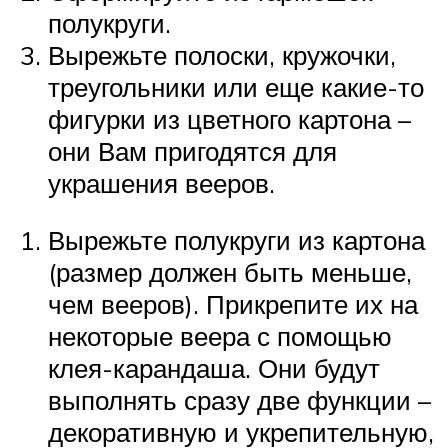
полукруги.
Вырежьте полоски, кружочки,
треугольники или еще какие-то
фигурки из цветного картона –
они Вам пригодятся для
украшения вееров.
Вырежьте полукруги из картона
(размер должен быть меньше,
чем вееров). Прикрепите их на
некоторые веера с помощью
клея-карандаша. Они будут
выполнять сразу две функции –
декоративную и укрепительную,