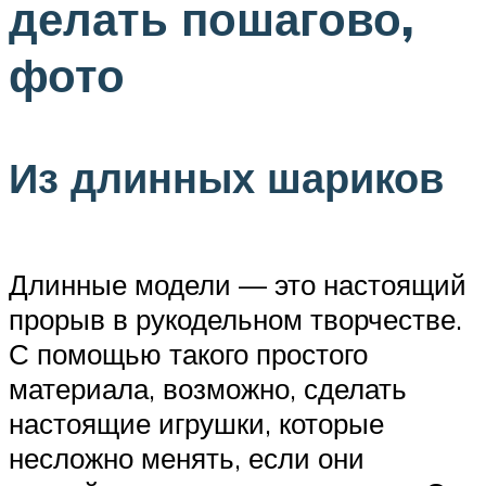
делать пошагово,
фото
Из длинных шариков
Длинные модели — это настоящий
прорыв в рукодельном творчестве.
С помощью такого простого
материала, возможно, сделать
настоящие игрушки, которые
несложно менять, если они