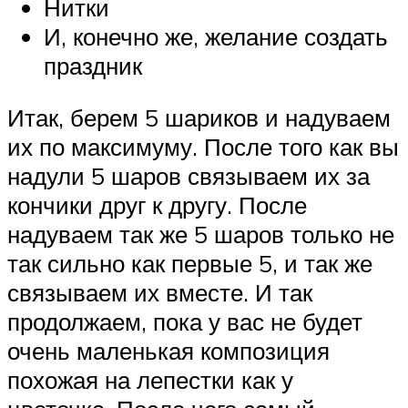
Нитки
И, конечно же, желание создать
праздник
Итак, берем 5 шариков и надуваем
их по максимуму. После того как вы
надули 5 шаров связываем их за
кончики друг к другу. После
надуваем так же 5 шаров только не
так сильно как первые 5, и так же
связываем их вместе. И так
продолжаем, пока у вас не будет
очень маленькая композиция
похожая на лепестки как у