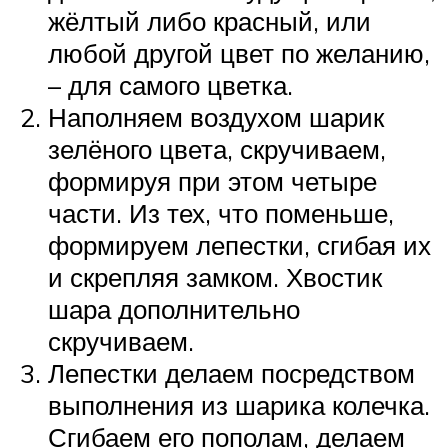
жёлтый либо красный, или
любой другой цвет по желанию,
– для самого цветка.
Наполняем воздухом шарик
зелёного цвета, скручиваем,
формируя при этом четыре
части. Из тех, что поменьше,
формируем лепестки, сгибая их
и скрепляя замком. Хвостик
шара дополнительно
скручиваем.
Лепестки делаем посредством
выполнения из шарика колечка.
Сгибаем его пополам, делаем