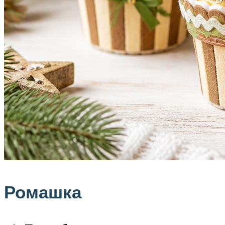
Ромашка