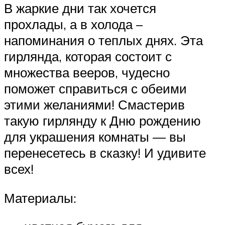
В жаркие дни так хочется
прохлады, а в холода –
напоминания о теплых днях. Эта
гирлянда, которая состоит с
множества вееров, чудесно
поможет справиться с обеими
этими желаниями! Смастерив
такую гирлянду к Дню рождению
для украшения комнаты — вы
перенесетесь в сказку! И удивите
всех!
Материалы: