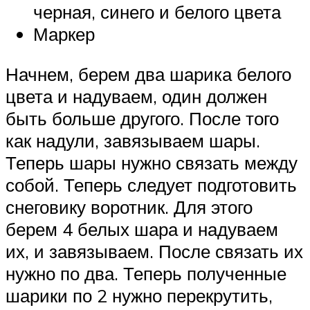
черная, синего и белого цвета
Маркер
Начнем, берем два шарика белого
цвета и надуваем, один должен
быть больше другого. После того
как надули, завязываем шары.
Теперь шары нужно связать между
собой. Теперь следует подготовить
снеговику воротник. Для этого
берем 4 белых шара и надуваем
их, и завязываем. После связать их
нужно по два. Теперь полученные
шарики по 2 нужно перекрутить,