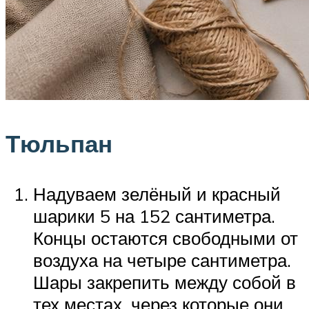
Тюльпан
Надуваем зелёный и красный
шарики 5 на 152 сантиметра.
Концы остаются свободными от
воздуха на четыре сантиметра.
Шары закрепить между собой в
тех местах, через которые они