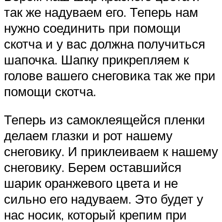
так же надуваем его. Теперь нам
нужно соединить при помощи
скотча и у вас должна получиться
шапочка. Шапку прикрепляем к
голове вашего снеговика так же при
помощи скотча.
Теперь из самоклеящейся пленки
делаем глазки и рот нашему
снеговику. И приклеиваем к нашему
снеговику. Берем оставшийся
шарик оранжевого цвета и не
сильно его надуваем. Это будет у
нас носик, который крепим при