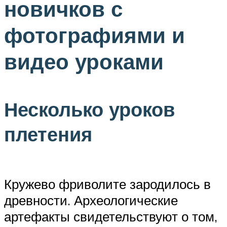
новичков с
фотографиями и
видео уроками
Несколько уроков
плетения
Кружево фриволите зародилось в
древности. Археологические
артефакты свидетельствуют о том,