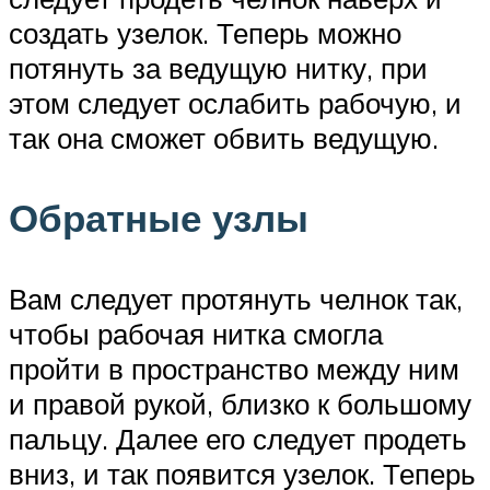
создать узелок. Теперь можно
потянуть за ведущую нитку, при
этом следует ослабить рабочую, и
так она сможет обвить ведущую.
Обратные узлы
Вам следует протянуть челнок так,
чтобы рабочая нитка смогла
пройти в пространство между ним
и правой рукой, близко к большому
пальцу. Далее его следует продеть
вниз, и так появится узелок. Теперь