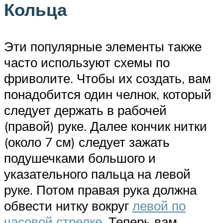
Кольца
Эти популярные элементы также
часто используют схемы по
фриволите. Чтобы их создать, вам
понадобится один челнок, который
следует держать в рабочей
(правой) руке. Далее кончик нитки
(около 7 см) следует зажать
подушечками большого и
указательного пальца на левой
руке. Потом правая рука должна
обвести нитку вокруг
левой по
часовой стрелке
. Теперь вам