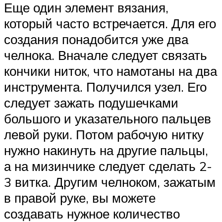
Еще один элемент вязания,
который часто встречается. Для его
создания понадобится уже два
челнока. Вначале следует связать
кончики ниток, что намотаны на два
инструмента. Получился узел. Его
следует зажать подушечками
большого и указательного пальцев
левой руки. Потом рабочую нитку
нужно накинуть на другие пальцы,
а на мизинчике следует сделать 2-
3 витка. Другим челноком, зажатым
в правой руке, вы можете
создавать нужное количество