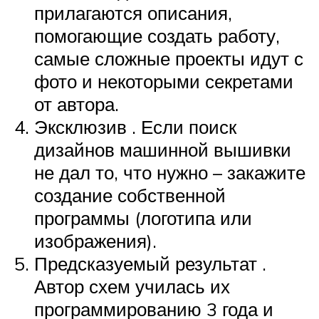
прилагаются описания,
помогающие создать работу,
самые сложные проекты идут с
фото и некоторыми секретами
от автора.
Эксклюзив . Если поиск
дизайнов машинной вышивки
не дал то, что нужно – закажите
создание собственной
программы (логотипа или
изображения).
Предсказуемый результат .
Автор схем училась их
программированию 3 года и