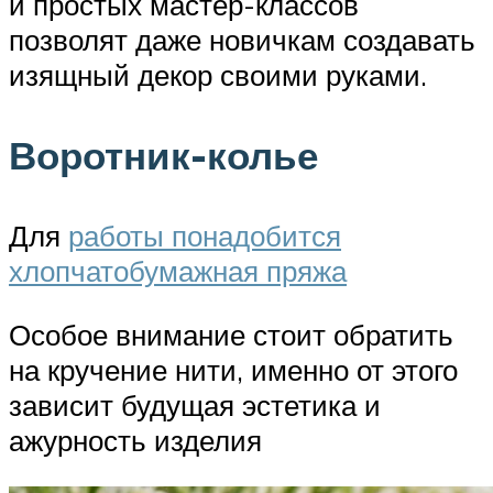
и простых мастер-классов
позволят даже новичкам создавать
изящный декор своими руками.
Воротник-колье
Для
работы понадобится
хлопчатобумажная пряжа
Особое внимание стоит обратить
на кручение нити, именно от этого
зависит будущая эстетика и
ажурность изделия