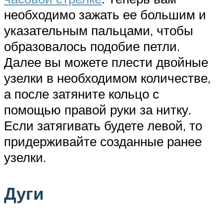
необходимо зажать ее большим и
указательным пальцами, чтобы
образовалось подобие петли.
Далее вы можете плести двойные
узелки в необходимом количестве,
а после затяните кольцо с
помощью правой руки за нитку.
Если затягивать будете левой, то
придерживайте созданные ранее
узелки.
Дуги