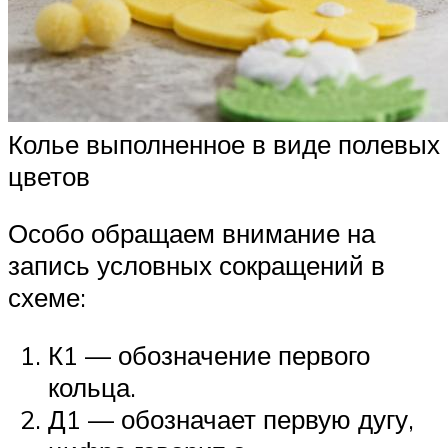
Колье выполненное в виде полевых
цветов
Особо обращаем внимание на
запись условных сокращений в
схеме:
К1 — обозначение первого
кольца.
Д1 — обозначает первую дугу,