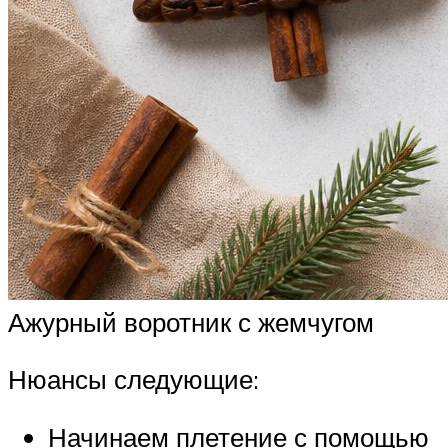
Ажурный воротник с жемчугом
Нюансы следующие:
Начинаем плетение с помощью