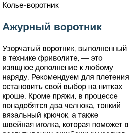
Колье-воротник
Ажурный воротник
Узорчатый воротник, выполненный
в технике фриволите, — это
изящное дополнение к любому
наряду. Рекомендуем для плетения
остановить свой выбор на нитках
кроше. Кроме пряжи, в процессе
понадобятся два челнока, тонкий
вязальный крючок, а также
швейная иголка, которая поможет в