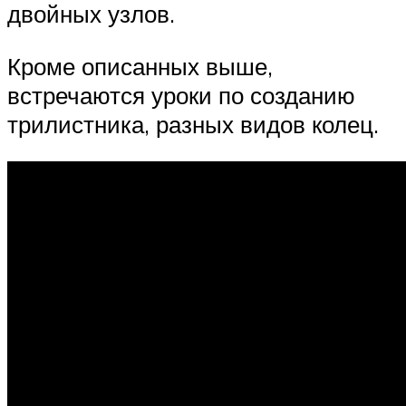
двойных узлов.
Кроме описанных выше,
встречаются уроки по созданию
трилистника, разных видов колец.