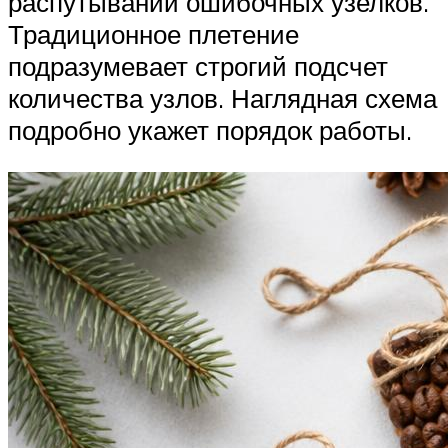
распутывании ошибочных узелков.
Традиционное плетение
подразумевает строгий подсчет
количества узлов. Наглядная схема
подробно укажет порядок работы.