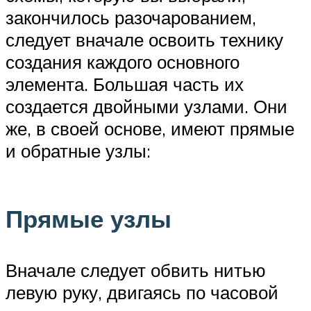
закончилось разочарованием,
следует вначале освоить технику
создания каждого основного
элемента. Большая часть их
создается двойными узлами. Они
же, в своей основе, имеют прямые
и обратные узлы:
Прямые узлы
Вначале следует обвить нитью
левую руку, двигаясь по часовой