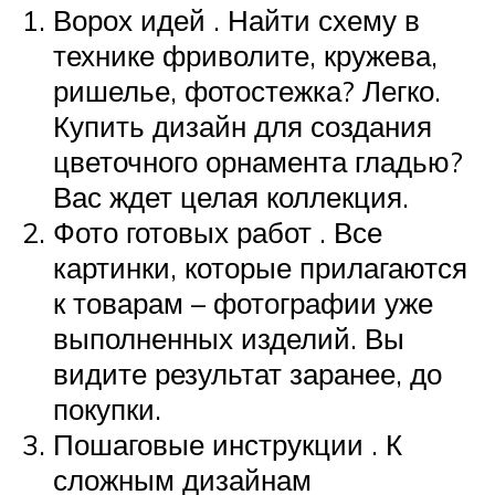
Ворох идей . Найти схему в
технике фриволите, кружева,
ришелье, фотостежка? Легко.
Купить дизайн для создания
цветочного орнамента гладью?
Вас ждет целая коллекция.
Фото готовых работ . Все
картинки, которые прилагаются
к товарам – фотографии уже
выполненных изделий. Вы
видите результат заранее, до
покупки.
Пошаговые инструкции . К
сложным дизайнам