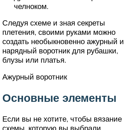
челноком.
Следуя схеме и зная секреты
плетения, своими руками можно
создать необыкновенно ажурный и
нарядный воротник для рубашки,
блузы или платья.
Ажурный воротник
Основные элементы
Если вы не хотите, чтобы вязание
схемы, которую вы выбрали,