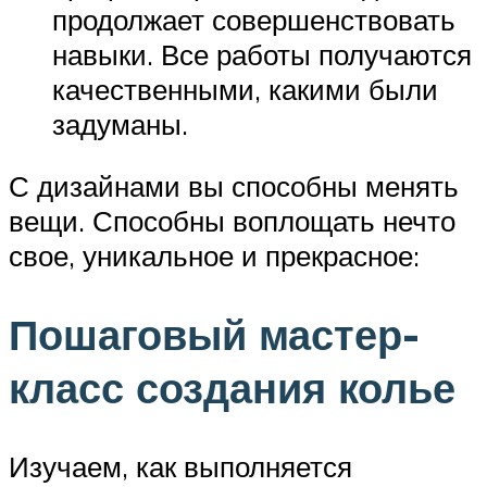
продолжает совершенствовать
навыки. Все работы получаются
качественными, какими были
задуманы.
С дизайнами вы способны менять
вещи. Способны воплощать нечто
свое, уникальное и прекрасное:
Пошаговый мастер-
класс создания колье
Изучаем, как выполняется