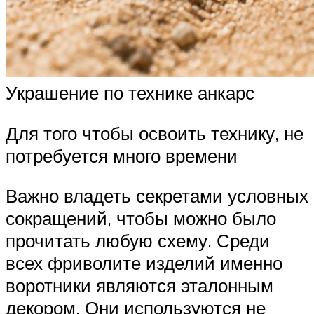
Украшение по технике анкарс
Для того чтобы освоить технику, не
потребуется много времени
Важно владеть секретами условных
сокращений, чтобы можно было
прочитать любую схему. Среди
всех фриволите изделий именно
воротники являются эталонным
декором. Они используются не