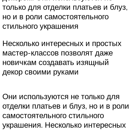
только для отделки платьев и блуз,
но и в роли самостоятельного
стильного украшения
Несколько интересных и простых
мастер-классов позволят даже
новичкам создавать изящный
декор своими руками
Они используются не только для
отделки платьев и блуз, но и в роли
самостоятельного стильного
украшения. Несколько интересных