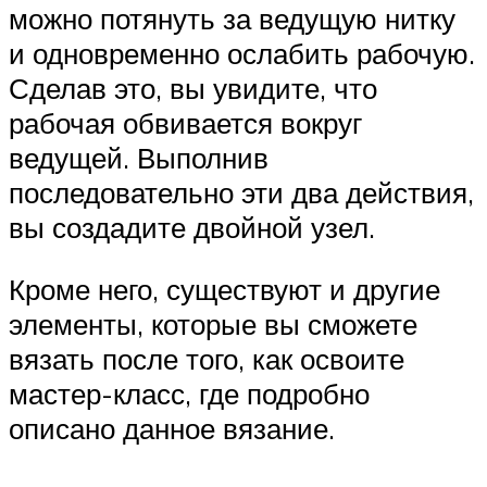
можно потянуть за ведущую нитку
и одновременно ослабить рабочую.
Сделав это, вы увидите, что
рабочая обвивается вокруг
ведущей. Выполнив
последовательно эти два действия,
вы создадите двойной узел.
Кроме него, существуют и другие
элементы, которые вы сможете
вязать после того, как освоите
мастер-класс, где подробно
описано данное вязание.