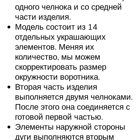
одного челнока и со средней
части изделия.
Модель состоит из 14
отдельных украшающих
элементов. Меняя их
количество, мы можем
скорректировать размер
окружности воротника.
Вторая часть изделия
выполняется двумя челноками.
После этого она соединяется с
готовой первой частью.
Элементы наружной стороны
дуги выполняются вторым