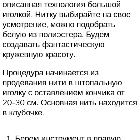
описанная технология большой
иголкой. Нитку выбирайте на свое
усмотрение, можно подобрать
белую из полиэстера. Будем
создавать фантастическую
кружевную красоту.
Процедура начинается из
продевания нити в штопальную
иголку с оставлением кончика от
20-30 см. Основная нить находится
в клубочке.
Берем инструмент в правую