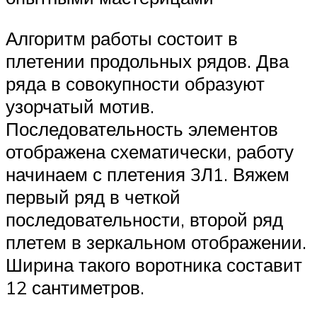
Алгоритм работы состоит в
плетении продольных рядов. Два
ряда в совокупности образуют
узорчатый мотив.
Последовательность элементов
отображена схематически, работу
начинаем с плетения 3Л1. Вяжем
первый ряд в четкой
последовательности, второй ряд
плетем в зеркальном отображении.
Ширина такого воротника составит
12 сантиметров.