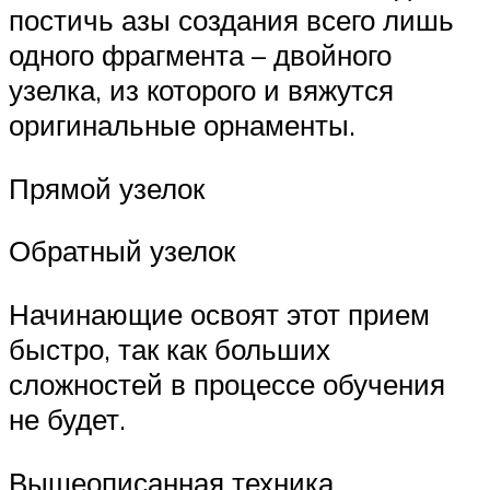
постичь азы создания всего лишь
одного фрагмента – двойного
узелка, из которого и вяжутся
оригинальные орнаменты.
Прямой узелок
Обратный узелок
Начинающие освоят этот прием
быстро, так как больших
сложностей в процессе обучения
не будет.
Вышеописанная техника