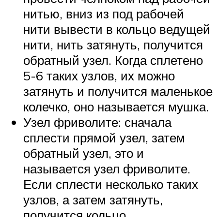
нитью, вниз из под рабочей
нити вывести в кольцо ведущей
нити, нить затянуть, получится
обратный узел. Когда сплетено
5-6 таких узлов, их можно
затянуть и получится маленькое
колечко, оно называется мушка.
Узел фриволите: сначала
сплести прямой узел, затем
обратный узел, это и
называется узел фриволите.
Если сплести несколько таких
узлов, а затем затянуть,
получится кольцо.