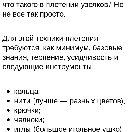
что такого в плетении узелков? Но
не все так просто.
Для этой техники плетения
требуются, как минимум, базовые
знания, терпение, усидчивость и
следующие инструменты:
кольца;
нити (лучше — разных цветов);
крючки;
челноки;
иглы (большое игольное ушко).