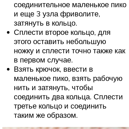
соединительное маленькое пико
и еще 3 узла фриволите,
затянуть в кольцо.
Сплести второе кольцо, для
этого оставить небольшую
ножку и сплести точно также как
в первом случае.
Взять крючок, ввести в
маленькое пико, взять рабочую
нить и затянуть, чтобы
соединить два кольца. Сплести
третье кольцо и соединить
таким же образом.