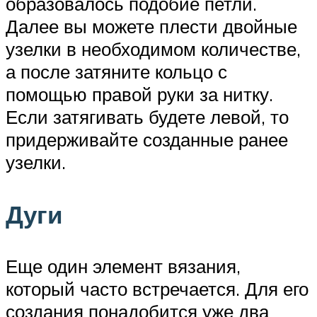
образовалось подобие петли.
Далее вы можете плести двойные
узелки в необходимом количестве,
а после затяните кольцо с
помощью правой руки за нитку.
Если затягивать будете левой, то
придерживайте созданные ранее
узелки.
Дуги
Еще один элемент вязания,
который часто встречается. Для его
создания понадобится уже два