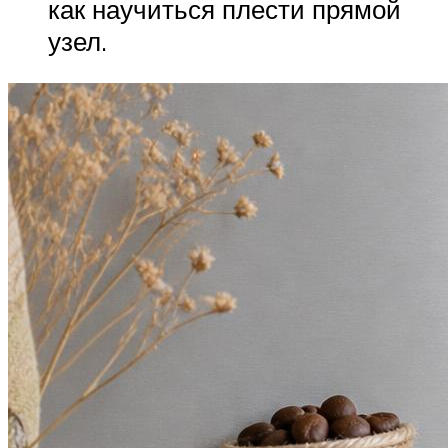
как научиться плести прямой
узел.