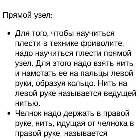
Прямой узел:
Для того, чтобы научиться
плести в технике фриволите,
надо научиться плести прямой
узел. Для этого надо взять нить
и намотать ее на пальцы левой
руки, образуя кольцо. Нить на
левой руке называется ведущей
нитью.
Челнок надо держать в правой
руке, нить, идущая от челнока в
правой руке, называется