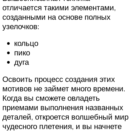
отличается такими элементами,
созданными на основе полных
узелочков:
кольцо
пико
дуга
Освоить процесс создания этих
мотивов не займет много времени.
Когда вы сможете овладеть
приемами выполнения названных
деталей, откроется волшебный мир
чудесного плетения, и вы начнете