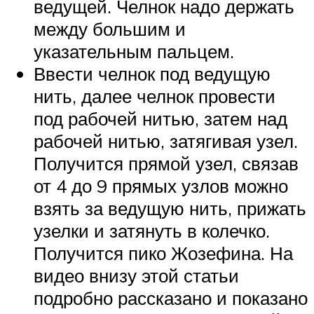
ведущей. Челнок надо держать
между большим и
указательным пальцем.
Ввести челнок под ведущую
нить, далее челнок провести
под рабочей нитью, затем над
рабочей нитью, затягивая узел.
Получится прямой узел, связав
от 4 до 9 прямых узлов можно
взять за ведущую нить, прижать
узелки и затянуть в колечко.
Получится пико Жозефина. На
видео внизу этой статьи
подробно рассказано и показано