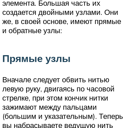
элемента. Большая часть их
создается двойными узлами. Они
же, в своей основе, имеют прямые
и обратные узлы:
Прямые узлы
Вначале следует обвить нитью
левую руку, двигаясь по часовой
стрелке, при этом кончик нитки
зажимают между пальцами
(большим и указательным). Теперь
вы набрасываете ведущую нить