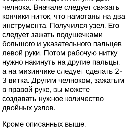
челнока. Вначале следует связать
кончики ниток, что намотаны на два
инструмента. Получился узел. Его
следует зажать подушечками
большого и указательного пальцев
левой руки. Потом рабочую нитку
нужно накинуть на другие пальцы,
а на мизинчике следует сделать 2-
3 витка. Другим челноком, зажатым
в правой руке, вы можете
создавать нужное количество
двойных узлов.
Кроме описанных выше,