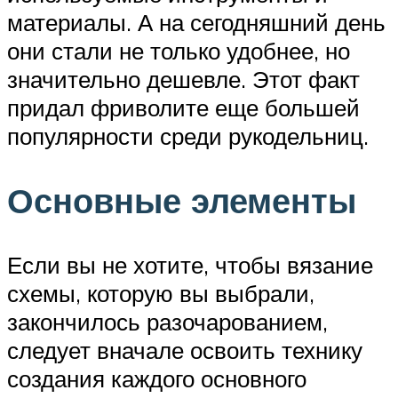
материалы. А на сегодняшний день
они стали не только удобнее, но
значительно дешевле. Этот факт
придал фриволите еще большей
популярности среди рукодельниц.
Основные элементы
Если вы не хотите, чтобы вязание
схемы, которую вы выбрали,
закончилось разочарованием,
следует вначале освоить технику
создания каждого основного