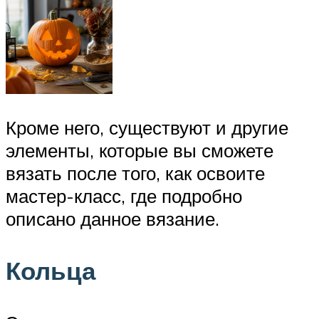
Кроме него, существуют и другие
элементы, которые вы сможете
вязать после того, как освоите
мастер-класс, где подробно
описано данное вязание.
Кольца