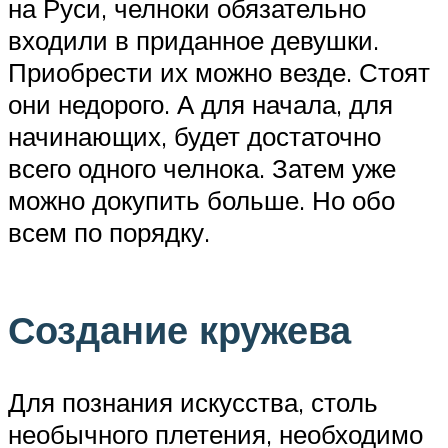
на Руси, челноки обязательно
входили в приданное девушки.
Приобрести их можно везде. Стоят
они недорого. А для начала, для
начинающих, будет достаточно
всего одного челнока. Затем уже
можно докупить больше. Но обо
всем по порядку.
Создание кружева
Для познания искусства, столь
необычного плетения, необходимо