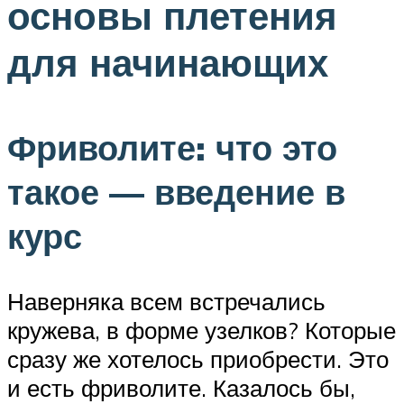
основы плетения
для начинающих
Фриволите: что это
такое — введение в
курс
Наверняка всем встречались
кружева, в форме узелков? Которые
сразу же хотелось приобрести. Это
и есть фриволите. Казалось бы,