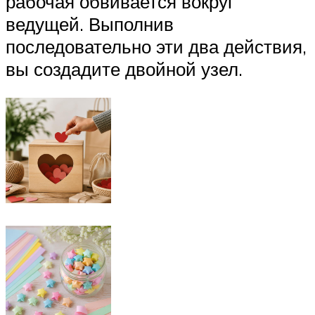
рабочая обвивается вокруг
ведущей. Выполнив
последовательно эти два действия,
вы создадите двойной узел.