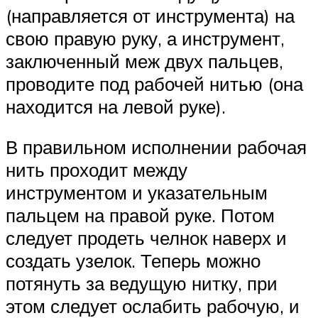
(направляется от инструмента) на
свою правую руку, а инструмент,
заключенный меж двух пальцев,
проводите под рабочей нитью (она
находится на левой руке).
В правильном исполнении рабочая
нить проходит между
инструментом и указательным
пальцем на правой руке. Потом
следует продеть челнок наверх и
создать узелок. Теперь можно
потянуть за ведущую нитку, при
этом следует ослабить рабочую, и