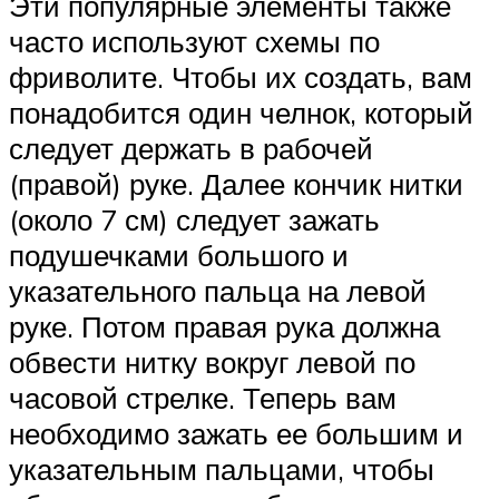
Эти популярные элементы также
часто используют схемы по
фриволите. Чтобы их создать, вам
понадобится один челнок, который
следует держать в рабочей
(правой) руке. Далее кончик нитки
(около 7 см) следует зажать
подушечками большого и
указательного пальца на левой
руке. Потом правая рука должна
обвести нитку вокруг левой по
часовой стрелке. Теперь вам
необходимо зажать ее большим и
указательным пальцами, чтобы