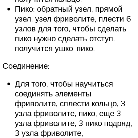
Пико: обратный узел, прямой
узел, узел фриволите, плести 6
узлов для того, чтобы сделать
пико нужно сделать отступ,
получится ушко-пико.
Соединение:
Для того, чтобы научиться
соединять элементы
фриволите, сплести кольцо, 3
узла фриволите, пико, еще 3
узла фриволите, 3 пико подряд,
3 узла фриволите,