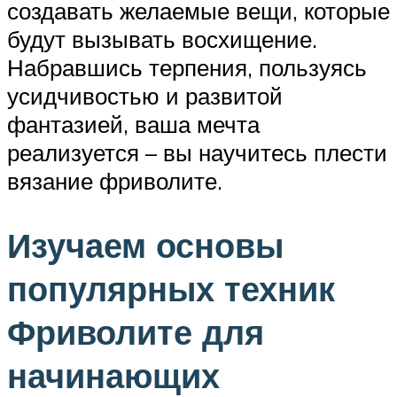
создавать желаемые вещи, которые
будут вызывать восхищение.
Набравшись терпения, пользуясь
усидчивостью и развитой
фантазией, ваша мечта
реализуется – вы научитесь плести
вязание фриволите.
Изучаем основы
популярных техник
Фриволите для
начинающих