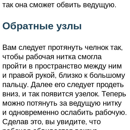
так она сможет обвить ведущую.
Обратные узлы
Вам следует протянуть челнок так,
чтобы рабочая нитка смогла
пройти в пространство между ним
и правой рукой, близко к большому
пальцу. Далее его следует продеть
вниз, и так появится узелок. Теперь
можно потянуть за ведущую нитку
и одновременно ослабить рабочую.
Сделав это, вы увидите, что