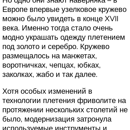
Европе впервые узелковое кружево
можно было увидеть в конце XVII
века. Именно тогда стало очень
модно украшать одежду плетением
под золото и серебро. Кружево
размещалось на манжетах,
воротничках, чепцах, юбках,
заколках, жабо и так далее.
Хотя особых изменений в
технологии плетения фриволите на
протяжении нескольких столетий не
было, модернизация затронула
используемые инструменты и