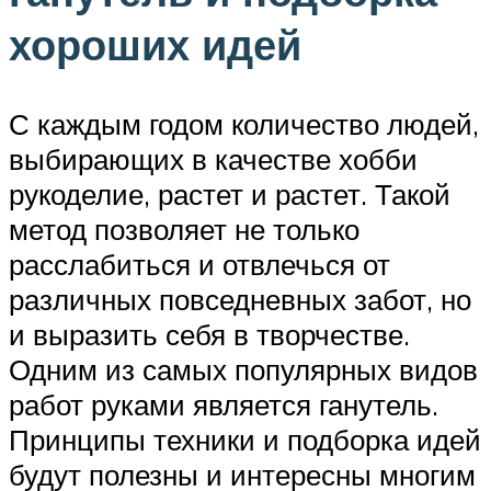
хороших идей
С каждым годом количество людей,
выбирающих в качестве хобби
рукоделие, растет и растет. Такой
метод позволяет не только
расслабиться и отвлечься от
различных повседневных забот, но
и выразить себя в творчестве.
Одним из самых популярных видов
работ руками является ганутель.
Принципы техники и подборка идей
будут полезны и интересны многим