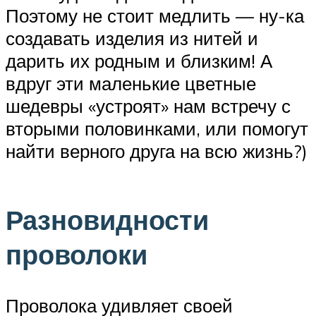
Поэтому не стоит медлить — ну-ка
создавать изделия из нитей и
дарить их родным и близким! А
вдруг эти маленькие цветные
шедевры «устроят» нам встречу с
вторыми половинками, или помогут
найти верного друга на всю жизнь?)
Разновидности
проволоки
Проволока удивляет своей