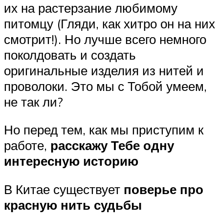
их на растерзание любимому
питомцу (Гляди, как хитро он на них
смотрит!). Но лучше всего немного
поколдовать и создать
оригинальные изделия из нитей и
проволоки. Это мы с Тобой умеем,
не так ли?
Но перед тем, как мы приступим к
работе,
расскажу Тебе одну
интересную историю
В Китае существует
поверье про
красную нить судьбы