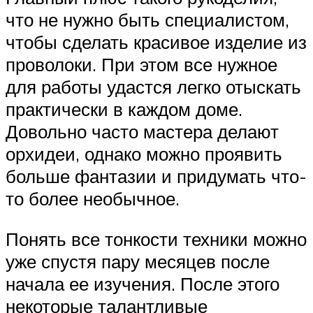
что не нужно быть специалистом,
чтобы сделать красивое изделие из
проволоки. При этом все нужное
для работы удастся легко отыскать
практически в каждом доме.
Довольно часто мастера делают
орхидеи, однако можно проявить
больше фантазии и придумать что-
то более необычное.
Понять все тонкости техники можно
уже спустя пару месяцев после
начала ее изучения. После этого
некоторые талантливые