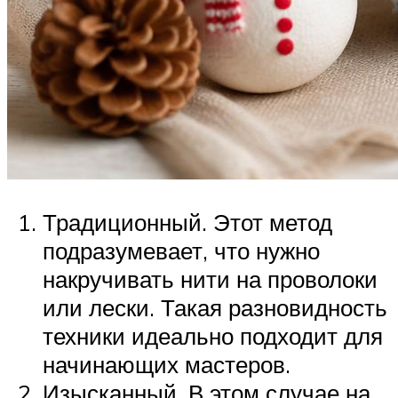
Традиционный. Этот метод
подразумевает, что нужно
накручивать нити на проволоки
или лески. Такая разновидность
техники идеально подходит для
начинающих мастеров.
Изысканный. В этом случае на