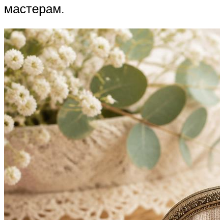
мастерам.