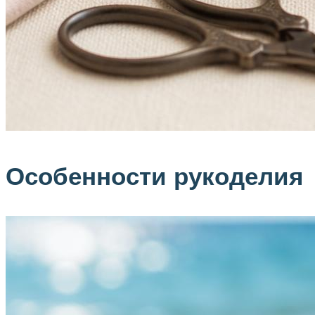
Особенности рукоделия