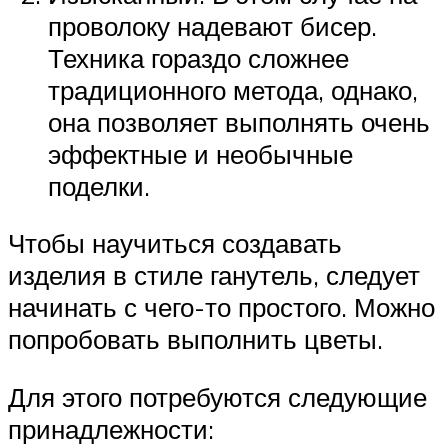
проволоку надевают бисер.
Техника гораздо сложнее
традиционного метода, однако,
она позволяет выполнять очень
эффектные и необычные
поделки.
Чтобы научиться создавать
изделия в стиле ганутель, следует
начинать с чего-то простого. Можно
попробовать выполнить цветы.
Для этого потребуются следующие
принадлежности: