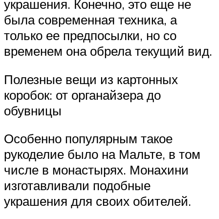
украшения. Конечно, это еще не
была современная техника, а
только ее предпосылки, но со
временем она обрела текущий вид.
Полезные вещи из картонных
коробок: от органайзера до
обувницы
Особенно популярным такое
рукоделие было на Мальте, в том
числе в монастырях. Монахини
изготавливали подобные
украшения для своих обителей.