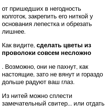
от пришедших в негодность
колготок, закрепить его ниткой у
основания лепестка и обрезать
лишнее.
Как видите,
сделать цветы из
проволоки совсем несложно
. Возможно, они не пахнут, как
настоящие, зато не вянут и гораздо
дольше радуют ваш глаз.
Из нитей можно сплести
замечательный свитер… или отдать