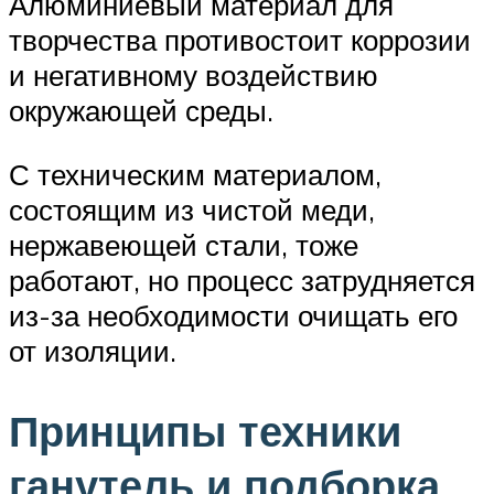
Алюминиевый материал для
творчества противостоит коррозии
и негативному воздействию
окружающей среды.
С техническим материалом,
состоящим из чистой меди,
нержавеющей стали, тоже
работают, но процесс затрудняется
из-за необходимости очищать его
от изоляции.
Принципы техники
ганутель и подборка