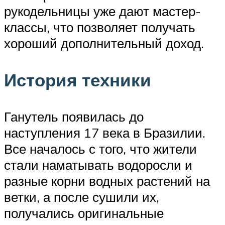
рукодельницы уже дают мастер-
классы, что позволяет получать
хороший дополнительный доход.
История техники
Ганутель появилась до
наступления 17 века в Бразилии.
Все началось с того, что жители
стали наматывать водоросли и
разные корни водных растений на
ветки, а после сушили их,
получались оригинальные