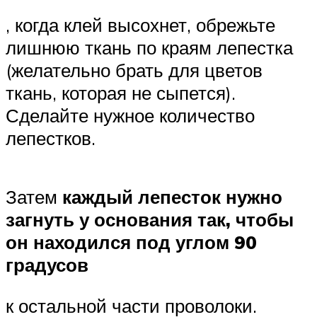
, когда клей высохнет, обрежьте
лишнюю ткань по краям лепестка
(желательно брать для цветов
ткань, которая не сыпется).
Сделайте нужное количество
лепестков.
Затем
каждый лепесток нужно
загнуть у основания так, чтобы
он находился под углом 90
градусов
к остальной части проволоки.