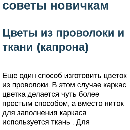
советы новичкам
Цветы из проволоки и
ткани (капрона)
Еще один способ изготовить цветок
из проволоки. В этом случае каркас
цветка делается чуть более
простым способом, а вместо ниток
для заполнения каркаса
используется ткань . Для