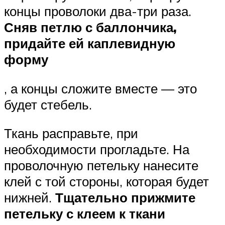
концы проволоки два-три раза.
Сняв петлю с баллончика,
придайте ей каплевидную
форму
, а концы сложите вместе — это
будет стебель.
Ткань расправьте, при
необходимости прогладьте. На
проволочную петельку нанесите
клей с той стороны, которая будет
нижней.
Тщательно прижмите
петельку с клеем к ткани