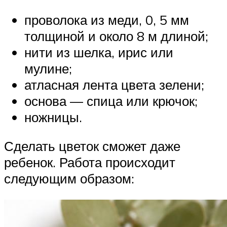
проволока из меди, 0, 5 мм
толщиной и около 8 м длиной;
нити из шелка, ирис или
мулине;
атласная лента цвета зелени;
основа — спица или крючок;
ножницы.
Сделать цветок сможет даже
ребенок. Работа происходит
следующим образом: