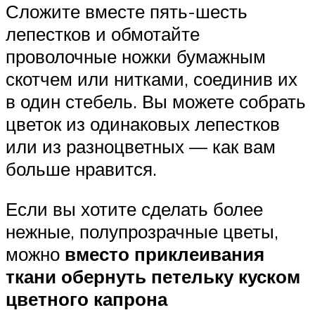
Сложите вместе пять-шесть
лепестков и обмотайте
проволочные ножки бумажным
скотчем или нитками, соединив их
в один стебель. Вы можете собрать
цветок из одинаковых лепестков
или из разноцветных — как вам
больше нравится.
Если вы хотите сделать более
нежные, полупрозрачные цветы,
можно
вместо приклеивания
ткани обернуть петельку куском
цветного капрона