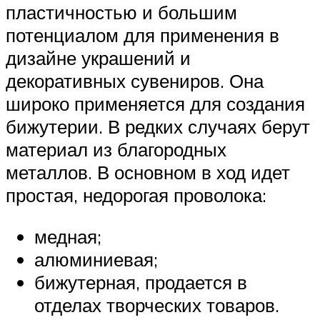
пластичностью и большим
потенциалом для применения в
дизайне украшений и
декоративных сувениров. Она
широко применяется для создания
бижутерии. В редких случаях берут
материал из благородных
металлов. В основном в ход идет
простая, недорогая проволока:
медная;
алюминиевая;
бижутерная, продается в
отделах творческих товаров.