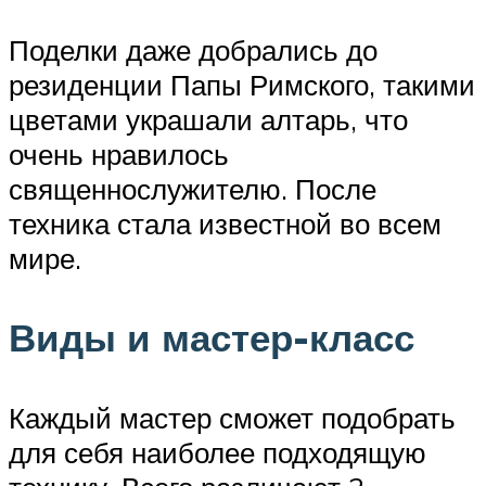
Поделки даже добрались до
резиденции Папы Римского, такими
цветами украшали алтарь, что
очень нравилось
священнослужителю. После
техника стала известной во всем
мире.
Виды и мастер-класс
Каждый мастер сможет подобрать
для себя наиболее подходящую