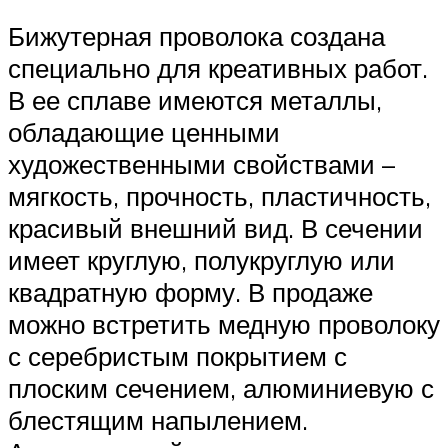
Бижутерная проволока создана
специально для креативных работ.
В ее сплаве имеются металлы,
обладающие ценными
художественными свойствами –
мягкость, прочность, пластичность,
красивый внешний вид. В сечении
имеет круглую, полукруглую или
квадратную форму. В продаже
можно встретить медную проволоку
с серебристым покрытием с
плоским сечением, алюминиевую с
блестящим напылением.