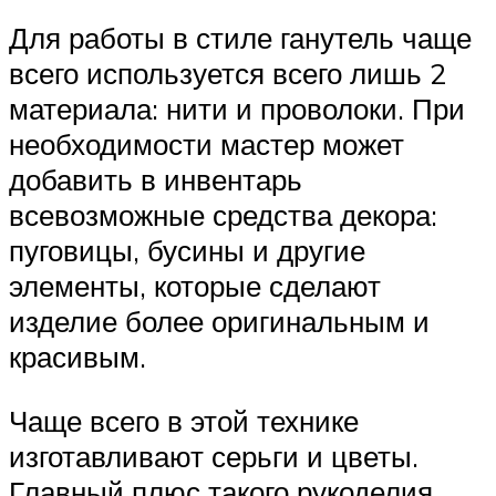
Для работы в стиле ганутель чаще
всего используется всего лишь 2
материала: нити и проволоки. При
необходимости мастер может
добавить в инвентарь
всевозможные средства декора:
пуговицы, бусины и другие
элементы, которые сделают
изделие более оригинальным и
красивым.
Чаще всего в этой технике
изготавливают серьги и цветы.
Главный плюс такого рукоделия,