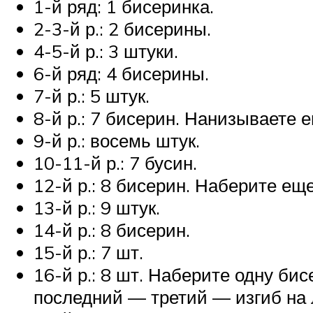
1-й ряд: 1 бисеринка.
2-3-й р.: 2 бисерины.
4-5-й р.: 3 штуки.
6-й ряд: 4 бисерины.
7-й р.: 5 штук.
8-й р.: 7 бисерин. Нанизываете 
9-й р.: восемь штук.
10-11-й р.: 7 бусин.
12-й р.: 8 бисерин. Наберите ещ
13-й р.: 9 штук.
14-й р.: 8 бисерин.
15-й р.: 7 шт.
16-й р.: 8 шт. Наберите одну би
последний — третий — изгиб на 