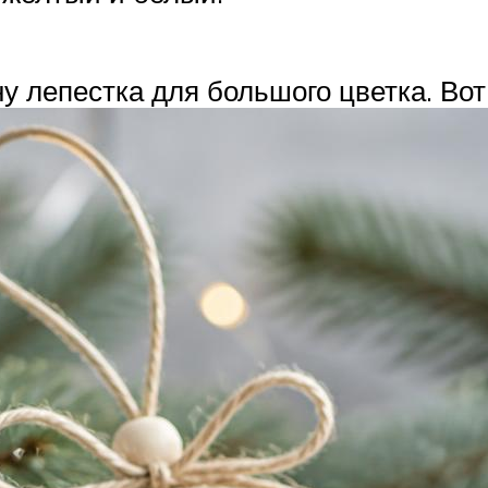
у лепестка для большого цветка. Вот