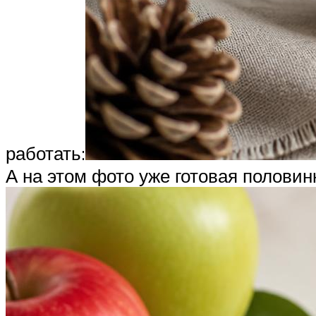
работать:
А на этом фото уже готовая половин