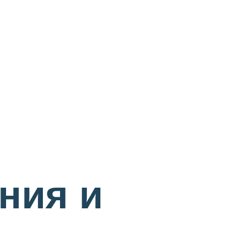
ния и