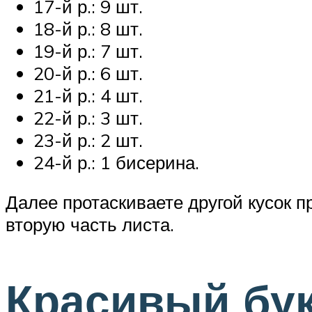
17-й р.: 9 шт.
18-й р.: 8 шт.
19-й р.: 7 шт.
20-й р.: 6 шт.
21-й р.: 4 шт.
22-й р.: 3 шт.
23-й р.: 2 шт.
24-й р.: 1 бисерина.
Далее протаскиваете другой кусок п
вторую часть листа.
Красивый бук