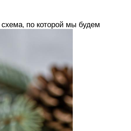
 схема, по которой мы будем