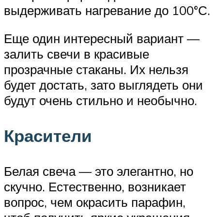
выдерживать нагревание до 100°С.
Еще один интересный вариант —
залить свечи в красивые
прозрачные стаканы. Их нельзя
будет достать, зато выглядеть они
будут очень стильно и необычно.
Красители
Белая свеча — это элегантно, но
скучно. Естественно, возникает
вопрос, чем окрасить парафин,