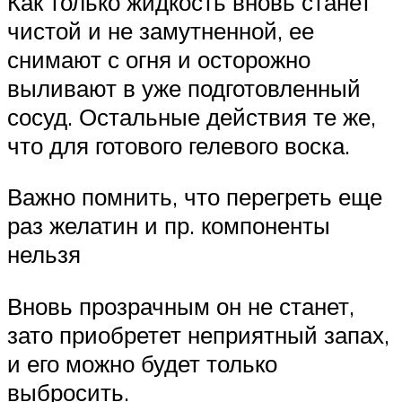
Как только жидкость вновь станет
чистой и не замутненной, ее
снимают с огня и осторожно
выливают в уже подготовленный
сосуд. Остальные действия те же,
что для готового гелевого воска.
Важно помнить, что перегреть еще
раз желатин и пр. компоненты
нельзя
Вновь прозрачным он не станет,
зато приобретет неприятный запах,
и его можно будет только
выбросить.