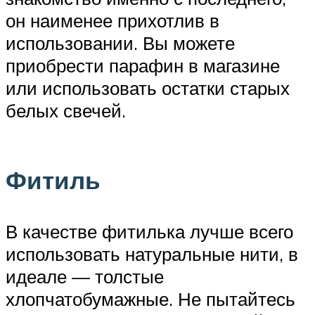
он наименее прихотлив в
использовании. Вы можете
приобрести парафин в магазине
или использовать остатки старых
белых свечей.
Фитиль
В качестве фитилька лучше всего
использовать натуральные нити, в
идеале — толстые
хлопчатобумажные. Не пытайтесь