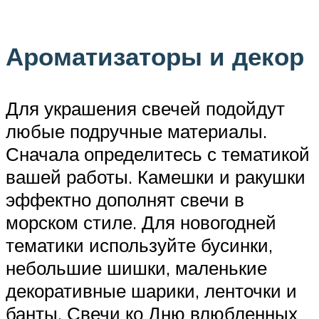
Ароматизаторы и декор
Для украшения свечей подойдут
любые подручные материалы.
Сначала определитесь с тематикой
вашей работы. Камешки и ракушки
эффектно дополнят свечи в
морском стиле. Для новогодней
тематики используйте бусинки,
небольшие шишки, маленькие
декоративные шарики, ленточки и
банты. Свечи ко Дню влюбленных