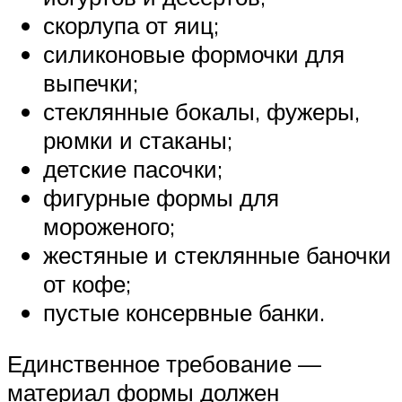
скорлупа от яиц;
силиконовые формочки для
выпечки;
стеклянные бокалы, фужеры,
рюмки и стаканы;
детские пасочки;
фигурные формы для
мороженого;
жестяные и стеклянные баночки
от кофе;
пустые консервные банки.
Единственное требование —
материал формы должен