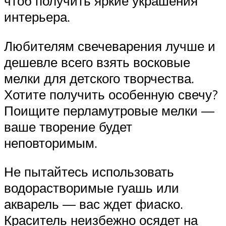
чтоб получить яркие украшения
интерьера.
Любителям свечеварения лучше и
дешевле всего взять восковые
мелки для детского творчества.
Хотите получить особенную свечу?
Поищите перламутровые мелки —
ваше творение будет
неповторимым.
Не пытайтесь использовать
водорастворимые гуашь или
акварель — вас ждет фиаско.
Краситель неизбежно осядет на