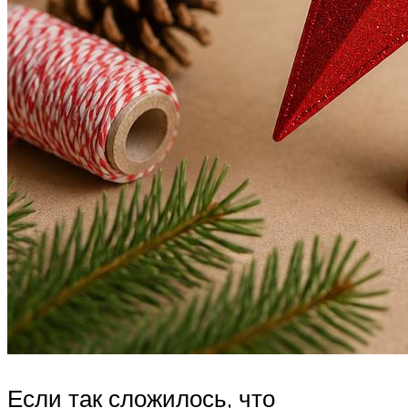
Если так сложилось, что