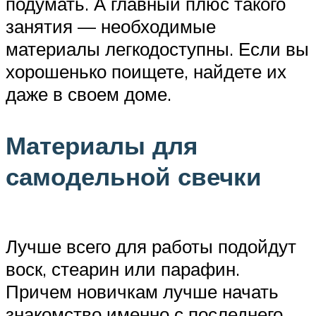
подумать. А главный плюс такого
занятия — необходимые
материалы легкодоступны. Если вы
хорошенько поищете, найдете их
даже в своем доме.
Материалы для
самодельной свечки
Лучше всего для работы подойдут
воск, стеарин или парафин.
Причем новичкам лучше начать
знакомство именно с последнего,