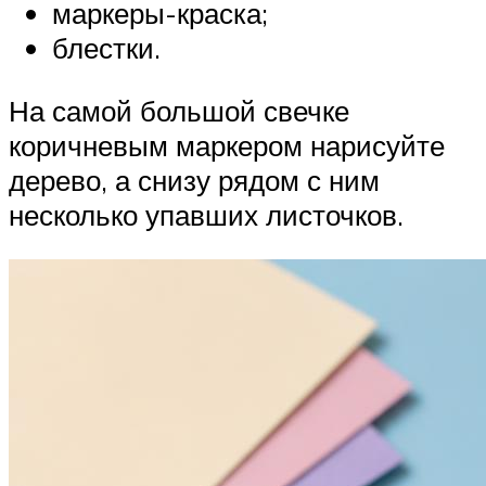
маркеры-краска;
блестки.
На самой большой свечке
коричневым маркером нарисуйте
дерево, а снизу рядом с ним
несколько упавших листочков.