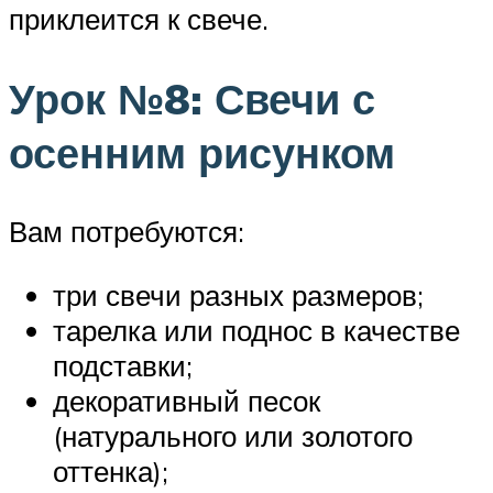
приклеится к свече.
Урок №8: Свечи с
осенним рисунком
Вам потребуются:
три свечи разных размеров;
тарелка или поднос в качестве
подставки;
декоративный песок
(натурального или золотого
оттенка);