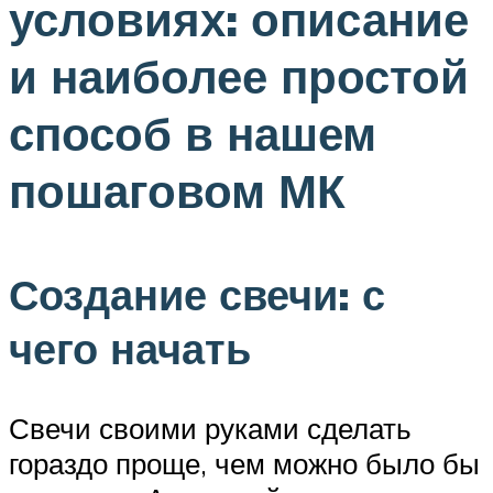
условиях: описание
и наиболее простой
способ в нашем
пошаговом МК
Создание свечи: с
чего начать
Свечи своими руками сделать
гораздо проще, чем можно было бы