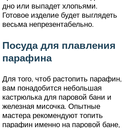
дно или выпадет хлопьями.
Готовое изделие будет выглядеть
весьма непрезентабельно.
Посуда для плавления
парафина
Для того, чтоб растопить парафин,
вам понадобится небольшая
кастрюлька для паровой бани и
железная мисочка. Опытные
мастера рекомендуют топить
парафин именно на паровой бане,