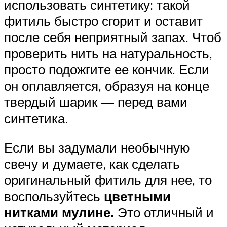
использовать синтетику: такой
фитиль быстро сгорит и оставит
после себя неприятный запах. Чтоб
проверить нить на натуральность,
просто подожгите ее кончик. Если
он оплавляется, образуя на конце
твердый шарик — перед вами
синтетика.
Если вы задумали необычную
свечу и думаете, как сделать
оригинальный фитиль для нее, то
воспользуйтесь
цветными
нитками мулине.
Это отличный и