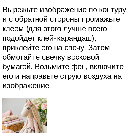
Вырежьте изображение по контуру
и с обратной стороны промажьте
клеем (для этого лучше всего
подойдет клей-карандаш),
приклейте его на свечу. Затем
обмотайте свечку восковой
бумагой. Возьмите фен, включите
его и направьте струю воздуха на
изображение.