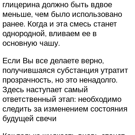
глицерина должно быть вдвое
меньше, чем было использовано
ранее. Когда и эта смесь станет
однородной, вливаем ее в
основную чашу.
Если Вы все делаете верно,
получившаяся субстанция утратит
прозрачность, но это ненадолго.
Здесь наступает самый
ответственный этап: необходимо
следить за изменением состояния
будущей свечи