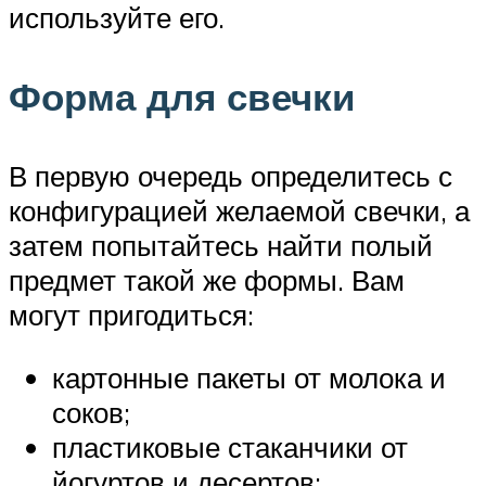
используйте его.
Форма для свечки
В первую очередь определитесь с
конфигурацией желаемой свечки, а
затем попытайтесь найти полый
предмет такой же формы. Вам
могут пригодиться:
картонные пакеты от молока и
соков;
пластиковые стаканчики от
йогуртов и десертов;