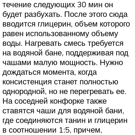
течение следующих 30 мин он
будет разбухать. После этого сюда
вводится глицерин, объем которого
равен использованному объему
воды. Нагревать смесь требуется
на водяной бане, поддерживая под
чашами малую мощность. Нужно
дождаться момента, когда
консистенция станет полностью
однородной, но не перегревать ее.
На соседней конфорке также
ставятся чаши для водяной бани,
где соединяются танин и глицерин
в соотношении 1:5, причем,