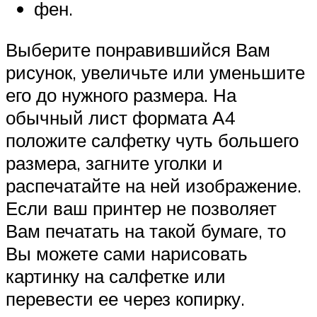
фен.
Выберите понравившийся Вам
рисунок, увеличьте или уменьшите
его до нужного размера. На
обычный лист формата А4
положите салфетку чуть большего
размера, загните уголки и
распечатайте на ней изображение.
Если ваш принтер не позволяет
Вам печатать на такой бумаге, то
Вы можете сами нарисовать
картинку на салфетке или
перевести ее через копирку.