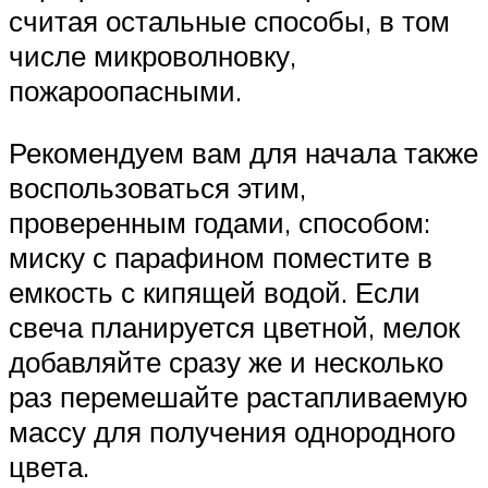
считая остальные способы, в том
числе микроволновку,
пожароопасными.
Рекомендуем вам для начала также
воспользоваться этим,
проверенным годами, способом:
миску с парафином поместите в
емкость с кипящей водой. Если
свеча планируется цветной, мелок
добавляйте сразу же и несколько
раз перемешайте растапливаемую
массу для получения однородного
цвета.