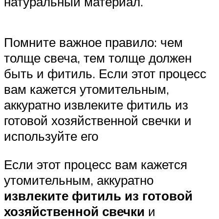
натуральный материал.
Помните важное правило: чем
толще свеча, тем толще должен
быть и фитиль. Если этот процесс
вам кажется утомительным,
аккуратно извлеките фитиль из
готовой хозяйственной свечки и
используйте его
Если этот процесс вам кажется
утомительным, аккуратно
извлеките фитиль из готовой
хозяйственной свечки
и