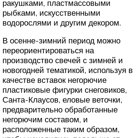
ракушками, пластмассовыми
рыбками, искусственными
водорослями и другим декором.
В осенне-зимний период можно
переориентироваться на
производство свечей с зимней и
новогодней тематикой, используя в
качестве вставок негорючие
пластиковые фигурки снеговиков,
Санта-Клаусов, еловые веточки,
предварительно обработанные
негорючим составом, и
расположенные таким образом,