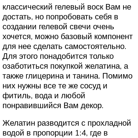
классический гелевый воск Вам не
достать, но попробовать себя в
создании гелевой свечи очень
хочется, можно базовый компонент
для нее сделать самостоятельно.
Для этого понадобится только
озаботиться покупкой желатина, а
также глицерина и танина. Помимо
них нужны все те же сосуд и
фитиль, вода и любой
понравившийся Вам декор.
Желатин разводится с прохладной
водой в пропорции 1:4, где в