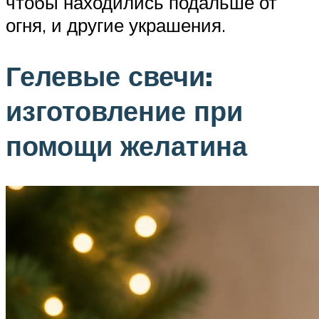
чтобы находились подальше от
огня, и другие украшения.
Гелевые свечи:
изготовление при
помощи желатина