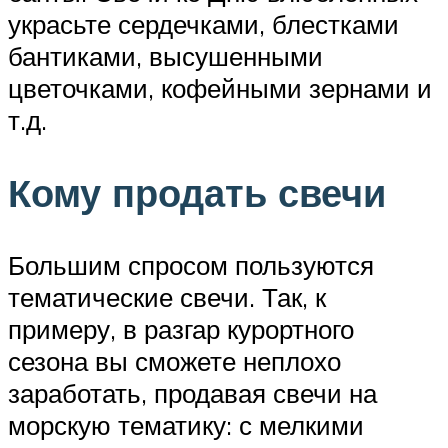
украсьте сердечками, блестками
бантиками, высушенными
цветочками, кофейными зернами и
т.д.
Кому продать свечи
Большим спросом пользуются
тематические свечи. Так, к
примеру, в разгар курортного
сезона вы сможете неплохо
заработать, продавая свечи на
морскую тематику: с мелкими