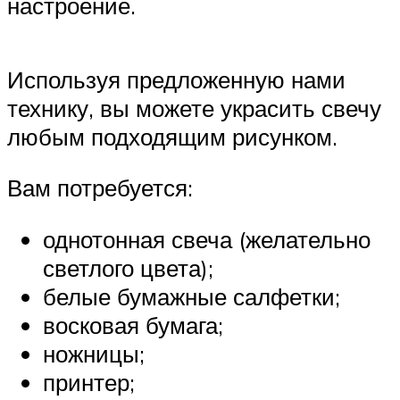
настроение.
Используя предложенную нами
технику, вы можете украсить свечу
любым подходящим рисунком.
Вам потребуется:
однотонная свеча (желательно
светлого цвета);
белые бумажные салфетки;
восковая бумага;
ножницы;
принтер;