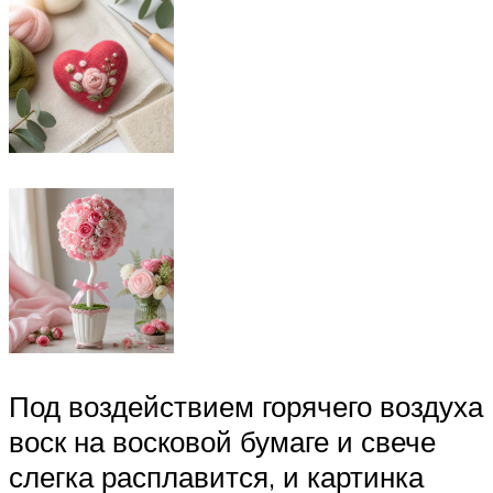
Под воздействием горячего воздуха
воск на восковой бумаге и свече
слегка расплавится, и картинка