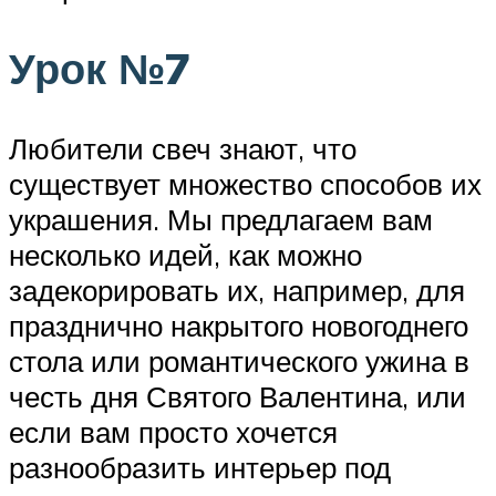
Урок №7
Любители свеч знают, что
существует множество способов их
украшения. Мы предлагаем вам
несколько идей, как можно
задекорировать их, например, для
празднично накрытого новогоднего
стола или романтического ужина в
честь дня Святого Валентина, или
если вам просто хочется
разнообразить интерьер под