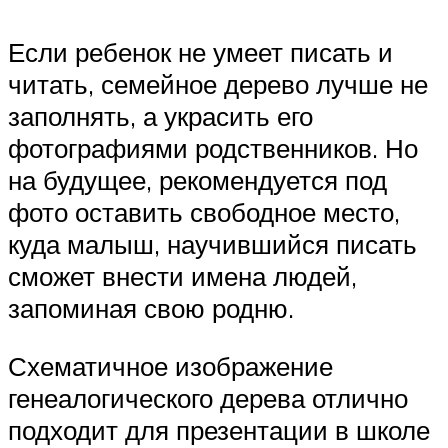
Если ребенок не умеет писать и
читать, семейное дерево лучше не
заполнять, а украсить его
фотографиями родственников. Но
на будущее, рекомендуется под
фото оставить свободное место,
куда малыш, научившийся писать
сможет внести имена людей,
запоминая свою родню.
Схематичное изображение
генеалогического дерева отлично
подходит для презентации в школе