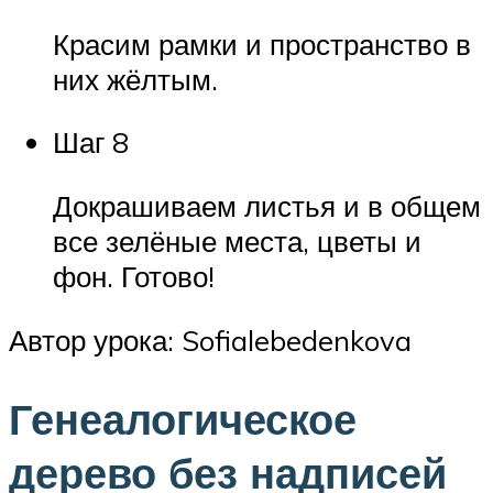
Красим рамки и пространство в
них жёлтым.
Шаг 8
Докрашиваем листья и в общем
все зелёные места, цветы и
фон. Готово!
Автор урока: Sofialebedenkova
Генеалогическое
дерево без надписей