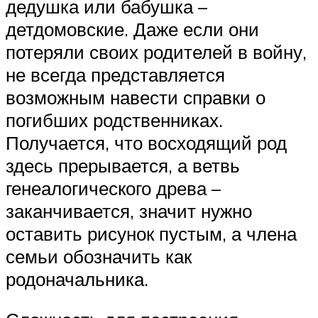
дедушка или бабушка –
детдомовские. Даже если они
потеряли своих родителей в войну,
не всегда представляется
возможным навести справки о
погибших родственниках.
Получается, что восходящий род
здесь прерывается, а ветвь
генеалогического древа –
заканчивается, значит нужно
оставить рисунок пустым, а члена
семьи обозначить как
родоначальника.