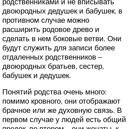
родственниками и не вписывать
двоюродных дедушек и бабушек, в
противном случае можно
расширить родовое древо и
сделать в нем боковые ветви. Они
будут служить для записи более
отдаленных родственников –
двоюродных братьев, сестер,
бабушек и дедушек.
Понятий родства очень много:
помимо кровного, они отображают
брачное или же духовную связь. В
первом случае у людей есть общий
предок, во втором – они женаты, к