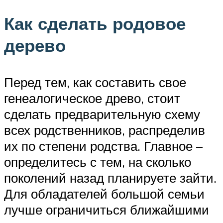
Как сделать родовое
дерево
Перед тем, как составить свое
генеалогическое древо, стоит
сделать предварительную схему
всех родственников, распределив
их по степени родства. Главное –
определитесь с тем, на сколько
поколений назад планируете зайти.
Для обладателей большой семьи
лучше ограничиться ближайшими