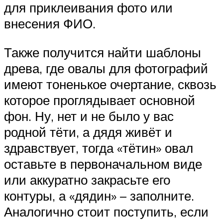
для приклеивания фото или
внесения ФИО.
Также получится найти шаблоны
древа, где овалы для фотографий
имеют тоненькое очертание, сквозь
которое проглядывает основной
фон. Ну, нет и не было у вас
родной тёти, а дядя живёт и
здравствует, тогда «тётин» овал
оставьте в первоначальном виде
или аккуратно закрасьте его
контуры, а «дядин» – заполните.
Аналогично стоит поступить, если