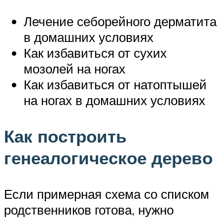
Лечение себорейного дерматита
в домашних условиях
Как избавиться от сухих
мозолей на ногах
Как избавиться от натоптышей
на ногах в домашних условиях
Как построить
генеалогическое дерево
Если примерная схема со списком
родственников готова, нужно