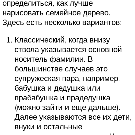
определиться, как лучше
нарисовать семейное дерево.
Здесь есть несколько вариантов:
Классический, когда внизу
ствола указывается основной
носитель фамилии. В
большинстве случаев это
супружеская пара, например,
бабушка и дедушка или
прабабушка и прадедушка
(можно зайти и еще дальше).
Далее указываются все их дети,
внуки и остальные