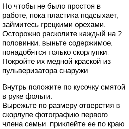
Но чтобы не было простоя в
работе, пока пластика подсыхает,
займитесь грецкими орехами.
Осторожно расколите каждый на 2
половинки, выньте содержимое,
понадобятся только скорлупки.
Покройте их медной краской из
пульверизатора снаружи
Внутрь положите по кусочку смятой
в руке фольги.
Вырежьте по размеру отверстия в
скорлупе фотографию первого
члена семьи, приклейте ее по краю