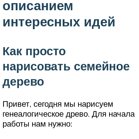
описанием
интересных идей
Как просто
нарисовать семейное
дерево
Привет, сегодня мы нарисуем
генеалогическое древо. Для начала
работы нам нужно: