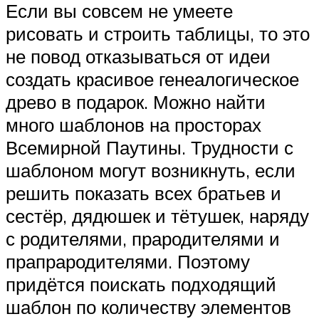
Если вы совсем не умеете
рисовать и строить таблицы, то это
не повод отказываться от идеи
создать красивое генеалогическое
древо в подарок. Можно найти
много шаблонов на просторах
Всемирной Паутины. Трудности с
шаблоном могут возникнуть, если
решить показать всех братьев и
сестёр, дядюшек и тётушек, наряду
с родителями, прародителями и
прапрародителями. Поэтому
придётся поискать подходящий
шаблон по количеству элементов