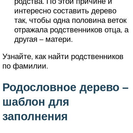
родства. По этой причине и
интересно составить дерево
так, чтобы одна половина веток
отражала родственников отца, а
другая – матери.
Узнайте,­­ как найти родственников
по фамилии.
Родословное дерево –
шаблон для
заполнения