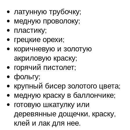
латунную трубочку;
медную проволоку;
пластику;
грецкие орехи;
коричневую и золотую
акриловую краску;
горячий пистолет;
фольгу;
крупный бисер золотого цвета;
медную краску в баллончике;
готовую шкатулку или
деревянные дощечки, краску,
клей и лак для нее.