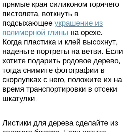
прямые края силиконом горячего
пистолета, воткнуть в
подсыхающее
украшение из
полимерной глины
на орехе.
Когда пластика и клей высохнут,
наденьте портреты на ветви. Если
хотите подарить родовое дерево,
тогда снимите фотографии в
скорлупках с него, положите их на
время транспортировки в отсеки
шкатулки.
Листики для дерева сделайте из