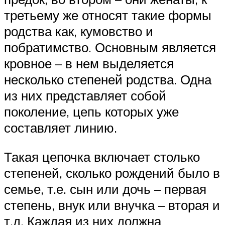
третьему же относят такие формы
родства как, кумовство и
побратимство. Основным является
кровное – в нем выделяется
несколько степеней родства. Одна
из них представляет собой
поколение, цепь которых уже
составляет линию.
Такая цепочка включает столько
степеней, сколько рождений было в
семье, т.е. сын или дочь – первая
степень, внук или внучка – вторая и
т.д. Каждая из них должна