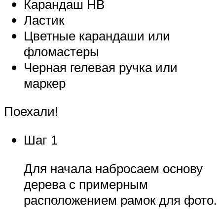
Карандаш НВ
Ластик
Цветные карандаши или
фломастеры
Черная гелевая ручка или
маркер
Поехали!
Шаг 1
Для начала набросаем основу
дерева с примерным
расположением рамок для фото.