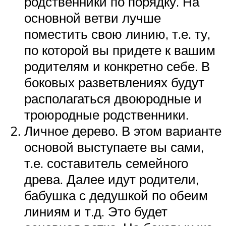
родственники по порядку. На
основной ветви лучше
поместить свою линию, т.е. ту,
по которой вы придете к вашим
родителям и конкретно себе. В
боковых разветвлениях будут
располагаться двоюродные и
троюродные родственники.
Личное дерево. В этом варианте
основой выступаете вы сами,
т.е. составитель семейного
древа. Далее идут родители,
бабушка с дедушкой по обеим
линиям и т.д. Это будет