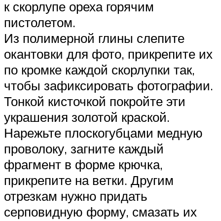
к скорлупе ореха горячим
пистолетом.
Из полимерной глины слепите
окантовки для фото, прикрепите их
по кромке каждой скорлупки так,
чтобы зафиксировать фотографии.
Тонкой кисточкой покройте эти
украшения золотой краской.
Нарежьте плоскогубцами медную
проволоку, загните каждый
фрагмент в форме крючка,
прикрепите на ветки. Другим
отрезкам нужно придать
серповидную форму, смазать их