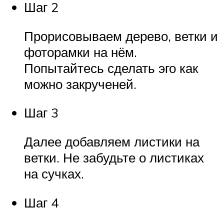
Шаг 2
Прорисовываем дерево, ветки и
фоторамки на нём.
Попытайтесь сделать эго как
можно закрученей.
Шаг 3
Далее добавляем листики на
ветки. Не забудьте о листиках
на сучках.
Шаг 4