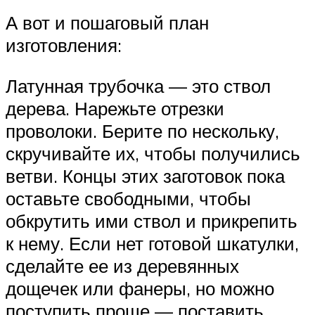
А вот и пошаговый план
изготовления:
Латунная трубочка — это ствол
дерева. Нарежьте отрезки
проволоки. Берите по нескольку,
скручивайте их, чтобы получились
ветви. Концы этих заготовок пока
оставьте свободными, чтобы
обкрутить ими ствол и прикрепить
к нему. Если нет готовой шкатулки,
сделайте ее из деревянных
дощечек или фанеры, но можно
поступить проще — поставить