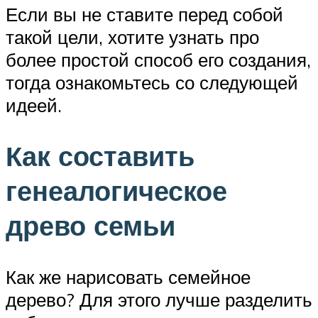
Если вы не ставите перед собой
такой цели, хотите узнать про
более простой способ его создания,
тогда ознакомьтесь со следующей
идеей.
Как составить
генеалогическое
древо семьи
Как же нарисовать семейное
дерево? Для этого лучше разделить