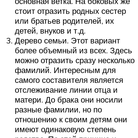
основная ветка. На боковых же
стоит отразить родных сестер
или братьев родителей, их
детей, внуков и т.д.
Дерево семьи. Этот вариант
более объемный из всех. Здесь
можно отразить сразу несколько
фамилий. Интересным для
самого составителя является
отслеживание линии отца и
матери. До брака они носили
разные фамилии, но по
отношению к своим детям они
имеют одинаковую степень