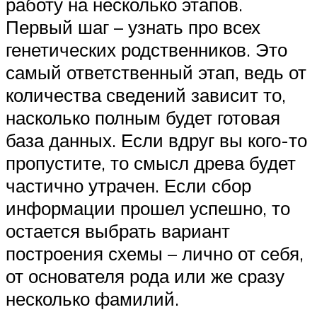
работу на несколько этапов.
Первый шаг – узнать про всех
генетических родственников. Это
самый ответственный этап, ведь от
количества сведений зависит то,
насколько полным будет готовая
база данных. Если вдруг вы кого-то
пропустите, то смысл древа будет
частично утрачен. Если сбор
информации прошел успешно, то
остается выбрать вариант
построения схемы – лично от себя,
от основателя рода или же сразу
несколько фамилий.