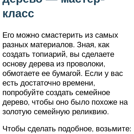
класс
Его можно смастерить из самых
разных материалов. Зная, как
создать топиарий, вы сделаете
основу дерева из проволоки,
обмотаете ее бумагой. Если у вас
есть достаточно времени,
попробуйте создать семейное
дерево, чтобы оно было похоже на
золотую семейную реликвию.
Чтобы сделать подобное, возьмите: