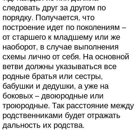
следовать друг за другом по
порядку. Получается, что
построение идет по поколениям –
от старшего к младшему или же
наоборот, в случае выполнения
схемы лично от себя. На основной
ветви должны указываться все
родные братья или сестры,
бабушки и дедушки, а уже на
боковых – двоюродные или
троюродные. Так расстояние между
родственниками будет отражать
дальность их родства.