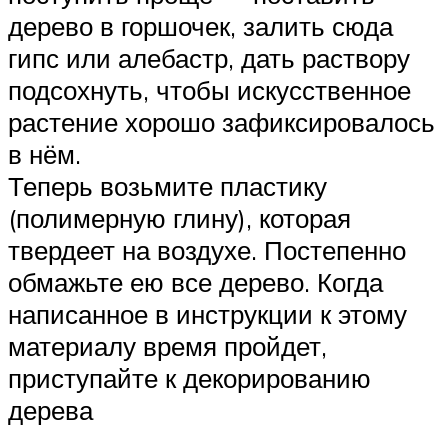
дерево в горшочек, залить сюда
гипс или алебастр, дать раствору
подсохнуть, чтобы искусственное
растение хорошо зафиксировалось
в нём.
Теперь возьмите пластику
(полимерную глину), которая
твердеет на воздухе. Постепенно
обмажьте ею все дерево. Когда
написанное в инструкции к этому
материалу время пройдет,
приступайте к декорированию
дерева