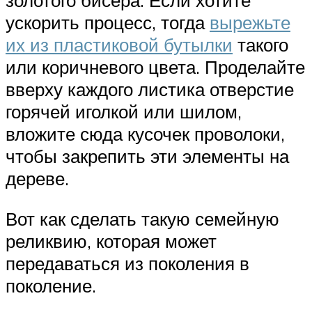
золотого бисера. Если хотите
ускорить процесс, тогда
вырежьте
их из пластиковой бутылки
такого
или коричневого цвета. Проделайте
вверху каждого листика отверстие
горячей иголкой или шилом,
вложите сюда кусочек проволоки,
чтобы закрепить эти элементы на
дереве.
Вот как сделать такую семейную
реликвию, которая может
передаваться из поколения в
поколение.