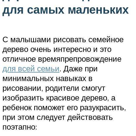
для самых маленьких
С малышами рисовать семейное
дерево очень интересно и это
отличное времяпрепровождение
для всей семьи
. Даже при
минимальных навыках в
рисовании, родители смогут
изобразить красивое дерево, а
ребенок поможет его разукрасить,
при этом следует действовать
поэтапно: