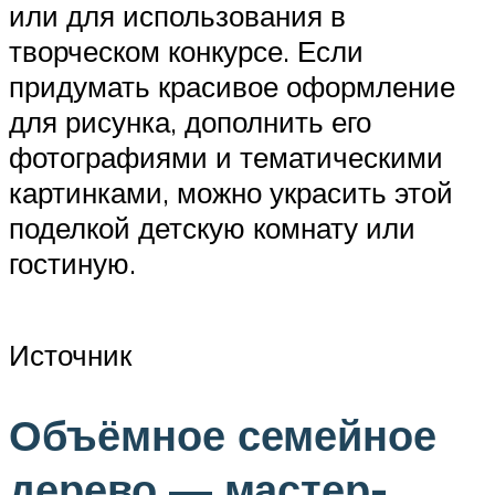
или для использования в
творческом конкурсе. Если
придумать красивое оформление
для рисунка, дополнить его
фотографиями и тематическими
картинками, можно украсить этой
поделкой детскую комнату или
гостиную.
Источник
Объёмное семейное
дерево — мастер-