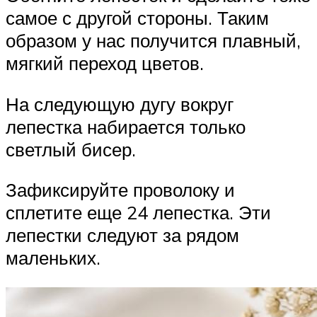
самое с другой стороны. Таким
образом у нас получится плавный,
мягкий переход цветов.
На следующую дугу вокруг
лепестка набирается только
светлый бисер.
Зафиксируйте проволоку и
сплетите еще 24 лепестка. Эти
лепестки следуют за рядом
маленьких.