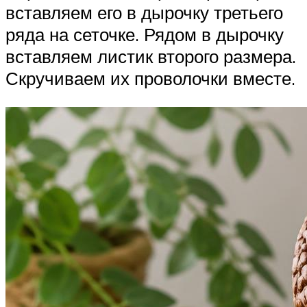
вставляем его в дырочку третьего
ряда на сеточке. Рядом в дырочку
вставляем листик второго размера.
Скручиваем их проволочки вместе.