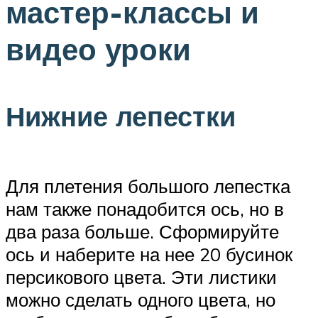
мастер-классы и
видео уроки
Нижние лепестки
Для плетения большого лепестка
нам также понадобится ось, но в
два раза больше. Сформируйте
ось и наберите на нее 20 бусинок
персикового цвета. Эти листики
можно сделать одного цвета, но