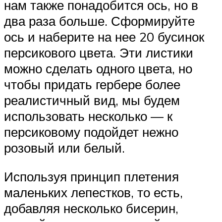
нам также понадобится ось, но в
два раза больше. Сформируйте
ось и наберите на нее 20 бусинок
персикового цвета. Эти листики
можно сделать одного цвета, но
чтобы придать гербере более
реалистичный вид, мы будем
использовать несколько — к
персиковому подойдет нежно
розовый или белый.
Используя принцип плетения
маленьких лепестков, то есть,
добавляя несколько бисерин,