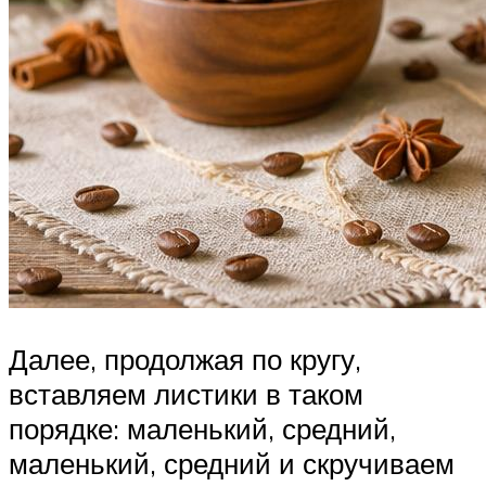
Далее, продолжая по кругу,
вставляем листики в таком
порядке: маленький, средний,
маленький, средний и скручиваем