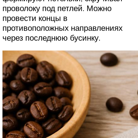
проволоку под петлей. Можно
провести концы в
противоположных направлениях
через последнюю бусинку.