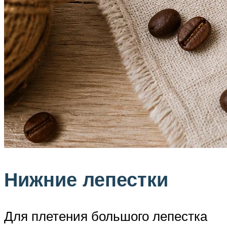
Нижние лепестки
Для плетения большого лепестка