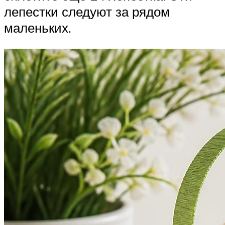
лепестки следуют за рядом
маленьких.