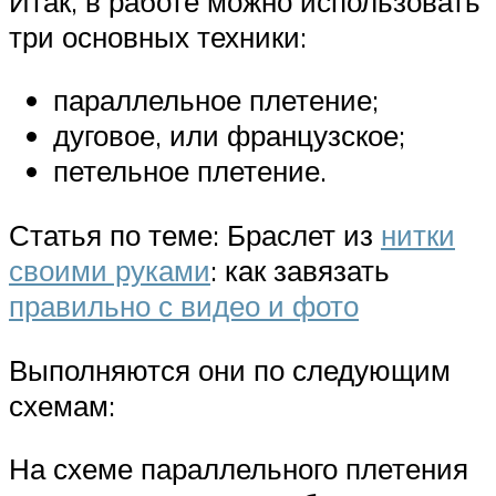
Итак, в работе можно использовать
три основных техники:
параллельное плетение;
дуговое, или французское;
петельное плетение.
Статья по теме: Браслет из
нитки
своими руками
: как завязать
правильно с видео и фото
Выполняются они по следующим
схемам:
На схеме параллельного плетения