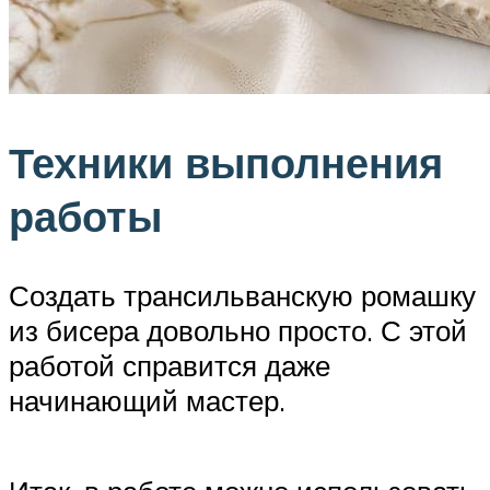
Техники выполнения
работы
Создать трансильванскую ромашку
из бисера довольно просто. С этой
работой справится даже
начинающий мастер.