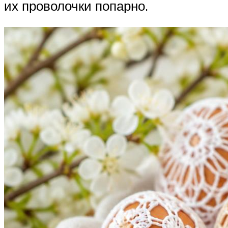
их проволочки попарно.