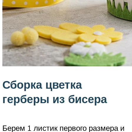
Сборка цветка
герберы из бисера
Берем 1 листик первого размера и