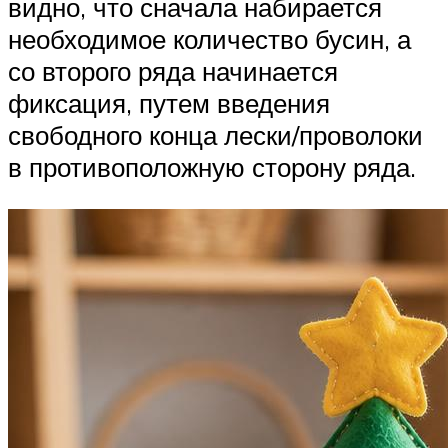
видно, что сначала набирается
необходимое количество бусин, а
со второго ряда начинается
фиксация, путем введения
свободного конца лески/проволоки
в противоположную сторону ряда.