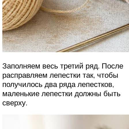
Заполняем весь третий ряд. После
расправляем лепестки так, чтобы
получилось два ряда лепестков,
маленькие лепестки должны быть
сверху.