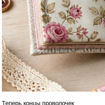
Теперь концы проволочек