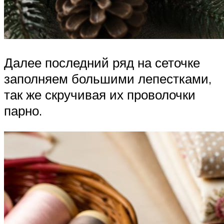
Далее последний ряд на сеточке
заполняем большими лепестками,
так же скручивая их проволочки
парно.