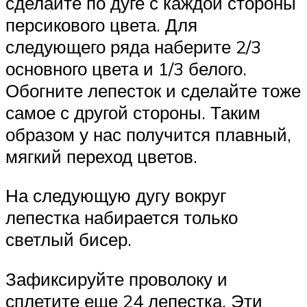
сделайте по дуге с каждой стороны
персикового цвета. Для
следующего ряда наберите 2/3
основного цвета и 1/3 белого.
Обогните лепесток и сделайте тоже
самое с другой стороны. Таким
образом у нас получится плавный,
мягкий переход цветов.
На следующую дугу вокруг
лепестка набирается только
светлый бисер.
Зафиксируйте проволоку и
сплетите еще 24 лепестка. Эти