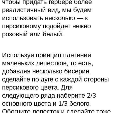
чтобы придать гербере более
реалистичный вид, мы будем
использовать несколько — к
персиковому подойдет нежно
розовый или белый.
Используя принцип плетения
маленьких лепестков, то есть,
добавляя несколько бисерин,
сделайте по дуге с каждой стороны
персикового цвета. Для
следующего ряда наберите 2/3
основного цвета и 1/3 белого.
Обогните лепесток и сделайте тоже