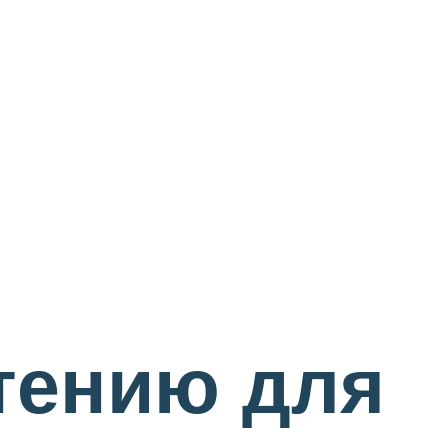
етению для