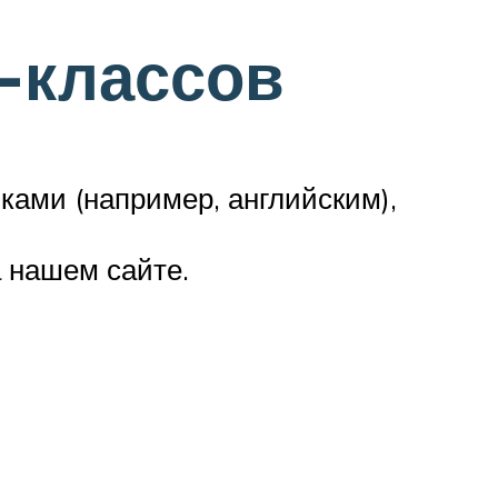
-классов
ками (например, английским),
 нашем сайте.