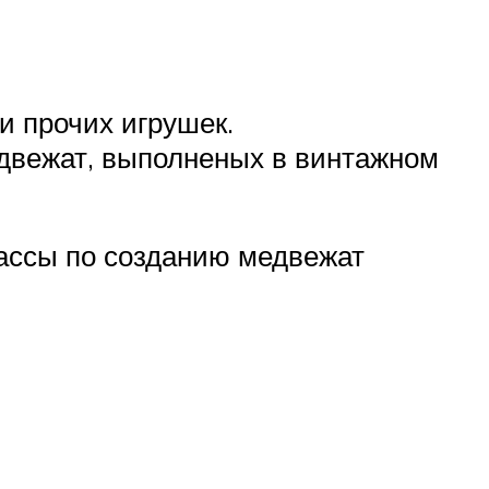
и прочих игрушек.
двежат, выполненых в винтажном
ассы по созданию медвежат