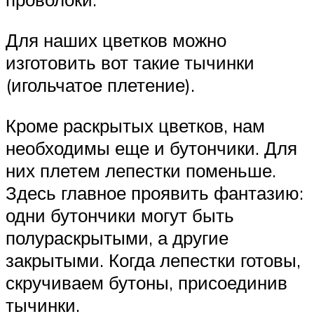
Для наших цветков можно
изготовить вот такие тычинки
(игольчатое плетение).
Кроме раскрытых цветков, нам
необходимы еще и бутончики. Для
них плетем лепестки поменьше.
Здесь главное проявить фантазию:
одни бутончики могут быть
полураскрытыми, а другие
закрытыми. Когда лепестки готовы,
скручиваем бутоны, присоединив
тычинки.