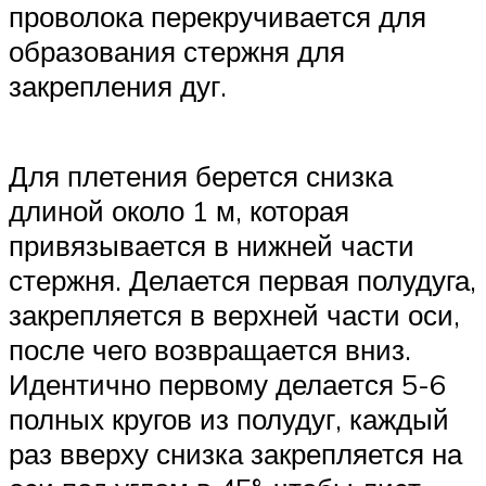
проволока перекручивается для
образования стержня для
закрепления дуг.
Для плетения берется снизка
длиной около 1 м, которая
привязывается в нижней части
стержня. Делается первая полудуга,
закрепляется в верхней части оси,
после чего возвращается вниз.
Идентично первому делается 5-6
полных кругов из полудуг, каждый
раз вверху снизка закрепляется на