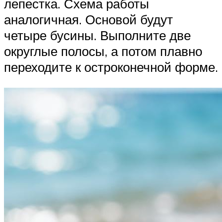
лепестка. Схема работы
аналогичная. Основой будут
четыре бусины. Выполните две
округлые полосы, а потом плавно
переходите к остроконечной форме.