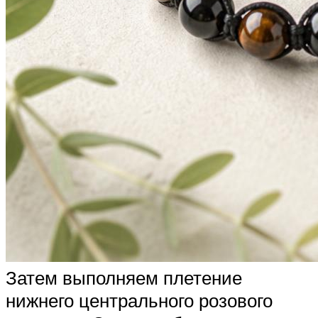
Затем выполняем плетение
нижнего центрального розового