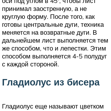
оси под углом в 45°, чтобы лист
принимал заостренную, а не
круглую форму. После того, как
готовы центральные дуги, техника
меняется на возвратные дуги. В
дальнейшем лист выполняется тем
же способом, что и лепестки. Этим
способом выполняется 4-5 полудуг
с каждой стороной.
Гладиолус из бисера
Гладиолус еще называют цветком