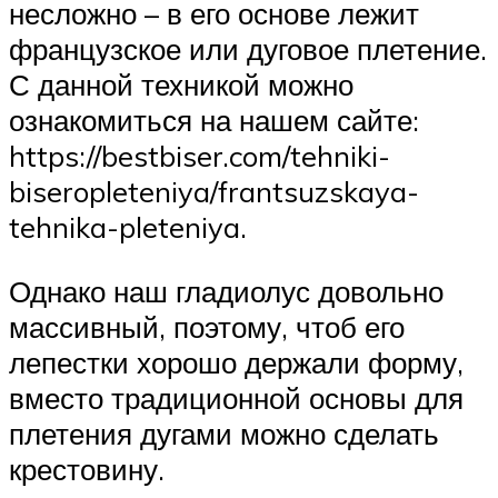
несложно – в его основе лежит
французское или дуговое плетение.
С данной техникой можно
ознакомиться на нашем сайте:
https://bestbiser.com/tehniki-
biseropleteniya/frantsuzskaya-
tehnika-pleteniya.
Однако наш гладиолус довольно
массивный, поэтому, чтоб его
лепестки хорошо держали форму,
вместо традиционной основы для
плетения дугами можно сделать
крестовину.