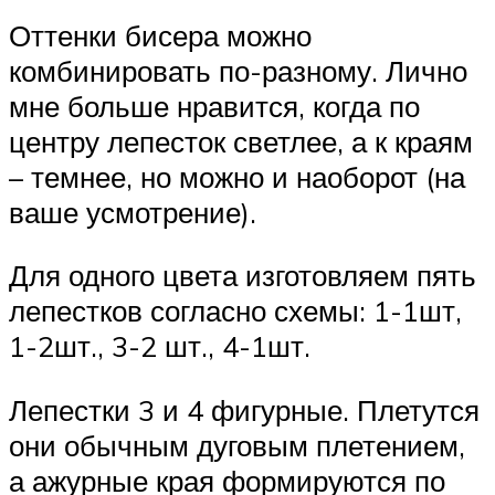
Оттенки бисера можно
комбинировать по-разному. Лично
мне больше нравится, когда по
центру лепесток светлее, а к краям
– темнее, но можно и наоборот (на
ваше усмотрение).
Для одного цвета изготовляем пять
лепестков согласно схемы: 1-1шт,
1-2шт., 3-2 шт., 4-1шт.
Лепестки 3 и 4 фигурные. Плетутся
они обычным дуговым плетением,
а ажурные края формируются по