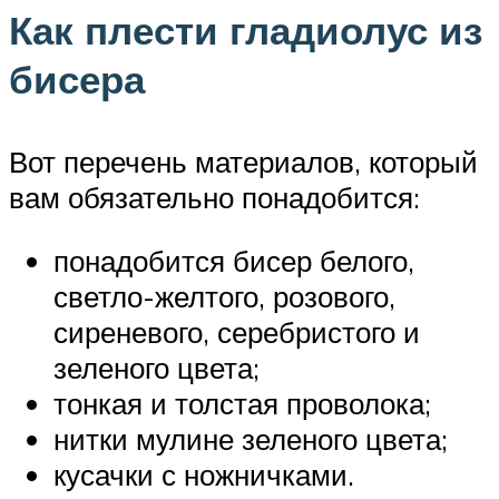
Как плести гладиолус из
бисера
Вот перечень материалов, который
вам обязательно понадобится:
понадобится бисер белого,
светло-желтого, розового,
сиреневого, серебристого и
зеленого цвета;
тонкая и толстая проволока;
нитки мулине зеленого цвета;
кусачки с ножничками.