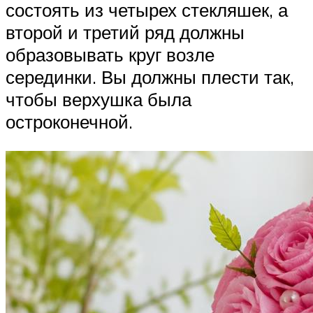
состоять из четырех стекляшек, а
второй и третий ряд должны
образовывать круг возле
серединки. Вы должны плести так,
чтобы верхушка была
остроконечной.