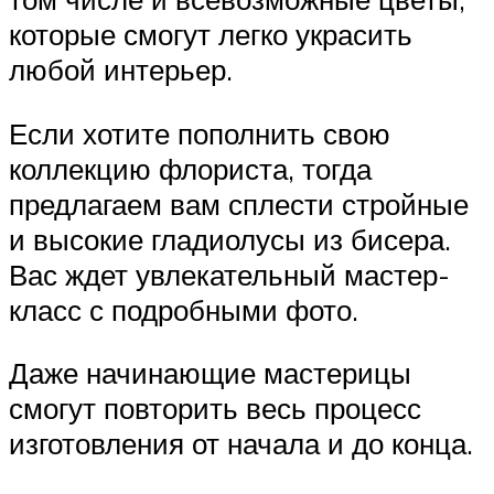
которые смогут легко украсить
любой интерьер.
Если хотите пополнить свою
коллекцию флориста, тогда
предлагаем вам сплести стройные
и высокие гладиолусы из бисера.
Вас ждет увлекательный мастер-
класс с подробными фото.
Даже начинающие мастерицы
смогут повторить весь процесс
изготовления от начала и до конца.