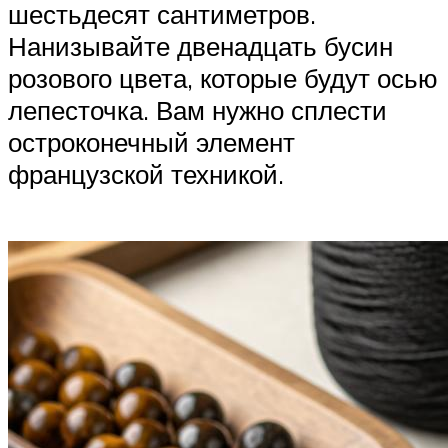
шестьдесят сантиметров.
Нанизывайте двенадцать бусин
розового цвета, которые будут осью
лепесточка. Вам нужно сплести
остроконечный элемент
французской техникой.