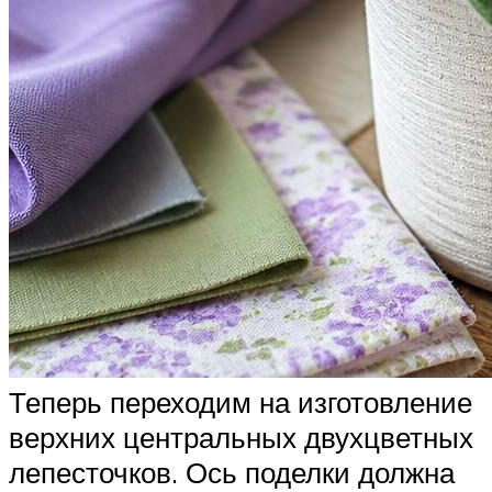
Теперь переходим на изготовление
верхних центральных двухцветных
лепесточков. Ось поделки должна