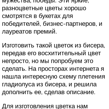
разноцветные цветы хорошо
смотрятся в букетах для
победителей, бизнес-партнеров, и
лауреатов премий.
Изготовить такой цветок из бисера,
передав его восхитительный цвет
непросто, но мы попробуем это
сделать. На просторах интернета я
нашла интересную схему плетения
гладиолуса из бисера, и решила
дополнить ее, сделав описание.
Для изготовления цветка нам