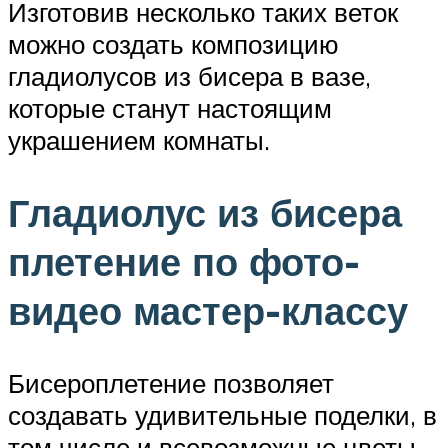
Изготовив несколько таких веток
можно создать композицию
гладиолусов из бисера в вазе,
которые станут настоящим
украшением комнаты.
Гладиолус из бисера
плетение по фото-
видео мастер-классу
Бисероплетение позволяет
создавать удивительные поделки, в
том числе и всевозможные цветы,