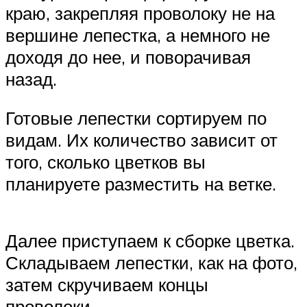
краю, закрепляя проволоку не на
вершине лепестка, а немного не
доходя до нее, и поворачивая
назад.
Готовые лепестки сортируем по
видам. Их количество зависит от
того, сколько цветков вы
планируете разместить на ветке.
Далее приступаем к сборке цветка.
Складываем лепестки, как на фото,
затем скручиваем концы
проволоки.