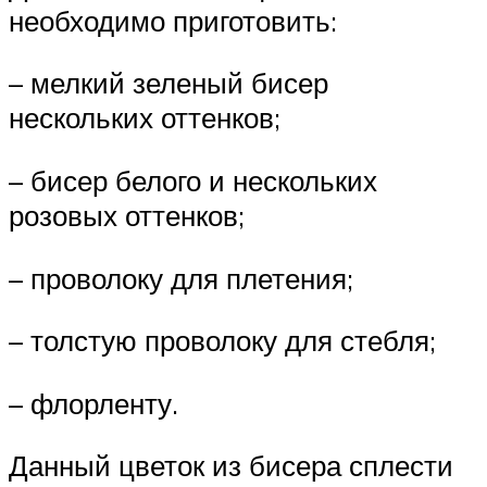
необходимо приготовить:
– мелкий зеленый бисер
нескольких оттенков;
– бисер белого и нескольких
розовых оттенков;
– проволоку для плетения;
– толстую проволоку для стебля;
– флорленту.
Данный цветок из бисера сплести