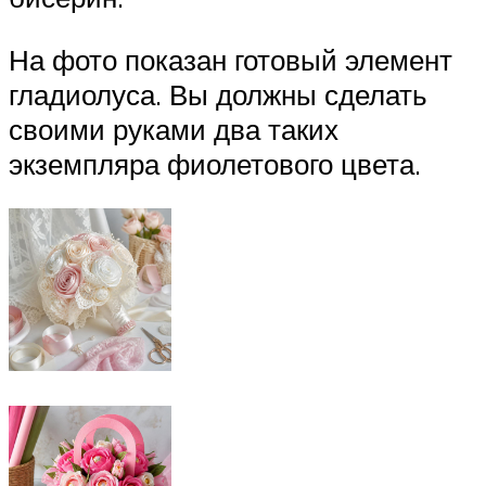
На фото показан готовый элемент
гладиолуса. Вы должны сделать
своими руками два таких
экземпляра фиолетового цвета.