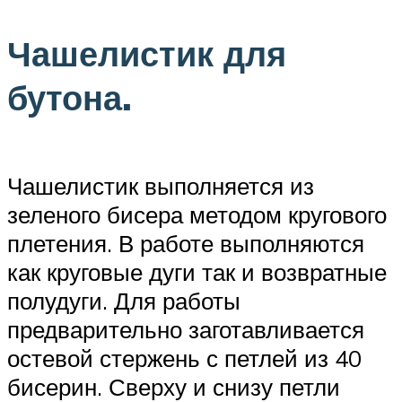
Чашелистик для
бутона.
Чашелистик выполняется из
зеленого бисера методом кругового
плетения. В работе выполняются
как круговые дуги так и возвратные
полудуги. Для работы
предварительно заготавливается
остевой стержень с петлей из 40
бисерин. Сверху и снизу петли