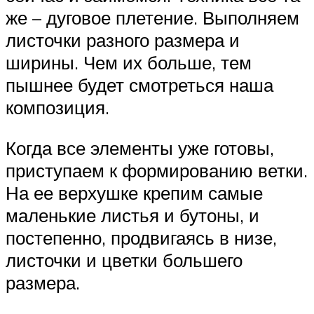
же – дуговое плетение. Выполняем
листочки разного размера и
ширины. Чем их больше, тем
пышнее будет смотреться наша
композиция.
Когда все элементы уже готовы,
приступаем к формированию ветки.
На ее верхушке крепим самые
маленькие листья и бутоны, и
постепенно, продвигаясь в низе,
листочки и цветки большего
размера.