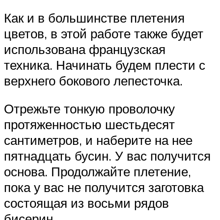
Как и в большинстве плетения
цветов, в этой работе также будет
использована французская
техника. Начинать будем плести с
верхнего бокового лепесточка.
Отрежьте тонкую проволочку
протяженностью шестьдесят
сантиметров, и наберите на нее
пятнадцать бусин. У вас получится
основа. Продолжайте плетение,
пока у вас не получится заготовка
состоящая из восьми рядов
бисерин.