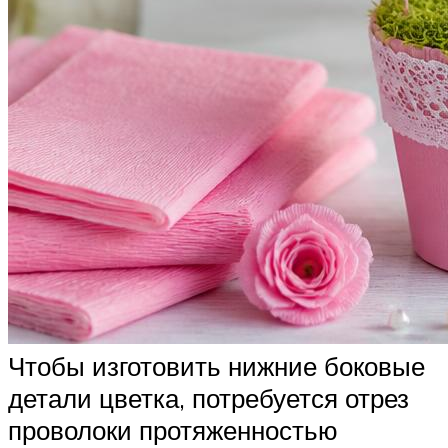
Чтобы изготовить нижние боковые
детали цветка, потребуется отрез
проволоки протяженностью