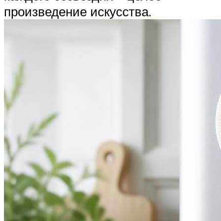
произведение искусства.