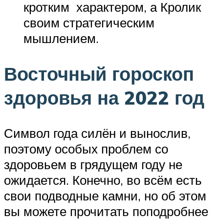
кротким характером, а Кролик
своим стратегическим
мышлением.
Восточный гороскоп
здоровья на 2022 год
Символ года силён и вынослив,
поэтому особых проблем со
здоровьем в грядущем году не
ожидается. Конечно, во всём есть
свои подводные камни, но об этом
вы можете прочитать поподробнее