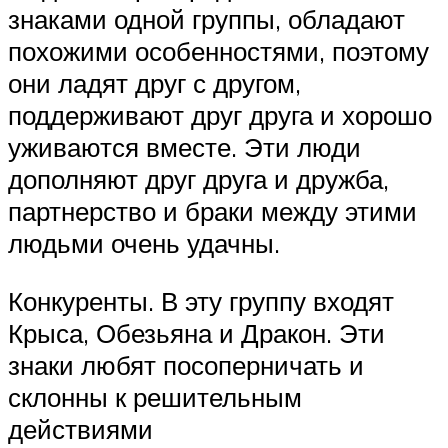
знаками одной группы, обладают
похожими особенностями, поэтому
они ладят друг с другом,
поддерживают друг друга и хорошо
уживаются вместе. Эти люди
дополняют друг друга и дружба,
партнерство и браки между этими
людьми очень удачны.
Конкуренты. В эту группу входят
Крыса, Обезьяна и Дракон. Эти
знаки любят посоперничать и
склонны к решительным
действиями