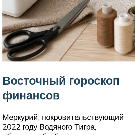
Восточный гороскоп
финансов
Меркурий, покровительствующий
2022 году Водяного Тигра,