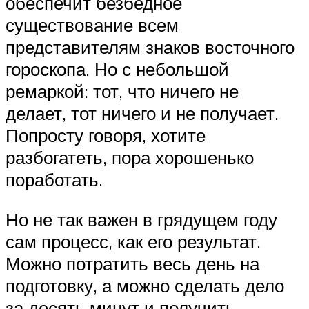
обеспечит безбедное
существование всем
представителям знаков восточного
гороскопа. Но с небольшой
ремаркой: тот, что ничего не
делает, тот ничего и не получает.
Попросту говоря, хотите
разбогатеть, пора хорошенько
поработать.
Но не так важен в грядущем году
сам процесс, как его результат.
Можно потратить весь день на
подготовку, а можно сделать дело
за десять минут и получить