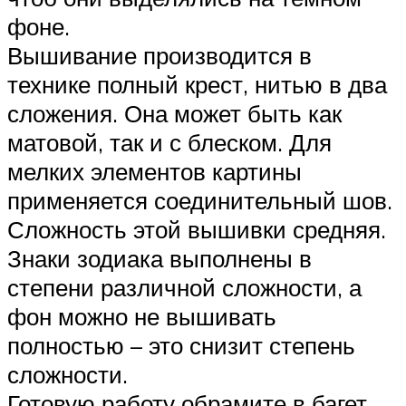
фоне.
Вышивание производится в
технике полный крест, нитью в два
сложения. Она может быть как
матовой, так и с блеском. Для
мелких элементов картины
применяется соединительный шов.
Сложность этой вышивки средняя.
Знаки зодиака выполнены в
степени различной сложности, а
фон можно не вышивать
полностью – это снизит степень
сложности.
Готовую работу обрамите в багет