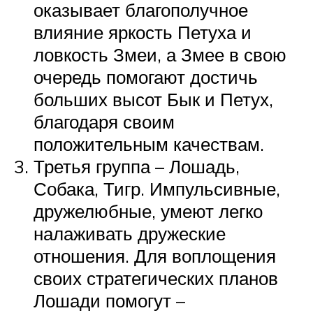
оказывает благополучное
влияние яркость Петуха и
ловкость Змеи, а Змее в свою
очередь помогают достичь
больших высот Бык и Петух,
благодаря своим
положительным качествам.
Третья группа – Лошадь,
Собака, Тигр. Импульсивные,
дружелюбные, умеют легко
налаживать дружеские
отношения. Для воплощения
своих стратегических планов
Лошади помогут –