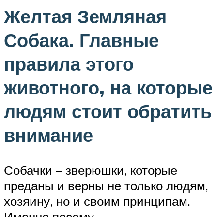
Желтая Земляная
Собака. Главные
правила этого
животного, на которые
людям стоит обратить
внимание
Собачки – зверюшки, которые
преданы и верны не только людям,
хозяину, но и своим принципам.
Именно посему