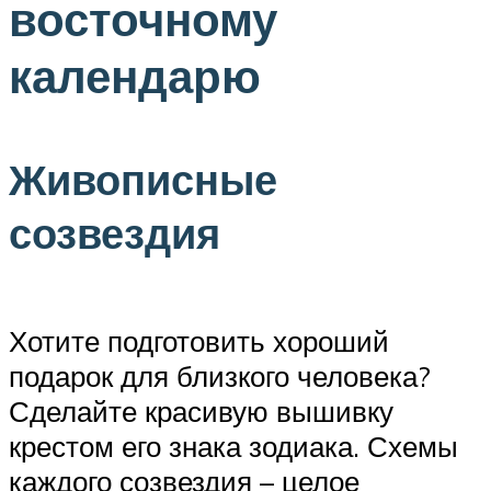
восточному
календарю
Живописные
созвездия
Хотите подготовить хороший
подарок для близкого человека?
Сделайте красивую вышивку
крестом его знака зодиака. Схемы
каждого созвездия – целое