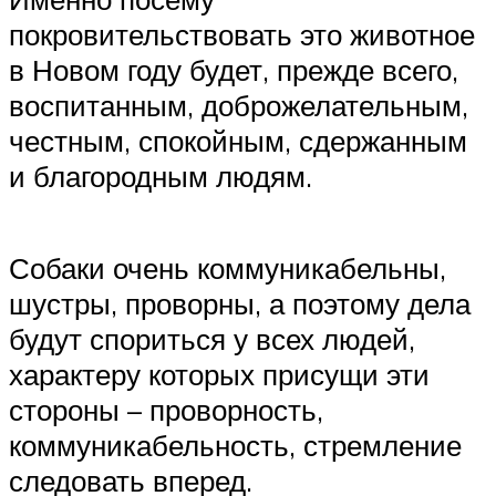
покровительствовать это животное
в Новом году будет, прежде всего,
воспитанным, доброжелательным,
честным, спокойным, сдержанным
и благородным людям.
Собаки очень коммуникабельны,
шустры, проворны, а поэтому дела
будут спориться у всех людей,
характеру которых присущи эти
стороны – проворность,
коммуникабельность, стремление
следовать вперед.