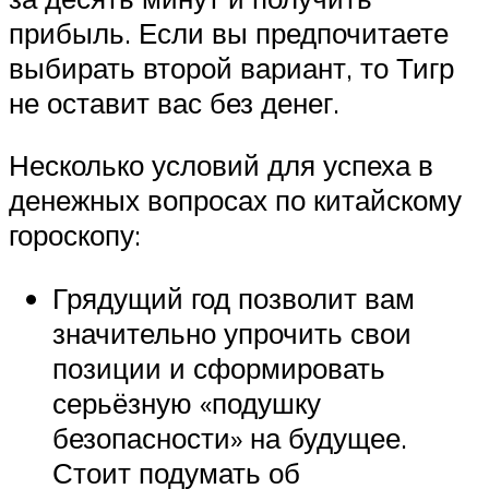
прибыль. Если вы предпочитаете
выбирать второй вариант, то Тигр
не оставит вас без денег.
Несколько условий для успеха в
денежных вопросах по китайскому
гороскопу:
Грядущий год позволит вам
значительно упрочить свои
позиции и сформировать
серьёзную «подушку
безопасности» на будущее.
Стоит подумать об