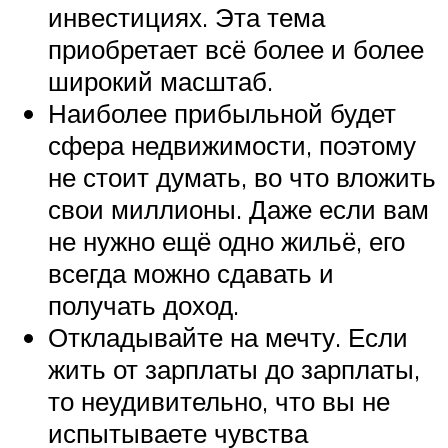
инвестициях. Эта тема
приобретает всё более и более
широкий масштаб.
Наиболее прибыльной будет
сфера недвижимости, поэтому
не стоит думать, во что вложить
свои миллионы. Даже если вам
не нужно ещё одно жильё, его
всегда можно сдавать и
получать доход.
Откладывайте на мечту. Если
жить от зарплаты до зарплаты,
то неудивительно, что вы не
испытываете чувства