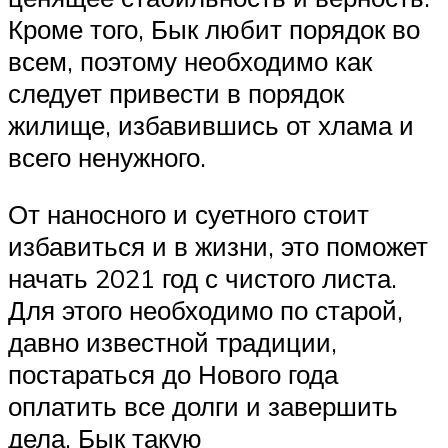
Кроме того, Бык любит порядок во
всем, поэтому необходимо как
следует привести в порядок
жилище, избавившись от хлама и
всего ненужного.
От наносного и суетного стоит
избавиться и в жизни, это поможет
начать 2021 год с чистого листа.
Для этого необходимо по старой,
давно известной традиции,
постараться до Нового года
оплатить все долги и завершить
дела, Бык такую