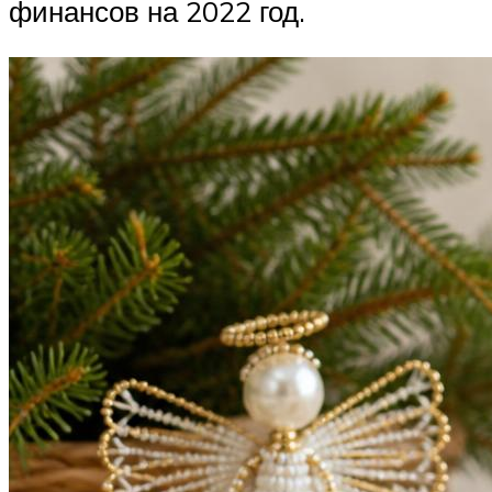
финансов на 2022 год.