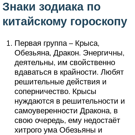
Знаки зодиака по
китайскому гороскопу
Первая группа – Крыса,
Обезьяна, Дракон. Энергичны,
деятельны, им свойственно
вдаваться в крайности. Любят
решительные действия и
соперничество. Крысы
нуждаются в решительности и
самоуверенности Дракона, в
свою очередь, ему недостаёт
хитрого ума Обезьяны и