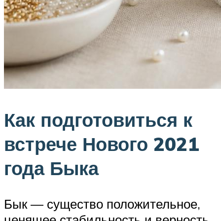
Как подготовиться к
встрече Нового 2021
года Быка
Бык — существо положительное,
ценящее стабильность и верность.