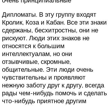
Дипломаты. В эту группу входят
Кролик, Коза и Кабан. Все эти знаки
сдержаны, бесхитростны, они не
рискуют. Люди этих знаков не
относятся к большим
интеллектуалам, но они
отзывчивые, скромные,
общительные. Эти люди очень
чувствительны и проявляют
нежную заботу друг к другу, всегда
рады чем-нибудь помочь и сделать
что-нибудь приятное другим