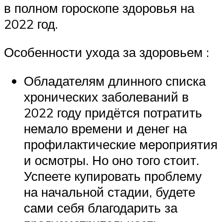
в полном гороскопе здоровья на
2022 год.
Особенности ухода за здоровьем :
Обладателям длинного списка
хронических заболеваний в
2022 году придётся потратить
немало времени и денег на
профилактические мероприятия
и осмотры. Но оно того стоит.
Успеете купировать проблему
на начальной стадии, будете
сами себя благодарить за