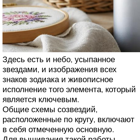
Здесь есть и небо, усыпанное
звездами, и изображения всех
знаков зодиака и живописное
исполнение того элемента, который
является ключевым.
Общие схемы созвездий,
расположенные по кругу, включают
в себя отмеченную основную.
Для вышивания такой работы