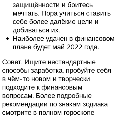
защищённости и боитесь
мечтать. Пора учиться ставить
себе более далёкие цели и
добиваться их.
Наиболее удачен в финансовом
плане будет май 2022 года.
Совет. Ищите нестандартные
способы заработка, пробуйте себя
в чём-то новом и творчески
подходите к финансовым
вопросам. Более подробные
рекомендации по знакам зодиака
смотрите в полном гороскопе