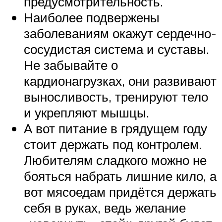
предусмотрительность.
Наиболее подвержены
заболеваниям окажут сердечно-
сосудистая система и суставы.
Не забывайте о
кардионагрузках, они развивают
выносливость, тренируют тело
и укрепляют мышцы.
А вот питание в грядущем году
стоит держать под контролем.
Любителям сладкого можно не
бояться набрать лишние кило, а
вот мясоедам придётся держать
себя в руках, ведь желание