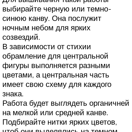
выбирайте черную или темно-
синюю канву. Она послужит
ночным небом для ярких
созвездий.
В зависимости от стихии
обрамление для центральной
фигуры выполняется разными
цветами, а центральная часть
имеет свою схему для каждого
знака.
Работа будет выглядеть органичней
на мелкой или средней канве.
Подбирайте нитки ярких цветов,
чтоб они выделялись на темном