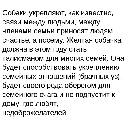
Собаки укрепляют, как известно,
связи между людьми, между
членами семьи приносят людям
счастье, а посему, Желтая собачка
должна в этом году стать
талисманом для многих семей. Она
будет способствовать укреплению
семейных отношений (брачных уз),
будет своего рода оберегом для
семейного очага и не подпустит к
дому, где любят,
недоброжелателей.