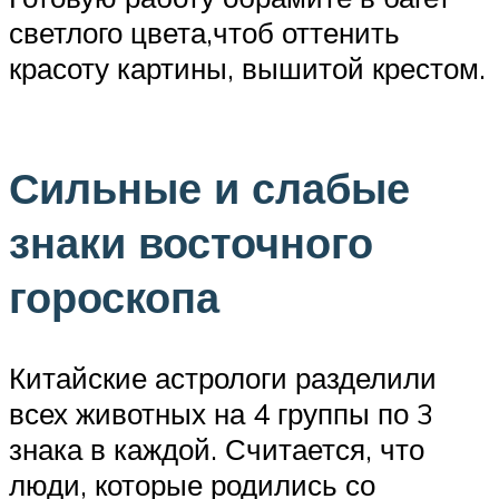
светлого цвета,чтоб оттенить
красоту картины, вышитой крестом.
Сильные и слабые
знаки восточного
гороскопа
Китайские астрологи разделили
всех животных на 4 группы по 3
знака в каждой. Считается, что
люди, которые родились со