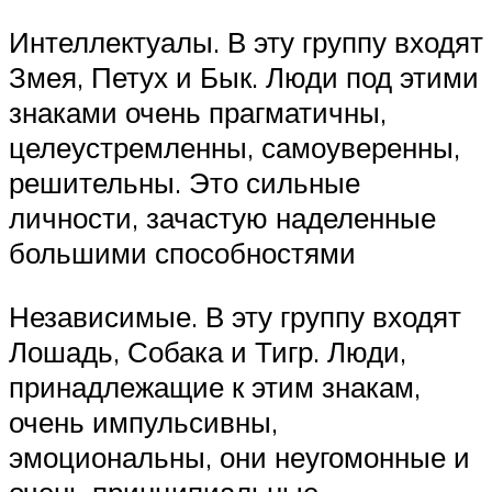
Интеллектуалы. В эту группу входят
Змея, Петух и Бык. Люди под этими
знаками очень прагматичны,
целеустремленны, самоуверенны,
решительны. Это сильные
личности, зачастую наделенные
большими способностями
Независимые. В эту группу входят
Лошадь, Собака и Тигр. Люди,
принадлежащие к этим знакам,
очень импульсивны,
эмоциональны, они неугомонные и
очень принципиальные