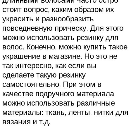
стоит вопрос, каким образом их
украсить и разнообразить
повседневную прическу. Для этого
можно использовать резинку для
волос. Конечно, можно купить такое
украшение в магазине. Но это не
так интересно, как если вы
сделаете такую резинку
самостоятельно. При этом в
качестве подручного материала
можно использовать различные
материалы: ткань, ленты, нитки для
вязания и т.д.