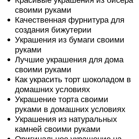
своими руками
Качественная фурнитура для
создания бижутерии
Украшения из бумаги своими
руками
Лучшие украшения для дома
своими руками
Как украсить торт шоколадом в
домашних условиях
Украшение торта своими
руками в домашних условиях
Украшения из натуральных
камней своими руками
Оригинальное украшение на