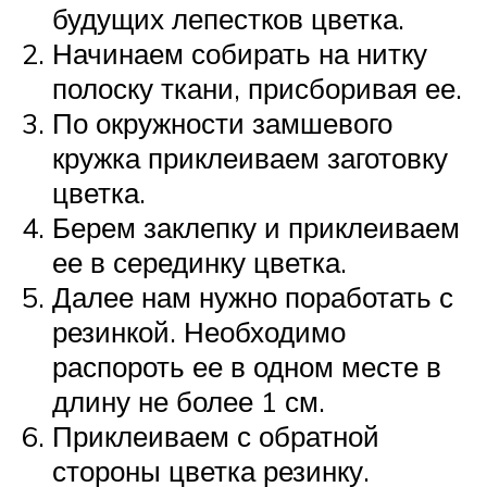
будущих лепестков цветка.
Начинаем собирать на нитку
полоску ткани, присборивая ее.
По окружности замшевого
кружка приклеиваем заготовку
цветка.
Берем заклепку и приклеиваем
ее в серединку цветка.
Далее нам нужно поработать с
резинкой. Необходимо
распороть ее в одном месте в
длину не более 1 см.
Приклеиваем с обратной
стороны цветка резинку.