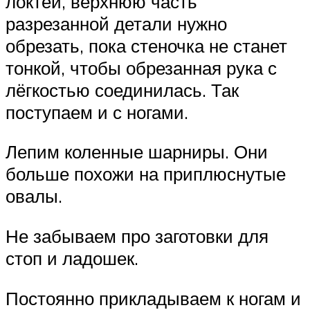
локтей, верхнюю часть
разрезанной детали нужно
обрезать, пока стеночка не станет
тонкой, чтобы обрезанная рука с
лёгкостью соединилась. Так
поступаем и с ногами.
Лепим коленные шарниры. Они
больше похожи на приплюснутые
овалы.
Не забываем про заготовки для
стоп и ладошек.
Постоянно прикладываем к ногам и