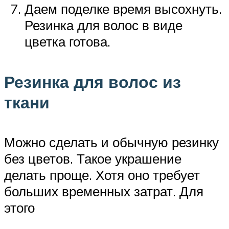
Даем поделке время высохнуть.
Резинка для волос в виде
цветка готова.
Резинка для волос из
ткани
Можно сделать и обычную резинку
без цветов. Такое украшение
делать проще. Хотя оно требует
больших временных затрат. Для
этого