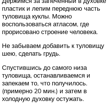
Держимся за запечённый в духовке
пластик и лепим переднюю часть
туловища куклы. Можно
воспользоваться атласом, где
прорисовано строение человека.
Не забываем добавить к туловищу
шею, сделать грудь.
Спустившись до самого низа
туловища, останавливаемся и
запекаем то, что получилось.
(примерно 20 мин.) и затем в
холодную духовку остужать.