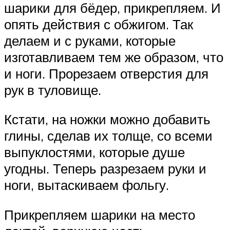
шарики для бёдер, прикрепляем. И
опять действия с обжигом. Так
делаем и с руками, которые
изготавливаем тем же образом, что
и ноги. Прорезаем отверстия для
рук в туловище.
Кстати, на ножки можно добавить
глины, сделав их толще, со всеми
выпуклостями, которые душе
угодны. Теперь разрезаем руки и
ноги, вытаскиваем фольгу.
Прикрепляем шарики на место