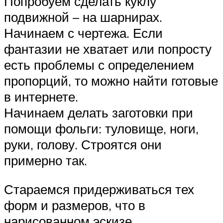
Попробуем сделать куклу
подвижной – на шарнирах.
Начинаем с чертежа. Если
фантазии не хватает или попросту
есть проблемы с определением
пропорций, то можно найти готовые
в интернете.
Начинаем делать заготовки при
помощи фольги: туловище, ноги,
руки, голову. Строятся они
примерно так.
Стараемся придерживаться тех
форм и размеров, что в
нарисованном эскизе.