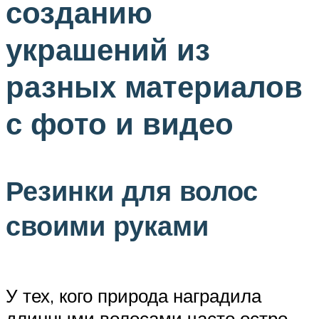
созданию
украшений из
разных материалов
с фото и видео
Резинки для волос
своими руками
У тех, кого природа наградила
длинными волосами часто остро