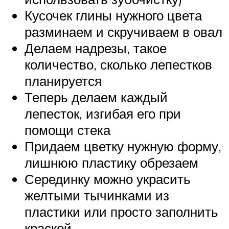
Кусочек глины нужного цвета
разминаем и скручиваем в овал
Делаем надрезы, такое
количество, сколько лепестков
планируется
Теперь делаем каждый
лепесток, изгибая его при
помощи стека
Придаем цветку нужную форму,
лишнюю пластику обрезаем
Серединку можно украсить
желтыми тычинками из
пластики или просто заполнить
краской