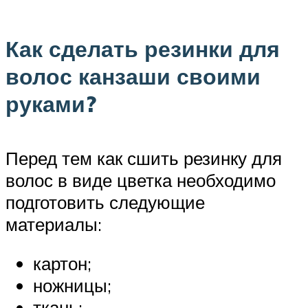
Как сделать резинки для
волос канзаши своими
руками?
Перед тем как сшить резинку для
волос в виде цветка необходимо
подготовить следующие
материалы:
картон;
ножницы;
ткань;