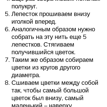
полукруг.
Лепесток прошиваем внизу
иголкой вперед.
Аналогичным образом нужно
собрать на эту нить еще 5
лепестков. Стягиваем
получившийся цветок.
Таким же образом собираем
цветки из кругов другого
диаметра.
Сшиваем цветки между собой
так, чтобы самый большой
цветок был внизу, самый
маленький – наверху.