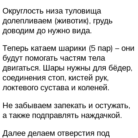
Округлость низа туловища
долепливаем (животик), грудь
доводим до нужно вида.
Теперь катаем шарики (5 пар) – они
будут помогать частям тела
двигаться. Шары нужны для бёдер,
соединения стоп, кистей рук,
локтевого сустава и коленей.
Не забываем запекать и остужать,
а также подправлять наждачкой.
Далее делаем отверстия под