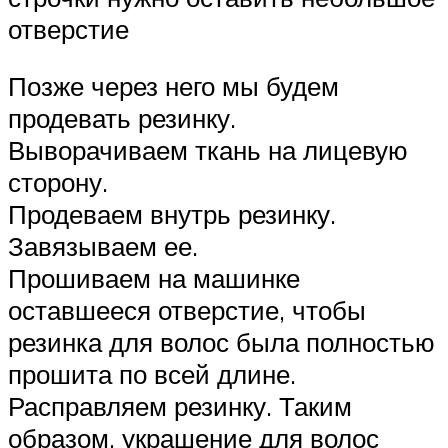
отверстие
Позже через него мы будем
продевать резинку.
Выворачиваем ткань на лицевую
сторону.
Продеваем внутрь резинку.
Завязываем ее.
Прошиваем на машинке
оставшееся отверстие, чтобы
резинка для волос была полностью
прошита по всей длине.
Расправляем резинку. Таким
образом, украшение для волос