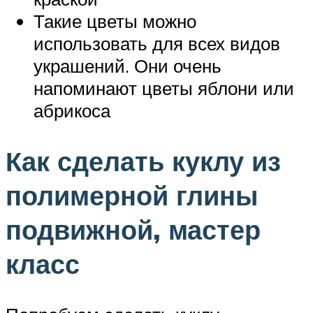
Такие цветы можно
использовать для всех видов
украшений. Они очень
напоминают цветы яблони или
абрикоса
Как сделать куклу из
полимерной глины
подвижной, мастер
класс