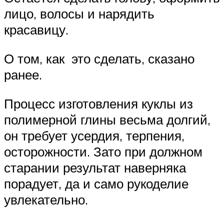
лицо, волосы и нарядить
красавицу.
О том, как это сделать, сказано
ранее.
Процесс изготовления куклы из
полимерной глины весьма долгий,
он требует усердия, терпения,
осторожности. Зато при должном
старании результат наверняка
порадует, да и само рукоделие
увлекательно.