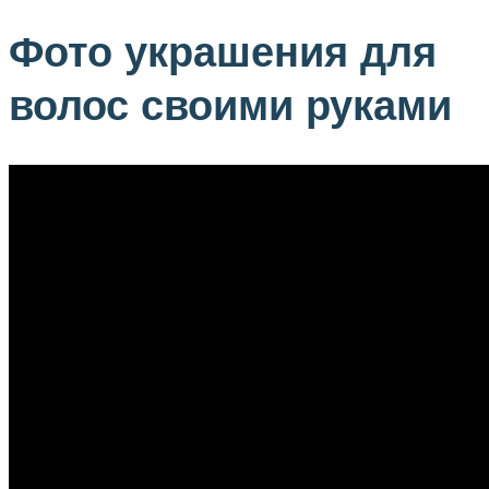
Фото украшения для
волос своими руками