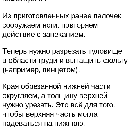
Из приготовленных ранее палочек
сооружаем ноги, повторяем
действие с запеканием.
Теперь нужно разрезать туловище
в области груди и вытащить фольгу
(например, пинцетом).
Края обрезанной нижней части
округляем, а толщину верхней
нужно урезать. Это всё для того,
чтобы верхняя часть могла
надеваться на нижнюю.