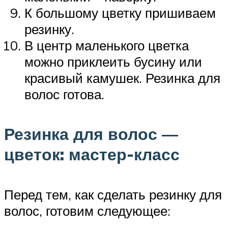
К большому цветку пришиваем
резинку.
В центр маленького цветка
можно приклеить бусину или
красивый камушек. Резинка для
волос готова.
Резинка для волос —
цветок: мастер-класс
Перед тем, как сделать резинку для
волос, готовим следующее: