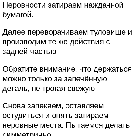
Неровности затираем наждачной
бумагой.
Далее переворачиваем туловище и
производим те же действия с
задней частью
Обратите внимание, что держаться
можно только за запечённую
деталь, не трогая свежую
Снова запекаем, оставляем
остудиться и опять затираем
неровные места. Пытаемся делать
симметрично.