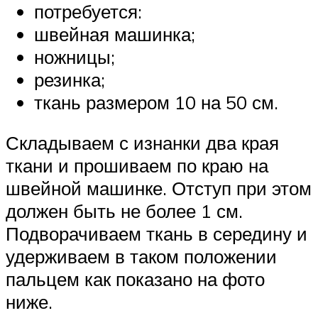
потребуется:
швейная машинка;
ножницы;
резинка;
ткань размером 10 на 50 см.
Складываем с изнанки два края
ткани и прошиваем по краю на
швейной машинке. Отступ при этом
должен быть не более 1 см.
Подворачиваем ткань в середину и
удерживаем в таком положении
пальцем как показано на фото
ниже.