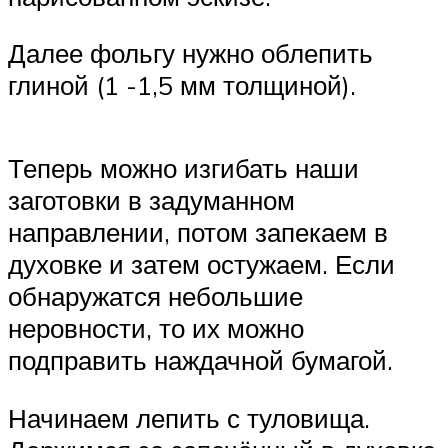
Далее фольгу нужно облепить
глиной (1 -1,5 мм толщиной).
Теперь можно изгибать наши
заготовки в задуманном
направлении, потом запекаем в
духовке и затем остужаем. Если
обнаружатся небольшие
неровности, то их можно
подправить наждачной бумагой.
Начинаем лепить с туловища.