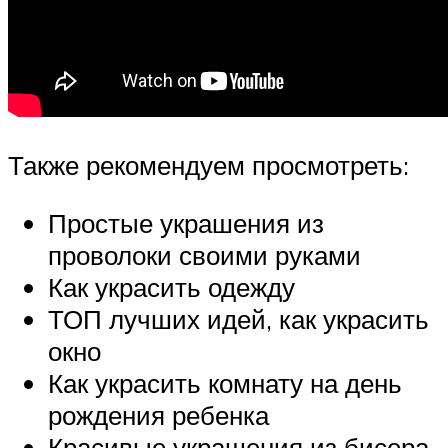
Также рекомендуем просмотреть:
Простые украшения из
проволоки своими руками
Как украсить одежду
ТОП лучших идей, как украсить
окно
Как украсить комнату на день
рождения ребенка
Красивые украшения из бисера