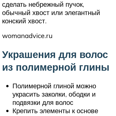
сделать небрежный пучок,
обычный хвост или элегантный
конский хвост.
womanadvice.ru
Украшения для волос
из полимерной глины
Полимерной глиной можно
украсить заколки, ободки и
подвязки для волос
Крепить элементы к основе