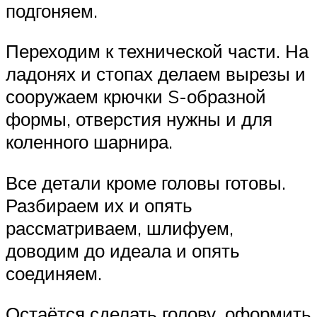
подгоняем.
Переходим к технической части. На
ладонях и стопах делаем вырезы и
сооружаем крючки S-образной
формы, отверстия нужны и для
коленного шарнира.
Все детали кроме головы готовы.
Разбираем их и опять
рассматриваем, шлифуем,
доводим до идеала и опять
соединяем.
Остаётся сделать голову, оформить