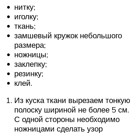
нитку;
иголку;
ткань;
замшевый кружок небольшого
размера;
ножницы;
заклепку;
резинку;
клей.
Из куска ткани вырезаем тонкую
полоску шириной не более 5 см.
С одной стороны необходимо
ножницами сделать узор