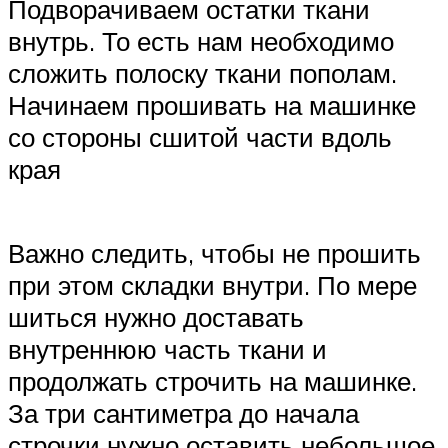
Подворачиваем остатки ткани
внутрь. То есть нам необходимо
сложить полоску ткани пополам.
Начинаем прошивать на машинке
со стороны сшитой части вдоль
края
Важно следить, чтобы не прошить
при этом складки внутри. По мере
шиться нужно доставать
внутреннюю часть ткани и
продолжать строчить на машинке.
За три сантиметра до начала
строчки нужно оставить небольшое