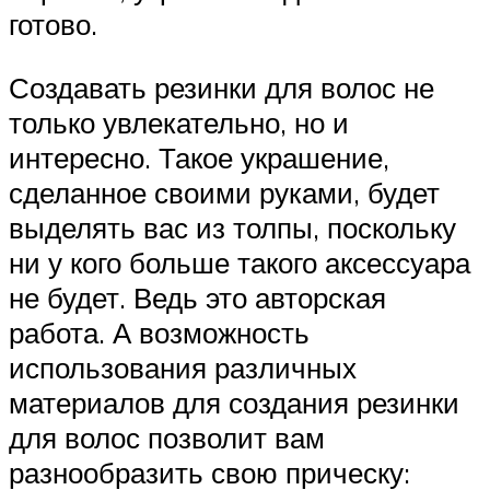
готово.
Создавать резинки для волос не
только увлекательно, но и
интересно. Такое украшение,
сделанное своими руками, будет
выделять вас из толпы, поскольку
ни у кого больше такого аксессуара
не будет. Ведь это авторская
работа. А возможность
использования различных
материалов для создания резинки
для волос позволит вам
разнообразить свою прическу: