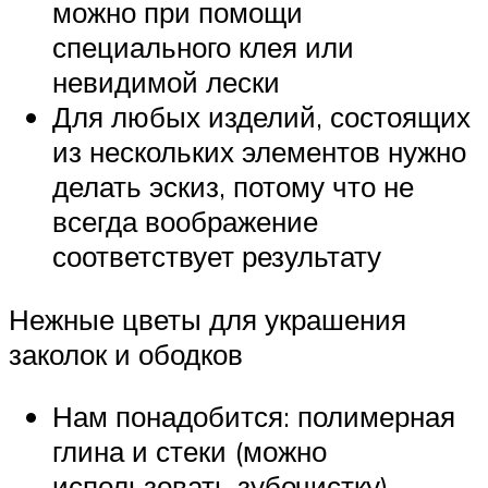
можно при помощи
специального клея или
невидимой лески
Для любых изделий, состоящих
из нескольких элементов нужно
делать эскиз, потому что не
всегда воображение
соответствует результату
Нежные цветы для украшения
заколок и ободков
Нам понадобится: полимерная
глина и стеки (можно
использовать зубочистку)