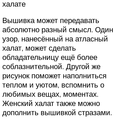
халате
Вышивка может передавать
абсолютно разный смысл. Один
узор, нанесённый на атласный
халат, может сделать
обладательницу ещё более
соблазнительной. Другой же
рисунок поможет наполниться
теплом и уютом, вспомнить о
любимых вещах, моментах.
Женский халат также можно
дополнить вышивкой стразами.