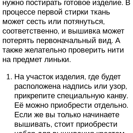
нужно постирать готовое изделие. В
процессе первой стирки ткань
может сесть или потянуться,
соответственно, и вышивка может
потерять первоначальный вид. А
также желательно проверить нити
на предмет линьки.
На участок изделия, где будет
расположена надпись или узор,
прикрепите специальную канву.
Её можно приобрести отдельно.
Если же вы только начинаете
вышивать, стоит приобрести