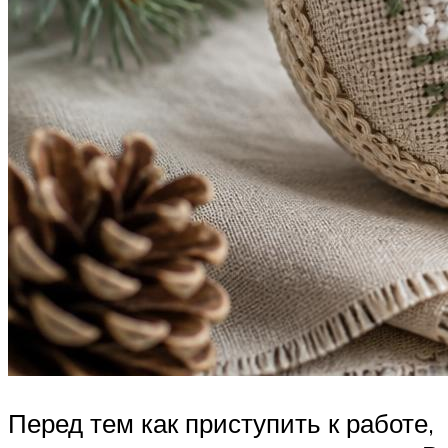
Перед тем как приступить к работе,