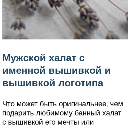
Мужской халат с
именной вышивкой и
вышивкой логотипа
Что может быть оригинальнее, чем
подарить любимому банный халат
с вышивкой его мечты или