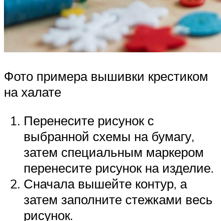
Фото примера вышивки крестиком
на халате
Перенесите рисунок с
выбранной схемы на бумагу,
затем специальным маркером
перенесите рисунок на изделие.
Сначала вышейте контур, а
затем заполните стежками весь
рисунок.