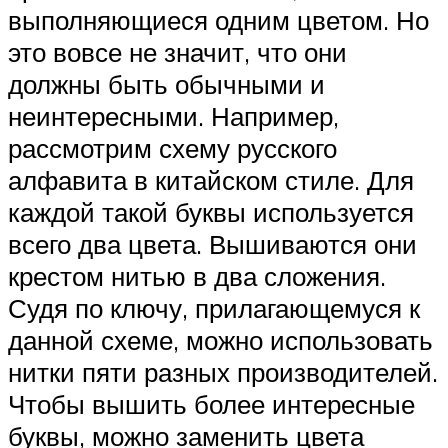
выполняющиеся одним цветом. Но
это вовсе не значит, что они
должны быть обычными и
неинтересными. Например,
рассмотрим схему русского
алфавита в китайском стиле. Для
каждой такой буквы используется
всего два цвета. Вышиваются они
крестом нитью в два сложения.
Судя по ключу, прилагающемуся к
данной схеме, можно использовать
нитки пяти разных производителей.
Чтобы вышить более интересные
буквы, можно заменить цвета