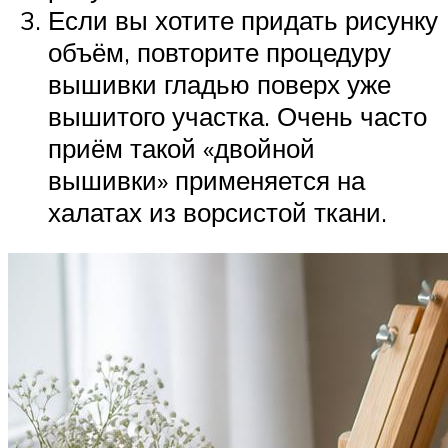
Если вы хотите придать рисунку
объём, повторите процедуру
вышивки гладью поверх уже
вышитого участка. Очень часто
приём такой «двойной
вышивки» применяется на
халатах из ворсистой ткани.