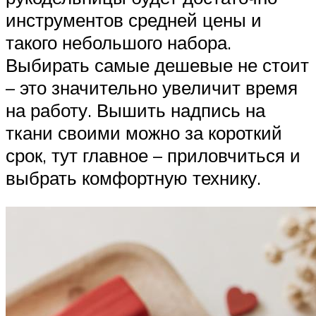
инструментов средней цены и
такого небольшого набора.
Выбирать самые дешевые не стоит
– это значительно увеличит время
на работу. Вышить надпись на
ткани своими можно за короткий
срок, тут главное – приловчиться и
выбрать комфортную технику.