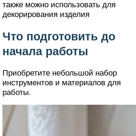
также можно использовать для
декорирования изделия
Что подготовить до
начала работы
Приобретите небольшой набор
инструментов и материалов для
работы.