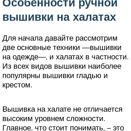
Особенности ручной
вышивки на халатах
Для начала давайте рассмотрим
две основные техники —вышивки
на одежде—, и халатах в частности.
Из всех видов вышивки наиболее
популярны вышивки гладью и
крестом.
Вышивка на халате не отличается
высоким уровнем сложности.
Главное, что стоит понимать, – это