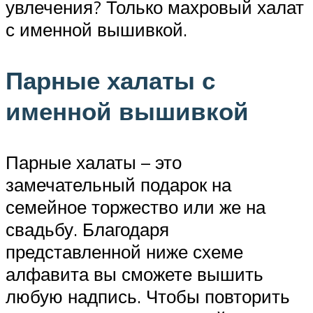
увлечения? Только махровый халат
с именной вышивкой.
Парные халаты с
именной вышивкой
Парные халаты – это
замечательный подарок на
семейное торжество или же на
свадьбу. Благодаря
представленной ниже схеме
алфавита вы сможете вышить
любую надпись. Чтобы повторить