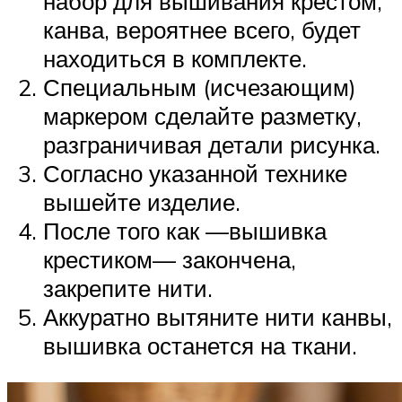
набор для вышивания крестом,
канва, вероятнее всего, будет
находиться в комплекте.
Специальным (исчезающим)
маркером сделайте разметку,
разграничивая детали рисунка.
Согласно указанной технике
вышейте изделие.
После того как —вышивка
крестиком— закончена,
закрепите нити.
Аккуратно вытяните нити канвы,
вышивка останется на ткани.