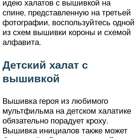
идею халатов с вышивкой на
спине, представленную на третьей
фотографии, воспользуйтесь одной
из схем вышивки короны и схемой
алфавита.
Детский халат с
вышивкой
Вышивка героя из любимого
мультфильма на детском халатике
обязательно порадует кроху.
Вышивка инициалов также может