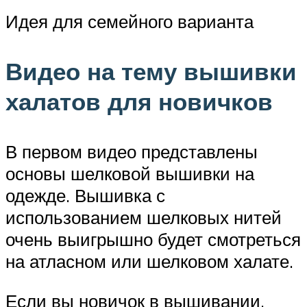
Идея для семейного варианта
Видео на тему вышивки
халатов для новичков
В первом видео представлены
основы шелковой вышивки на
одежде. Вышивка с
использованием шелковых нитей
очень выигрышно будет смотреться
на атласном или шелковом халате.
Если вы новичок в вышивании,