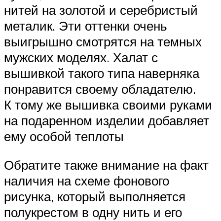
нитей на золотой и серебристый
металик. Эти оттенки очень
выигрышно смотрятся на темных
мужских моделях. Халат с
вышивкой такого типа наверняка
понравится своему обладателю.
К тому же вышивка своими руками
на подаренном изделии добавляет
ему особой теплоты
Обратите также внимание на факт
наличия на схеме фонового
рисунка, который выполняется
полукрестом в одну нить и его