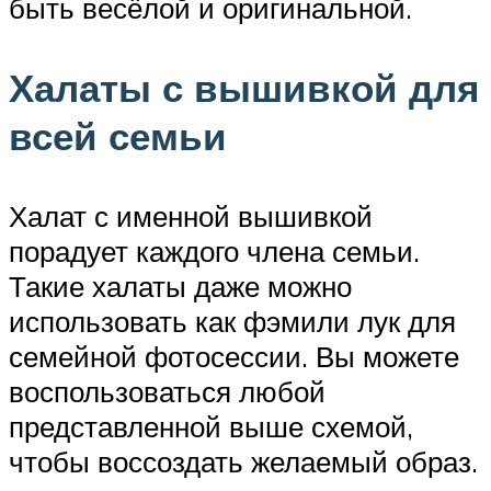
быть весёлой и оригинальной.
Халаты с вышивкой для
всей семьи
Халат с именной вышивкой
порадует каждого члена семьи.
Такие халаты даже можно
использовать как фэмили лук для
семейной фотосессии. Вы можете
воспользоваться любой
представленной выше схемой,
чтобы воссоздать желаемый образ.