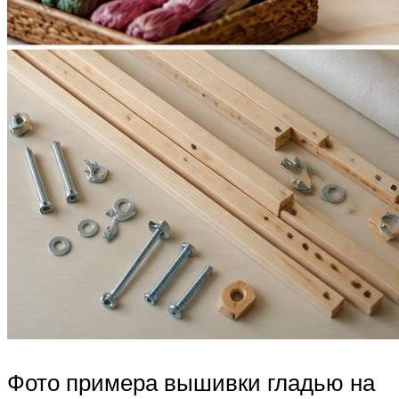
Фото примера вышивки гладью на