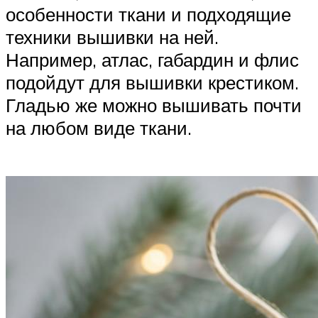
особенности ткани и подходящие
техники вышивки на ней.
Например, атлас, габардин и флис
подойдут для вышивки крестиком.
Гладью же можно вышивать почти
на любом виде ткани.