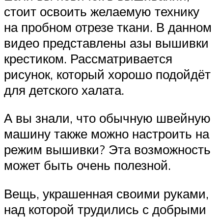
стоит освоить желаемую технику
на пробном отрезе ткани. В данном
видео представлены азы вышивки
крестиком. Рассматривается
рисунок, который хорошо подойдёт
для детского халата.
А вы знали, что обычную швейную
машину также можно настроить на
режим вышивки? Эта возможность
может быть очень полезной.
Вещь, украшенная своими руками,
над которой трудились с добрыми