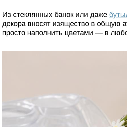
Из стеклянных банок или даже
буты
декора вносят изящество в общую а
просто наполнить цветами — в любо