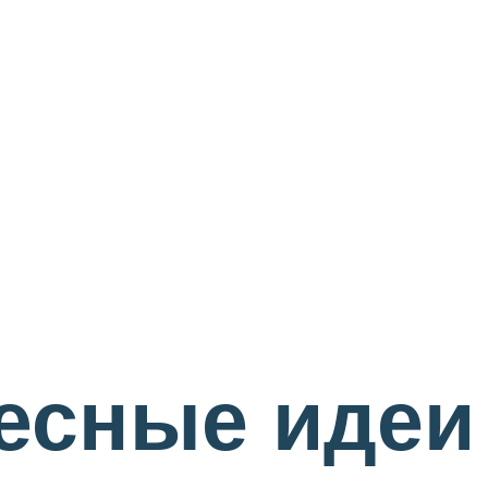
есные идеи