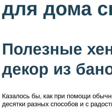
для дома с
Полезные хе
декор из бан
Казалось бы, как при помощи обычн
десятки разных способов и с радост