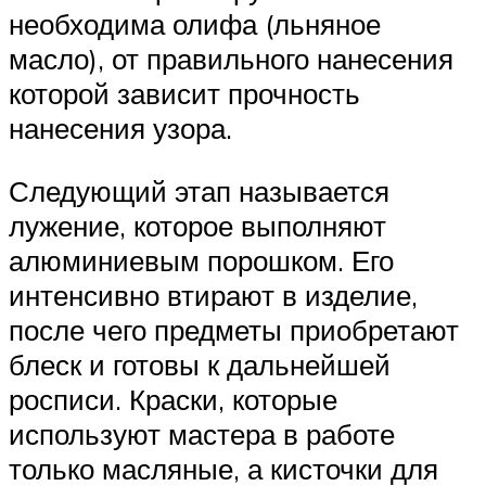
необходима олифа (льняное
масло), от правильного нанесения
которой зависит прочность
нанесения узора.
Следующий этап называется
лужение, которое выполняют
алюминиевым порошком. Его
интенсивно втирают в изделие,
после чего предметы приобретают
блеск и готовы к дальнейшей
росписи. Краски, которые
используют мастера в работе
только масляные, а кисточки для