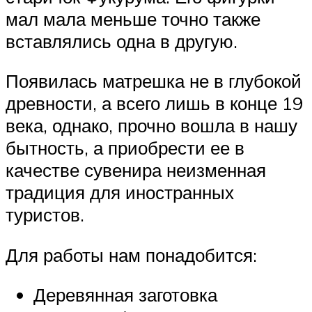
мал мала меньше точно также
вставлялись одна в другую.
Появилась матрешка не в глубокой
древности, а всего лишь в конце 19
века, однако, прочно вошла в нашу
бытность, а приобрести ее в
качестве сувенира неизменная
традиция для иностранных
туристов.
Для работы нам понадобится:
Деревянная заготовка