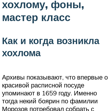
хохлому, фоны,
мастер класс
Как и когда возникла
хохлома
Архивы показывают, что впервые о
красивой расписной посуде
упоминают в 1659 году. Именно
тогда некий боярин по фамилии
Морозов потребовал собрать с