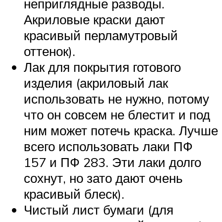
неприглядные разводы.
Акриловые краски дают
красивый перламутровый
оттенок).
Лак для покрытия готового
изделия (акриловый лак
использовать не нужно, потому
что он совсем не блестит и под
ним может потечь краска. Лучше
всего использовать лаки ПФ
157 и ПФ 283. Эти лаки долго
сохнут, но зато дают очень
красивый блеск).
Чистый лист бумаги (для