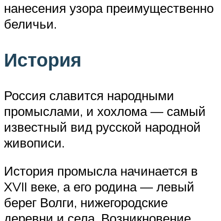
нанесения узора преимущественно
беличьи.
История
Россия славится народными
промыслами, и хохлома — самый
известный вид русской народной
живописи.
История промысла начинается в
XVII веке, а его родина — левый
берег Волги, нижегородские
деревни и села. Возникновение