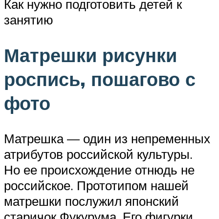
Как нужно подготовить детей к
занятию
Матрешки рисунки
роспись, пошагово с
фото
Матрешка — один из непременных
атрибутов российской культуры.
Но ее происхождение отнюдь не
российское. Прототипом нашей
матрешки послужил японский
старичок Фукурума. Его фигурки