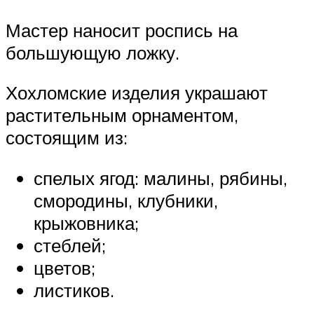
Мастер наносит роспись на
большующую ложку.
Хохломские изделия украшают
растительным орнаментом,
состоящим из:
спелых ягод: малины, рябины,
смородины, клубники,
крыжовника;
стеблей;
цветов;
листиков.