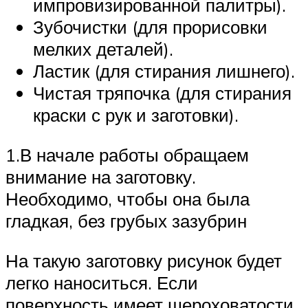
импровизированной палитры).
Зубочистки (для прорисовки
мелких деталей).
Ластик (для стирания лишнего).
Чистая тряпочка (для стирания
краски с рук и заготовки).
1.В начале работы обращаем
внимание на заготовку.
Необходимо, чтобы она была
гладкая, без грубых зазубрин
На такую заготовку рисунок будет
легко наноситься. Если
поверхность имеет шероховатости,