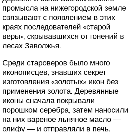
промысла на нижегородской земле
связывают с появлением в этих
краях последователей «старой
веры», скрывавшихся от гонений в
лесах Заволжья.
Среди староверов было много
иконописцев, знавших секрет
изготовления «золотых» икон без
применения золота. Деревянные
иконы сначала покрывали
порошком серебра, затем наносили
на них вареное льняное масло —
олифу — и отправляли в печь.