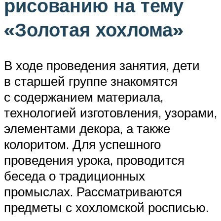
рисованию на тему
«Золотая хохлома»
В ходе проведения занятия, дети
в старшей группе знакомятся
с содержанием материала,
технологией изготовления, узорами,
элементами декора, а также
колоритом. Для успешного
проведения урока, проводится
беседа о традиционных
промыслах. Рассматриваются
предметы с хохломской росписью.