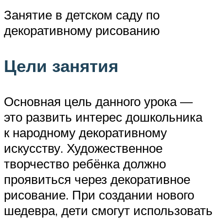
Занятие в детском саду по
декоративному рисованию
Цели занятия
Основная цель данного урока —
это развить интерес дошкольника
к народному декоративному
искусству. Художественное
творчество ребёнка должно
проявиться через декоративное
рисование. При создании нового
шедевра, дети смогут использовать