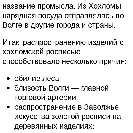
название промысла. Из Хохломы
нарядная посуда отправлялась по
Волге в другие города и страны.
Итак, распространению изделий с
хохломской росписью
способствовало несколько причин:
обилие леса;
близость Волги — главной
торговой артерии;
распространение в Заволжье
искусства золотой росписи на
деревянных изделиях;