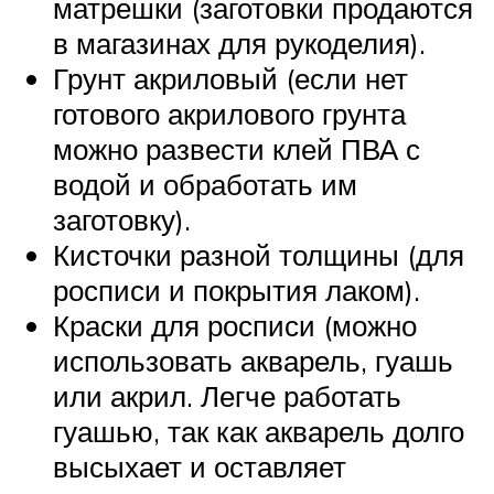
матрешки (заготовки продаются
в магазинах для рукоделия).
Грунт акриловый (если нет
готового акрилового грунта
можно развести клей ПВА с
водой и обработать им
заготовку).
Кисточки разной толщины (для
росписи и покрытия лаком).
Краски для росписи (можно
использовать акварель, гуашь
или акрил. Легче работать
гуашью, так как акварель долго
высыхает и оставляет