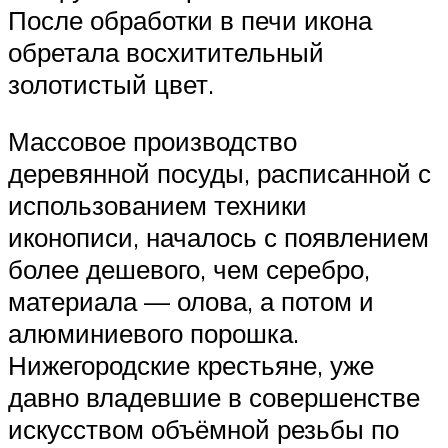
После обработки в печи икона
обретала восхитительный
золотистый цвет.
Массовое производство
деревянной посуды, расписанной с
использованием техники
иконописи, началось с появлением
более дешевого, чем серебро,
материала — олова, а потом и
алюминиевого порошка.
Нижегородские крестьяне, уже
давно владевшие в совершенстве
искусством объёмной резьбы по