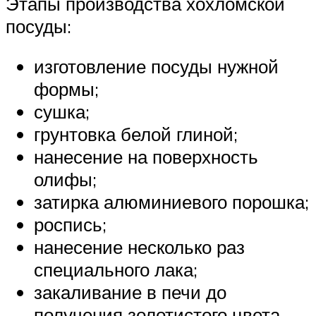
Этапы производства хохломской
посуды:
изготовление посуды нужной
формы;
сушка;
грунтовка белой глиной;
нанесение на поверхность
олифы;
затирка алюминиевого порошка;
роспись;
нанесение несколько раз
специального лака;
закаливание в печи до
получения золотистого цвета.