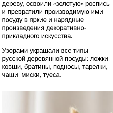
дереву, освоили «золотую» роспись
и превратили производимую ими
посуду в яркие и нарядные
произведения декоративно-
прикладного искусства.
Узорами украшали все типы
русской деревянной посуды: ложки,
ковши, братины, подносы, тарелки,
чаши, миски, туеса.