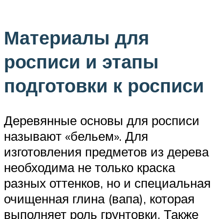
Материалы для
росписи и этапы
подготовки к росписи
Деревянные основы для росписи
называют «бельем». Для
изготовления предметов из дерева
необходима не только краска
разных оттенков, но и специальная
очищенная глина (вапа), которая
выполняет роль грунтовки. Также