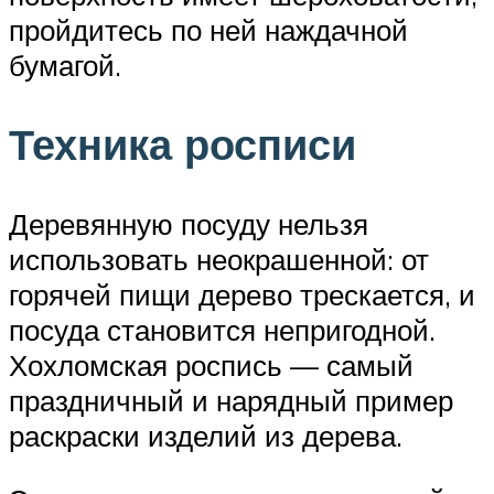
пройдитесь по ней наждачной
бумагой.
Техника росписи
Деревянную посуду нельзя
использовать неокрашенной: от
горячей пищи дерево трескается, и
посуда становится непригодной.
Хохломская роспись — самый
праздничный и нарядный пример
раскраски изделий из дерева.