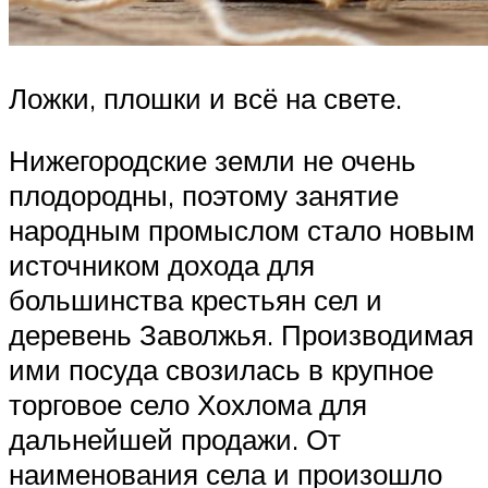
Ложки, плошки и всё на свете.
Нижегородские земли не очень
плодородны, поэтому занятие
народным промыслом стало новым
источником дохода для
большинства крестьян сел и
деревень Заволжья. Производимая
ими посуда свозилась в крупное
торговое село Хохлома для
дальнейшей продажи. От
наименования села и произошло