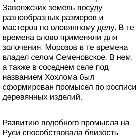
Заволжских земель посуду
разнообразных размеров и
мастеров по оловянному делу. В те
времена олово применяли для
золочения. Морозов в те времена
владел селом Семеновское. В нем,
а также в соседнем селе под
названием Хохлома был
сформирован промысел по росписи
деревянных изделий.
Развитию подобного промысла на
Руси способствовала близость