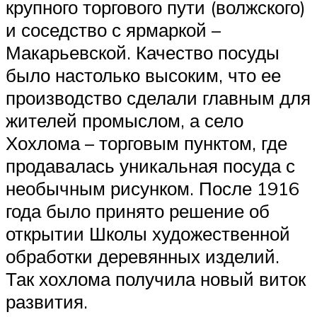
крупного торгового пути (волжского)
и соседство с ярмаркой –
Макарьевской. Качество посуды
было настолько высоким, что ее
производство сделали главным для
жителей промыслом, а село
Хохлома – торговым пунктом, где
продавалась уникальная посуда с
необычным рисунком. После 1916
года было принято решение об
открытии Школы художественной
обработки деревянных изделий.
Так хохлома получила новый виток
развития.