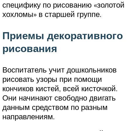
специфику по рисованию «золотой
хохломы» в старшей группе.
Приемы декоративного
рисования
Воспитатель учит дошкольников
рисовать узоры при помощи
кончиков кистей, всей кисточкой.
Они начинают свободно двигать
данным средством по разным
направлениям.