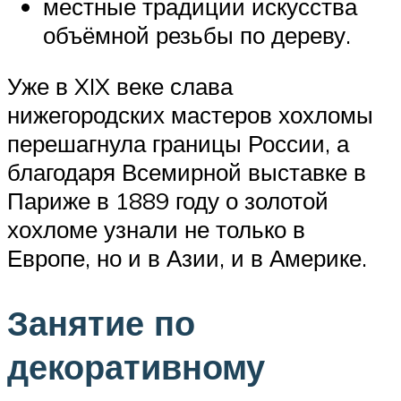
местные традиции искусства
объёмной резьбы по дереву.
Уже в XIX веке слава
нижегородских мастеров хохломы
перешагнула границы России, а
благодаря Всемирной выставке в
Париже в 1889 году о золотой
хохломе узнали не только в
Европе, но и в Азии, и в Америке.
Занятие по
декоративному