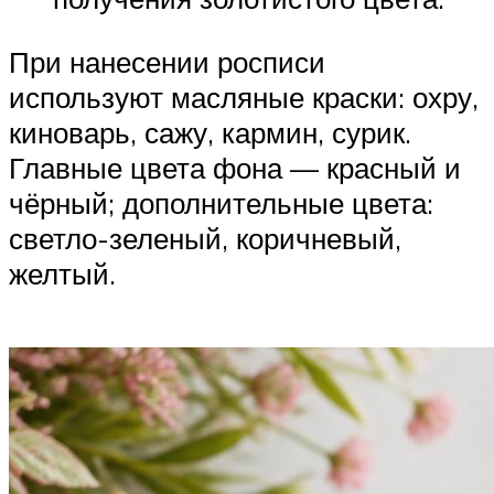
При нанесении росписи
используют масляные краски: охру,
киноварь, сажу, кармин, сурик.
Главные цвета фона — красный и
чёрный; дополнительные цвета:
светло-зеленый, коричневый,
желтый.