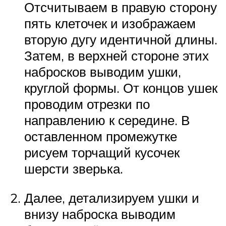
Отсчитываем в правую сторону
пять клеточек и изображаем
вторую дугу идентичной длины.
Затем, в верхней стороне этих
набросков выводим ушки,
круглой формы. От концов ушек
проводим отрезки по
направлению к середине. В
оставленном промежутке
рисуем торчащий кусочек
шерсти зверька.
Далее, детализируем ушки и
внизу наброска выводим