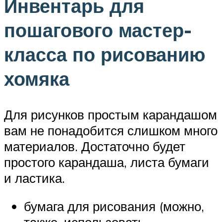
Инвентарь для
пошагового мастер-
класса по рисованию
хомяка
Для рисунков простым карандашом
вам не понадобится слишком много
материалов. Достаточно будет
простого карандаша, листа бумаги
и ластика.
бумага для рисования (можно,