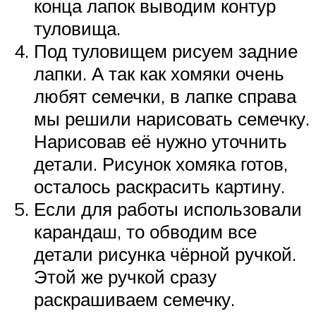
конца лапок выводим контур
туловища.
Под туловищем рисуем задние
лапки. А так как хомяки очень
любят семечки, в лапке справа
мы решили нарисовать семечку.
Нарисовав её нужно уточнить
детали. Рисунок хомяка готов,
осталось раскрасить картину.
Если для работы использовали
карандаш, то обводим все
детали рисунка чёрной ручкой.
Этой же ручкой сразу
раскрашиваем семечку.