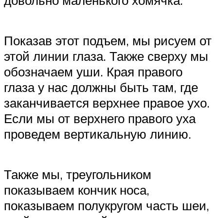
Показав этот подъем, мы рисуем от
этой линии глаза. Также сверху мы
обозначаем уши. Края правого
глаза у нас должны быть там, где
заканчивается верхнее правое ухо.
Если мы от верхнего правого уха
проведем вертикальную линию.
Также мы, треугольником
показываем кончик носа,
показываем полукругом часть шеи,