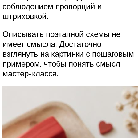
соблюдением пропорций и
штриховкой.
Описывать поэтапной схемы не
имеет смысла. Достаточно
взглянуть на картинки с пошаговым
примером, чтобы понять смысл
мастер-класса.