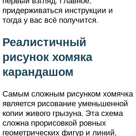
первый взгляд. Главное,
придерживаться инструкции и
тогда у вас всё получится.
Реалистичный
рисунок хомяка
карандашом
Самым сложным рисунком хомячка
является рисование уменьшенной
копии живого грызуна. Эта схема
сложна прорисовкой ровных
геометрических фигур и линий,