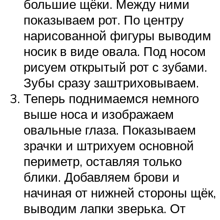
большие щёки. Между ними
показываем рот. По центру
нарисованной фигуры выводим
носик в виде овала. Под носом
рисуем открытый рот с зубами.
Зубы сразу заштриховываем.
Теперь поднимаемся немного
выше носа и изображаем
овальные глаза. Показываем
зрачки и штрихуем основной
периметр, оставляя только
блики. Добавляем брови и
начиная от нижней стороны щёк,
выводим лапки зверька. От