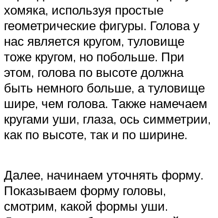
хомяка, используя простые
геометрические фигуры. Голова у
нас является кругом, туловище
тоже кругом, но побольше. При
этом, голова по высоте должна
быть немного больше, а туловище
шире, чем голова. Также намечаем
кругами уши, глаза, ось симметрии,
как по высоте, так и по ширине.
Далее, начинаем уточнять форму.
Показываем форму головы,
смотрим, какой формы уши.