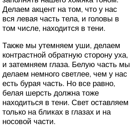
Делаем акцент на том, что у нас
вся левая часть тела, и головы в
том числе, находится в тени.
Также мы утемняем уши, делаем
контрастной обратную сторону уха,
и затемняем глаза. Белую часть мы
делаем немного светлее, чем у нас
есть бурая часть. Но все равно,
белая шерсть должна тоже
находиться в тени. Свет оставляем
только на бликах в глазах и на
носовой части.