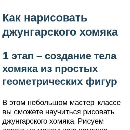
Как нарисовать
джунгарского хомяка
1 этап – создание тела
хомяка из простых
геометрических фигур
В этом небольшом мастер-классе
вы сможете научиться рисовать
джунгарского хомяка. Рисуем
довольно маленького хомячка.