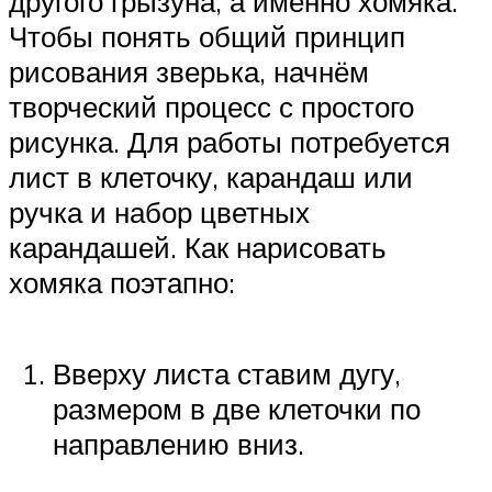
другого грызуна, а именно хомяка.
Чтобы понять общий принцип
рисования зверька, начнём
творческий процесс с простого
рисунка. Для работы потребуется
лист в клеточку, карандаш или
ручка и набор цветных
карандашей. Как нарисовать
хомяка поэтапно:
Вверху листа ставим дугу,
размером в две клеточки по
направлению вниз.