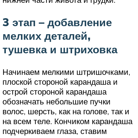
3 этап – добавление
мелких деталей,
тушевка и штриховка
Начинаем мелкими штришочками,
плоской стороной карандаша и
острой стороной карандаша
обозначать небольшие пучки
волос, шерсть, как на голове, так и
на всем теле. Кончиком карандаша
подчеркиваем глаза, ставим