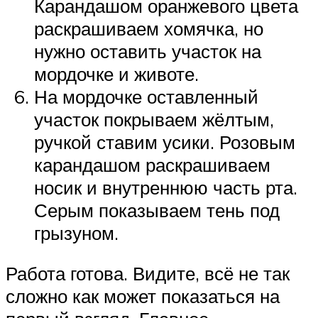
Карандашом оранжевого цвета
раскрашиваем хомячка, но
нужно оставить участок на
мордочке и животе.
На мордочке оставленный
участок покрываем жёлтым,
ручкой ставим усики. Розовым
карандашом раскрашиваем
носик и внутреннюю часть рта.
Серым показываем тень под
грызуном.
Работа готова. Видите, всё не так
сложно как может показаться на