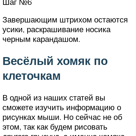
Шаг №6
Завершающим штрихом остаются
усики, раскрашивание носика
черным карандашом.
Весёлый хомяк по
клеточкам
В одной из наших статей вы
сможете изучить информацию о
рисунках мыши. Но сейчас не об
этом, так как будем рисовать