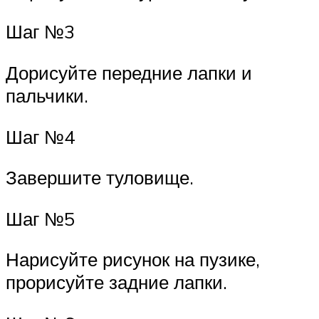
Шаг №3
Дорисуйте передние лапки и
пальчики.
Шаг №4
Завершите туловище.
Шаг №5
Нарисуйте рисунок на пузике,
прорисуйте задние лапки.