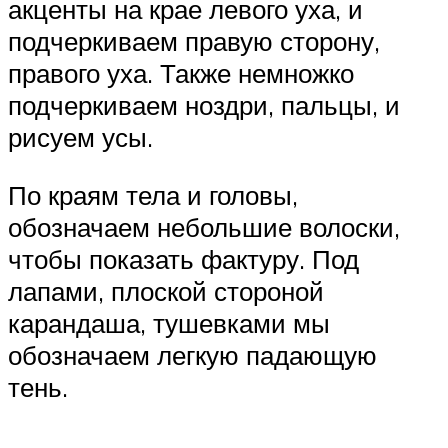
акценты на крае левого уха, и
подчеркиваем правую сторону,
правого уха. Также немножко
подчеркиваем ноздри, пальцы, и
рисуем усы.
По краям тела и головы,
обозначаем небольшие волоски,
чтобы показать фактуру. Под
лапами, плоской стороной
карандаша, тушевками мы
обозначаем легкую падающую
тень.