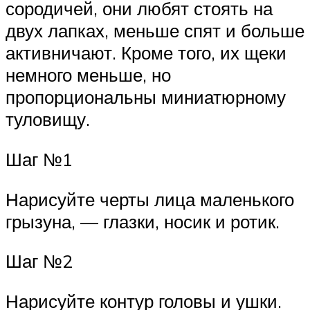
сородичей, они любят стоять на
двух лапках, меньше спят и больше
активничают. Кроме того, их щеки
немного меньше, но
пропорциональны миниатюрному
туловищу.
Шаг №1
Нарисуйте черты лица маленького
грызуна, — глазки, носик и ротик.
Шаг №2
Нарисуйте контур головы и ушки.