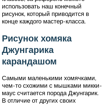
использовать наш конечный
рисунок, который приводится в
конце каждого мастер-класса.
Рисунок хомяка
Джунгарика
карандашом
Самыми маленькими хомячками,
чем-то схожими с мышками микки-
маус считается порода Джунгарик.
В отличие от других своих