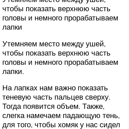
чтобы показать верхнюю часть
головы и немного прорабатываем
лапки
Утемняем место между ушей,
чтобы показать верхнюю часть
головы и немного прорабатываем
лапки.
На лапках нам важно показать
теневую часть пальцев сверху.
Тогда появится объем. Также,
слегка намечаем падающую тень,
для того, чтобы хомяк у нас сидел