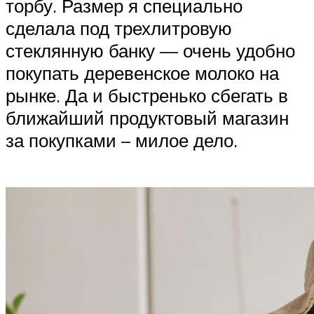
торбу. Размер я специально
сделала под трехлитровую
стеклянную банку — очень удобно
покупать деревенское молоко на
рынке. Да и быстренько сбегать в
ближайший продуктовый магазин
за покупками – милое дело.