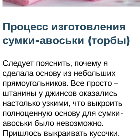
Процесс изготовления
сумки-авоськи (торбы)
Следует пояснить, почему я
сделала основу из небольших
прямоугольников. Все просто –
штанины у джинсов оказались
настолько узкими, что выкроить
полноценную основу для сумки-
авоськи было невозможно.
Пришлось выкраивать кусочки.