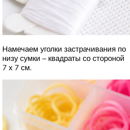
Намечаем уголки застрачивания по
низу сумки – квадраты со стороной
7 х 7 см.