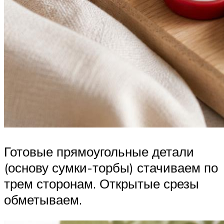
Готовые прямоугольные детали
(основу сумки-торбы) стачиваем по
трем сторонам. Открытые срезы
обметываем.