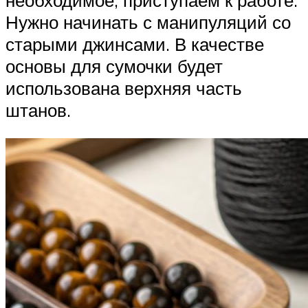
Нужно начинать с манипуляций со
старыми джинсами. В качестве
основы для сумочки будет
использована верхняя часть
штанов.