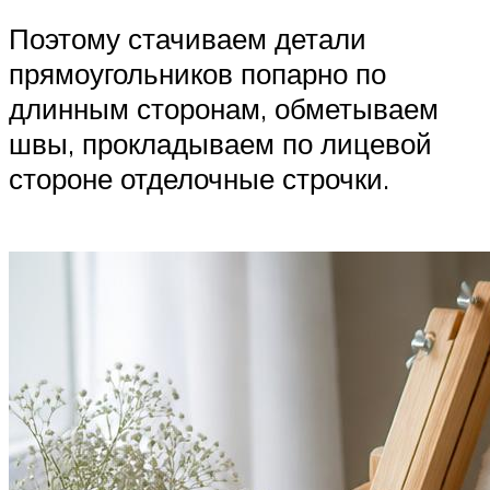
Поэтому стачиваем детали
прямоугольников попарно по
длинным сторонам, обметываем
швы, прокладываем по лицевой
стороне отделочные строчки.