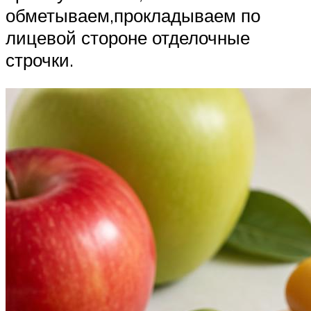
обметываем,прокладываем по
лицевой стороне отделочные
строчки.