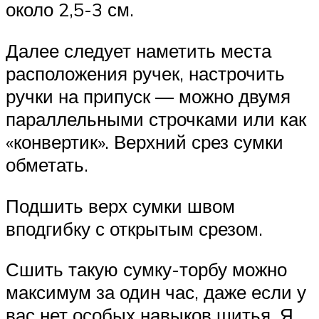
около 2,5-3 см.
Далее следует наметить места
расположения ручек, настрочить
ручки на припуск — можно двумя
параллельными строчками или как
«конвертик». Верхний срез сумки
обметать.
Подшить верх сумки швом
вподгибку с открытым срезом.
Сшить такую сумку-торбу можно
максимум за один час, даже если у
вас нет особых навыков шитья. Я