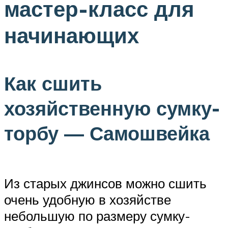
мастер-класс для
начинающих
Как сшить
хозяйственную сумку-
торбу — Самошвейка
Из старых джинсов можно сшить
очень удобную в хозяйстве
небольшую по размеру сумку-