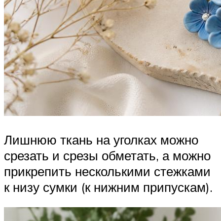
Лишнюю ткань на уголках можно
срезать и срезы обметать, а можно
прикрепить несколькими стежками
к низу сумки (к нижним припускам).