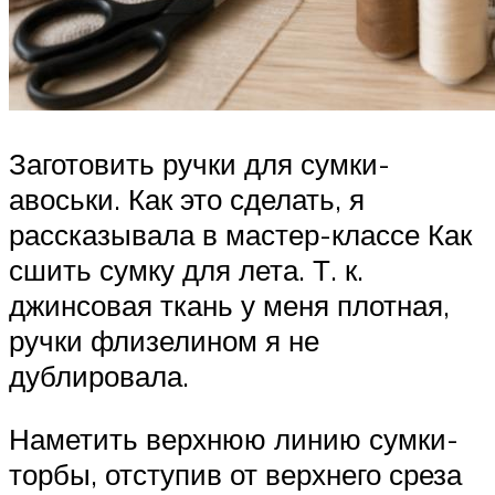
Заготовить ручки для сумки-
авоськи. Как это сделать, я
рассказывала в мастер-классе Как
сшить сумку для лета. Т. к.
джинсовая ткань у меня плотная,
ручки флизелином я не
дублировала.
Наметить верхнюю линию сумки-
торбы, отступив от верхнего среза