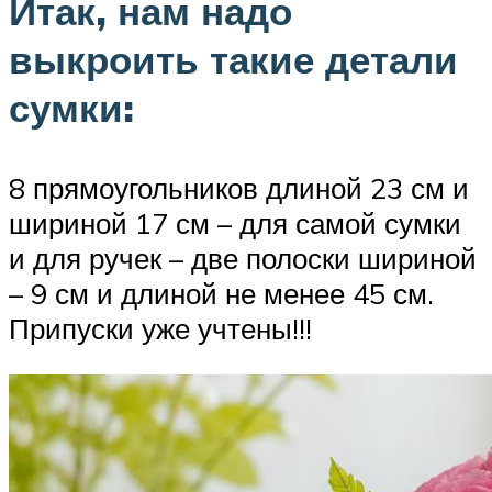
Итак, нам надо
выкроить такие детали
сумки:
8 прямоугольников длиной 23 см и
шириной 17 см – для самой сумки
и для ручек – две полоски шириной
– 9 см и длиной не менее 45 см.
Припуски уже учтены!!!