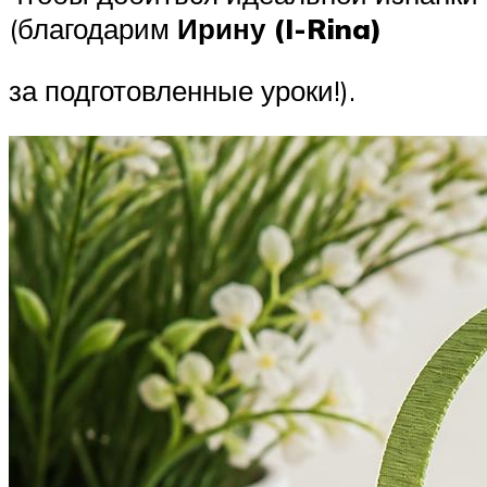
(благодарим
Ирину (I-Rina)
за подготовленные уроки!).