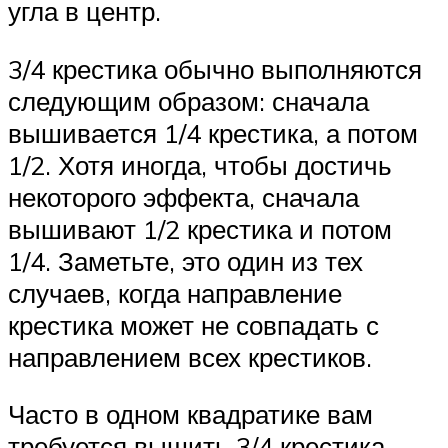
угла в центр.
3/4 крестика обычно выполняются
следующим образом: сначала
вышивается 1/4 крестика, а потом
1/2. Хотя иногда, чтобы достичь
некоторого эффекта, сначала
вышивают 1/2 крестика и потом
1/4. Заметьте, это один из тех
случаев, когда направление
крестика может не совпадать с
направлением всех крестиков.
Часто в одном квадратике вам
требуется вышить 3/4 крестика