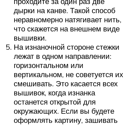
проходите за один раз две
дырки на канве. Такой способ
неравномерно натягивает нить,
что скажется на внешнем виде
вышивки.
На изнаночной стороне стежки
лежат в одном направлении:
горизонтальном или
вертикальном, не советуется их
смешивать. Это касается всех
вышивок, когда изнанка
останется открытой для
окружающих. Если вы будете
оформлять картину, зашивать