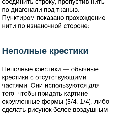
соединить строку, пропустив нить
по диагонали под тканью.
Пунктиром показано прохождение
нити по изнаночной стороне:
Неполные крестики
Неполные крестики — обычные
крестики с отсутствующими
частями. Они используются для
того, чтобы придать картине
округленные формы (3/4, 1/4), либо
сделать рисунок более воздушным