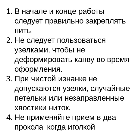
В начале и конце работы
следует правильно закреплять
нить.
Не следует пользоваться
узелками, чтобы не
деформировать канву во время
оформления.
При чистой изнанке не
допускаются узелки, случайные
петельки или незаправленные
хвостики ниток.
Не применяйте прием в два
прокола, когда иголкой