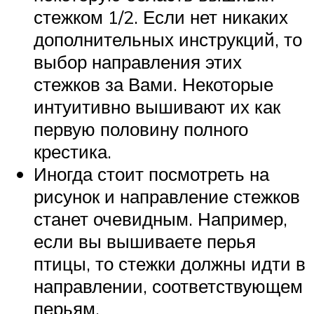
стежком 1/2. Если нет никаких
дополнительных инструкций, то
выбор направления этих
стежков за Вами. Некоторые
интуитивно вышивают их как
первую половину полного
крестика.
Иногда стоит посмотреть на
рисунок и направление стежков
станет очевидным. Например,
если вы вышиваете перья
птицы, то стежки должны идти в
направлении, соответствующем
перьям.