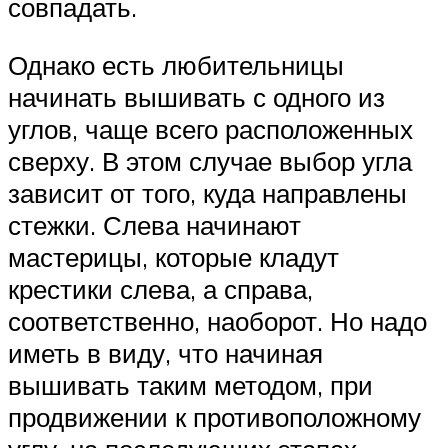
совпадать.
Однако есть любительницы
начинать вышивать с одного из
углов, чаще всего расположенных
сверху. В этом случае выбор угла
зависит от того, куда направлены
стежки. Слева начинают
мастерицы, которые кладут
крестики слева, а справа,
соответственно, наоборот. Но надо
иметь в виду, что начиная
вышивать таким методом, при
продвижении к противоположному