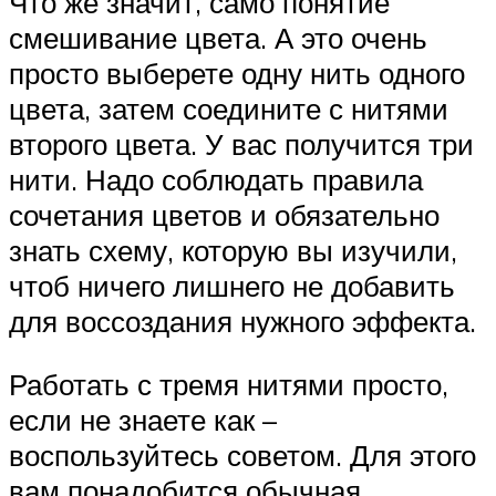
Что же значит, само понятие
смешивание цвета. А это очень
просто выберете одну нить одного
цвета, затем соедините с нитями
второго цвета. У вас получится три
нити. Надо соблюдать правила
сочетания цветов и обязательно
знать схему, которую вы изучили,
чтоб ничего лишнего не добавить
для воссоздания нужного эффекта.
Работать с тремя нитями просто,
если не знаете как –
воспользуйтесь советом. Для этого
вам понадобится обычная