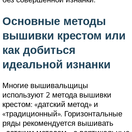
Основные методы
вышивки крестом или
как добиться
идеальной изнанки
Многие вышивальщицы
используют 2 метода вышивки
крестом: «датский метод» и
«традиционный». Горизонтальные
ряды рекомендуется вышивать