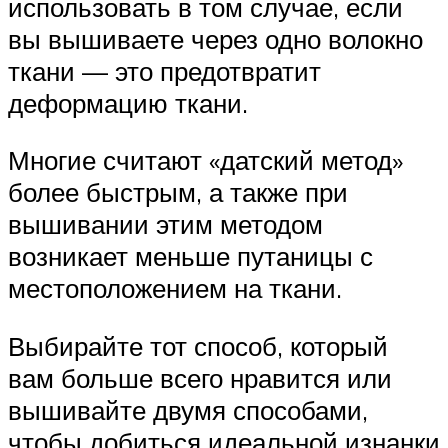
использовать в том случае, если
вы вышиваете через одно волокно
ткани — это предотвратит
деформацию ткани.
Многие считают «датский метод»
более быстрым, а также при
вышивании этим методом
возникает меньше путаницы с
местоположением на ткани.
Выбирайте тот способ, который
вам больше всего нравится или
вышивайте двумя способами,
чтобы добиться идеальной изнанки