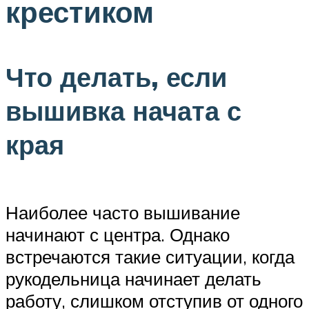
крестиком
Что делать, если
вышивка начата с
края
Наиболее часто вышивание
начинают с центра. Однако
встречаются такие ситуации, когда
рукодельница начинает делать
работу, слишком отступив от одного