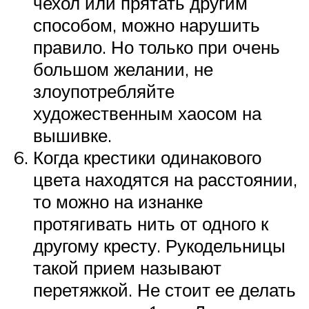
чехол или прятать другим
способом, можно нарушить
правило. Но только при очень
большом желании, не
злоупотребляйте
художественным хаосом на
вышивке.
Когда крестики одинакового
цвета находятся на расстоянии,
то можно на изнанке
протягивать нить от одного к
другому кресту. Рукодельницы
такой прием называют
перетяжкой. Не стоит ее делать