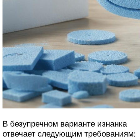
В безупречном варианте изнанка
отвечает следующим требованиям: