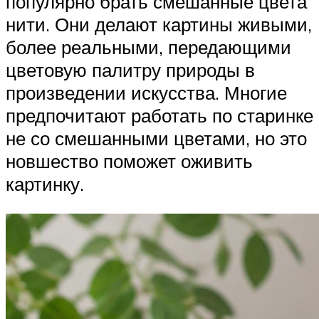
популярно брать смешанные цвета
нити. Они делают картины живыми,
более реальными, передающими
цветовую палитру природы в
произведении искусства. Многие
предпочитают работать по старинке
не со смешанными цветами, но это
новшество поможет оживить
картинку.