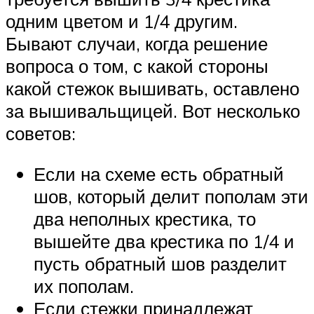
одним цветом и 1/4 другим.
Бывают случаи, когда решение
вопроса о том, с какой стороны
какой стежок вышивать, оставлено
за вышивальщицей. Вот несколько
советов:
Если на схеме есть обратный
шов, который делит пополам эти
два неполных крестика, то
вышейте два крестика по 1/4 и
пусть обратный шов разделит
их пополам.
Если стежки принадлежат