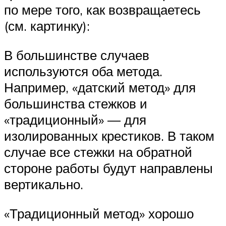
по мере того, как возвращаетесь
(см. картинку):
В большинстве случаев
используются оба метода.
Например, «датский метод» для
большинства стежков и
«традиционный» — для
изолированных крестиков. В таком
случае все стежки на обратной
стороне работы будут направлены
вертикально.
«Традиционный метод» хорошо