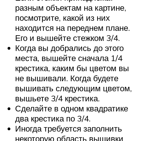
разным объектам на картине,
посмотрите, какой из них
находится на переднем плане.
Его и вышейте стежком 3/4.
Когда вы добрались до этого
места, вышейте сначала 1/4
крестика, каким бы цветом вы
не вышивали. Когда будете
вышивать следующим цветом,
вышьете 3/4 крестика.
Сделайте в одном квадратике
два крестика по 3/4.
Иногда требуется заполнить
некоторую область вышивки