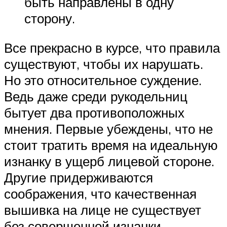
быть направлены в одну
сторону.
Все прекрасно в курсе, что правила
существуют, чтобы их нарушать.
Но это относительное суждение.
Ведь даже среди рукодельниц
бытует два противоположных
мнения. Первые убеждены, что не
стоит тратить время на идеальную
изнанку в ущерб лицевой стороне.
Другие придерживаются
соображения, что качественная
вышивка на лице не существует
без совершенной изнанки.