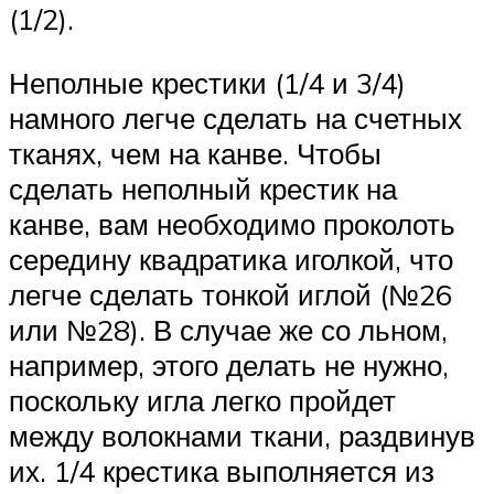
(1/2).
Неполные крестики (1/4 и 3/4)
намного легче сделать на счетных
тканях, чем на канве. Чтобы
сделать неполный крестик на
канве, вам необходимо проколоть
середину квадратика иголкой, что
легче сделать тонкой иглой (№26
или №28). В случае же со льном,
например, этого делать не нужно,
поскольку игла легко пройдет
между волокнами ткани, раздвинув
их. 1/4 крестика выполняется из