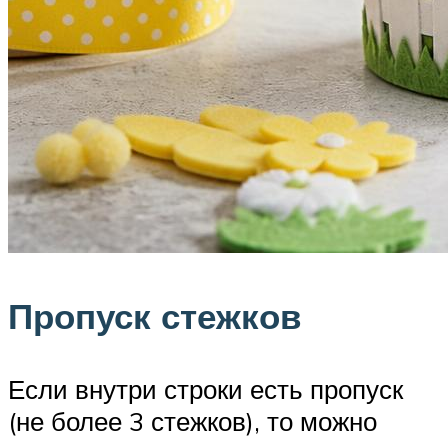
Пропуск стежков
Если внутри строки есть пропуск
(не более 3 стежков), то можно