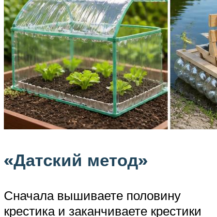
«Датский метод»
Сначала вышиваете половину
крестика и заканчиваете крестики