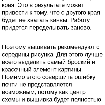
края. Это в результате может
привести к тому, что с другого края
будет не хватать канвы. Работу
придется переделывать заново.
Поэтому вышивать рекомендуют с
середины рисунка. Для этого лучше
всего выделить самый броский и
красочный элемент картины.
Помимо этого совершить ошибку
почти не представляется
возможным, потому как центр
схемы и вышивка будет полностью