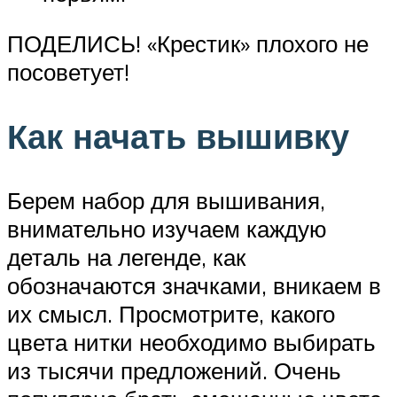
ПОДЕЛИСЬ! «Крестик» плохого не
посоветует!
Как начать вышивку
Берем набор для вышивания,
внимательно изучаем каждую
деталь на легенде, как
обозначаются значками, вникаем в
их смысл. Просмотрите, какого
цвета нитки необходимо выбирать
из тысячи предложений. Очень