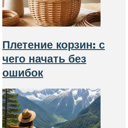
Плетение корзин: с
чего начать без
ошибок