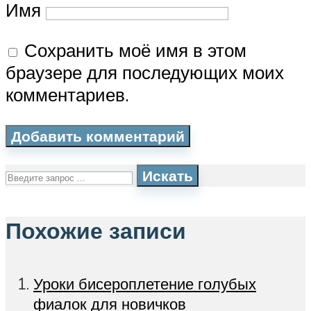
Имя
Сохранить моё имя в этом
браузере для последующих моих
комментариев.
Искать
Похожие записи
Уроки бисероплетение голубых
фиалок для новичков