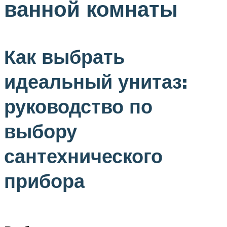
ванной комнаты
Как выбрать
идеальный унитаз:
руководство по
выбору
сантехнического
прибора