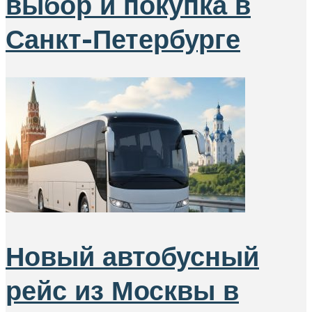
выбор и покупка в
Санкт-Петербурге
Новый автобусный
рейс из Москвы в