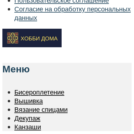
Пользовательское соглашение
Согласие на обработку персональных
данных
Меню
Бисероплетение
Вышивка
Вязание спицами
Декупаж
Канзаши