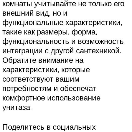
комнаты учитывайте не только его
внешний вид, но и
функциональные характеристики,
такие как размеры, форма,
функциональность и возможность
интеграции с другой сантехникой.
Обратите внимание на
характеристики, которые
соответствуют вашим
потребностям и обеспечат
комфортное использование
унитаза.
Поделитесь в социальных