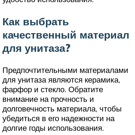
Как выбрать
качественный материал
для унитаза?
Предпочтительными материалами
для унитаза являются керамика,
фарфор и стекло. Обратите
внимание на прочность и
долговечность материала, чтобы
убедиться в его надежности на
долгие годы использования.