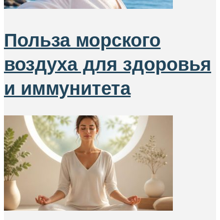
Польза морского
воздуха для здоровья
и иммунитета