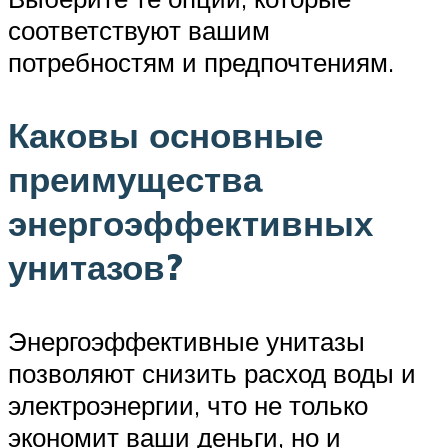
соответствуют вашим
потребностям и предпочтениям.
Каковы основные
преимущества
энергоэффективных
унитазов?
Энергоэффективные унитазы
позволяют снизить расход воды и
электроэнергии, что не только
экономит ваши деньги, но и