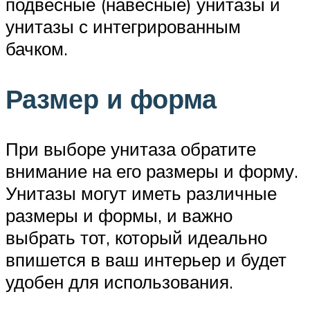
подвесные (навесные) унитазы и
унитазы с интегрированным
бачком.
Размер и форма
При выборе унитаза обратите
внимание на его размеры и форму.
Унитазы могут иметь различные
размеры и формы, и важно
выбрать тот, который идеально
впишется в ваш интерьер и будет
удобен для использования.