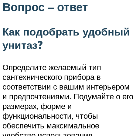
Вопрос – ответ
Как подобрать удобный
унитаз?
Определите желаемый тип
сантехнического прибора в
соответствии с вашим интерьером
и предпочтениями. Подумайте о его
размерах, форме и
функциональности, чтобы
обеспечить максимальное
удобство использования.