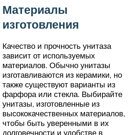
Материалы
изготовления
Качество и прочность унитаза
зависит от используемых
материалов. Обычно унитазы
изготавливаются из керамики, но
также существуют варианты из
фарфора или стекла. Выбирайте
унитазы, изготовленные из
высококачественных материалов,
чтобы быть уверенными в их
долговечности и удобстве в