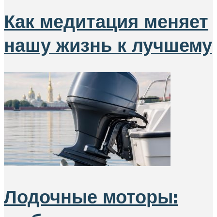
Как медитация меняет
нашу жизнь к лучшему
Лодочные моторы: