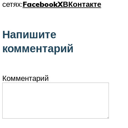
сетях:
Facebook
X
ВКонтакте
Напишите
комментарий
Комментарий