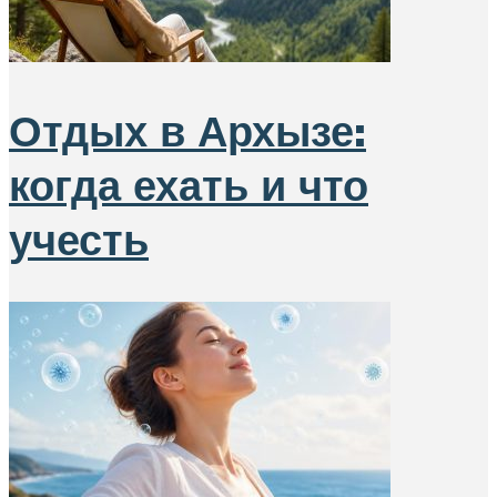
Отдых в Архызе:
когда ехать и что
учесть