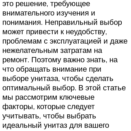
это решение, требующее
внимательного изучения и
понимания. Неправильный выбор
может привести к неудобству,
проблемам с эксплуатацией и даже
нежелательным затратам на
ремонт. Поэтому важно знать, на
что обращать внимание при
выборе унитаза, чтобы сделать
оптимальный выбор. В этой статье
мы рассмотрим ключевые
факторы, которые следует
учитывать, чтобы выбрать
идеальный унитаз для вашего