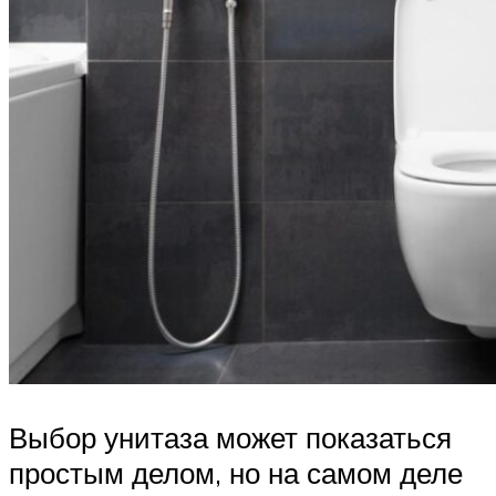
Выбор унитаза может показаться
простым делом, но на самом деле