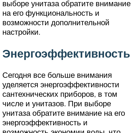
выборе унитаза обратите внимание
на его функциональность и
возможности дополнительной
настройки.
Энергоэффективность
Сегодня все больше внимания
уделяется энергоэффективности
сантехнических приборов, в том
числе и унитазов. При выборе
унитаза обратите внимание на его
энергоэффективность и
возможность экономии воды, что