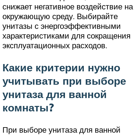
снижает негативное воздействие на
окружающую среду. Выбирайте
унитазы с энергоэффективными
характеристиками для сокращения
эксплуатационных расходов.
Какие критерии нужно
учитывать при выборе
унитаза для ванной
комнаты?
При выборе унитаза для ванной