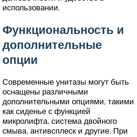
использовании.
Функциональность и
дополнительные
опции
Современные унитазы могут быть
оснащены различными
дополнительными опциями, такими
как сиденье с функцией
микролифта, система двойного
смыва, антивсплеск и другие. При