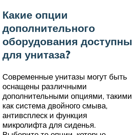
Какие опции
дополнительного
оборудования доступны
для унитаза?
Современные унитазы могут быть
оснащены различными
дополнительными опциями, такими
как система двойного смыва,
антивсплеск и функция
микролифта для сиденья.
Выберите те опции, которые