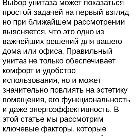
Выбор унитаза может показаться
простой задачей на первый взгляд,
но при ближайшем рассмотрении
выясняется, что это одно из
важнейших решений для вашего
дома или офиса. Правильный
унитаз не только обеспечивает
комфорт и удобство
использования, но и может
значительно повлиять на эстетику
помещения, его функциональность
и даже энергоэффективность. В
этой статье мы рассмотрим
ключевые факторы, которые