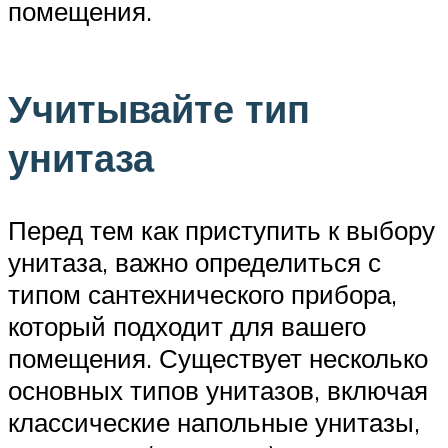
помещения.
Учитывайте тип
унитаза
Перед тем как приступить к выбору
унитаза, важно определиться с
типом сантехнического прибора,
который подходит для вашего
помещения. Существует несколько
основных типов унитазов, включая
классические напольные унитазы,