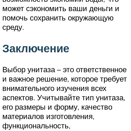
может сэкономить ваши деньги и
помочь сохранить окружающую
среду.
Заключение
Выбор унитаза – это ответственное
и важное решение, которое требует
внимательного изучения всех
аспектов. Учитывайте тип унитаза,
его размеры и форму, качество
материалов изготовления,
функциональность,