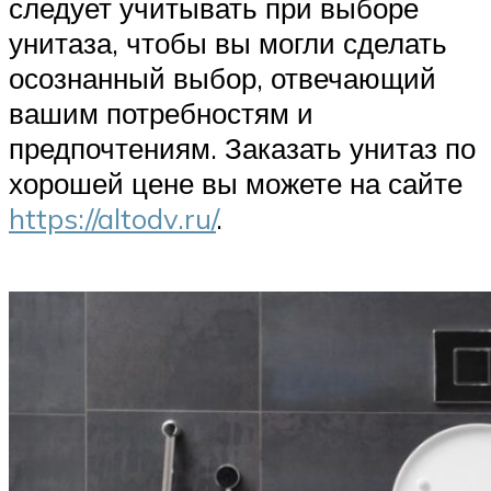
следует учитывать при выборе
унитаза, чтобы вы могли сделать
осознанный выбор, отвечающий
вашим потребностям и
предпочтениям. Заказать унитаз по
хорошей цене вы можете на сайте
https://altodv.ru/
.