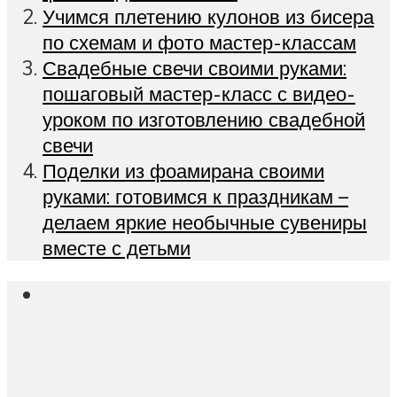
Учимся плетению кулонов из бисера
по схемам и фото мастер-классам
Свадебные свечи своими руками:
пошаговый мастер-класс с видео-
уроком по изготовлению свадебной
свечи
Поделки из фоамирана своими
руками: готовимся к праздникам –
делаем яркие необычные сувениры
вместе с детьми