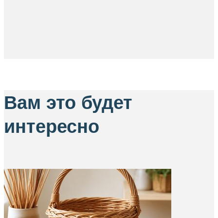
Вам это будет
интересно