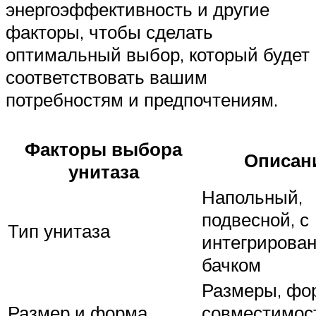
энергоэффективность и другие
факторы, чтобы сделать
оптимальный выбор, который будет
соответствовать вашим
потребностям и предпочтениям.
Факторы выбора
Описан
унитаза
Напольный,
подвесной, с
Тип унитаза
интегрирова
бачком
Размеры, фо
Размер и форма
совместимос