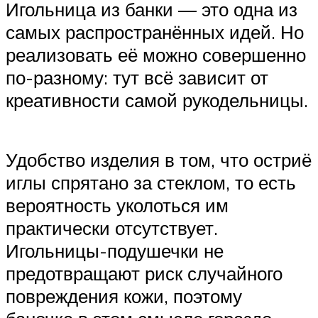
Игольница из банки — это одна из
самых распространённых идей. Но
реализовать её можно совершенно
по-разному: тут всё зависит от
креативности самой рукодельницы.
Удобство изделия в том, что остриё
иглы спрятано за стеклом, то есть
вероятность уколоться им
практически отсутствует.
Игольницы-подушечки не
предотвращают риск случайного
повреждения кожи, поэтому