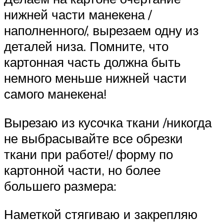
нижней части манекена /
наполненного/, вырезаем одну из
деталей низа. Помните, что
картонная часть должна быть
немного меньше нижней части
самого манекена!
Вырезаю из кусочка ткани /никогда
не выбрасывайте все обрезки
ткани при работе!/ форму по
картонной части, но более
большего размера:
Наметкой стягиваю и закрепляю