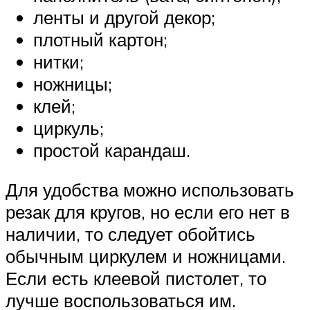
ленты и другой декор;
плотный картон;
нитки;
ножницы;
клей;
циркуль;
простой карандаш.
Для удобства можно использовать
резак для кругов, но если его нет в
наличии, то следует обойтись
обычным циркулем и ножницами.
Если есть клеевой пистолет, то
лучше воспользоваться им.