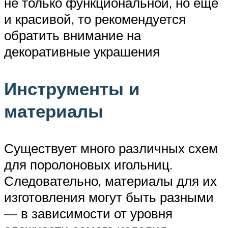
не только функциональной, но ещё
и красивой, то рекомендуется
обратить внимание на
декоративные украшения
Инструменты и
материалы
Существует много различных схем
для поролоновых игольниц.
Следовательно, материалы для их
изготовления могут быть разными
— в зависимости от уровня