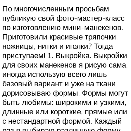
По многочисленным просьбам
публикую свой фото-мастер-класс
по изготовлению мини-манекенов.
Приготовили красивые тряпочки,
ножницы, нитки и иголки? Тогда
приступаем! 1. Выкройка. Выкройки
для своих манекенов я рисую сама,
иногда использую всего лишь
базовый вариант и уже на ткани
дорисовываю формы. Формы могут
быть любимы: широкими и узкими,
длинные или короткие, прямые или
с нестандартной формой. Каждый
раз я выбираю различную форму,