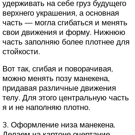
удерживать на себе груз будущего
верхнего украшения, а основная
часть — могла сгибаться и менять
свои движения и форму. Нижнюю
часть заполняю более плотнее для
стойкости.
Вот так, сгибая и поворачивая,
можно менять позу манекена,
придавая различные движения
телу. Для этого центральную часть
я и не наполняю плотно.
3. Оформление низа манекена.
Делаем на картоне очертание