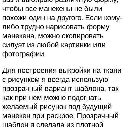
чтобы все манекены не были
похожи один на другого. Если кому-
либо трудно нарисовать форму
манекена, можно скопировать
силуэт из любой картинки или
фотографии.
Для построения выкройки на ткани
с рисунком я всегда использую
прозрачный вариант шаблона, так
как при нем можно подогнать
желаемый рисунок под будущий
манекен при раскрое. Прозрачный
шаблон я сделала из плотной