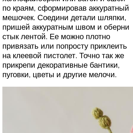
по краям, сформировав аккуратный
мешочек. Соедини детали шляпки,
пришей аккуратным швом и оберни
стык лентой. Ее можно плотно
привязать или попросту приклеить
на клеевой пистолет. Точно так же
прикрепи декоративные бантики,
пуговки, цветы и другие мелочи.