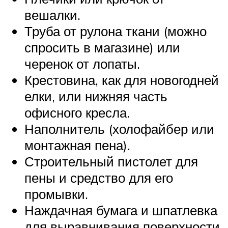
вешалки.
Труба от рулона ткани (можно
спросить в магазине) или
черенок от лопаты.
Крестовина, как для новогодней
елки, или нижняя часть
офисного кресла.
Наполнитель (холофайбер или
монтажная пена).
Строительный пистолет для
пены и средство для его
промывки.
Наждачная бумага и шпатлевка
для выравнивания поверхности