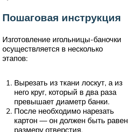
Пошаговая инструкция
Изготовление игольницы-баночки
осуществляется в несколько
этапов:
Вырезать из ткани лоскут, а из
него круг, который в два раза
превышает диаметр банки.
После необходимо нарезать
картон — он должен быть равен
размеру отверстия.