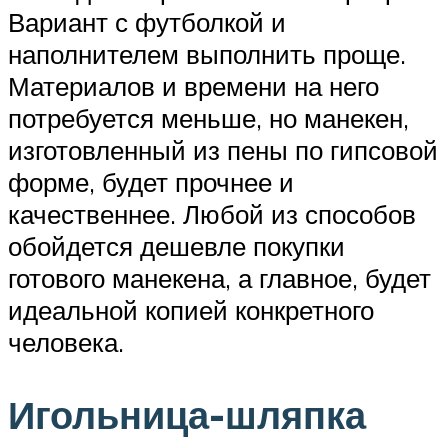
Вариант с футболкой и
наполнителем выполнить проще.
Материалов и времени на него
потребуется меньше, но манекен,
изготовленный из пены по гипсовой
форме, будет прочнее и
качественнее. Любой из способов
обойдется дешевле покупки
готового манекена, а главное, будет
идеальной копией конкретного
человека.
Игольница-шляпка