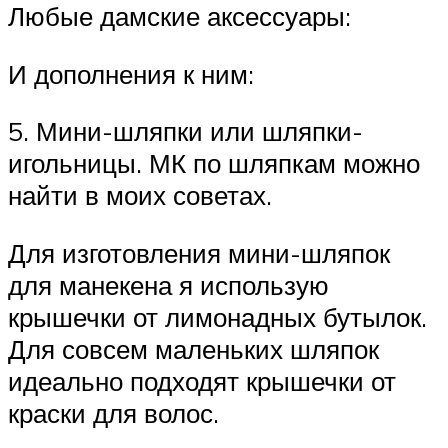
Любые дамские аксессуары:
И дополнения к ним:
5. Мини-шляпки или шляпки-
игольницы. МК по шляпкам можно
найти в моих советах.
Для изготовления мини-шляпок
для манекена я использую
крышечки от лимонадных бутылок.
Для совсем маленьких шляпок
идеально подходят крышечки от
краски для волос.