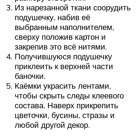
Из нарезанной ткани соорудить
подушечку, набив её
выбранным наполнителем,
сверху положив картон и
закрепив это всё нитями.
Получившуюся подушечку
приклеить к верхней части
баночки.
Каёмки украсить лентами,
чтобы скрыть следы клеевого
состава. Наверх прикрепить
цветочки, бусины, стразы и
любой другой декор.