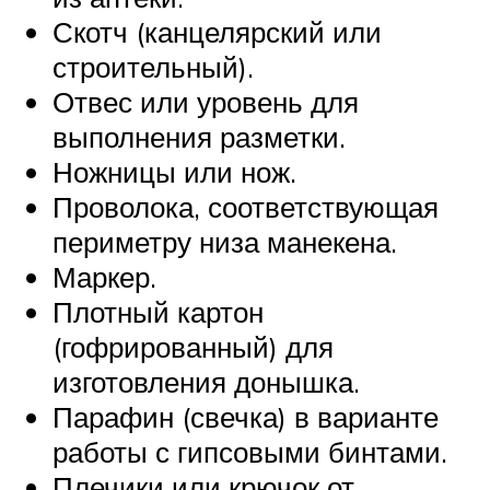
Скотч (канцелярский или
строительный).
Отвес или уровень для
выполнения разметки.
Ножницы или нож.
Проволока, соответствующая
периметру низа манекена.
Маркер.
Плотный картон
(гофрированный) для
изготовления донышка.
Парафин (свечка) в варианте
работы с гипсовыми бинтами.
Плечики или крючок от