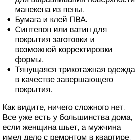
манекена из пены.
Бумага и клей ПВА.
Синтепон или ватин для
покрытия заготовки и
возможной корректировки
формы.
Тянущаяся трикотажная одежда
в качестве завершающего
покрытия.
Как видите, ничего сложного нет.
Все уже есть у большинства дома,
если женщина шьет, а мужчина
имел дело с ремонтом в квартире.