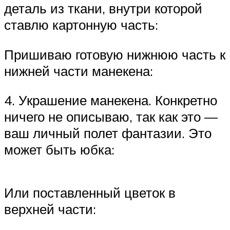
деталь из ткани, внутри которой
ставлю картонную часть:
Пришиваю готовую нижнюю часть к
нижней части манекена:
4. Украшение манекена. Конкретно
ничего не описываю, так как это —
ваш личный полет фантазии. Это
может быть юбка:
Или поставленный цветок в
верхней части: