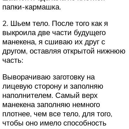
папки-кармашка.
2. Шьем тело. После того как я
выкроила две части будущего
манекена, я сшиваю их друг с
другом, оставляя открытой нижнюю
часть:
Выворачиваю заготовку на
лицевую сторону и заполняю
наполнителем. Самый верх
манекена заполняю немного
плотнее, чем все тело, для того,
чтобы оно имело способность