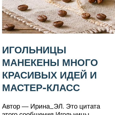
ИГОЛЬНИЦЫ
МАНЕКЕНЫ МНОГО
КРАСИВЫХ ИДЕЙ И
МАСТЕР-КЛАСС
Автор — Ирина_ЭЛ. Это цитата
этого сообщения Игольницы