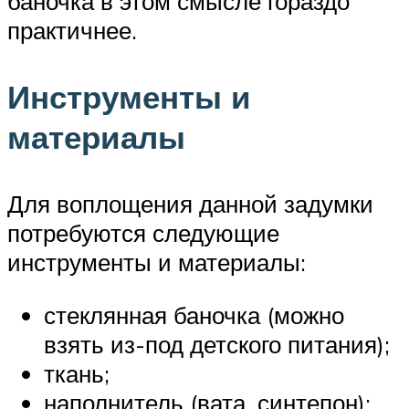
баночка в этом смысле гораздо
практичнее.
Инструменты и
материалы
Для воплощения данной задумки
потребуются следующие
инструменты и материалы:
стеклянная баночка (можно
взять из-под детского питания);
ткань;
наполнитель (вата, синтепон);