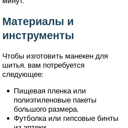
минут.
Материалы и
инструменты
Чтобы изготовить манекен для
шитья, вам потребуется
следующее:
Пищевая пленка или
полиэтиленовые пакеты
большого размера.
Футболка или гипсовые бинты
из аптеки.