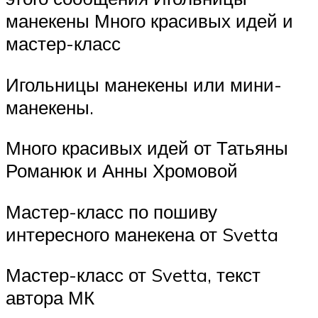
манекены Много красивых идей и
мастер-класс
Игольницы манекены или мини-
манекены.
Много красивых идей от Татьяны
Романюк и Анны Хромовой
Мастер-класс по пошиву
интересного манекена от Svetta
Мастер-класс от Svetta, текст
автора МК