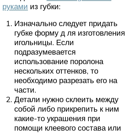
руками
из губки:
Изначально следует придать
губке форму д ля изготовления
игольницы. Если
подразумевается
использование поролона
нескольких оттенков, то
необходимо разрезать его на
части.
Детали нужно склеить между
собой либо прикрепить к ним
какие-то украшения при
помощи клеевого состава или