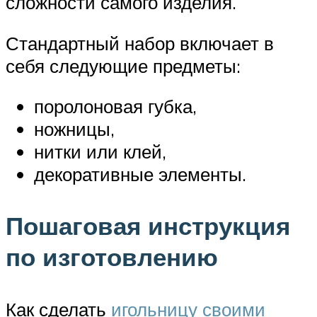
сложности самого изделия.
Стандартный набор включает в
себя следующие предметы:
поролоновая губка,
ножницы,
нитки или клей,
декоративные элементы.
Пошаговая инструкция
по изготовлению
Как сделать
игольницу своими