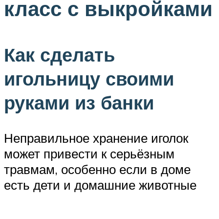
класс с выкройками
Как сделать
игольницу своими
руками из банки
Неправильное хранение иголок
может привести к серьёзным
травмам, особенно если в доме
есть дети и домашние животные