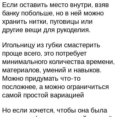
Если оставить место внутри, взяв
банку побольше, но в ней можно
хранить нитки, пуговицы или
другие вещи для рукоделия.
Игольницу из губки смастерить
проще всего, это потребует
минимального количества времени,
материалов, умений и навыков.
Можно придумать что-то
посложнее, а можно ограничиться
самой простой вариацией
Но если хочется, чтобы она была