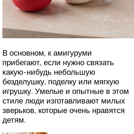
В основном, к амигуруми
прибегают, если нужно связать
какую-нибудь небольшую
безделушку, поделку или мягкую
игрушку. Умелые и опытные в этом
стиле люди изготавливают милых
зверьков, которые очень нравятся
детям.