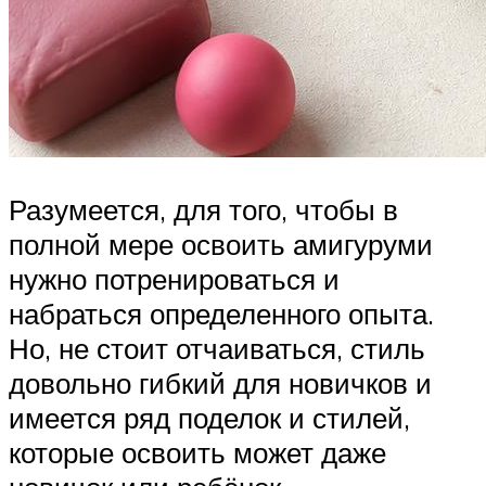
Разумеется, для того, чтобы в
полной мере освоить амигуруми
нужно потренироваться и
набраться определенного опыта.
Но, не стоит отчаиваться, стиль
довольно гибкий для новичков и
имеется ряд поделок и стилей,
которые освоить может даже