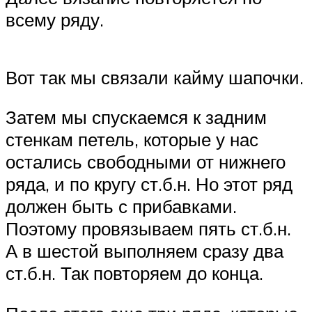
всему ряду.
Вот так мы связали кайму шапочки.
Затем мы спускаемся к задним
стенкам петель, которые у нас
остались свободными от нижнего
ряда, и по кругу ст.б.н. Но этот ряд
должен быть с прибавками.
Поэтому провязываем пять ст.б.н.
А в шестой выполняем сразу два
ст.б.н. Так повторяем до конца.