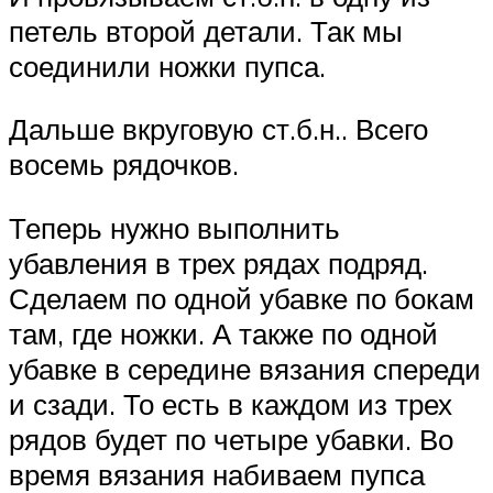
петель второй детали. Так мы
соединили ножки пупса.
Дальше вкруговую ст.б.н.. Всего
восемь рядочков.
Теперь нужно выполнить
убавления в трех рядах подряд.
Сделаем по одной убавке по бокам
там, где ножки. А также по одной
убавке в середине вязания спереди
и сзади. То есть в каждом из трех
рядов будет по четыре убавки. Во
время вязания набиваем пупса