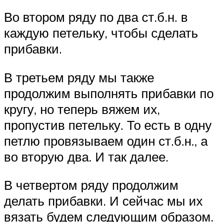
Во втором ряду по два ст.б.н. в
каждую петельку, чтобы сделать
прибавки.
В третьем ряду мы также
продолжим выполнять прибавки по
кругу, но теперь вяжем их,
пропустив петельку. То есть в одну
петлю провязываем один ст.б.н., а
во вторую два. И так далее.
В четвертом ряду продолжим
делать прибавки. И сейчас мы их
вязать будем следующим образом.