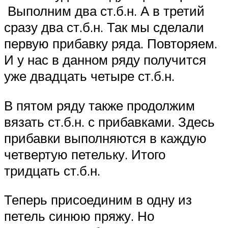
Выполним два ст.б.н. А в третий
сразу два ст.б.н. Так мы сделали
первую прибавку ряда. Повторяем.
И у нас в данном ряду получится
уже двадцать четыре ст.б.н.
В пятом ряду также продолжим
вязать ст.б.н. с прибавками. Здесь
прибавки выполняются в каждую
четвертую петельку. Итого
тридцать ст.б.н.
Теперь присоединим в одну из
петель синюю пряжу. Но