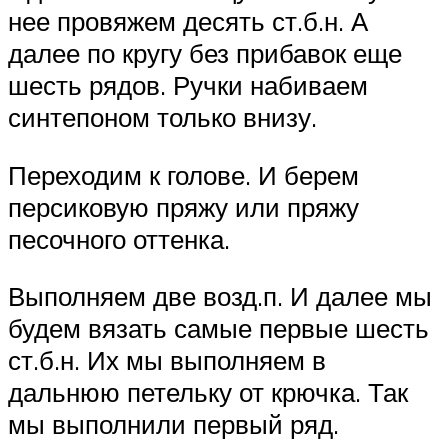
нее провяжем десять ст.б.н. А
далее по кругу без прибавок еще
шесть рядов. Ручки набиваем
синтепоном только внизу.
Переходим к голове. И берем
персиковую пряжу или пряжу
песочного оттенка.
Выполняем две возд.п. И далее мы
будем вязать самые первые шесть
ст.б.н. Их мы выполняем в
дальнюю петельку от крючка. Так
мы выполнили первый ряд.