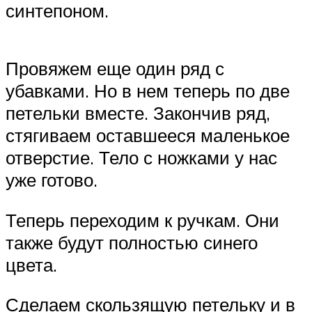
синтепоном.
Провяжем еще один ряд с
убавками. Но в нем теперь по две
петельки вместе. Закончив ряд,
стягиваем оставшееся маленькое
отверстие. Тело с ножками у нас
уже готово.
Теперь переходим к ручкам. Они
также будут полностью синего
цвета.
Сделаем скользящую петельку и в