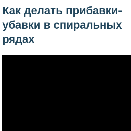
Как делать прибавки-
убавки в спиральных
рядах