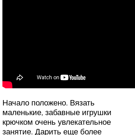
Начало положено. Вязать
маленькие, забавные игрушки
крючком очень увлекательное
занятие. Дарить еще более