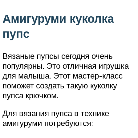
Амигуруми куколка
пупс
Вязаные пупсы сегодня очень
популярны. Это отличная игрушка
для малыша. Этот мастер-класс
поможет создать такую куколку
пупса крючком.
Для вязания пупса в технике
амигуруми потребуются: