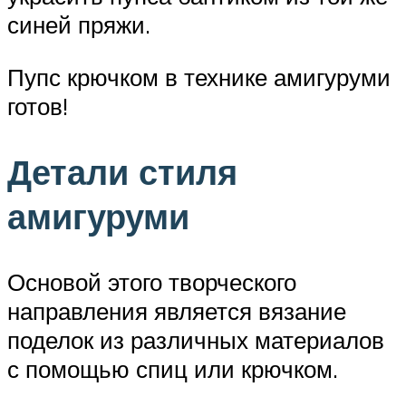
синей пряжи.
Пупс крючком в технике амигуруми
готов!
Детали стиля
амигуруми
Основой этого творческого
направления является вязание
поделок из различных материалов
с помощью спиц или крючком.