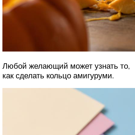
Любой желающий может узнать то,
как сделать кольцо амигуруми.