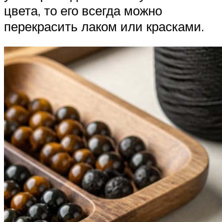
цвета, то его всегда можно
перекрасить лаком или красками.