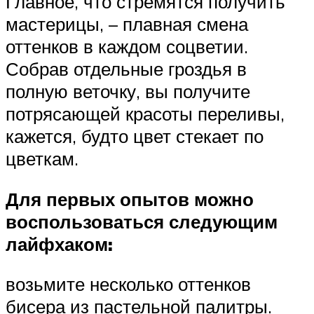
Главное, что стремятся получить
мастерицы, – плавная смена
оттенков в каждом соцветии.
Собрав отдельные гроздья в
полную веточку, вы получите
потрясающей красоты переливы,
кажется, будто цвет стекает по
цветкам.
Для первых опытов можно
воспользоваться следующим
лайфхаком:
возьмите несколько оттенков
бисера из пастельной палитры.