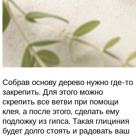
Собрав основу дерево нужно где-то
закрепить. Для этого можно
скрепить все ветви при помощи
клея, а после этого, сделать ему
подложку из гипса. Такая глициния
будет долго стоять и радовать ваш