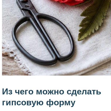
Из чего можно сделать
гипсовую форму