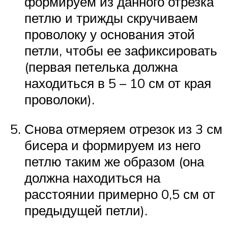
формируем из данного отрезка
петлю и трижды скручиваем
проволоку у основания этой
петли, чтобы ее зафиксировать
(первая петелька должна
находиться в 5 – 10 см от края
проволоки).
Снова отмеряем отрезок из 3 см
бисера и формируем из него
петлю таким же образом (она
должна находиться на
расстоянии примерно 0,5 см от
предыдущей петли).