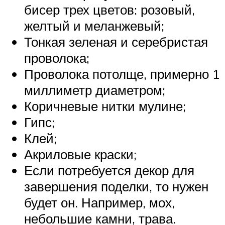
бисер трех цветов: розовый,
желтый и меланжевый;
Тонкая зеленая и серебристая
проволока;
Проволока потолще, примерно 1
миллиметр диаметром;
Коричневые нитки мулине;
Гипс;
Клей;
Акриловые краски;
Если потребуется декор для
завершения поделки, то нужен
будет он. Например, мох,
небольшие камни, трава.