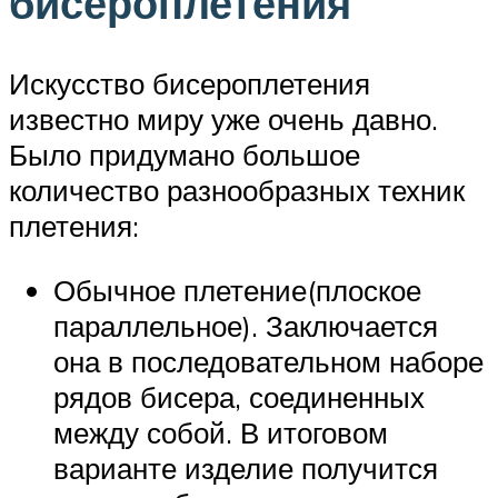
бисероплетения
Искусство бисероплетения
известно миру уже очень давно.
Было придумано большое
количество разнообразных техник
плетения:
Обычное плетение(плоское
параллельное). Заключается
она в последовательном наборе
рядов бисера, соединенных
между собой. В итоговом
варианте изделие получится