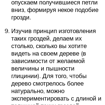
опускаем получившиеся петли
вниз, формируя некое подобие
грозди.
Изучив принцип изготовления
таких гроздей, делаем их
столько, сколько вы хотите
видеть на своем дереве (в
зависимости от желаемой
величины и пышности
глицинии). Для того, чтобы
дерево смотрелось более
натурально, можно
экспериментировать с длиной и