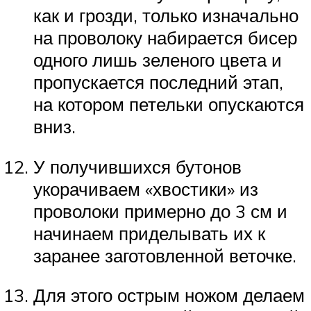
как и грозди, только изначально
на проволоку набирается бисер
одного лишь зеленого цвета и
пропускается последний этап,
на котором петельки опускаются
вниз.
У получившихся бутонов
укорачиваем «хвостики» из
проволоки примерно до 3 см и
начинаем приделывать их к
заранее заготовленной веточке.
Для этого острым ножом делаем