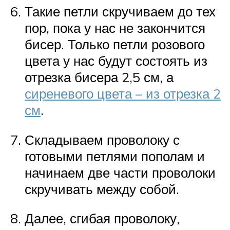
Такие петли скручиваем до тех
пор, пока у нас не закончится
бисер. Только петли розового
цвета у нас будут состоять из
отрезка бисера 2,5 см, а
сиреневого цвета – из отрезка 2
см
.
Складываем проволоку с
готовыми петлями пополам и
начинаем две части проволоки
скручивать между собой.
Далее, сгибая проволоку,