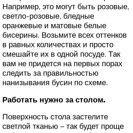
Например, это могут быть розовые,
светло-розовые, бледные
оранжевые и матовые белые
бисерины. Возьмите всех оттенков
в равных количествах и просто
смешайте их в одной посуде. Так
вам не придется на первых порах
следить за правильностью
нанизывания бусин по схеме.
Работать нужно за столом.
Поверхность стола застелите
светлой тканью – так будет проще