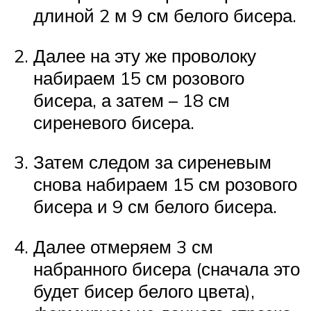
длиной 2 м 9 см белого бисера.
Далее на эту же проволоку
набираем 15 см розового
бисера, а затем – 18 см
сиреневого бисера.
Затем следом за сиреневым
снова набираем 15 см розового
бисера и 9 см белого бисера.
Далее отмеряем 3 см
набранного бисера (сначала это
будет бисер белого цвета),