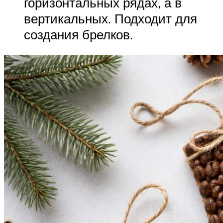
горизонтальных рядах, а в
вертикальных. Подходит для
создания брелков.