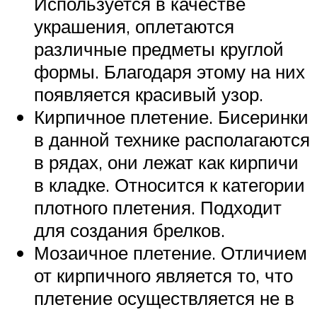
Используется в качестве
украшения, оплетаются
различные предметы круглой
формы. Благодаря этому на них
появляется красивый узор.
Кирпичное плетение. Бисеринки
в данной технике располагаются
в рядах, они лежат как кирпичи
в кладке. Относится к категории
плотного плетения. Подходит
для создания брелков.
Мозаичное плетение. Отличием
от кирпичного является то, что
плетение осуществляется не в