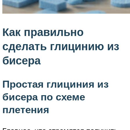
Как правильно
сделать глицинию из
бисера
Простая глициния из
бисера по схеме
плетения