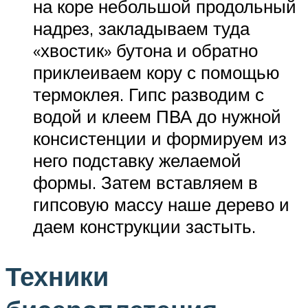
на коре небольшой продольный
надрез, закладываем туда
«хвостик» бутона и обратно
приклеиваем кору с помощью
термоклея. Гипс разводим с
водой и клеем ПВА до нужной
консистенции и формируем из
него подставку желаемой
формы. Затем вставляем в
гипсовую массу наше дерево и
даем конструкции застыть.
Техники