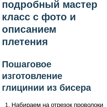
подробный мастер
класс с фото и
описанием
плетения
Пошаговое
изготовление
глицинии из бисера
Набираем на отрезок проволоки