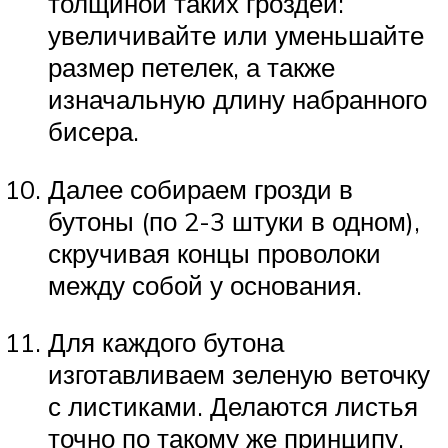
толщиной таких гроздей:
увеличивайте или уменьшайте
размер петелек, а также
изначальную длину набранного
бисера.
Далее собираем грозди в
бутоны (по 2-3 штуки в одном),
скручивая концы проволоки
между собой у основания.
Для каждого бутона
изготавливаем зеленую веточку
с листиками. Делаются листья
точно по такому же принципу,