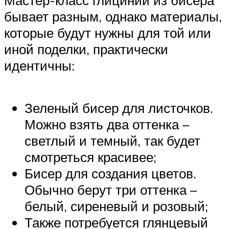
бывает разным, однако материалы,
которые будут нужны для той или
иной поделки, практически
идентичны:
Зеленый бисер для листочков.
Можно взять два оттенка –
светлый и темный, так будет
смотреться красивее;
Бисер для создания цветов.
Обычно берут три оттенка –
белый, сиреневый и розовый;
Также потребуется глянцевый