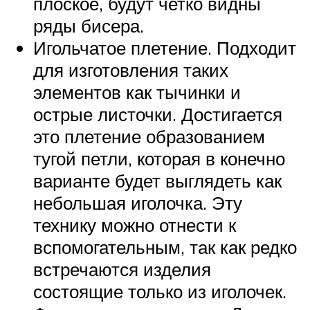
плоское, будут четко видны
ряды бисера.
Игольчатое плетение. Подходит
для изготовления таких
элементов как тычинки и
острые листочки. Достигается
это плетение образованием
тугой петли, которая в конечно
варианте будет выглядеть как
небольшая иголочка. Эту
технику можно отнести к
вспомогательным, так как редко
встречаются изделия
состоящие только из иголочек.