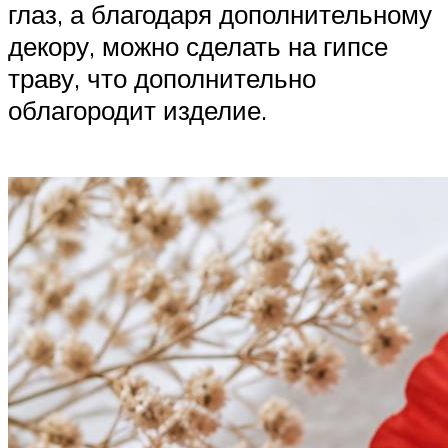
глаз, а благодаря дополнительному
декору, можно сделать на гипсе
траву, что дополнительно
облагородит изделие.