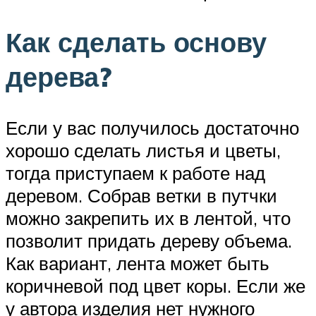
Как сделать основу
дерева?
Если у вас получилось достаточно
хорошо сделать листья и цветы,
тогда приступаем к работе над
деревом. Собрав ветки в путчки
можно закрепить их в лентой, что
позволит придать дереву объема.
Как вариант, лента может быть
коричневой под цвет коры. Если же
у автора изделия нет нужного