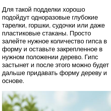
Для такой подделки хорошо
подойдут одноразовые глубокие
тарелки, горшки, судочки или даже
пластиковые стаканы. Просто
залейте нужное количество гипса в
форму и оставьте закрепленное в
нужном положении дерево. Гипс
застынет и после этого можно будет
дальше придавать форму дереву и
основе.