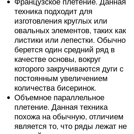
Французское плетение. Данная
техника подходит для
изготовления круглых или
овальных элементов, таких как
листики или лепестки. Обычно
берется один средний ряд в
качестве основы, вокруг
которого закручиваются дуги с
постоянным увеличением
количества бисеринок.
Объемное параллельное
плетение. Данная техника
похожа на обычную, отличием
является то, что ряды лежат не