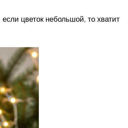
 если цветок небольшой, то хватит