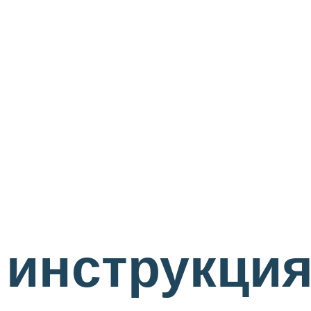
инструкция