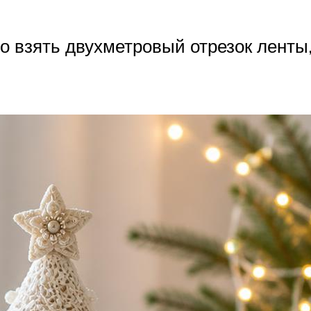
 взять двухметровый отрезок ленты,