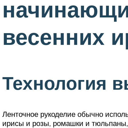
начинающи
весенних и
Технология 
Ленточное рукоделие обычно испол
ирисы и розы, ромашки и тюльпаны,