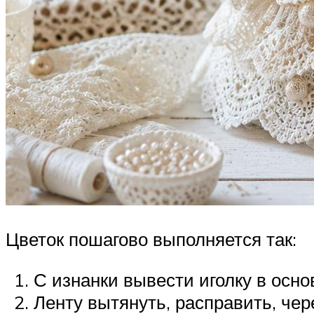
Цветок пошагово выполняется так:
С изнанки вывести иголку в осно
Ленту вытянуть, расправить, чер