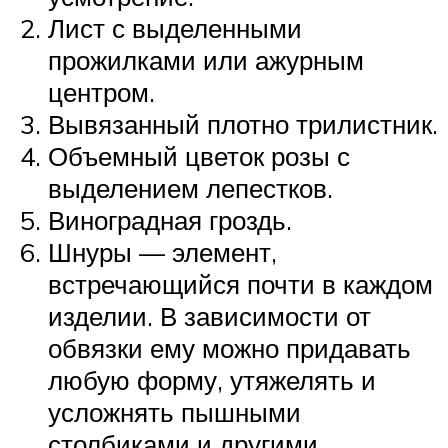
Лист с выделенными
прожилками или ажурным
центром.
Вывязанный плотно трилистник.
Объемный цветок розы с
выделением лепестков.
Виноградная гроздь.
Шнуры — элемент,
встречающийся почти в каждом
изделии. В зависимости от
обвязки ему можно придавать
любую форму, утяжелять и
усложнять пышными
столбиками и другими