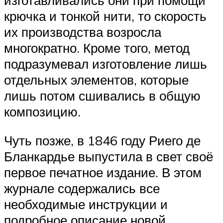
изготавливались они при помощи
крючка и тонкой нити, то скорость
их производства возросла
многократно. Кроме того, метод
подразумевал изготовление лишь
отдельных элементов, которые
лишь потом сшивались в общую
композицию.
Чуть позже, в 1846 году Риего де
Бланкардье выпустила в свет своё
первое печатное издание. В этом
журнале содержались все
необходимые инструкции и
подробное описание новой