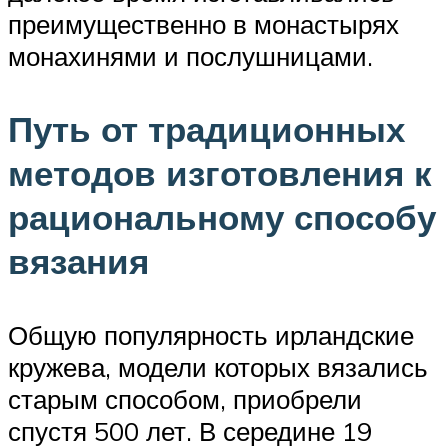
преимущественно в монастырях
монахинями и послушницами.
Путь от традиционных
методов изготовления к
рациональному способу
вязания
Общую популярность ирландские
кружева, модели которых вязались
старым способом, приобрели
спустя 500 лет. В середине 19