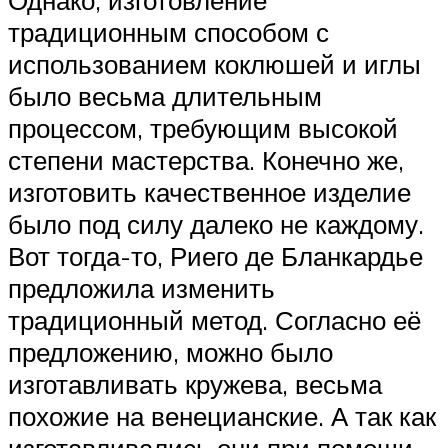
Однако, изготовление
традиционным способом с
использованием коклюшей и иглы
было весьма длительным
процессом, требующим высокой
степени мастерства. Конечно же,
изготовить качественное изделие
было под силу далеко не каждому.
Вот тогда-то, Риего де Бланкардье
предложила изменить
традиционный метод. Согласно её
предложению, можно было
изготавливать кружева, весьма
похожие на венецианские. А так как