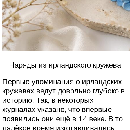
Наряды из ирландского кружева
Первые упоминания о ирландских
кружевах ведут довольно глубоко в
историю. Так, в некоторых
журналах указано, что впервые
появились они ещё в 14 веке. В то
далёкое время изготавливались