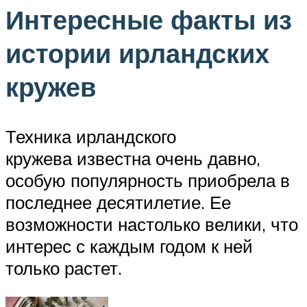
Интересные факты из
истории ирландских
кружев
Техника ирландского
кружева известна очень давно,
особую популярность приобрела в
последнее десятилетие. Ее
возможности настолько велики, что
интерес с каждым годом к ней
только растет.