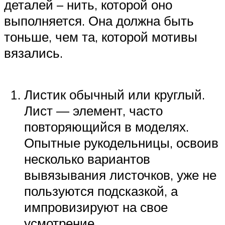
деталей – нить, которой оно
выполняется. Она должна быть
тоньше, чем та, которой мотивы
вязались.
Листик обычный или круглый.
Лист — элемент, часто
повторяющийся в моделях.
Опытные рукодельницы, освоив
несколько вариантов
вывязывания листочков, уже не
пользуются подсказкой, а
импровизируют на свое
усмотрение.