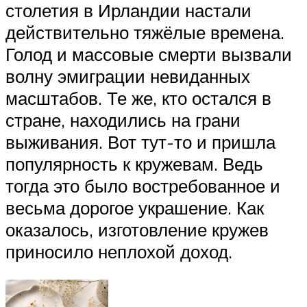
столетия в Ирландии настали
действительно тяжёлые времена.
Голод и массовые смерти вызвали
волну эмиграции невиданных
масштабов. Те же, кто остался в
стране, находились на грани
выживания. Вот тут-то и пришла
популярность к кружевам. Ведь
тогда это было востребованное и
весьма дорогое украшение. Как
оказалось, изготовление кружев
приносило неплохой доход.