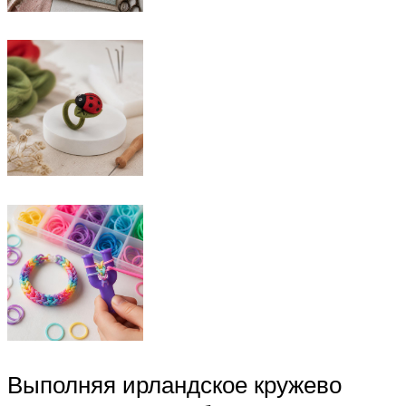
Выполняя ирландское кружево