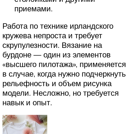
приемами.
Работа по технике ирландского
кружева непроста и требует
скрупулезности. Вязание на
бурдоне — один из элементов
«высшего пилотажа», применяется
в случае, когда нужно подчеркнуть
рельефность и объем рисунка
модели. Несложно, но требуется
навык и опыт.