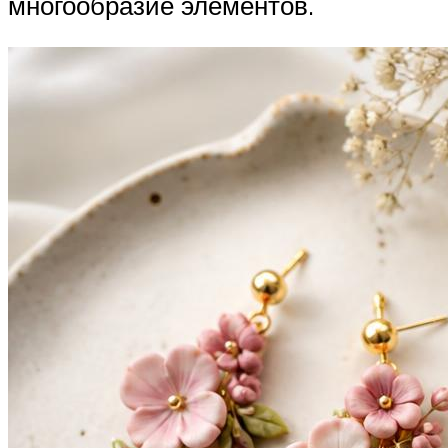
многообразие элементов.