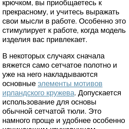
крючком, вы приобщаетесь к
прекрасному, и учитесь выражать
свои мысли в работе. Особенно это
стимулирует к работе, когда модель
изделия вас привлекает.
В некоторых случаях сначала
вяжется само сетчатое полотно и
уже на него накладываются
основные
элементы мотивов
ирландского кружева
. Допускается
использование для основы
обычной сетчатой тюли. Это
намного проще и удобнее особенно