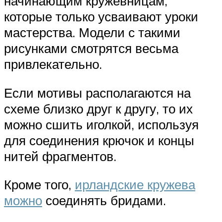
начинающим кружевницам,
которые только усваивают уроки
мастерства. Модели с такими
рисунками смотрятся весьма
привлекательно.
Если мотивы располагаются на
схеме близко друг к другу, то их
можно сшить иголкой, используя
для соединения крючок и концы
нитей фрагментов.
Кроме того,
ирландские кружева
можно
соединять бридами.