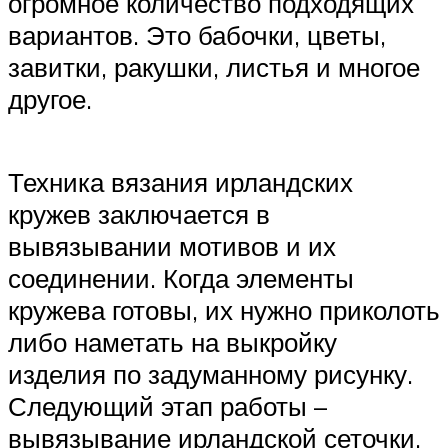
огромное количество подходящих
вариантов. Это бабочки, цветы,
завитки, ракушки, листья и многое
другое.
Техника вязания ирландских
кружев заключается в
вывязывании мотивов и их
соединении. Когда элементы
кружева готовы, их нужно приколоть
либо наметать на выкройку
изделия по задуманному рисунку.
Следующий этап работы –
вывязывание ирландской сеточки.