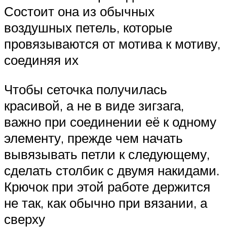
Состоит она из обычных
воздушных петель, которые
провязываются от мотива к мотиву,
соединяя их
Чтобы сеточка получилась
красивой, а не в виде зигзага,
важно при соединении её к одному
элементу, прежде чем начать
вывязывать петли к следующему,
сделать столбик с двумя накидами.
Крючок при этой работе держится
не так, как обычно при вязании, а
сверху