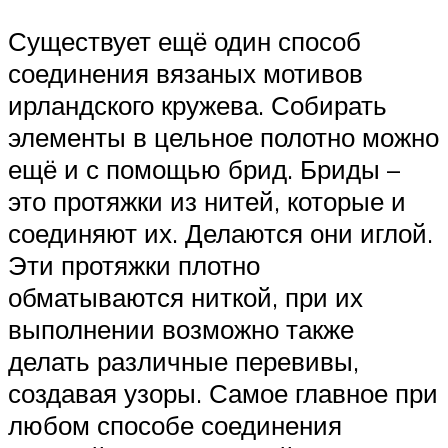
Существует ещё один способ
соединения вязаных мотивов
ирландского кружева. Собирать
элементы в цельное полотно можно
ещё и с помощью брид. Бриды –
это протяжки из нитей, которые и
соединяют их. Делаются они иглой.
Эти протяжки плотно
обматываются ниткой, при их
выполнении возможно также
делать различные перевивы,
создавая узоры. Самое главное при
любом способе соединения