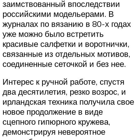
заимствованный впоследствии
российскими модельерами. В
журналах по вязанию в 80-х годах
уже можно было встретить
красивые салфетки и воротнички,
связанные из отдельных мотивов,
соединенные сеточкой и без нее.
Интерес к ручной работе, спустя
два десятилетия, резко возрос, и
ирландская техника получила свое
новое продолжение в виде
сцепного гипюрного кружева,
демонстрируя невероятное