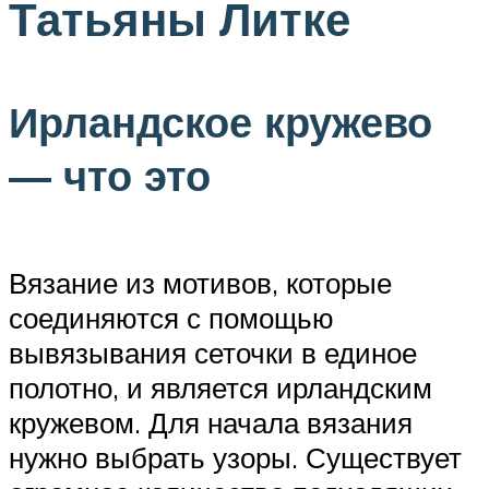
Татьяны Литке
Ирландское кружево
— что это
Вязание из мотивов, которые
соединяются с помощью
вывязывания сеточки в единое
полотно, и является ирландским
кружевом. Для начала вязания
нужно выбрать узоры. Существует