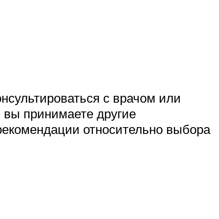
онсультироваться с врачом или
и вы принимаете другие
 рекомендации относительно выбора