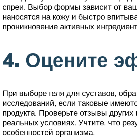
спреи. Выбор формы зависит от ваш
наносятся на кожу и быстро впитыва
проникновение активных ингредиент
4. Оцените э
При выборе геля для суставов, обр
исследований, если таковые имеютс
продукта. Проверьте отзывы других 
реальных условиях. Учтите, что ре
особенностей организма.