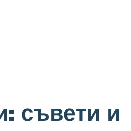
и: съвети и