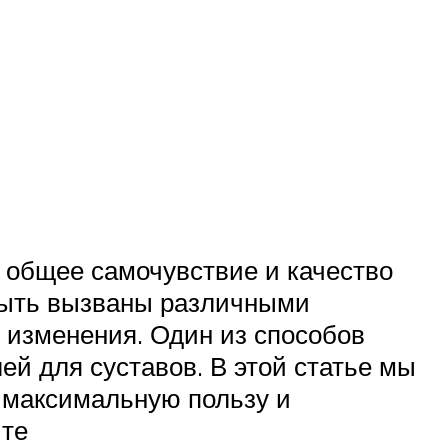
 общее самочувствие и качество
 быть вызваны различными
 изменения. Один из способов
ей для суставов. В этой статье мы
ь максимальную пользу и
йте