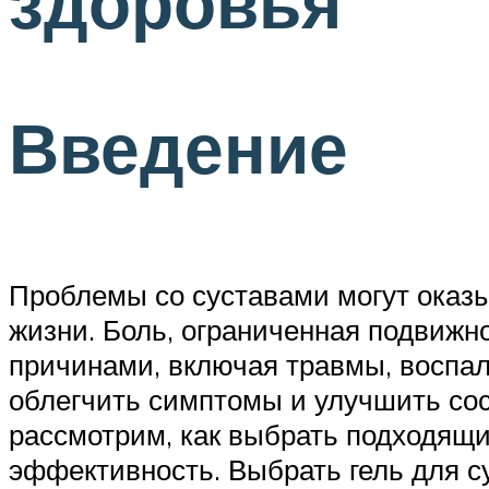
здоровья
Введение
Проблемы со суставами могут оказ
жизни. Боль, ограниченная подвижн
причинами, включая травмы, воспал
облегчить симптомы и улучшить сост
рассмотрим, как выбрать подходящи
эффективность. Выбрать гель для с