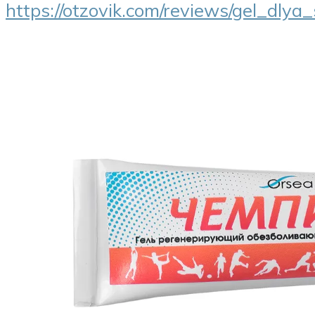
https://otzovik.com/reviews/gel_dlya